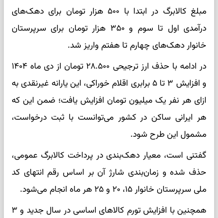
مبلغ کالابرگ در ابتدا با ۵۰۰ هزار تومان برای دهک‌های
درآمدی اول تا سوم و ۳۵۰ هزار تومان برای سرپرستان
خانوار دهک‌های چهارم تا هفتم واریز شد.
در ادامه با حذف ارز ترجیحی ۲۸.۵۰۰ تومان از دی ماه ۱۴۰۴
و افزایش ۳ تا ۵ برابری اقلام خوراکی، این یارانه غیرنقدی به
ازای هر نفر یک میلیون تومان افزایش یافت؛ ضمن این که
هر ایرانی ساکن در کشور می‌توانست با ثبت درخواست،
مشمول این طرح شود.
گفتنی است، معیار دهک‌بندی در پرداخت کالابرگ عمومی،
حذف شده و زمان‌بندی شارژ آن بر اساس رقم انتهای کد
ملی سرپرستان خانوار ۱۵، ۲۰ و ۲۵ هر ماه انجام می‌شود.
همچنین با افزایش تورم کالاهای اساسی در سال جدید و ۳