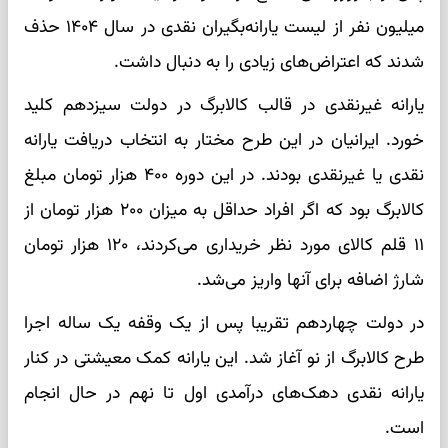
میلیون نفر از لیست یارانه‌بگیران نقدی در سال ۱۴۰۴ حذف
شدند که اعتراض‌های زیادی را به دنبال داشت.
یارانه غیرنقدی در قالب کالابرگ در دولت سیزدهم کلید
خورد. ایرانیان در این طرح مختار به انتخاب دریافت یارانه
نقدی یا غیرنقدی بودند. در این دوره ۴۰۰ هزار تومان مبلغ
کالابرگ بود که اگر افراد حداقل به میزان ۲۰۰ هزار تومان از
۱۱ قلم کالای مورد نظر خریداری می‌کردند، ۱۲۰ هزار تومان
شارژ اضافه برای آنها واریز می‌شد.
در دولت چهاردهم تقریبا پس از یک وقفه یک ساله اجرا
طرح کالابرگ از نو آغاز شد. این یارانه کمک معیشتی در کنار
یارانه نقدی دهک‌های درآمدی اول تا نهم در حال انجام
است.