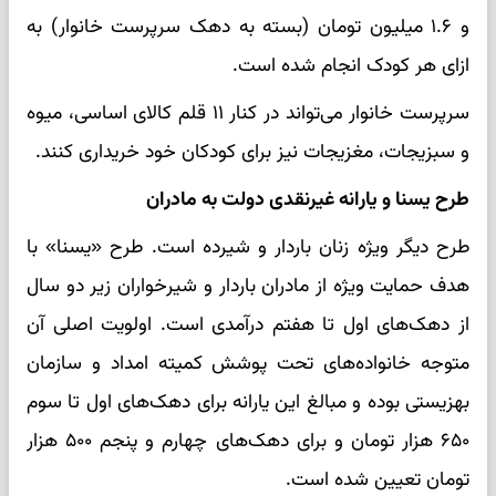
و ۱.۶ میلیون تومان (بسته به دهک سرپرست خانوار) به
ازای هر کودک انجام شده است.
سرپرست خانوار می‌تواند در کنار ۱۱ قلم کالای اساسی، میوه
و سبزیجات، مغزیجات نیز برای کودکان خود خریداری کنند.
طرح یسنا و یارانه غیرنقدی دولت به مادران
طرح دیگر ویژه زنان باردار و شیرده است. طرح «یسنا» با
هدف حمایت ویژه از مادران باردار و شیرخواران زیر دو سال
از دهک‌های اول تا هفتم درآمدی است. اولویت اصلی آن
متوجه خانواده‌های تحت پوشش کمیته امداد و سازمان
بهزیستی بوده و مبالغ این یارانه برای دهک‌های اول تا سوم
۶۵۰ هزار تومان و برای دهک‌های چهارم و پنجم ۵۰۰ هزار
تومان تعیین شده است.