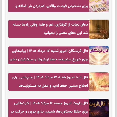
برای تشخیص فرصت واقعی، کم‌کردن بار اضافه و
تصمیم بدون عجله
دعای نجات از گرفتاری، غم و فقر؛ وقتی راه‌ها بسته
شد این دعای معتبر را بخوانید
فال فرشتگان امروز شنبه ۱۷ مرداد ۱۴۰۵ | پیام‌هایی
برای شروع سنجیده، حفظ ارزش‌ها و سبک‌کردن ذهن
فال انبیا امروز شنبه ۱۷ مرداد ۱۴۰۵ | پیام‌هایی برای
اصلاح مسیر، حفظ امید و عمل به مسئولیت‌ها
فال تاروت امروز جمعه ۱۶ مرداد ۱۴۰۵ | کارت‌هایی
برای حفظ دستاوردها، شنیدن ندای درون و حرکت در