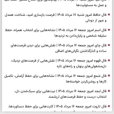
و عمل به مسئولیت‌ها
فال حافظ امروز شنبه ۱۷ مرداد ۱۴۰۵ | فرصت بازسازی امید، شناخت همدل
و عبور از دودلی
فال اسم امروز جمعه ۱۶ مرداد ۱۴۰۵ | نشانه‌هایی برای انتخاب همراه، حفظ
سلیقه شخصی و پایان‌دادن به تردیدها
فال چای امروز جمعه ۱۶ مرداد ۱۴۰۵ | نقش‌هایی برای دیدن فرصت‌های
ساده و کنارگذاشتن نگرانی‌های اضافی
فال قهوه امروز جمعه ۱۶ مرداد ۱۴۰۵ | نقش‌هایی از فرصت‌های نزدیک،
دل‌مشغولی‌های پنهان و راه‌های تازه
فال شمع امروز جمعه ۱۶ مرداد ۱۴۰۵ | نشانه‌هایی برای حفظ آرامش، تکمیل
کارها و روشن‌کردن خواسته‌ها
فال ابجد امروز جمعه ۱۶ مرداد ۱۴۰۵ | نیت‌هایی برای سبک‌شدن دل،
انتخاب درست و حفظ فرصت‌های ارزشمند
فال تاروت امروز جمعه ۱۶ مرداد ۱۴۰۵ | کارت‌هایی برای حفظ دستاوردها،
شنیدن ندای درون و حرکت در زمان مناسب