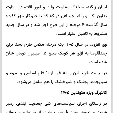
ایمان زنگنه، سخنگو معاونت رفاه و امور اقتصادی وزارت
تعاون، کار و رفاه اجتماعی در گفتگو با خبرنگار مهر گفت:
سال گذشته ۴ مرحله از این طرح اجرا شد و در سال جدید
مشروط به تامین اعتبار است.
وی افزود: در سال ۱۴۰۵ یک مرحله مکمل طرح یسنا برای
چندقلوها به ازای هر کودک مبلغ ۱.۵ میلیون تومان شارژ
شده است.
در لیست خرید این یارانه غیر از ۱۱ قلم اساسی و میوه و
سبزیجات، پوشک و شیرخشک را هم شامل می‌شود.
کالابرگ ویژه متولدین ۱۴۰۵
در راستای اجرای سیاست‌های کلی جمعیت ابلاغی رهبر
شهید و تحقق مفاد قانون حمایت از خانواده و جوانی