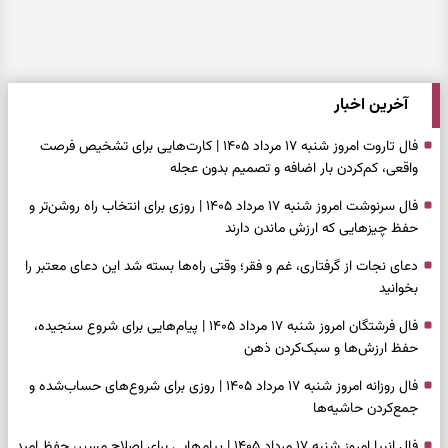
آخرین اخبار
فال تاروت امروز شنبه ۱۷ مرداد ۱۴۰۵ | کارت‌هایی برای تشخیص فرصت
واقعی، کم‌کردن بار اضافه و تصمیم بدون عجله
فال سرنوشت امروز شنبه ۱۷ مرداد ۱۴۰۵ | روزی برای انتخاب راه روشن‌تر و
حفظ چیزهایی که ارزش ماندن دارند
دعای نجات از گرفتاری، غم و فقر؛ وقتی راه‌ها بسته شد این دعای معتبر را
بخوانید
فال فرشتگان امروز شنبه ۱۷ مرداد ۱۴۰۵ | پیام‌هایی برای شروع سنجیده،
حفظ ارزش‌ها و سبک‌کردن ذهن
فال روزانه امروز شنبه ۱۷ مرداد ۱۴۰۵ | روزی برای شروع‌های حساب‌شده و
جمع‌کردن حاشیه‌ها
فال انبیا امروز شنبه ۱۷ مرداد ۱۴۰۵ | پیام‌هایی برای اصلاح مسیر، حفظ امید