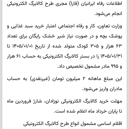
اطلاعات رفاه ایرانیان (فارا) مجری طرح کالابرگ الکترونیکی
انجام می‌شود.
وزارت تعاون، کار و رفاه اجتماعی اعتبار خرید سبد غذایی و
پوشک بچه و در صورت نیاز شیر خشک رایگان برای تعداد
۶۳ هزار و ۳۰۵ کودک متولد شده از تاریخ ۱۴۰۵/۰۱/۰۱ تا
۱۴۰۵/۰۱/۳۱ را در بستر کالابرگ الکترونیکی به حساب ۶۱ هزار
و ۹۹۵ مادر مشمول تخصیص داد.
این مبلغ ماهانه ۲ میلیون تومان (غیرنقدی) به حساب
مادران واریز می‌شود.
مهلت خرید کالابرگ الکترونیکی نوزادان، شارژ فروردین ماه
تا پایان خرداد ماه اعلام شده است.
اقلام اساسی مشمول انواع طرح کالابرگ الکترونیکی