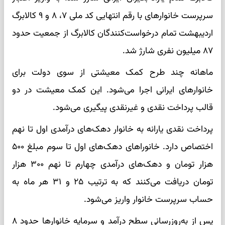
سرپرست خانوارهای با رقم انتهایی کد ملی ۷، ۸ و ۹ کالابرگ
اردیبهشت تمام درخواست‌کنندگان کالابرگ از جمعیت حدود
۸۷ میلیون نفری شارژ شد.
ماهانه چند طرح کمک معیشتی از سوی دولت برای
خانوارهای ایرانی اجرا می‌شود. این کمک معیشت در دو
قالب پرداخت نقدی و غیرنقدی پیگیری می‌شود.
پرداخت نقدی یارانه به خانوار دهک‌های درآمدی اول تا نهم
اختصاص دارد. خانوراهای دهک‌های اول تا سوم مبلغ ۵۰۰
هزار تومان و دهک‌های درآمدی چهارم تا نهم ۳۰۰ هزار
تومان دریافت می‌کنند که به ترتیب ۲۵ و ۳۱ هر ماه به
حساب سرپرست خانوار واریز می‌شود.
پس از به‌روزرسانی سطح درآمد و سرمایه خانوارها حدود ۸