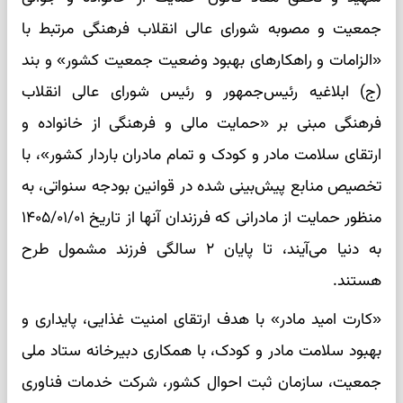
جمعیت و مصوبه شورای عالی انقلاب فرهنگی مرتبط با
«الزامات و راهکارهای بهبود وضعیت جمعیت کشور» و بند
(ج) ابلاغیه رئیس‌جمهور و رئیس شورای عالی انقلاب
فرهنگی مبنی بر «حمایت مالی و فرهنگی از خانواده و
ارتقای سلامت مادر و کودک و تمام مادران باردار کشور»، با
تخصیص منابع پیش‌بینی شده در قوانین بودجه سنواتی، به
منظور حمایت از مادرانی که فرزندان آنها از تاریخ ۱۴۰۵/۰۱/۰۱
به دنیا می‌آیند، تا پایان ۲ سالگی فرزند مشمول طرح
هستند.
«کارت امید مادر» با هدف ارتقای امنیت غذایی، پایداری و
بهبود سلامت مادر و کودک، با همکاری دبیرخانه ستاد ملی
جمعیت، سازمان ثبت احوال کشور، شرکت خدمات فناوری