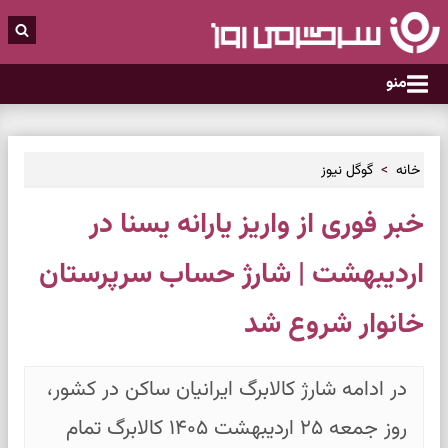
منو
خانه
گوگل نیوز
خبر فوری از واریز یارانه یسنا در
اردیبهشت | شارژ حساب سرپرستان
خانوار شروع شد
در ادامه شارژ کالابرگ ایرانیان ساکن در کشور،
روز جمعه ۲۵ اردیبهشت ۱۴۰۵ کالابرگ تمام