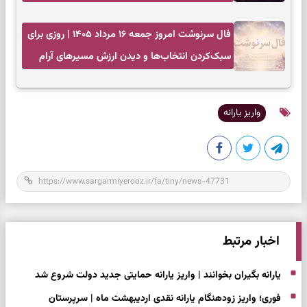
زمان مناسب
فال سرنوشت امروز جمعه ۱۶ مرداد ۱۴۰۵ | روزی برای
سبک‌کردن انتخاب‌ها و دیدن ارزش مسیرهای آرام
واریز یارانه
اخبار مرتبط
یارانه بگیران بخوانند | واریز یارانه حمایتی جدید دولت شروع شد
فوری؛ واریز زودهنگام یارانه نقدی اردیبهشت ماه | سرپرستان