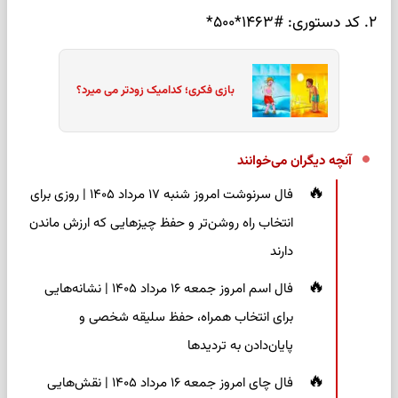
۲. کد دستوری: #۱۴۶۳*۵۰۰*
بازی فکری؛ کدامیک زودتر می میرد؟
آنچه دیگران می‌خوانند
فال سرنوشت امروز شنبه ۱۷ مرداد ۱۴۰۵ | روزی برای
انتخاب راه روشن‌تر و حفظ چیزهایی که ارزش ماندن
دارند
فال اسم امروز جمعه ۱۶ مرداد ۱۴۰۵ | نشانه‌هایی
برای انتخاب همراه، حفظ سلیقه شخصی و
پایان‌دادن به تردیدها
فال چای امروز جمعه ۱۶ مرداد ۱۴۰۵ | نقش‌هایی