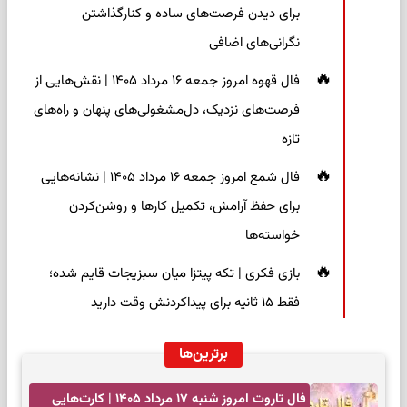
برای دیدن فرصت‌های ساده و کنارگذاشتن
نگرانی‌های اضافی
فال قهوه امروز جمعه ۱۶ مرداد ۱۴۰۵ | نقش‌هایی از
فرصت‌های نزدیک، دل‌مشغولی‌های پنهان و راه‌های
تازه
فال شمع امروز جمعه ۱۶ مرداد ۱۴۰۵ | نشانه‌هایی
برای حفظ آرامش، تکمیل کارها و روشن‌کردن
خواسته‌ها
بازی فکری | تکه پیتزا میان سبزیجات قایم شده؛
فقط ۱۵ ثانیه برای پیداکردنش وقت دارید
برترین‌ها
فال تاروت امروز شنبه ۱۷ مرداد ۱۴۰۵ | کارت‌هایی