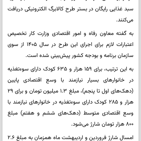
سبد غذایی رایگان در بستر طرح کالابرگ الکترونیکی دریافت
می‌کنند.
به گفته معاون رفاه و امور اقتصادی وزارت کار تخصیص
اعتبارات لازم برای اجرای این طرح در سال ۱۴۰۵ از سوی
سازمان برنامه و بودجه کشور پیش‌بینی شده است.
به این ترتیب، برای ۱۵۹ هزار و ۶۳۵ کودک دارای سوءتغذیه
در خانوارهای بسیار نیازمند با وسع اقتصادی پایین
(دهک‌های اول تا پنجم)، مبلغ ۱.۳ میلیون تومان و برای ۲۹
هزار و ۲۸۵ کودک دارای سوءتغذیه در خانوارهای نیازمند با
وسع اقتصادی متوسط (دهک‌های ششم و هفتم) مبلغ
۸۰۰ هزار تومان شارژ می‌شود.
امسال شارژ فروردین و اردیبهشت ماه همزمان به مبلغ ۲.۶