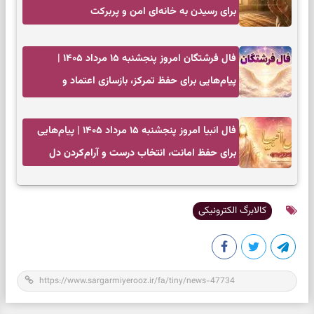
برای رسیدن به خانه‌ای امن و پربرکت
فال فرشتگان امروز پنجشنبه ۱۵ مرداد ۱۴۰۵ |
پیام‌هایی برای حفظ تمرکز، بازسازی اعتماد و
انتخاب‌های کم‌ریسک
فال انبیا امروز پنجشنبه ۱۵ مرداد ۱۴۰۵ | پیام‌هایی
برای حفظ امانت، انتخاب درست و آرام‌کردن دل
کالابرگ الکترونیکی