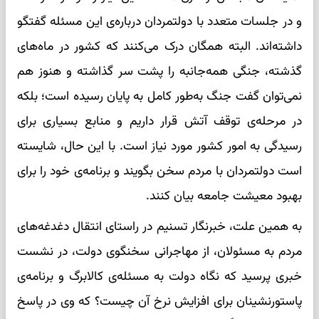
و در جلسات متعدد با دولتمردان درباره‌ی این مسئله گفتگو
داشته‌اند. البته همگان درک می‌کنند که کشور در ماه‌های
گذشته، جنگی همه‌جانبه را پشت سر گذاشته و هنوز هم
نمی‌توان گفت جنگ به‌طور کامل به پایان رسیده است؛ بلکه
در مرحله‌ی توقف آتش قرار داریم و منابع بسیاری برای
رسیدگی به امور کشور مورد نیاز است. با این حال، شایسته
است دولتمردان با مردم سخن بگویند و برنامه‌ی خود را برای
بهبود معیشت جامعه بیان کنند.
به همین علت، خبرنگار تسنیم در راستای انتقال دغدغه‌های
مردم به مسئولان، از مهاجرانی سخنگوی دولت، در نشست
خبری پرسید که نگاه دولت به مسئله‌ی کالابرگ و برنامه‌ی
پاستورنشینان برای افزایش نرخ آن چیست؟ که وی در پاسخ