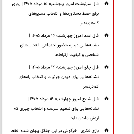
فال سرنوشت امروز پنجشنبه ۱۵ مرداد ۱۴۰۵ | روزی
برای حفظ دستاوردها و انتخاب مسیرهای
کم‌هزینه‌تر
فال اسم امروز چهارشنبه ۱۴ مرداد ۱۴۰۵ |
نشانه‌هایی درباره حضور اجتماعی، انتخاب‌های
شخصی و کیفیت ارتباط‌ها
فال چای امروز چهارشنبه ۱۴ مرداد ۱۴۰۵ |
نشانه‌هایی برای دیدن جزئیات و انتخاب راه‌های
کم‌دردسر
فال شمع امروز چهارشنبه ۱۴ مرداد ۱۴۰۵ |
نشانه‌هایی برای تنظیم سرعت و انتخاب چیزی که
ارزش ماندن دارد
بازی فکری | خرگوش در این جنگل پنهان شده؛ فقط