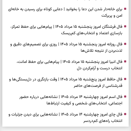
برای خانه‌دار شدن این دعا را بخوانید | دعایی کوتاه برای رسیدن به خانه‌ای
امن و پربرکت
فال فرشتگان امروز پنجشنبه ۱۵ مرداد ۱۴۰۵ | پیام‌هایی برای حفظ تمرکز،
بازسازی اعتماد و انتخاب‌های کم‌ریسک
فال روزانه امروز پنجشنبه ۱۵ مرداد ۱۴۰۵ | روزی برای تصمیم‌های دقیق و
لذت‌بردن از نتیجه تلاش‌ها
فال انبیا امروز پنجشنبه ۱۵ مرداد ۱۴۰۵ | پیام‌هایی برای حفظ امانت،
انتخاب درست و آرام‌کردن دل
فال حافظ امروز پنج‌شنبه ۱۵ مرداد ۱۴۰۵ | وقت بازنگری در دل‌بستگی‌ها و
قدرشناسی از فرصت‌های حاضر
فال اسم امروز چهارشنبه ۱۴ مرداد ۱۴۰۵ | نشانه‌هایی درباره حضور
اجتماعی، انتخاب‌های شخصی و کیفیت ارتباط‌ها
فال چای امروز چهارشنبه ۱۴ مرداد ۱۴۰۵ | نشانه‌هایی برای دیدن جزئیات و
انتخاب راه‌های کم‌دردسر