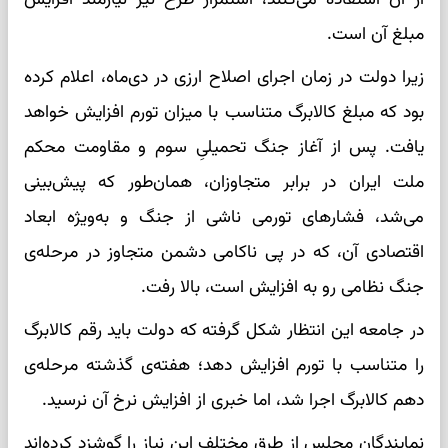
مبلغ آن است.
زیرا دولت در زمان اجرای اصلاح ارزی در دی‌ماه، اعلام کرده
بود که مبلغ کالابرگ متناسب با میزان تورم افزایش خواهد
یافت. پس از آغاز جنگ تحمیلیِ سوم و مقاومت محکم
ملت ایران در برابر متجاوزان، همان‌طور که پیش‌بینی
می‌شد، فشارهای تورمی ناشی از جنگ و به‌ویژه ابعاد
اقتصادی آن، که در پی ناکامی دشمن متجاوز در مرحله‌ی
جنگ نظامی رو به افزایش است، بالا رفت.
در جامعه این انتظار شکل گرفته که دولت باید رقم کالابرگ
را متناسب با تورم افزایش دهد؛ هفته‌ی گذشته مرحله‌ی
دهم کالابرگ اجرا شد، اما خبری از افزایش نرخ آن نرسید.
نمایندگان مجلس از طرق مختلف این نیاز را گوشزد کرده‌اند