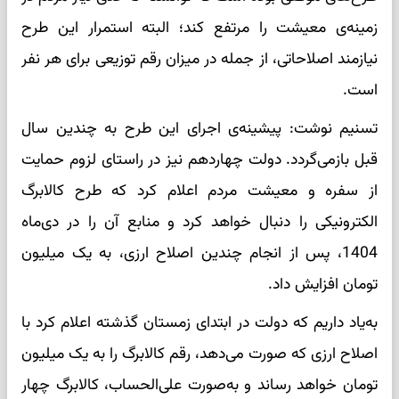
زمینه‌ی معیشت را مرتفع کند؛ البته استمرار این طرح
نیازمند اصلاحاتی، از جمله در میزان رقم توزیعی برای هر نفر
است.
تسنیم نوشت: پیشینه‌ی اجرای این طرح به چندین سال
قبل بازمی‌گردد. دولت چهاردهم نیز در راستای لزوم حمایت
از سفره و معیشت مردم اعلام کرد که طرح کالابرگ
الکترونیکی را دنبال خواهد کرد و منابع آن را در دی‌ماه
1404، پس از انجام چندین اصلاح ارزی، به یک میلیون
تومان افزایش داد.
به‌یاد داریم که دولت در ابتدای زمستان گذشته اعلام کرد با
اصلاح ارزی که صورت می‌دهد، رقم کالابرگ را به یک میلیون
تومان خواهد رساند و به‌صورت علی‌الحساب، کالابرگ چهار