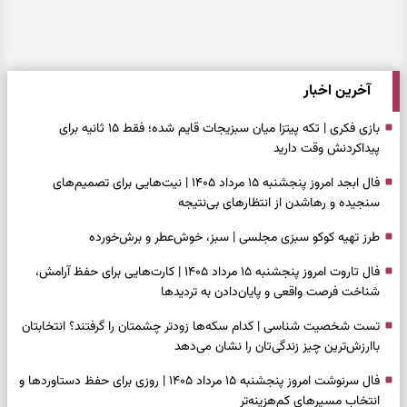
آخرین اخبار
بازی فکری | تکه پیتزا میان سبزیجات قایم شده؛ فقط ۱۵ ثانیه برای
پیداکردنش وقت دارید
فال ابجد امروز پنجشنبه ۱۵ مرداد ۱۴۰۵ | نیت‌هایی برای تصمیم‌های
سنجیده و رهاشدن از انتظارهای بی‌نتیجه
طرز تهیه کوکو سبزی مجلسی | سبز، خوش‌عطر و برش‌خورده
فال تاروت امروز پنجشنبه ۱۵ مرداد ۱۴۰۵ | کارت‌هایی برای حفظ آرامش،
شناخت فرصت واقعی و پایان‌دادن به تردیدها
تست شخصیت شناسی | کدام سکه‌ها زودتر چشمتان را گرفتند؟ انتخابتان
باارزش‌ترین چیز زندگی‌تان را نشان می‌دهد
فال سرنوشت امروز پنجشنبه ۱۵ مرداد ۱۴۰۵ | روزی برای حفظ دستاوردها و
انتخاب مسیرهای کم‌هزینه‌تر