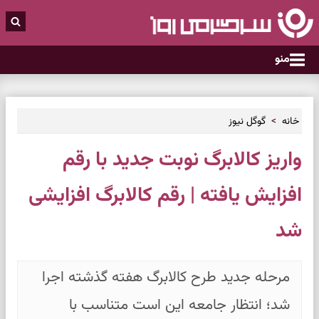
منو
خانه
گوگل نیوز
واریز کالابرگ نوبت جدید با رقم
افزایش یافته | رقم کالابرگ افزایشی
شد
مرحله جدید طرح کالابرگ هفته گذشته اجرا
شد؛ انتظار جامعه این است متناسب با