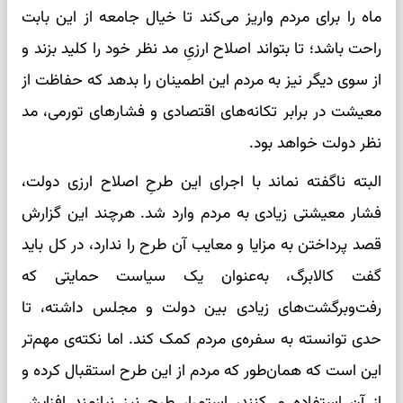
ماه را برای مردم واریز می‌کند تا خیال جامعه از این بابت
راحت باشد؛ تا بتواند اصلاح ارزیِ مد نظر خود را کلید بزند و
از سوی دیگر نیز به مردم این اطمینان را بدهد که حفاظت از
معیشت در برابر تکانه‌های اقتصادی و فشارهای تورمی، مد
نظر دولت خواهد بود.
البته ناگفته نماند با اجرای این طرحِ اصلاح ارزی دولت،
فشار معیشتی زیادی به مردم وارد شد. هرچند این گزارش
قصد پرداختن به مزایا و معایب آن طرح را ندارد، در کل باید
گفت کالابرگ، به‌عنوان یک سیاست حمایتی که
رفت‌وبرگشت‌های زیادی بین دولت و مجلس داشته، تا
حدی توانسته به سفره‌ی مردم کمک کند. اما نکته‌ی مهم‌تر
این است که همان‌طور که مردم از این طرح استقبال کرده و
از آن استفاده می‌کنند، استمرار طرح نیز نیازمند افزایش