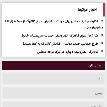
اخبار مرتبط
تکلیف جدید مجلس برای دولت | افزایش مبلغ کالابرگ از ۵۰۰ هزار تا ۱
میلیون‌تومانی
شارژ فاز سوم کالابرگ الکترونیکی حساب سرپرستان خانوار
طرح حمایتی جدید دولت ؛ افزایش کالابرگ به کجا رسید؟
کالابرگ الکترونیک دوباره در مرکز توجه مجلس
ارسال نظر: