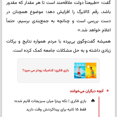
گفت: «طبیعتاً دولت علاقه‌مند است تا هر مقدار که مقدور
باشد، رقم کالابرگ را افزایش دهد؛ موضوع همچنان در
دست بررسی است و چنانچه به جمع‌بندی برسیم، حتماً
اعلام خواهد شد.»
همیشه گفت‌وگوی بی‌پرده با مردم همواره نتایج و برکات
زیادی داشته و به حل مشکلات جامعه کمک کرده است.
بازی فکری؛ کدامیک زودتر می میرد؟
آنچه دیگران می‌خوانند
بازی فکری | تکه پیتزا میان سبزیجات قایم شده؛
فقط ۱۵ ثانیه برای پیداکردنش وقت دارید