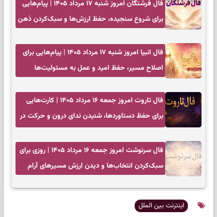
فال فرشتگان امروز شنبه ۱۷ مرداد ۱۴۰۵ | پیام‌هایی
برای شروع سنجیده، حفظ ارزش‌ها و سبک‌کردن ذهن
فال انبیا امروز شنبه ۱۷ مرداد ۱۴۰۵ | پیام‌هایی برای
اصلاح مسیر، حفظ امید و عمل به مسئولیت‌ها
فال تاروت امروز جمعه ۱۶ مرداد ۱۴۰۵ | کارت‌هایی
برای حفظ دستاوردها، شنیدن ندای درون و حرکت در
زمان مناسب
فال سرنوشت امروز جمعه ۱۶ مرداد ۱۴۰۵ | روزی برای
سبک‌کردن انتخاب‌ها و دیدن ارزش مسیرهای آرام
اینترنت بین الملل