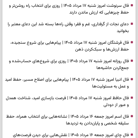
فال سرنوشت امروز شنبه ۱۷ مرداد ۱۴۰۵ | روزی برای انتخاب راه روشن‌تر و
حفظ چیزهایی که ارزش ماندن دارند
دعای نجات از گرفتاری، غم و فقر؛ وقتی راه‌ها بسته شد این دعای معتبر را
بخوانید
فال فرشتگان امروز شنبه ۱۷ مرداد ۱۴۰۵ | پیام‌هایی برای شروع سنجیده،
حفظ ارزش‌ها و سبک‌کردن ذهن
فال روزانه امروز شنبه ۱۷ مرداد ۱۴۰۵ | روزی برای شروع‌های حساب‌شده و
جمع‌کردن حاشیه‌ها
فال انبیا امروز شنبه ۱۷ مرداد ۱۴۰۵ | پیام‌هایی برای اصلاح مسیر، حفظ امید
و عمل به مسئولیت‌ها
فال حافظ امروز شنبه ۱۷ مرداد ۱۴۰۵ | فرصت بازسازی امید، شناخت همدل
و عبور از دودلی
فال اسم امروز جمعه ۱۶ مرداد ۱۴۰۵ | نشانه‌هایی برای انتخاب همراه، حفظ
سلیقه شخصی و پایان‌دادن به تردیدها
فال چای امروز جمعه ۱۶ مرداد ۱۴۰۵ | نقش‌هایی برای دیدن فرصت‌های