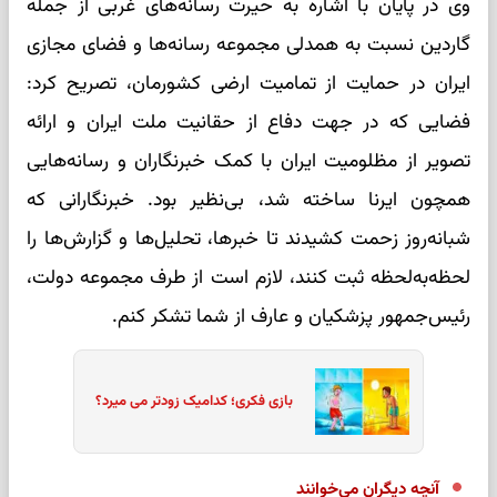
وی در پایان با اشاره به حیرت رسانه‌های غربی از جمله
گاردین نسبت به همدلی مجموعه رسانه‌ها و فضای مجازی
ایران در حمایت از تمامیت ارضی کشورمان، تصریح کرد:
فضایی که در جهت دفاع از حقانیت ملت ایران و ارائه
تصویر از مظلومیت ایران با کمک خبرنگاران و رسانه‌هایی
همچون ایرنا ساخته شد، بی‌نظیر بود. خبرنگارانی که
شبانه‌روز زحمت کشیدند تا خبرها، تحلیل‌ها و گزارش‌ها را
لحظه‌به‌لحظه ثبت کنند، لازم است از طرف مجموعه دولت،
رئیس‌جمهور پزشکیان و عارف از شما تشکر کنم.
بازی فکری؛ کدامیک زودتر می میرد؟
آنچه دیگران می‌خوانند