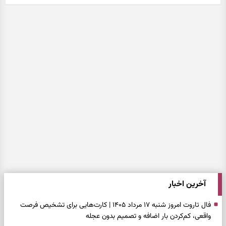
آخرین اخبار
فال تاروت امروز شنبه ۱۷ مرداد ۱۴۰۵ | کارت‌هایی برای تشخیص فرصت
واقعی، کم‌کردن بار اضافه و تصمیم بدون عجله