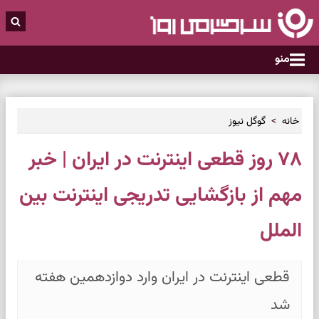
منو
خانه
گوگل نیوز
۷۸ روز قطعی اینترنت در ایران | خبر
مهم از بازگشایی تدریجی اینترنت بین
الملل
قطعی اینترنت در ایران وارد دوازدهمین هفته
شد