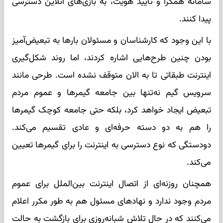
سامانه همگرا و تایید هویت، به بازی‌های آنلاین دسترسی
پیدا کنند.
با این وجود که کارشناسان و مسئولان بارها به تبعیض‌آمیز
بودن چنین طرح‌هایی اشاره کردند، اما روند شکل‌گیری
اینترنت طبقاتی تا به الان متوقف نشده است. طرحی مانند
سرویس گیم نه‌تنها بین جامعه گیمرها و عموم مردم
تبعیض ایجاد خواهد کرد، بلکه حتی جامعه کوچک گیمرها
را هم به دو دسته حرفه‌ای و عادی تقسیم می‌کند.
دودستگی که نوع دسترسی به اینترنت را برای گیمرها تعیین
می‌کند.
همچنان روزنه‌ای از اتصال اینترنت بین‌الملل برای عموم
مردم وجود ندارد و نهادهای مسئول هم به طور مکرر اعلام
می‌کنند که در حال تلاش شبانه‌روزی برای بازگشت به حالت