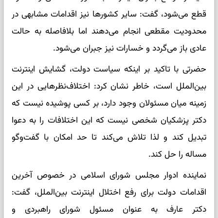
قطع می‌شود، گفت: سایر کشورها نیز اقدامات مشابهی در
محدودیت مقطعی انجام می‌دهند اما بلافاصله به حالت
عادی باز می‌گردد و خسارات نیز جبران می‌شود.
حضرتی با تاکید بر اینکه سیاست دولت، گشایش اینترنت
بین‌الملل است، خاطر نشان کرد: اختلاف‌نظرهایی در این
زمینه میان مسئولان وجود دارد، بر کسی پوشیده نیست که
دکتر پزشکیان شخصی نیست که این اختلافات را به دعوا
تبدیل کند و لذا تلاش می‌کند تا حد امکان با گفت‌وگو
مساله را حل کند.
نماینده ادوار مجلس شورای اسلامی در خصوص آخرین
اقدامات دولت برای رفع اختلال اینترنت بین‌الملل، گفت:
دکتر عارف به عنوان مسئول شورای راهبردی و