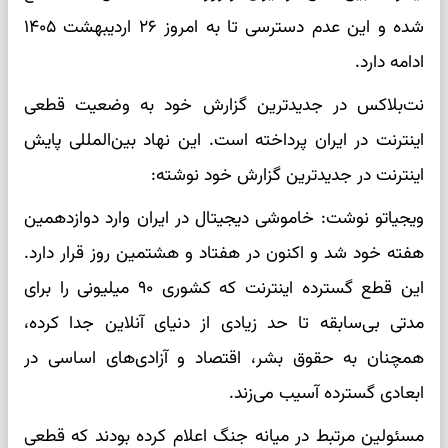
شده و این عدم دسترسی تا به امروز ۲۶ اردیبهشت ۱۴۰۵
ادامه دارد.
نت‌بلاکس در جدیدترین گزارش خود به وضعیت قطعی
اینترنت در ایران پرداخته است. این نهاد بین‌المللی پایش
اینترنت در جدیدترین گزارش خود نوشته:
ویجیاتو نوشت: خاموشی دیجیتال در ایران وارد دوازدهمین
هفته خود شد و اکنون در هفتاد و هشتمین روز قرار دارد.
این قطع گسترده اینترنت که کشوری ۹۰ میلیونی را برای
مدتی بی‌سابقه تا حد زیادی از دنیای آنلاین جدا کرده،
همچنان به حقوق بشر، اقتصاد و آزادی‌های اساسی در
ابعادی گسترده آسیب می‌زند.
مسئولین مرتبط در میانه جنگ اعلام کرده بودند که قطعی