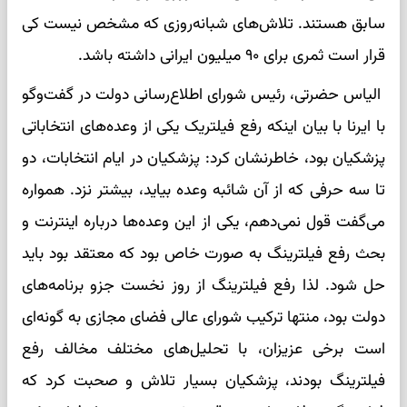
سابق هستند. تلاش‌های شبانه‌روزی که مشخص نیست کی
قرار است ثمری برای ۹۰ میلیون ایرانی داشته باشد.
الیاس حضرتی، رئیس شورای اطلاع‌رسانی دولت در گفت‌وگو
با ایرنا با بیان اینکه رفع فیلتریک یکی از وعده‌های انتخاباتی
پزشکیان بود، خاطرنشان کرد: پزشکیان در ایام انتخابات، دو
تا سه حرفی که از آن شائبه وعده بیاید، بیشتر نزد. همواره
می‌گفت قول نمی‌دهم، یکی از این وعده‌ها درباره اینترنت و
بحث رفع فیلترینگ به صورت خاص بود که معتقد بود باید
حل شود. لذا رفع فیلترینگ از روز نخست جزو برنامه‌های
دولت بود، منتها ترکیب شورای عالی فضای مجازی به گونه‌ای
است برخی عزیزان، با تحلیل‌های مختلف مخالف رفع
فیلترینگ بودند، پزشکیان بسیار تلاش و صحبت کرد که