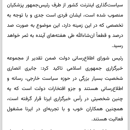
سیاست‌گذاری اینترنت کشور از طرف رئیس‌جمهور پزشکیان
منصوب شده است، ایشان فردی است جدی و با توجه به
تخصصی که در این زمینه دارد، این موضوع به صورت صد
درصد و قطعاً ان‌شاءالله طی هفته‌های آینده به ثمر خواهد
رسید.
رئیس شورای اطلاع‌رسانی دولت ضمن تقدیر از مجموعه
خبرگزاری جمهوری اسلامی تاکید کرد: جابری انصاری
شخصیت بسیار بزرگی در حوزه سیاست خارجی، رسانه و
اطلاع‌رسانی هستند و جزو افتخارات دولت است که یه
چنین شخصیتی در رأس خبرگزاری ایرنا قرار گرفته است،
همچنین همکاران خوب و با تجربه‌ای در ایرنا مشغول
فعالیت هستند.