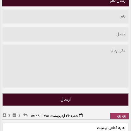
ارسال نظر:
ارسال
زی زی
0
0
شنبه ۲۶ اردیبهشت ۱۴۰۵ | ۱۵:۲۸
نه به قطعی اینترنت