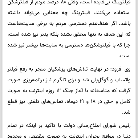
فیلترینگ بی‌فایده است، وقتی ۸۰ درصد مردم از فیلترشکن
استفاده می‌کنند، فیلترینگ چه معنایی می‌تواند داشته
باشد. اگر هدف‌عدم دسترسی مردم به برخی سایت‌هاست
که این هدف نه تنها محقق نشده بلکه بدتر نیز شده است،
چرا که با فیلترشکن‌ها دسترسی به سایت‌ها بیشتر نیز شده
است.
وی افزود: در نهایت تلاش‌های پزشکیان منجر به رفع فیلتر
واتساپ و گوگل‌پلی شد و برای تلگرام نیز برنامه‌ریزی صورت
گرفت که متاسفانه با آغاز جنگ ۱۲ روزه اینترنت به صورت
کامل و حتی در ۱۸ و ۱۹ دیماه، تماس‌های تلفنی نیز قطع
شد.
رئیس شورای اطلاع‌رسانی دولت با تاکید بر اینکه در تمام
دنیا در مواقع بحران، اینترنت به صورت مقطعی و محدود