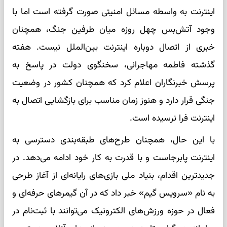
اینترنت به واسطه مسائل امنیتی صورت گرفته است اما با
وجود آتش‌بس چهل روزه میان طرفین جنگ، همچنان
خبری از اتصال دوباره اینترنت بین‌الملل نیست. هفته
گذشته فاطمه مهاجرانی، سخنگوی دولت در پاسخ به
پرسش خبرنگاران اعلام کرد که همچنان کشور در وضعیت
جنگی قرار دارد و هنوز زمان مناسب برای بازگشایی اتصال به
اینترنت فرا نرسیده است.
با این حال، همچنان طرح‌های طبقه‌بندی دسترسی به
اینترنت پابرجاست و با قدرت به کار خود ادامه می‌دهد. در
جدیدترین اقدام، بنیاد ملی بازی‌های رایانه‌ای از آغاز طرحی
به نام «سرویس گیم» خبر داد که در آن گیمرهای حرفه‌ای و
فعال در حوزه ورزش‌های الکترونیک می‌توانند با ثبت‌نام در