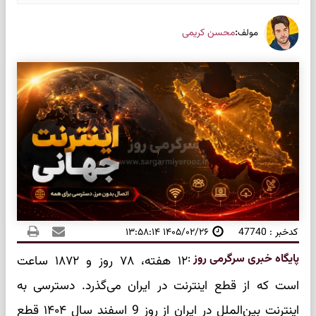
:
محسن کریمی
مولف
کدخبر : 47740
۱۴۰۵/۰۲/۲۶ ۱۳:۵۸:۱۴
پایگاه خبری سرگرمی روز
:
۱۲ هفته، ۷۸ روز و ۱۸۷۲ ساعت
است که از قطع اینترنت در ایران می‌گذرد. دسترسی به
اینترنت بین‌الملل در ایران از روز 9 اسفند سال ۱۴۰۴ قطع