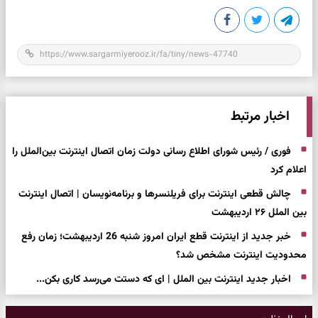
اخبار مرتبط
فوری / رئیس شورای اطلاع رسانی دولت زمان اتصال اینترنت بین‌الملل را
اعلام کرد
چالش قطعی اینترنت برای فریلنسرها و برنامه‌نویسان | اتصال اینترنت
بین الملل ۲۶ اردیبهشت
خبر جدید از اینترنت قطع ایران امروز شنبه 26 اردیبهشت؛ زمان رفع
محدودیت اینترنت مشخص شد؟
اخبار جدید اینترنت بین الملل | ای که دستت می‌رسد کاری بکن...