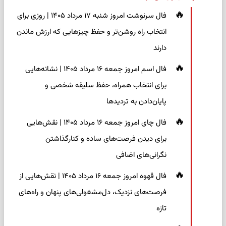
فال سرنوشت امروز شنبه ۱۷ مرداد ۱۴۰۵ | روزی برای
انتخاب راه روشن‌تر و حفظ چیزهایی که ارزش ماندن
دارند
فال اسم امروز جمعه ۱۶ مرداد ۱۴۰۵ | نشانه‌هایی
برای انتخاب همراه، حفظ سلیقه شخصی و
پایان‌دادن به تردیدها
فال چای امروز جمعه ۱۶ مرداد ۱۴۰۵ | نقش‌هایی
برای دیدن فرصت‌های ساده و کنارگذاشتن
نگرانی‌های اضافی
فال قهوه امروز جمعه ۱۶ مرداد ۱۴۰۵ | نقش‌هایی از
فرصت‌های نزدیک، دل‌مشغولی‌های پنهان و راه‌های
تازه