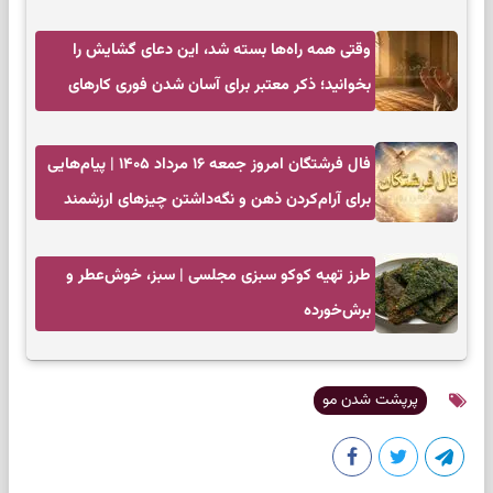
وقتی همه راه‌ها بسته شد، این دعای گشایش را
بخوانید؛ ذکر معتبر برای آسان شدن فوری کارهای
سخت
فال فرشتگان امروز جمعه ۱۶ مرداد ۱۴۰۵ | پیام‌هایی
برای آرام‌کردن ذهن و نگه‌داشتن چیزهای ارزشمند
طرز تهیه کوکو سبزی مجلسی | سبز، خوش‌عطر و
برش‌خورده
پرپشت شدن مو