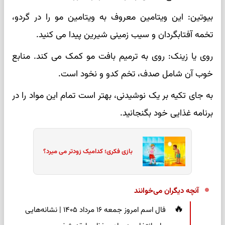
بیوتین: این ویتامین معروف به ویتامین مو را در گردو،
تخمه آفتابگردان و سیب زمینی شیرین پیدا می کنید.
روی یا زینک: روی به ترمیم بافت مو کمک می کند. منابع
خوب آن شامل صدف، تخم کدو و نخود است.
به جای تکیه بر یک نوشیدنی، بهتر است تمام این مواد را در
برنامه غذایی خود بگنجانید.
بازی فکری؛ کدامیک زودتر می میرد؟
آنچه دیگران می‌خوانند
فال اسم امروز جمعه ۱۶ مرداد ۱۴۰۵ | نشانه‌هایی