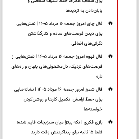
برای انتخاب همراه، حفظ سلیقه شخصی و
پایان‌دادن به تردیدها
فال چای امروز جمعه ۱۶ مرداد ۱۴۰۵ | نقش‌هایی
برای دیدن فرصت‌های ساده و کنارگذاشتن
نگرانی‌های اضافی
فال قهوه امروز جمعه ۱۶ مرداد ۱۴۰۵ | نقش‌هایی از
فرصت‌های نزدیک، دل‌مشغولی‌های پنهان و راه‌های
تازه
فال شمع امروز جمعه ۱۶ مرداد ۱۴۰۵ | نشانه‌هایی
برای حفظ آرامش، تکمیل کارها و روشن‌کردن
خواسته‌ها
بازی فکری | تکه پیتزا میان سبزیجات قایم شده؛
فقط ۱۵ ثانیه برای پیداکردنش وقت دارید