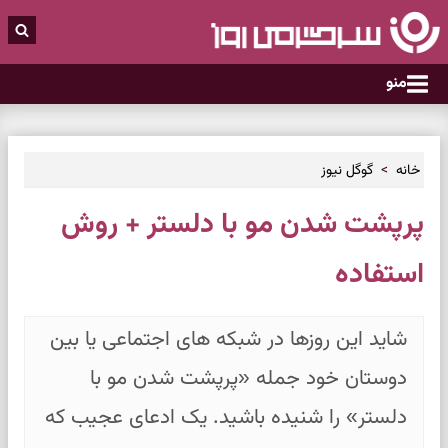
منو
خانه
گوگل نیوز
پرپشت شدن مو با دلستر + روش
استفاده
شاید این روزها در شبکه های اجتماعی یا بین
دوستان خود جمله «پرپشت شدن مو با
دلستر» را شنیده باشید. یک ادعای عجیب که