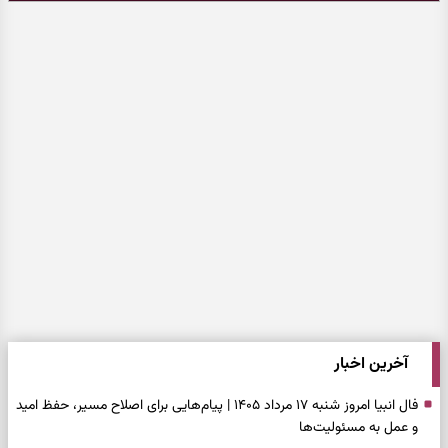
آخرین اخبار
فال انبیا امروز شنبه ۱۷ مرداد ۱۴۰۵ | پیام‌هایی برای اصلاح مسیر، حفظ امید
و عمل به مسئولیت‌ها