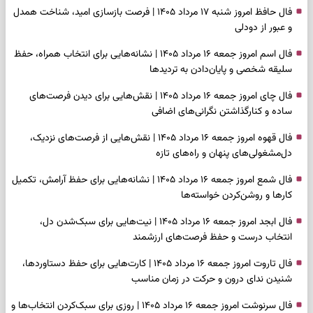
فال حافظ امروز شنبه ۱۷ مرداد ۱۴۰۵ | فرصت بازسازی امید، شناخت همدل
و عبور از دودلی
فال اسم امروز جمعه ۱۶ مرداد ۱۴۰۵ | نشانه‌هایی برای انتخاب همراه، حفظ
سلیقه شخصی و پایان‌دادن به تردیدها
فال چای امروز جمعه ۱۶ مرداد ۱۴۰۵ | نقش‌هایی برای دیدن فرصت‌های
ساده و کنارگذاشتن نگرانی‌های اضافی
فال قهوه امروز جمعه ۱۶ مرداد ۱۴۰۵ | نقش‌هایی از فرصت‌های نزدیک،
دل‌مشغولی‌های پنهان و راه‌های تازه
فال شمع امروز جمعه ۱۶ مرداد ۱۴۰۵ | نشانه‌هایی برای حفظ آرامش، تکمیل
کارها و روشن‌کردن خواسته‌ها
فال ابجد امروز جمعه ۱۶ مرداد ۱۴۰۵ | نیت‌هایی برای سبک‌شدن دل،
انتخاب درست و حفظ فرصت‌های ارزشمند
فال تاروت امروز جمعه ۱۶ مرداد ۱۴۰۵ | کارت‌هایی برای حفظ دستاوردها،
شنیدن ندای درون و حرکت در زمان مناسب
فال سرنوشت امروز جمعه ۱۶ مرداد ۱۴۰۵ | روزی برای سبک‌کردن انتخاب‌ها و