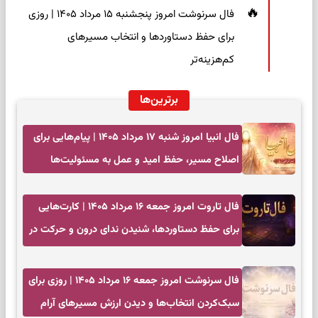
فال سرنوشت امروز پنجشنبه ۱۵ مرداد ۱۴۰۵ | روزی
برای حفظ دستاوردها و انتخاب مسیرهای
کم‌هزینه‌تر
برترین‌ها
فال انبیا امروز شنبه ۱۷ مرداد ۱۴۰۵ | پیام‌هایی برای
اصلاح مسیر، حفظ امید و عمل به مسئولیت‌ها
فال تاروت امروز جمعه ۱۶ مرداد ۱۴۰۵ | کارت‌هایی
برای حفظ دستاوردها، شنیدن ندای درون و حرکت در
زمان مناسب
فال سرنوشت امروز جمعه ۱۶ مرداد ۱۴۰۵ | روزی برای
سبک‌کردن انتخاب‌ها و دیدن ارزش مسیرهای آرام