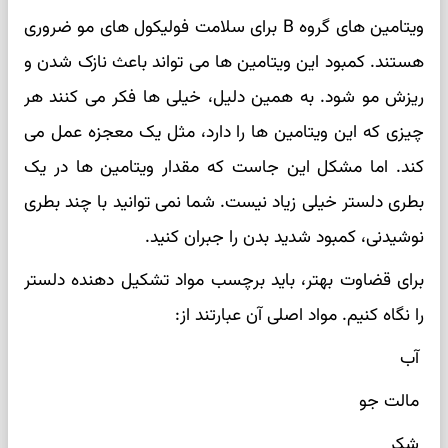
ویتامین های گروه B برای سلامت فولیکول های مو ضروری
هستند. کمبود این ویتامین ها می تواند باعث نازک شدن و
ریزش مو شود. به همین دلیل، خیلی ها فکر می کنند هر
چیزی که این ویتامین ها را دارد، مثل یک معجزه عمل می
کند. اما مشکل این جاست که مقدار ویتامین ها در یک
بطری دلستر خیلی زیاد نیست. شما نمی توانید با چند بطری
نوشیدنی، کمبود شدید بدن را جبران کنید.
برای قضاوت بهتر، باید برچسب مواد تشکیل دهنده دلستر
را نگاه کنیم. مواد اصلی آن عبارتند از:
آب
مالت جو
شکر