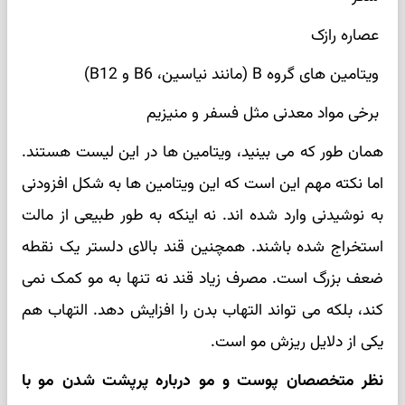
عصاره رازک
ویتامین های گروه B (مانند نیاسین، B6 و B12)
برخی مواد معدنی مثل فسفر و منیزیم
همان طور که می بینید، ویتامین ها در این لیست هستند.
اما نکته مهم این است که این ویتامین ها به شکل افزودنی
به نوشیدنی وارد شده اند. نه اینکه به طور طبیعی از مالت
استخراج شده باشند. همچنین قند بالای دلستر یک نقطه
ضعف بزرگ است. مصرف زیاد قند نه تنها به مو کمک نمی
کند، بلکه می تواند التهاب بدن را افزایش دهد. التهاب هم
یکی از دلایل ریزش مو است.
نظر متخصصان پوست و مو درباره پرپشت شدن مو با