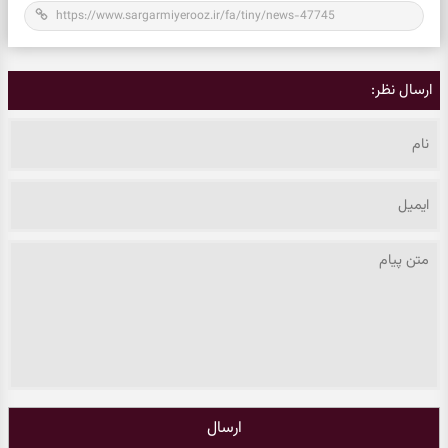
ارسال نظر:
ارسال