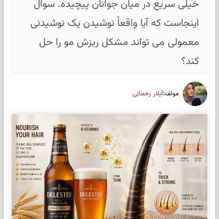
خیلی سریع در میان جوانان پیچیده. سوال
اینجاست که آیا واقعاً نوشیدن یک نوشیدنی
معمولی می تواند مشکل ریزش مو را حل
کند؟
:
آیلار رحمانی
مولف