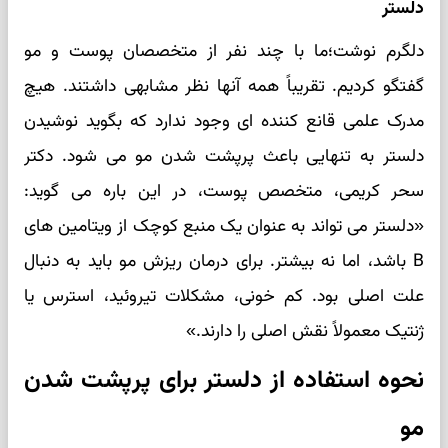
دلستر
دلگرم نوشت؛ما با چند نفر از متخصصان پوست و مو
گفتگو کردیم. تقریباً همه آنها نظر مشابهی داشتند. هیچ
مدرک علمی قانع کننده ای وجود ندارد که بگوید نوشیدن
دلستر به تنهایی باعث پرپشت شدن مو می شود. دکتر
سحر کریمی، متخصص پوست، در این باره می گوید:
«دلستر می تواند به عنوان یک منبع کوچک از ویتامین های
B باشد، اما نه بیشتر. برای درمان ریزش مو باید به دنبال
علت اصلی بود. کم خونی، مشکلات تیروئید، استرس یا
ژنتیک معمولاً نقش اصلی را دارند.»
نحوه استفاده از دلستر برای پرپشت شدن
مو