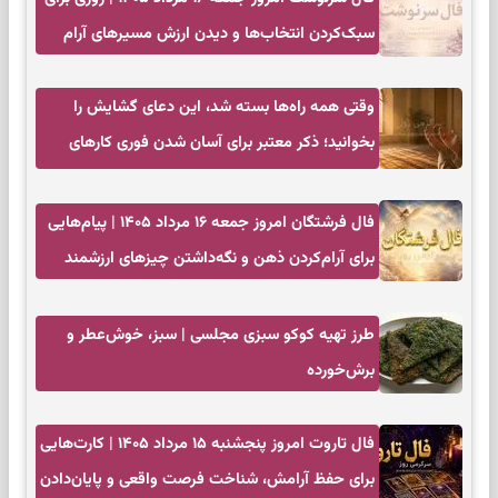
سبک‌کردن انتخاب‌ها و دیدن ارزش مسیرهای آرام
وقتی همه راه‌ها بسته شد، این دعای گشایش را
بخوانید؛ ذکر معتبر برای آسان شدن فوری کارهای
سخت
فال فرشتگان امروز جمعه ۱۶ مرداد ۱۴۰۵ | پیام‌هایی
برای آرام‌کردن ذهن و نگه‌داشتن چیزهای ارزشمند
طرز تهیه کوکو سبزی مجلسی | سبز، خوش‌عطر و
برش‌خورده
فال تاروت امروز پنجشنبه ۱۵ مرداد ۱۴۰۵ | کارت‌هایی
برای حفظ آرامش، شناخت فرصت واقعی و پایان‌دادن