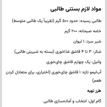
مواد لازم بستنی طالبی
طالبی رسیده: حدود ۵۰۰ گرم (تقریباً یک طالبی متوسط)
خامه صبحانه: ۲۰۰ گرم
شیر سرد: ۱ لیوان
شکر: ۳ تا ۴ قاشق غذاخوری (بسته به شیرینی طالبی)
وانیل: یک چهارم قاشق چای‌خوری
آب‌لیمو تازه: ۱ قاشق چای‌خوری (اختیاری، برای متعادل کردن
طعم)
طرز تهیه
گام اول: انتخاب و آماده‌سازی طالبی