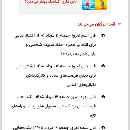
بازی فکری؛ کدامیک زودتر می میرد؟
آنچه دیگران می‌خوانند
فال اسم امروز جمعه ۱۶ مرداد ۱۴۰۵ | نشانه‌هایی
برای انتخاب همراه، حفظ سلیقه شخصی و
پایان‌دادن به تردیدها
فال چای امروز جمعه ۱۶ مرداد ۱۴۰۵ | نقش‌هایی
برای دیدن فرصت‌های ساده و کنارگذاشتن
نگرانی‌های اضافی
فال قهوه امروز جمعه ۱۶ مرداد ۱۴۰۵ | نقش‌هایی از
فرصت‌های نزدیک، دل‌مشغولی‌های پنهان و راه‌های
تازه
فال شمع امروز جمعه ۱۶ مرداد ۱۴۰۵ | نشانه‌هایی