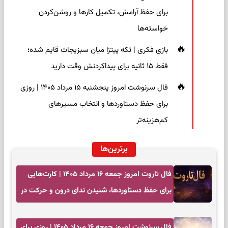
برای حفظ آرامش، تکمیل کارها و روشن‌کردن
خواسته‌ها
بازی فکری | تکه پیتزا میان سبزیجات قایم شده؛
فقط ۱۵ ثانیه برای پیداکردنش وقت دارید
فال سرنوشت امروز پنجشنبه ۱۵ مرداد ۱۴۰۵ | روزی
برای حفظ دستاوردها و انتخاب مسیرهای
کم‌هزینه‌تر
برترین‌ها
فال تاروت امروز جمعه ۱۶ مرداد ۱۴۰۵ | کارت‌هایی
برای حفظ دستاوردها، شنیدن ندای درون و حرکت در
زمان مناسب
فال سرنوشت امروز جمعه ۱۶ مرداد ۱۴۰۵ | روزی برای