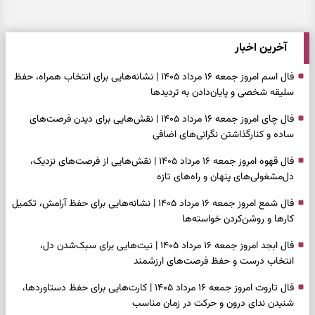
آخرین اخبار
فال اسم امروز جمعه ۱۶ مرداد ۱۴۰۵ | نشانه‌هایی برای انتخاب همراه، حفظ
سلیقه شخصی و پایان‌دادن به تردیدها
فال چای امروز جمعه ۱۶ مرداد ۱۴۰۵ | نقش‌هایی برای دیدن فرصت‌های
ساده و کنارگذاشتن نگرانی‌های اضافی
فال قهوه امروز جمعه ۱۶ مرداد ۱۴۰۵ | نقش‌هایی از فرصت‌های نزدیک،
دل‌مشغولی‌های پنهان و راه‌های تازه
فال شمع امروز جمعه ۱۶ مرداد ۱۴۰۵ | نشانه‌هایی برای حفظ آرامش، تکمیل
کارها و روشن‌کردن خواسته‌ها
فال ابجد امروز جمعه ۱۶ مرداد ۱۴۰۵ | نیت‌هایی برای سبک‌شدن دل،
انتخاب درست و حفظ فرصت‌های ارزشمند
فال تاروت امروز جمعه ۱۶ مرداد ۱۴۰۵ | کارت‌هایی برای حفظ دستاوردها،
شنیدن ندای درون و حرکت در زمان مناسب