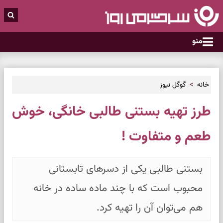
منو
خانه
گوگل نیوز
طرز تهیه بستنی طالبی خانگی، خوش
طعم و متفاوت !
بستنی طالبی یکی از دسرهای تابستانی
محبوب است که با چند ماده ساده در خانه
هم می‌توان آن را تهیه کرد.