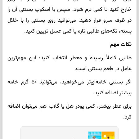
خارج کنید تا کمی نرم شود. سپس با اسکوپ بستنی آن را
در ظرف سرو قرار دهید. می‌توانید روی بستنی را با خلال
پسته، تکه‌های طالبی تازه یا کمی عسل تزیین کنید.
نکات مهم
طالبی کاملاً رسیده و معطر انتخاب کنید؛ این مهم‌ترین
عامل در طعم بستنی است.
اگر بستنی خامه‌ای‌تر می‌خواهید، می‌توانید ۵۰ گرم خامه
بیشتر اضافه کنید.
برای عطر بیشتر، کمی پودر هل یا گلاب هم می‌توان اضافه
کرد.