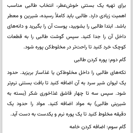
برای تهیه یک بستنی خوش‌عطر، انتخاب طالبی مناسب
اهمیت زیادی دارد. طالبی باید کاملاً رسیده، شیرین و معطر
باشد. ابتدا طالبی را بشویید، پوست آن را بگیرید و دانه‌های
داخل آن را جدا کنید. سپس گوشت طالبی را به قطعات
کوچک خرد کنید تا راحت‌تر در مخلوط‌کن پوره شود.
گام دوم: پوره کردن طالبی
تکه‌های طالبی را داخل مخلوط‌کن یا غذاساز بریزید. حدود
یک لیوان شیر سرد به آن اضافه کنید تا بافت بستنی نرم‌تر
شود. سپس سه تا چهار قاشق غذاخوری شکر (بسته به
شیرینی طالبی) به مواد اضافه کنید. مواد را حدود یک
دقیقه مخلوط کنید تا یک پوره نرم و یکدست به دست آید.
گام سوم: اضافه کردن خامه