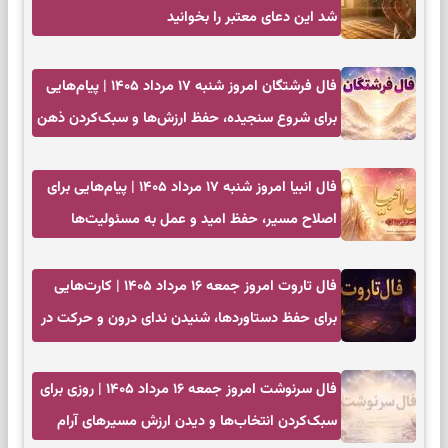
شد این دعای معتبر را بخوانید
فال فرشتگان امروز شنبه ۱۷ مرداد ۱۴۰۵ | پیام‌هایی
برای شروع سنجیده، حفظ ارزش‌ها و سبک‌کردن ذهن
فال انبیا امروز شنبه ۱۷ مرداد ۱۴۰۵ | پیام‌هایی برای
اصلاح مسیر، حفظ امید و عمل به مسئولیت‌ها
فال تاروت امروز جمعه ۱۶ مرداد ۱۴۰۵ | کارت‌هایی
برای حفظ دستاوردها، شنیدن ندای درون و حرکت در
زمان مناسب
فال سرنوشت امروز جمعه ۱۶ مرداد ۱۴۰۵ | روزی برای
سبک‌کردن انتخاب‌ها و دیدن ارزش مسیرهای آرام