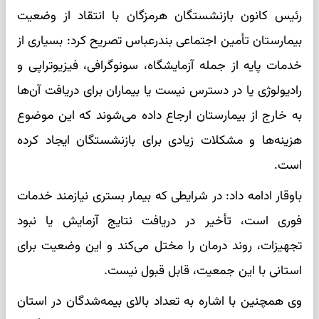
رئیس کانون بازنشستگان هرمزگان با انتقاد از وضعیت
بیمارستان تأمین اجتماعی بندرعباس تصریح کرد: بسیاری از
خدمات پایه از جمله آزمایشگاه، سونوگرافی، فیزیوتراپی و
رادیولوژی یا در دسترس نیست یا بیماران برای دریافت آن‌ها
به خارج از بیمارستان ارجاع داده می‌شوند که این موضوع
هزینه‌ها و مشکلات زیادی برای بازنشستگان ایجاد کرده
است.
باوقار ادامه داد: در شرایطی که بیمار بستری نیازمند خدمات
فوری است، تأخیر در دریافت نتایج آزمایش یا نبود
تجهیزات، روند درمان را مختل می‌کند و این وضعیت برای
استانی با این جمعیت، قابل قبول نیست.
وی همچنین با اشاره به تعداد بالای بیمه‌شدگان در استان