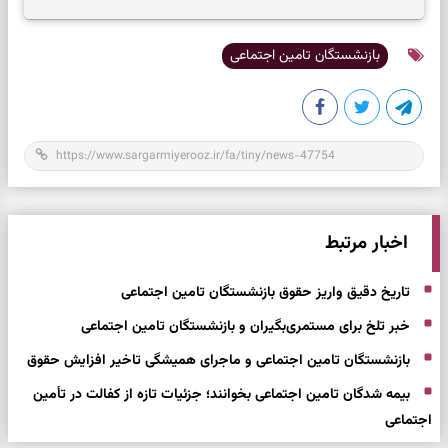
بازنشستگان تامین اجتماعی
اخبار مرتبط
تاریخ دقیق واریز حقوق بازنشستگان تامین اجتماعی
خبر تلخ برای مستمری‌بگیران و بازنشستگان تامین اجتماعی
بازنشستگان تامین اجتماعی و ماجرای همیشگی تاخیر افزایش حقوق
بیمه شدگان تامین اجتماعی بخوانند؛ جزئیات تازه از کفالت در تأمین
اجتماعی