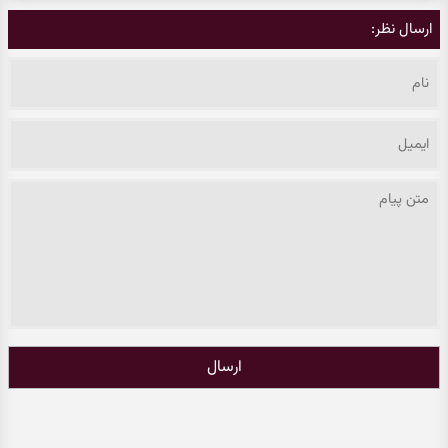
ارسال نظر:
ارسال