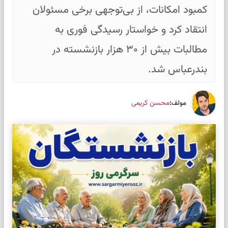
کمبود امکانات، از بی‌توجهی برخی مسئولان
انتقاد کرد و خواستار رسیدگی فوری به
مطالبات بیش از ۳۰ هزار بازنشسته در
بندرعباس شد.
:
محسن کریمی
مولف