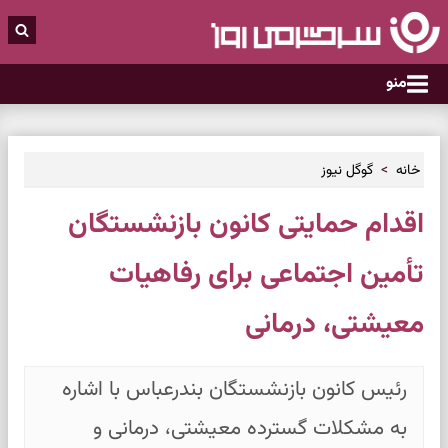
منو
خانه
گوگل نیوز
اقدام حمایتی کانون بازنشستگان
تأمین اجتماعی برای رفاهیات
معیشتی، درمانی
رئیس کانون بازنشستگان بندرعباس با اشاره
به مشکلات گسترده معیشتی، درمانی و