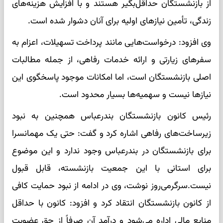
از بازنشستگان حداقل‌بگیر هستند و با افزایش هزینه‌های
زندگی، تأمین نیازهای اولیه برای آنان دشوار شده است.
وی افزود: درخواست‌هایی مانند پرداخت تسهیلات، اعزام به
سفرهای زیارتی و ارائه خدمات رفاهی، از جمله مطالبات
اصلی بازنشستگان است، اما امکانات موجود پاسخگوی این
نیازها نیست و سهمیه‌ها بسیار محدود است.
رئیس کانون بازنشستگان بندرعباس همچنین به نبود
زیرساخت‌های رفاهی اشاره کرد و گفت: حتی یک مهمانسرا
برای بازنشستگان در بندرعباس وجود ندارد و این موضوع
برای استانی با این جمعیت بازنشسته، قابل قبول
نیست.سرگرمی‌روز نوشت، وی در ادامه از نبود حمایت کافی
از کانون بازنشستگان انتقاد کرد و افزود: کانون با حداقل
منابع مالی اداره می‌شود و درآمد آن صرفاً از حق عضویت