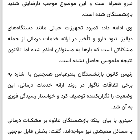
نیرو همراه است و این موضوع موجب نارضایتی شدید
بازنشستگان شده است.
وی ادامه داد: کمبود تجهیزات حیاتی مانند دستگاه‌های
دیالیز، نبود دارو و تأخیر در ارائه خدمات درمانی از جمله
مشکلاتی است که بارها به مسئولان اعلام شده اما تاکنون
نتیجه ملموسی حاصل نشده است.
رئیس کانون بازنشستگان بندرعباس همچنین با اشاره به
برخی اتفاقات ناگوار در روند ارائه خدمات درمانی، این
وضعیت را نگران‌کننده توصیف کرد و خواستار رسیدگی فوری
به آن شد.
حیدری با بیان اینکه بازنشستگان علاوه بر مشکلات درمانی
با مسائل معیشتی نیز مواجه‌اند، گفت: بخش قابل توجهی