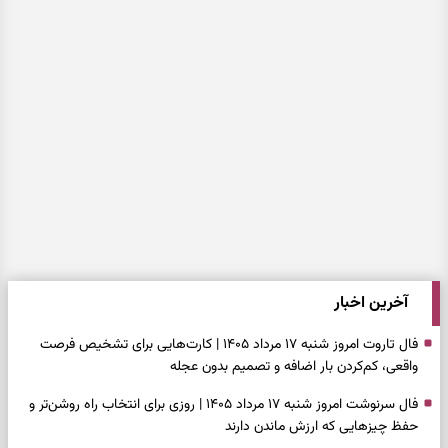
آخرین اخبار
فال تاروت امروز شنبه ۱۷ مرداد ۱۴۰۵ | کارت‌هایی برای تشخیص فرصت
واقعی، کم‌کردن بار اضافه و تصمیم بدون عجله
فال سرنوشت امروز شنبه ۱۷ مرداد ۱۴۰۵ | روزی برای انتخاب راه روشن‌تر و
حفظ چیزهایی که ارزش ماندن دارند