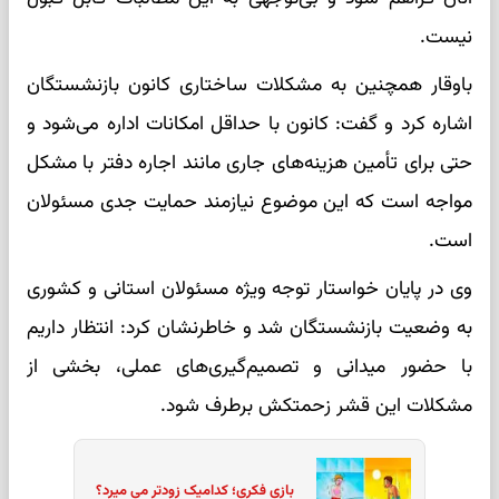
نیست.
باوقار همچنین به مشکلات ساختاری کانون بازنشستگان
اشاره کرد و گفت: کانون با حداقل امکانات اداره می‌شود و
حتی برای تأمین هزینه‌های جاری مانند اجاره دفتر با مشکل
مواجه است که این موضوع نیازمند حمایت جدی مسئولان
است.
وی در پایان خواستار توجه ویژه مسئولان استانی و کشوری
به وضعیت بازنشستگان شد و خاطرنشان کرد: انتظار داریم
با حضور میدانی و تصمیم‌گیری‌های عملی، بخشی از
مشکلات این قشر زحمتکش برطرف شود.
بازی فکری؛ کدامیک زودتر می میرد؟