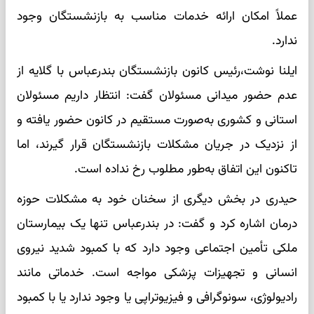
عملاً امکان ارائه خدمات مناسب به بازنشستگان وجود
ندارد.
ایلنا نوشت،رئیس کانون بازنشستگان بندرعباس با گلایه از
عدم حضور میدانی مسئولان گفت: انتظار داریم مسئولان
استانی و کشوری به‌صورت مستقیم در کانون حضور یافته و
از نزدیک در جریان مشکلات بازنشستگان قرار گیرند، اما
تاکنون این اتفاق به‌طور مطلوب رخ نداده است.
حیدری در بخش دیگری از سخنان خود به مشکلات حوزه
درمان اشاره کرد و گفت: در بندرعباس تنها یک بیمارستان
ملکی تأمین اجتماعی وجود دارد که با کمبود شدید نیروی
انسانی و تجهیزات پزشکی مواجه است. خدماتی مانند
رادیولوژی، سونوگرافی و فیزیوتراپی یا وجود ندارد یا با کمبود