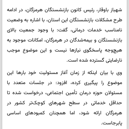
شهباز باوقار، رئیس کانون بازنشستگان هرمزگان، در ادامه
طرح مشکلات بازنشستگان این استان، با اشاره به وضعیت
نامناسب خدمات درمانی، گفت: با وجود جمعیت بالای
بازنشستگان و بیمه‌شدگان در هرمزگان، امکانات موجود به
هیچ‌وجه پاسخگوی نیازها نیست و این موضوع موجب
نارضایتی گسترده شده است.
وی با بیان اینکه از زمان آغاز مسئولیت خود بارها این
موضوع را پیگیری کرده، افزود: در جلسات متعدد با
مسئولان حوزه درمان تأمین اجتماعی، درخواست شده تا
حداقل خدماتی در سطح شهرهای کوچک‌تر کشور در
هرمزگان ارائه شود، اما همچنان کمبودهای اساسی
پابرجاست.