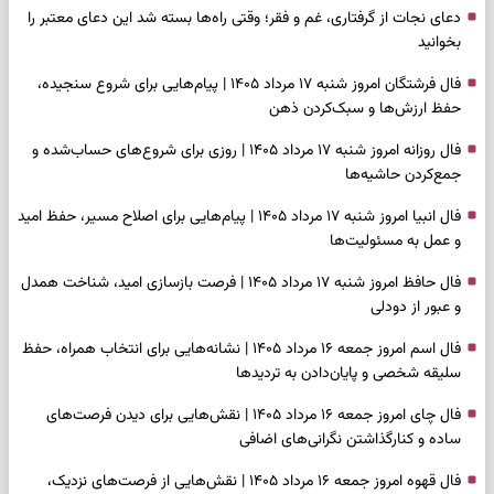
دعای نجات از گرفتاری، غم و فقر؛ وقتی راه‌ها بسته شد این دعای معتبر را
بخوانید
فال فرشتگان امروز شنبه ۱۷ مرداد ۱۴۰۵ | پیام‌هایی برای شروع سنجیده،
حفظ ارزش‌ها و سبک‌کردن ذهن
فال روزانه امروز شنبه ۱۷ مرداد ۱۴۰۵ | روزی برای شروع‌های حساب‌شده و
جمع‌کردن حاشیه‌ها
فال انبیا امروز شنبه ۱۷ مرداد ۱۴۰۵ | پیام‌هایی برای اصلاح مسیر، حفظ امید
و عمل به مسئولیت‌ها
فال حافظ امروز شنبه ۱۷ مرداد ۱۴۰۵ | فرصت بازسازی امید، شناخت همدل
و عبور از دودلی
فال اسم امروز جمعه ۱۶ مرداد ۱۴۰۵ | نشانه‌هایی برای انتخاب همراه، حفظ
سلیقه شخصی و پایان‌دادن به تردیدها
فال چای امروز جمعه ۱۶ مرداد ۱۴۰۵ | نقش‌هایی برای دیدن فرصت‌های
ساده و کنارگذاشتن نگرانی‌های اضافی
فال قهوه امروز جمعه ۱۶ مرداد ۱۴۰۵ | نقش‌هایی از فرصت‌های نزدیک،