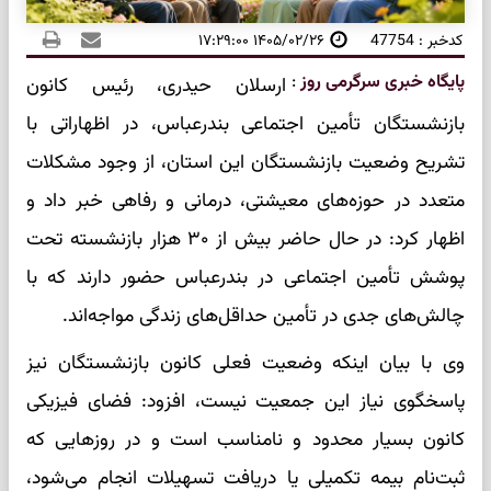
کدخبر : 47754
۱۴۰۵/۰۲/۲۶ ۱۷:۲۹:۰۰
پایگاه خبری سرگرمی روز
:
ارسلان حیدری، رئیس کانون
بازنشستگان تأمین اجتماعی بندرعباس، در اظهاراتی با
تشریح وضعیت بازنشستگان این استان، از وجود مشکلات
متعدد در حوزه‌های معیشتی، درمانی و رفاهی خبر داد و
اظهار کرد: در حال حاضر بیش از ۳۰ هزار بازنشسته تحت
پوشش تأمین اجتماعی در بندرعباس حضور دارند که با
چالش‌های جدی در تأمین حداقل‌های زندگی مواجه‌اند.
وی با بیان اینکه وضعیت فعلی کانون بازنشستگان نیز
پاسخگوی نیاز این جمعیت نیست، افزود: فضای فیزیکی
کانون بسیار محدود و نامناسب است و در روزهایی که
ثبت‌نام بیمه تکمیلی یا دریافت تسهیلات انجام می‌شود،