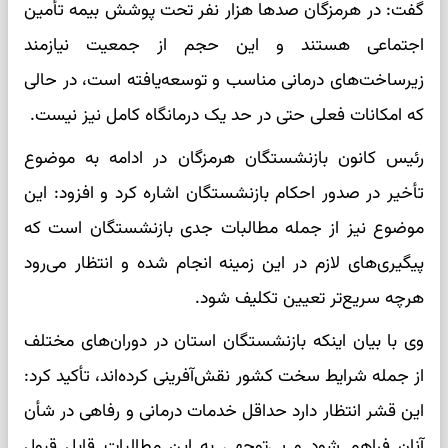
گفت: در هرمزگان صدها هزار نفر تحت پوشش بیمه تأمین
اجتماعی هستند و این حجم از جمعیت نیازمند
زیرساخت‌های درمانی مناسب و توسعه‌یافته است، در حالی
که امکانات فعلی حتی در حد یک درمانگاه کامل نیز نیست.
رئیس کانون بازنشستگان هرمزگان در ادامه به موضوع
تأخیر در صدور احکام بازنشستگان اشاره کرد و افزود: این
موضوع نیز از جمله مطالبات جدی بازنشستگان است که
پیگیری‌های لازم در این زمینه انجام شده و انتظار می‌رود
هرچه سریع‌تر تعیین تکلیف شود.
وی با بیان اینکه بازنشستگان استان در دوران‌های مختلف
از جمله شرایط سخت کشور نقش‌آفرینی کرده‌اند، تأکید کرد:
این قشر انتظار دارد حداقل خدمات درمانی و رفاهی در شأن
آنان فراهم شود و بی‌توجهی به این مطالبات قابل قبول