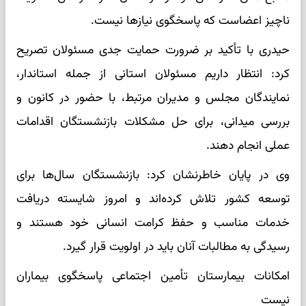
ناچیز اعضاست که پاسخگوی نیازها نیست.
حیدری با تأکید بر ضرورت حمایت جدی مسئولان تصریح
کرد: انتظار داریم مسئولان استانی از جمله استاندار،
نمایندگان مجلس و مدیران مرتبط، با حضور در کانون و
بررسی میدانی، برای حل مشکلات بازنشستگان اقدامات
عملی انجام دهند.
وی در پایان خاطرنشان کرد: بازنشستگان سال‌ها برای
توسعه کشور تلاش کرده‌اند و امروز شایسته دریافت
خدمات مناسب و حفظ کرامت انسانی خود هستند و
رسیدگی به مطالبات آنان باید در اولویت قرار گیرد.
امکانات بیمارستان تأمین اجتماعی پاسخگوی بیماران
نیست