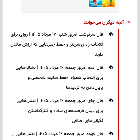
آنچه دیگران می‌خوانند
فال سرنوشت امروز شنبه ۱۷ مرداد ۱۴۰۵ | روزی برای
انتخاب راه روشن‌تر و حفظ چیزهایی که ارزش ماندن
دارند
فال اسم امروز جمعه ۱۶ مرداد ۱۴۰۵ | نشانه‌هایی
برای انتخاب همراه، حفظ سلیقه شخصی و
پایان‌دادن به تردیدها
فال چای امروز جمعه ۱۶ مرداد ۱۴۰۵ | نقش‌هایی
برای دیدن فرصت‌های ساده و کنارگذاشتن
نگرانی‌های اضافی
فال قهوه امروز جمعه ۱۶ مرداد ۱۴۰۵ | نقش‌هایی از