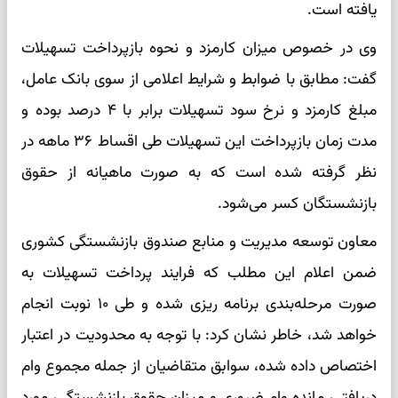
یافته است.
وی در خصوص میزان کارمزد و نحوه بازپرداخت تسهیلات
گفت: مطابق با ضوابط و شرایط اعلامی از سوی بانک عامل،
مبلغ کارمزد و نرخ سود تسهیلات برابر با ۴ درصد بوده و
مدت زمان بازپرداخت این تسهیلات طی اقساط ۳۶ ماهه در
نظر گرفته شده است که به صورت ماهیانه از حقوق
بازنشستگان کسر می‌شود.
معاون توسعه مدیریت و منابع صندوق بازنشستگی کشوری
ضمن اعلام این مطلب که فرایند پرداخت تسهیلات به
صورت مرحله‌بندی برنامه ریزی شده و طی ۱۰ نوبت انجام
خواهد شد، خاطر نشان کرد: با توجه به محدودیت در اعتبار
اختصاص داده شده، سوابق متقاضیان از جمله مجموع وام
دریافتی، مانده وام ضروری و میزان حقوق بازنشستگی، مورد