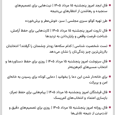
فال ابجد امروز پنجشنبه ۱۵ مرداد ۱۴۰۵ | نیت‌هایی برای تصمیم‌های
سنجیده و رهاشدن از انتظارهای بی‌نتیجه
طرز تهیه کوکو سبزی مجلسی | سبز، خوش‌عطر و برش‌خورده
فال تاروت امروز پنجشنبه ۱۵ مرداد ۱۴۰۵ | کارت‌هایی برای حفظ آرامش،
شناخت فرصت واقعی و پایان‌دادن به تردیدها
تست شخصیت شناسی | کدام سکه‌ها زودتر چشمتان را گرفتند؟ انتخابتان
باارزش‌ترین چیز زندگی‌تان را نشان می‌دهد
فال سرنوشت امروز پنجشنبه ۱۵ مرداد ۱۴۰۵ | روزی برای حفظ دستاوردها و
انتخاب مسیرهای کم‌هزینه‌تر
برای خانه‌دار شدن این دعا را بخوانید | دعایی کوتاه برای رسیدن به خانه‌ای
امن و پربرکت
فال فرشتگان امروز پنجشنبه ۱۵ مرداد ۱۴۰۵ | پیام‌هایی برای حفظ تمرکز،
بازسازی اعتماد و انتخاب‌های کم‌ریسک
فال روزانه امروز پنجشنبه ۱۵ مرداد ۱۴۰۵ | روزی برای تصمیم‌های دقیق و
لذت‌بردن از نتیجه تلاش‌ها