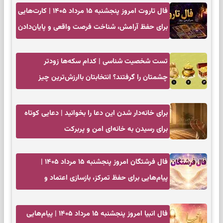
فال تاروت امروز پنجشنبه ۱۵ مرداد ۱۴۰۵ | کارت‌هایی
برای حفظ آرامش، شناخت فرصت واقعی و پایان‌دادن
به تردیدها
تست شخصیت شناسی | کدام سکه‌ها زودتر
چشمتان را گرفتند؟ انتخابتان باارزش‌ترین چیز
زندگی‌تان را نشان می‌دهد
برای خانه‌دار شدن این دعا را بخوانید | دعایی کوتاه
برای رسیدن به خانه‌ای امن و پربرکت
فال فرشتگان امروز پنجشنبه ۱۵ مرداد ۱۴۰۵ |
پیام‌هایی برای حفظ تمرکز، بازسازی اعتماد و
انتخاب‌های کم‌ریسک
فال انبیا امروز پنجشنبه ۱۵ مرداد ۱۴۰۵ | پیام‌هایی