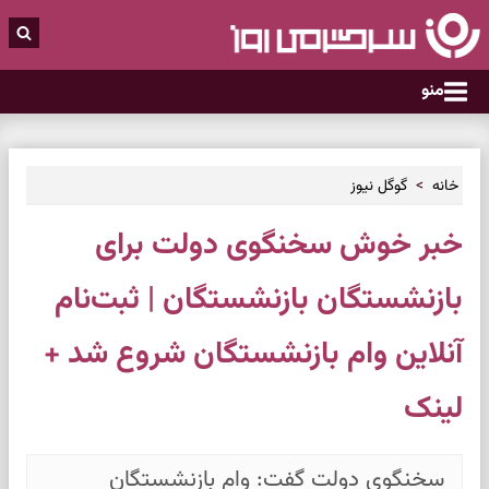
منو
خانه
گوگل نیوز
خبر خوش سخنگوی دولت برای
بازنشستگان بازنشستگان | ثبت‌نام
آنلاین وام بازنشستگان شروع شد +
لینک
سخنگوی دولت گفت: وام بازنشستگان