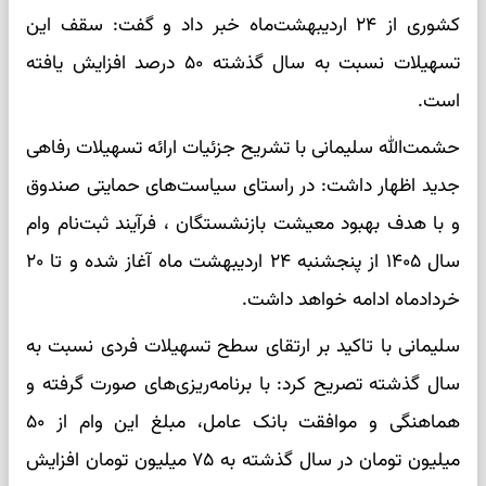
کشوری از ۲۴ اردیبهشت‌ماه خبر داد و گفت: سقف این
تسهیلات نسبت به سال گذشته ۵۰ درصد افزایش یافته
است.
حشمت‌الله سلیمانی با تشریح جزئیات ارائه تسهیلات رفاهی
جدید اظهار داشت: در راستای سیاست‌های حمایتی صندوق
و با هدف بهبود معیشت بازنشستگان ، فرآیند ثبت‌نام وام
سال ۱۴۰۵ از پنجشنبه ۲۴ اردیبهشت ماه آغاز شده و تا ۲۰
خردادماه ادامه خواهد داشت.
سلیمانی با تاکید بر ارتقای سطح تسهیلات فردی نسبت به
سال گذشته تصریح کرد: با برنامه‌ریزی‌های صورت گرفته و
هماهنگی و موافقت بانک عامل، مبلغ این وام از ۵۰
میلیون تومان در سال گذشته به ۷۵ میلیون تومان افزایش