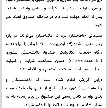
بررسی و اولویت بندی قرار گرفته و اسامی واجدین شرایط
پس از اتمام مهلت ثبت نام در سامانه صندوق اعلام می
شود.
سلیمانی خاطرنشان کرد که متقاضیان می‌توانند در بازه
زمانی تعیین شده (۲۴ اردیبهشت تا ۲۰ خرداد) با مراجعه به
درگاه خدمات الکترونیکی صندوق بازنشستگی کشوری
(eservices.cspf.ir)، ضمن مشاهده شرایط و ضوابط
دریافت تسهیلات، نسبت به ثبت‌نام خود اقدام کنند.
دراین گزارش اعلام شده است که بازنشستگان و
وظیفه‌بگیران کشوری برای اطلاع از نتایج وام ۱۴۰۵، نوبت
بندی وام در کانال رسمی این صندوق در پیام رسانه بله به
نشانی https://ble.ir/cspfnews۹۷ عضو شوند.