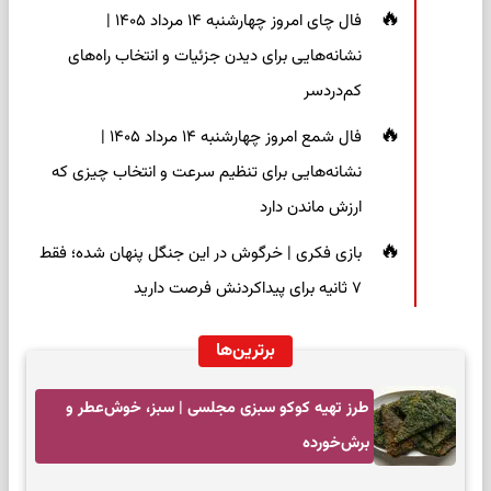
فال چای امروز چهارشنبه ۱۴ مرداد ۱۴۰۵ |
نشانه‌هایی برای دیدن جزئیات و انتخاب راه‌های
کم‌دردسر
فال شمع امروز چهارشنبه ۱۴ مرداد ۱۴۰۵ |
نشانه‌هایی برای تنظیم سرعت و انتخاب چیزی که
ارزش ماندن دارد
بازی فکری | خرگوش در این جنگل پنهان شده؛ فقط
۷ ثانیه برای پیداکردنش فرصت دارید
برترین‌ها
طرز تهیه کوکو سبزی مجلسی | سبز، خوش‌عطر و
برش‌خورده