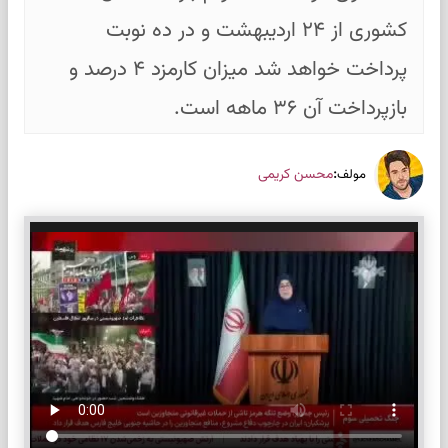
کشوری از ۲۴ اردیبهشت و در ده نوبت
پرداخت خواهد شد میزان کارمزد ۴ درصد و
بازپرداخت آن ۳۶ ماهه است.
:
محسن کریمی
مولف