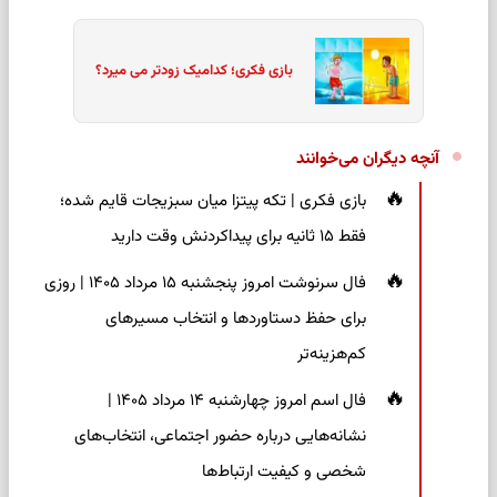
بازی فکری؛ کدامیک زودتر می میرد؟
آنچه دیگران می‌خوانند
بازی فکری | تکه پیتزا میان سبزیجات قایم شده؛
فقط ۱۵ ثانیه برای پیداکردنش وقت دارید
فال سرنوشت امروز پنجشنبه ۱۵ مرداد ۱۴۰۵ | روزی
برای حفظ دستاوردها و انتخاب مسیرهای
کم‌هزینه‌تر
فال اسم امروز چهارشنبه ۱۴ مرداد ۱۴۰۵ |
نشانه‌هایی درباره حضور اجتماعی، انتخاب‌های
شخصی و کیفیت ارتباط‌ها