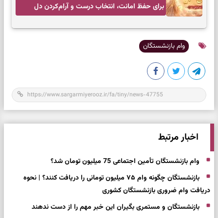
برای حفظ امانت، انتخاب درست و آرام‌کردن دل
وام بازنشستگان
اخبار مرتبط
وام بازنشستگان تأمین اجتماعی 75 میلیون تومان شد؟
بازنشستگان چگونه وام ۷۵ میلیون تومانی را دریافت کنند؟ | نحوه
دریافت وام ضروری بازنشستگان کشوری
بازنشستگان و مستمری بگیران این خبر مهم را از دست ندهند