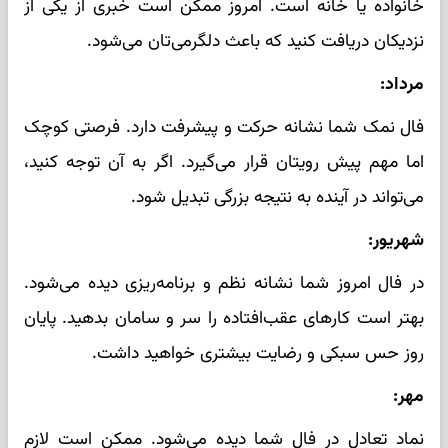
خانواده یا خانه است. امروز ممکن است خبری از یکی از
نزدیکان دریافت کنید که باعث دلگرمی‌تان می‌شود.
مرداد:
فال نمک شما نشانه حرکت و پیشرفت دارد. فرصتی کوچک
اما مهم پیش رویتان قرار می‌گیرد. اگر به آن توجه کنید،
می‌تواند در آینده به نتیجه بزرگی تبدیل شود.
شهریور:
در فال امروز شما نشانه نظم و برنامه‌ریزی دیده می‌شود.
بهتر است کارهای عقب‌افتاده را سر و سامان بدهید. پایان
روز حس سبکی و رضایت بیشتری خواهید داشت.
مهر:
نماد تعادل در فال شما دیده می‌شود. ممکن است لازم