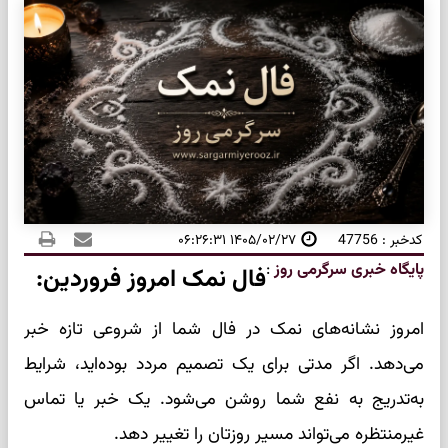
کدخبر : 47756
۱۴۰۵/۰۲/۲۷ ۰۶:۲۶:۳۱
پایگاه خبری سرگرمی روز
:
فال نمک امروز فروردین:
امروز نشانه‌های نمک در فال شما از شروعی تازه خبر
می‌دهد. اگر مدتی برای یک تصمیم مردد بوده‌اید، شرایط
به‌تدریج به نفع شما روشن می‌شود. یک خبر یا تماس
غیرمنتظره می‌تواند مسیر روزتان را تغییر دهد.