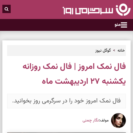
منو
خانه
گوگل نیوز
فال نمک امروز | فال نمک روزانه
یکشنبه ۲۷ اردیبهشت ماه
فال نمک امروز خود را در سرگرمی روز بخوانید.
:
نگار چمنی
مولف