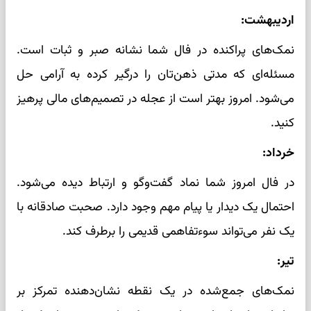
اردیبهشت:
نمک‌های پراکنده در فال شما نشانه صبر و ثبات است.
مسئله‌ای که مدتی ذهن‌تان را درگیر کرده به آرامی حل
می‌شود. امروز بهتر است از عجله در تصمیم‌های مالی پرهیز
کنید.
خرداد:
در فال امروز شما نماد گفت‌وگو و ارتباط دیده می‌شود.
احتمال یک دیدار یا پیام مهم وجود دارد. صحبت صادقانه با
یک نفر می‌تواند سوءتفاهمی قدیمی را برطرف کند.
تیر:
نمک‌های جمع‌شده در یک نقطه نشان‌دهنده تمرکز بر