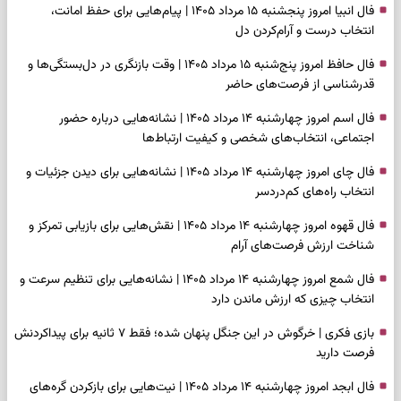
فال انبیا امروز پنجشنبه ۱۵ مرداد ۱۴۰۵ | پیام‌هایی برای حفظ امانت،
انتخاب درست و آرام‌کردن دل
فال حافظ امروز پنج‌شنبه ۱۵ مرداد ۱۴۰۵ | وقت بازنگری در دل‌بستگی‌ها و
قدرشناسی از فرصت‌های حاضر
فال اسم امروز چهارشنبه ۱۴ مرداد ۱۴۰۵ | نشانه‌هایی درباره حضور
اجتماعی، انتخاب‌های شخصی و کیفیت ارتباط‌ها
فال چای امروز چهارشنبه ۱۴ مرداد ۱۴۰۵ | نشانه‌هایی برای دیدن جزئیات و
انتخاب راه‌های کم‌دردسر
فال قهوه امروز چهارشنبه ۱۴ مرداد ۱۴۰۵ | نقش‌هایی برای بازیابی تمرکز و
شناخت ارزش فرصت‌های آرام
فال شمع امروز چهارشنبه ۱۴ مرداد ۱۴۰۵ | نشانه‌هایی برای تنظیم سرعت و
انتخاب چیزی که ارزش ماندن دارد
بازی فکری | خرگوش در این جنگل پنهان شده؛ فقط ۷ ثانیه برای پیداکردنش
فرصت دارید
فال ابجد امروز چهارشنبه ۱۴ مرداد ۱۴۰۵ | نیت‌هایی برای بازکردن گره‌های