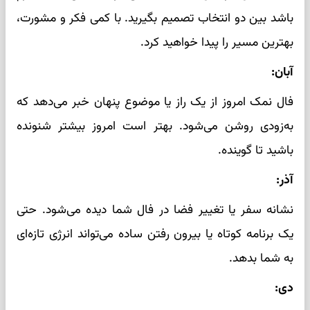
باشد بین دو انتخاب تصمیم بگیرید. با کمی فکر و مشورت،
بهترین مسیر را پیدا خواهید کرد.
آبان:
فال نمک امروز از یک راز یا موضوع پنهان خبر می‌دهد که
به‌زودی روشن می‌شود. بهتر است امروز بیشتر شنونده
باشید تا گوینده.
آذر:
نشانه سفر یا تغییر فضا در فال شما دیده می‌شود. حتی
یک برنامه کوتاه یا بیرون رفتن ساده می‌تواند انرژی تازه‌ای
به شما بدهد.
دی: