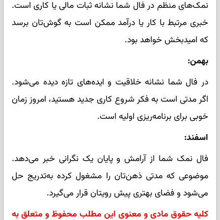
نمک‌های منظم در فال شما نشانه ثبات مالی یا کاری است.
خبری مرتبط با کار یا درآمد ممکن است به گوش‌تان برسد
که امیدبخش خواهد بود.
بهمن:
در فال شما نشانه خلاقیت و ایده‌های تازه دیده می‌شود.
اگر مدتی است به فکر شروع کاری جدید هستید، امروز زمان
خوبی برای برنامه‌ریزی اولیه است.
اسفند:
فال نمک شما از آرامش و پایان یک نگرانی خبر می‌دهد.
موضوعی که مدتی ذهن‌تان را مشغول کرده به‌تدریج حل
می‌شود و فضای بهتری پیش رویتان قرار می‌گیرد.
کلیه حقوق مادی و معنوی این مطلب محفوظ و متعلق به