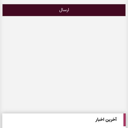
ارسال
آخرین اخبار