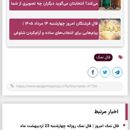
می‌کند؟ انتخابتان می‌گوید دیگران چه تصویری از شما
دارند
فال فرشتگان امروز چهارشنبه ۱۴ مرداد ۱۴۰۵ |
پیام‌هایی برای انتخاب‌های ساده و آرام‌کردن شلوغی
ذهن
فال نمک
اخبار مرتبط
فال نمک امروز | فال نمک روزانه چهارشنبه 23 اردیبهشت ماه