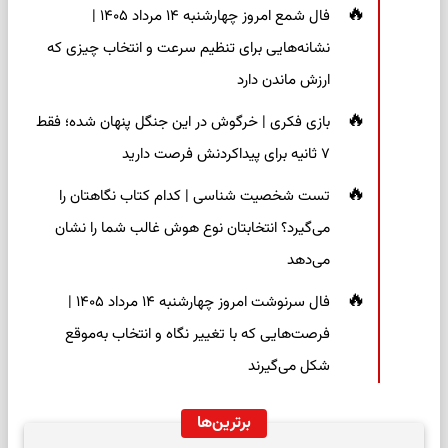
فال شمع امروز چهارشنبه ۱۴ مرداد ۱۴۰۵ |
نشانه‌هایی برای تنظیم سرعت و انتخاب چیزی که
ارزش ماندن دارد
بازی فکری | خرگوش در این جنگل پنهان شده؛ فقط
۷ ثانیه برای پیداکردنش فرصت دارید
تست شخصیت شناسی | کدام کتاب نگاهتان را
می‌گیرد؟ انتخابتان نوع هوش غالب شما را نشان
می‌دهد
فال سرنوشت امروز چهارشنبه ۱۴ مرداد ۱۴۰۵ |
فرصت‌هایی که با تغییر نگاه و انتخاب به‌موقع
شکل می‌گیرند
برترین‌ها