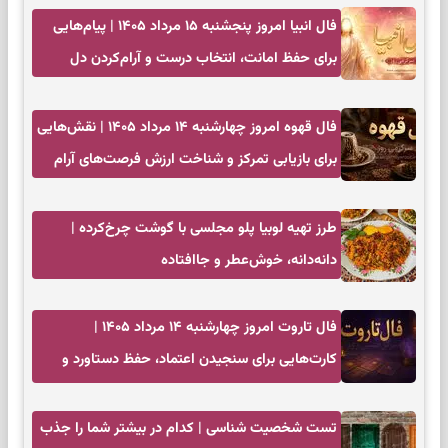
فال انبیا امروز پنجشنبه ۱۵ مرداد ۱۴۰۵ | پیام‌هایی
برای حفظ امانت، انتخاب درست و آرام‌کردن دل
فال قهوه امروز چهارشنبه ۱۴ مرداد ۱۴۰۵ | نقش‌هایی
برای بازیابی تمرکز و شناخت ارزش فرصت‌های آرام
طرز تهیه لوبیا پلو مجلسی با گوشت چرخ‌کرده |
دانه‌دانه، خوش‌عطر و جاافتاده
فال تاروت امروز چهارشنبه ۱۴ مرداد ۱۴۰۵ |
کارت‌هایی برای سنجیدن اعتماد، حفظ دستاورد و
انتخاب زمان درست
تست شخصیت شناسی | کدام در بیشتر شما را جذب