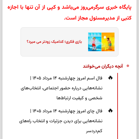
پایگاه خبری سرگرمی‌روز می‌باشد و کپی از آن تنها با اجازه
کتبی از مدیرمسئول مجاز است.
بازی فکری؛ کدامیک زودتر می میرد؟
آنچه دیگران می‌خوانند
فال اسم امروز چهارشنبه ۱۴ مرداد ۱۴۰۵ |
نشانه‌هایی درباره حضور اجتماعی، انتخاب‌های
شخصی و کیفیت ارتباط‌ها
فال چای امروز چهارشنبه ۱۴ مرداد ۱۴۰۵ |
نشانه‌هایی برای دیدن جزئیات و انتخاب راه‌های
کم‌دردسر