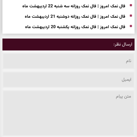
فال نمک امروز | فال نمک روزانه سه شنبه 22 اردیبهشت ماه
فال نمک امروز | فال نمک روزانه دوشنبه 21 اردیبهشت ماه
فال نمک امروز | فال نمک روزانه یکشنبه 20 اردیبهشت ماه
ارسال نظر: