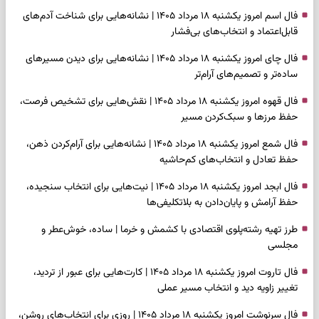
فال اسم امروز یکشنبه ۱۸ مرداد ۱۴۰۵ | نشانه‌هایی برای شناخت آدم‌های
قابل‌اعتماد و انتخاب‌های بی‌فشار
فال چای امروز یکشنبه ۱۸ مرداد ۱۴۰۵ | نشانه‌هایی برای دیدن مسیرهای
ساده‌تر و تصمیم‌های آرام‌تر
فال قهوه امروز یکشنبه ۱۸ مرداد ۱۴۰۵ | نقش‌هایی برای تشخیص فرصت،
حفظ مرزها و سبک‌کردن مسیر
فال شمع امروز یکشنبه ۱۸ مرداد ۱۴۰۵ | نشانه‌هایی برای آرام‌کردن ذهن،
حفظ تعادل و انتخاب‌های کم‌حاشیه
فال ابجد امروز یکشنبه ۱۸ مرداد ۱۴۰۵ | نیت‌هایی برای انتخاب سنجیده،
حفظ آرامش و پایان‌دادن به بلاتکلیفی‌ها
طرز تهیه رشته‌پلوی اقتصادی با کشمش و خرما | ساده، خوش‌عطر و
مجلسی
فال تاروت امروز یکشنبه ۱۸ مرداد ۱۴۰۵ | کارت‌هایی برای عبور از تردید،
تغییر زاویه دید و انتخاب مسیر عملی
فال سرنوشت امروز یکشنبه ۱۸ مرداد ۱۴۰۵ | روزی برای انتخاب‌های روشن،