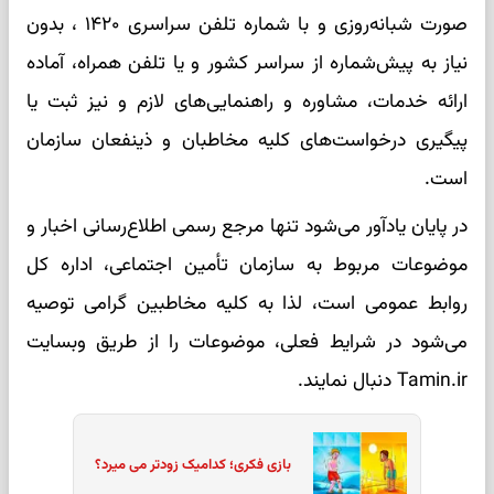
صورت شبانه‌روزی و با شماره تلفن سراسری ۱۴۲۰ ، بدون
نیاز به پیش‌شماره از سراسر کشور و یا تلفن همراه، آماده
ارائه خدمات، مشاوره و راهنمایی‌های لازم‌ و نیز ثبت یا
پیگیری درخواست‌های کلیه مخاطبان و ذینفعان سازمان
است.
در پایان یادآور می‌شود تنها مرجع رسمی اطلاع‌رسانی اخبار و
موضوعات مربوط به سازمان تأمین اجتماعی، اداره کل
روابط عمومی است، لذا به کلیه مخاطبین گرامی توصیه
می‌شود در شرایط فعلی، موضوعات را از طریق وبسایت
Tamin.ir دنبال نمایند.
بازی فکری؛ کدامیک زودتر می میرد؟