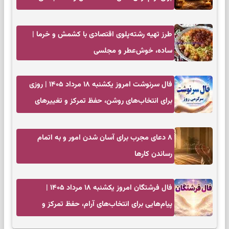
کم‌حاشیه
طرز تهیه رشته‌پلوی اقتصادی با کشمش و خرما |
ساده، خوش‌عطر و مجلسی
فال سرنوشت امروز یکشنبه ۱۸ مرداد ۱۴۰۵ | روزی
برای انتخاب‌های روشن، حفظ تمرکز و تغییرهای
کم‌هزینه
۸ دعای مجرب برای آسان شدن امور و به اتمام
رساندن کار‌ها
فال فرشتگان امروز یکشنبه ۱۸ مرداد ۱۴۰۵ |
پیام‌هایی برای انتخاب‌های آرام، حفظ تمرکز و
بازگشت به چیزهای مهم