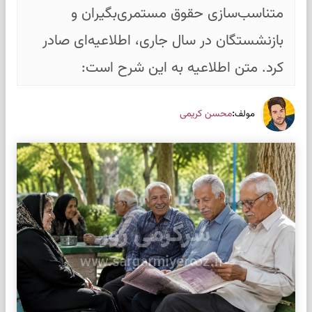
متناسب‌سازی حقوق مستمری‌بگیران و
بازنشستگان در سال جاری، اطلاعیه‌ای صادر
کرد. متن اطلاعیه به این شرح است:
:
محسن کریمی
مولف