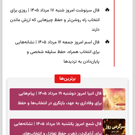
فال سرنوشت امروز شنبه ۱۷ مرداد ۱۴۰۵ | روزی برای
انتخاب راه روشن‌تر و حفظ چیزهایی که ارزش ماندن
دارند
فال اسم امروز جمعه ۱۶ مرداد ۱۴۰۵ | نشانه‌هایی
برای انتخاب همراه، حفظ سلیقه شخصی و
پایان‌دادن به تردیدها
برترین‌ها
فال انبیا امروز دوشنبه ۱۹ مرداد ۱۴۰۵ | پیام‌هایی
برای وفاداری به عهد، بازنگری در انتخاب‌ها و حفظ
آرامش
فال شمع امروز یکشنبه ۱۸ مرداد ۱۴۰۵ | نشانه‌هایی
برای آرام‌کردن ذهن، حفظ تعادل و انتخاب‌های