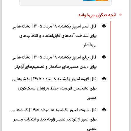
آنچه دیگران می‌خوانند
فال اسم امروز یکشنبه ۱۸ مرداد ۱۴۰۵ | نشانه‌هایی
برای شناخت آدم‌های قابل‌اعتماد و انتخاب‌های
بی‌فشار
فال چای امروز یکشنبه ۱۸ مرداد ۱۴۰۵ | نشانه‌هایی
برای دیدن مسیرهای ساده‌تر و تصمیم‌های آرام‌تر
فال قهوه امروز یکشنبه ۱۸ مرداد ۱۴۰۵ | نقش‌هایی
برای تشخیص فرصت، حفظ مرزها و سبک‌کردن
مسیر
فال تاروت امروز یکشنبه ۱۸ مرداد ۱۴۰۵ | کارت‌هایی
برای عبور از تردید، تغییر زاویه دید و انتخاب مسیر
عملی