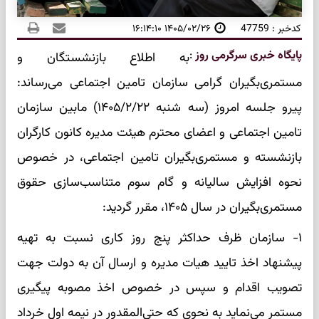
کدخبر : 47759
۱۴۰۵/۰۲/۲۶ ۱۶:۱۴:۱۰
پایگاه خبری سرگرمی روز
:
به اطلاع بازنشستگان و
مستمری‌بگیران گرامی سازمان تامین اجتماعی می‌رساند:
پیرو جلسه امروز (سه شنبه ۱۴۰۵/۲/۲۲) مابین سازمان
تامین اجتماعی و اعضای محترم هیئت مدیره کانون کارگران
بازنشسته و مستمری‌بگیران تامین اجتماعی، در خصوص
نحوه افزایش سالیانه و گام سوم متناسب‌سازی حقوق
مستمری‌بگیران در سال ۱۴۰۵، مقرر گردید:
١- سازمان ظرف حداکثر پنج روز کاری نسبت به تهیه
پیشنهاد اخذ تایید هیات مدیره و ارسال آن به دولت جهت
تصویب اقدام و سپس در خصوص اخذ مصوبه پیگیری
مستمر می‌نماید به نحوی که حتی‌المقدور در نیمه اول خرداد