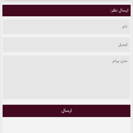
ارسال نظر:
ارسال