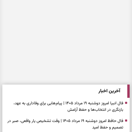
آخرین اخبار
فال انبیا امروز دوشنبه ۱۹ مرداد ۱۴۰۵ | پیام‌هایی برای وفاداری به عهد،
بازنگری در انتخاب‌ها و حفظ آرامش
فال حافظ امروز دوشنبه ۱۹ مرداد ۱۴۰۵ | وقت تشخیص یار واقعی، صبر در
تصمیم و حفظ امید