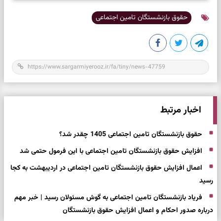
حقوق بازنشستگان تامین اجتماعی
اخبار مرتبط
حقوق بازنشستگان تامین اجتماعی 1405 چقدر شد؟
افزایش حقوق بازنشستگان تامین اجتماعی با این فرمول حتمی شد
اعمال افزایش حقوق بازنشستگان تامین اجتماعی در اردیبهشت به کجا
رسید
فریاد بازنشستگان تامین اجتماعی به گوش مسئولان رسید | خبر مهم
درباره صدور احکام و اعمال افزایش حقوق بازنشستگان