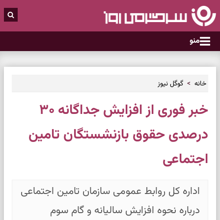
منو
خانه
گوگل نیوز
خبر فوری از افزایش جداگانه ۳۰
درصدی حقوق بازنشستگان تامین
اجتماعی
اداره کل روابط عمومی سازمان تامین اجتماعی
درباره نحوه افزایش سالیانه و گام سوم