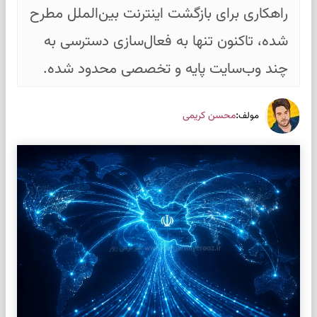
راهکاری برای بازگشت اینترنت بین‌الملل مطرح
شده، تاکنون تنها به فعال‌سازی دسترسی به
چند وب‌سایت پایه و تخصصی محدود شده.
:
محسن کریمی
مولف