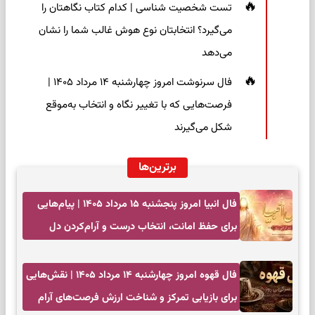
تست شخصیت شناسی | کدام کتاب نگاهتان را
می‌گیرد؟ انتخابتان نوع هوش غالب شما را نشان
می‌دهد
فال سرنوشت امروز چهارشنبه ۱۴ مرداد ۱۴۰۵ |
فرصت‌هایی که با تغییر نگاه و انتخاب به‌موقع
شکل می‌گیرند
برترین‌ها
فال انبیا امروز پنجشنبه ۱۵ مرداد ۱۴۰۵ | پیام‌هایی
برای حفظ امانت، انتخاب درست و آرام‌کردن دل
فال قهوه امروز چهارشنبه ۱۴ مرداد ۱۴۰۵ | نقش‌هایی
برای بازیابی تمرکز و شناخت ارزش فرصت‌های آرام