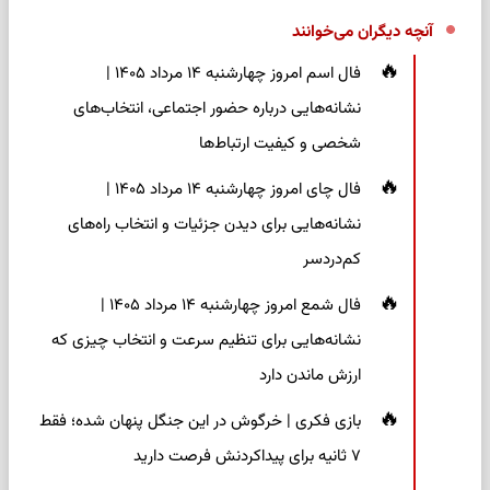
آنچه دیگران می‌خوانند
فال اسم امروز چهارشنبه ۱۴ مرداد ۱۴۰۵ |
نشانه‌هایی درباره حضور اجتماعی، انتخاب‌های
شخصی و کیفیت ارتباط‌ها
فال چای امروز چهارشنبه ۱۴ مرداد ۱۴۰۵ |
نشانه‌هایی برای دیدن جزئیات و انتخاب راه‌های
کم‌دردسر
فال شمع امروز چهارشنبه ۱۴ مرداد ۱۴۰۵ |
نشانه‌هایی برای تنظیم سرعت و انتخاب چیزی که
ارزش ماندن دارد
بازی فکری | خرگوش در این جنگل پنهان شده؛ فقط
۷ ثانیه برای پیداکردنش فرصت دارید