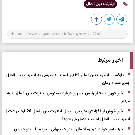
اینترنت بین الملل
اخبار مرتبط
بازگشت اینترنت بین‌الملل قطعی است | دسترسی به اینترنت بین الملل
جدی شد + زمان
خبر فوری دستیار رئیس جمهور درباره دسترسی اینترنت بین الملل همه
مردم
خبر خوش از افزایش تدریجی اتصال اینترنت بین الملل 26 اردیبهشت |
اینترنت بین الملل امشب وصل می شود؟
حرف آخر دولت درباره اتصال اینترنت جهانی | مردم با اینترنت بین