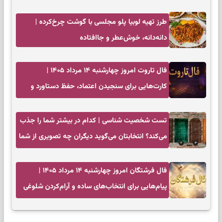
طرز تهیه لوبیا پلو مجلسی با گوشت چرخ‌کرده |
دانه‌دانه، خوش‌عطر و جاافتاده
فال تاروت امروز چهارشنبه ۱۴ مرداد ۱۴۰۵ |
کارت‌هایی برای سنجیدن اعتماد، حفظ دستاورد و
انتخاب زمان درست
تست شخصیت شناسی | کدام در بیشتر شما را جذب
می‌کند؟ انتخابتان می‌گوید دیگران چه تصویری از شما
دارند
فال فرشتگان امروز چهارشنبه ۱۴ مرداد ۱۴۰۵ |
پیام‌هایی برای انتخاب‌های ساده و آرام‌کردن شلوغی
ذهن