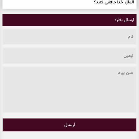
الملل خداحافظی کنند؟
ارسال نظر:
ارسال