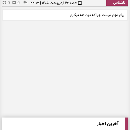
ناشناس
0
0
شنبه ۲۶ اردیبهشت ۱۴۰۵ | ۲۲:۱۷
برام مهم نیست چرا که دوماهه بیکارم
آخرین اخبار