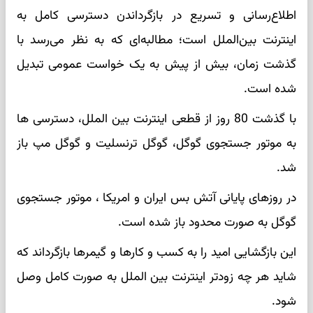
اطلاع‌رسانی و تسریع در بازگرداندن دسترسی کامل به
اینترنت بین‌الملل است؛ مطالبه‌ای که به نظر می‌رسد با
گذشت زمان، بیش از پیش به یک خواست عمومی تبدیل
شده است.
با گذشت 80 روز از قطعی اینترنت بین الملل، دسترسی ها
به موتور جستجوی گوگل، گوگل ترنسلیت و گوگل مپ باز
شد.
در روزهای پایانی آتش بس ایران و امریکا ، موتور جستجوی
گوگل به صورت محدود باز شده است.
این بازگشایی امید را به کسب و کارها و گیمرها بازگرداند که
شاید هر چه زودتر اینترنت بین الملل به صورت کامل وصل
شود.