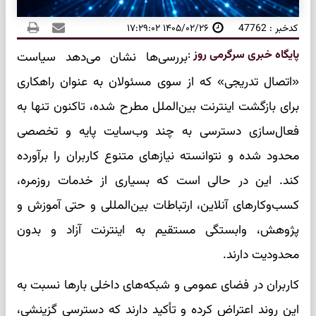
کدخبر : 47762
۱۴۰۵/۰۲/۲۶ ۱۷:۲۹:۰۲
پایگاه خبری سرگرمی روز
:
بررسی‌ها نشان می‌دهد سیاست
«اتصال تدریجی» که از سوی مسئولان به عنوان راهکاری
برای بازگشت اینترنت بین‌الملل مطرح شده، تاکنون تنها به
فعال‌سازی دسترسی به چند وب‌سایت پایه و تخصصی
محدود شده و نتوانسته نیازهای متنوع کاربران را برآورده
کند. این در حالی است که بسیاری از خدمات روزمره،
کسب‌وکارهای آنلاین، ارتباطات بین‌المللی و حتی آموزش و
پژوهش، وابستگی مستقیم به اینترنت آزاد و بدون
محدودیت دارند.
کاربران در فضای عمومی و شبکه‌های داخلی بارها نسبت به
این روند اعتراض کرده و تأکید دارند که دسترسی گزینشی،