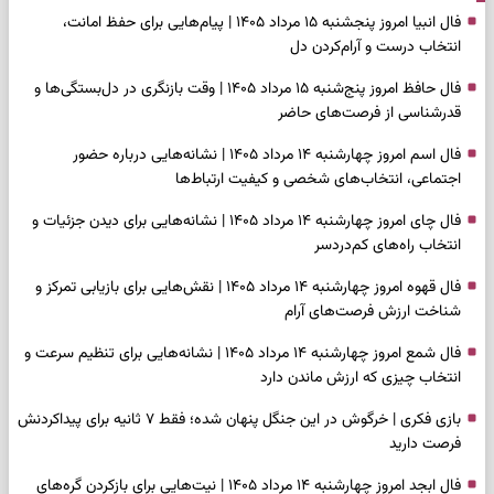
فال انبیا امروز پنجشنبه ۱۵ مرداد ۱۴۰۵ | پیام‌هایی برای حفظ امانت،
انتخاب درست و آرام‌کردن دل
فال حافظ امروز پنج‌شنبه ۱۵ مرداد ۱۴۰۵ | وقت بازنگری در دل‌بستگی‌ها و
قدرشناسی از فرصت‌های حاضر
فال اسم امروز چهارشنبه ۱۴ مرداد ۱۴۰۵ | نشانه‌هایی درباره حضور
اجتماعی، انتخاب‌های شخصی و کیفیت ارتباط‌ها
فال چای امروز چهارشنبه ۱۴ مرداد ۱۴۰۵ | نشانه‌هایی برای دیدن جزئیات و
انتخاب راه‌های کم‌دردسر
فال قهوه امروز چهارشنبه ۱۴ مرداد ۱۴۰۵ | نقش‌هایی برای بازیابی تمرکز و
شناخت ارزش فرصت‌های آرام
فال شمع امروز چهارشنبه ۱۴ مرداد ۱۴۰۵ | نشانه‌هایی برای تنظیم سرعت و
انتخاب چیزی که ارزش ماندن دارد
بازی فکری | خرگوش در این جنگل پنهان شده؛ فقط ۷ ثانیه برای پیداکردنش
فرصت دارید
فال ابجد امروز چهارشنبه ۱۴ مرداد ۱۴۰۵ | نیت‌هایی برای بازکردن گره‌های