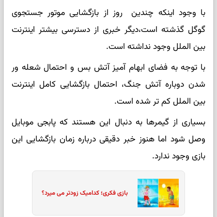
با وجود اینکه چندین روز از بازگشایی موتور جستجوی
گوگل گذشته است،‌دیگر خبری از دسترسی بیشتر اینترنت
بین الملل وجود نداشته است.
با توجه به فضای ابهام آمیز آتش بس و احتمال شعله ور
شدن دوباره آتش جنگ، احتمال بازگشایی کامل اینترنت
بین الملل کم تر شده است.
بسیاری از گیمرها به دنبال این هستند که پابجی موبایل
وصل شود اما هنوز خبر دقیقی درباره زمان بازگشایی این
بازی وجود ندارد.
بازی فکری؛ کدامیک زودتر می میرد؟