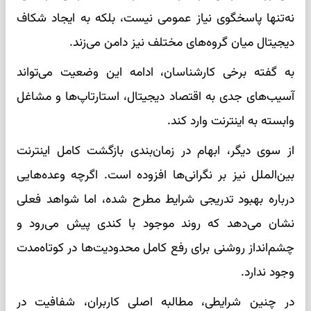
نه‌تنها پاسخگوی نیاز عمومی نیست، بلکه به ایجاد شکاف
دیجیتال میان گروه‌های مختلف نیز دامن می‌زند.
به گفته برخی کارشناسان، ادامه این وضعیت می‌تواند
آسیب‌های جدی به اقتصاد دیجیتال، استارتاپ‌ها و مشاغل
وابسته به اینترنت وارد کند.
از سوی دیگر، ابهام در زمان‌بندی بازگشت کامل اینترنت
بین‌الملل نیز بر نگرانی‌ها افزوده است. اگرچه وعده‌هایی
درباره بهبود تدریجی شرایط مطرح شده، اما شواهد فعلی
نشان می‌دهد که روند موجود با کندی پیش می‌رود و
چشم‌انداز روشنی برای رفع کامل محدودیت‌ها در کوتاه‌مدت
وجود ندارد.
در چنین شرایطی، مطالبه اصلی کاربران، شفافیت در