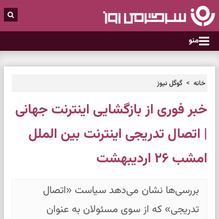
منو
خانه
گوگل نیوز
خبر فوری از بازگشایی اینترنت جهانی
| اتصال تدریجی اینترنت بین الملل
امشب ۲۶ اردیبهشت
بررسی‌ها نشان می‌دهد سیاست «اتصال
تدریجی» که از سوی مسئولان به عنوان