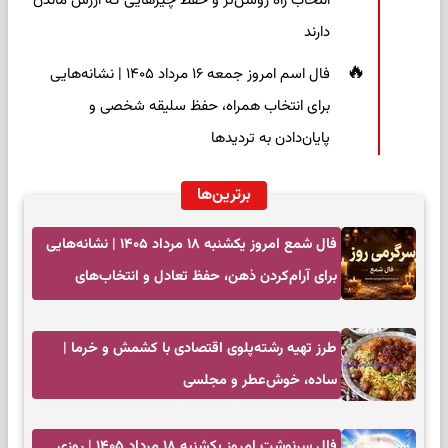
انتخاب راه روشن‌تر و حفظ چیزهایی که ارزش ماندن
دارند
فال اسم امروز جمعه ۱۶ مرداد ۱۴۰۵ | نشانه‌هایی
برای انتخاب همراه، حفظ سلیقه شخصی و
پایان‌دادن به تردیدها
برترین‌ها
فال شمع امروز یکشنبه ۱۸ مرداد ۱۴۰۵ | نشانه‌هایی
برای آرام‌کردن ذهن، حفظ تعادل و انتخاب‌های
کم‌حاشیه
طرز تهیه رشته‌پلوی اقتصادی با کشمش و خرما |
ساده، خوش‌عطر و مجلسی
فال سرنوشت امروز یکشنبه ۱۸ مرداد ۱۴۰۵ | روزی