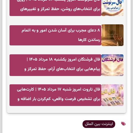
برای انتخاب‌های روشن، حفظ تمرکز و تغییرهای
کم‌هزینه
۸ دعای مجرب برای آسان شدن امور و به اتمام
رساندن کار‌ها
فال فرشتگان امروز یکشنبه ۱۸ مرداد ۱۴۰۵ |
پیام‌هایی برای انتخاب‌های آرام، حفظ تمرکز و
بازگشت به چیزهای مهم
فال تاروت امروز شنبه ۱۷ مرداد ۱۴۰۵ | کارت‌هایی
برای تشخیص فرصت واقعی، کم‌کردن بار اضافه و
تصمیم بدون عجله
اینترنت بین الملل