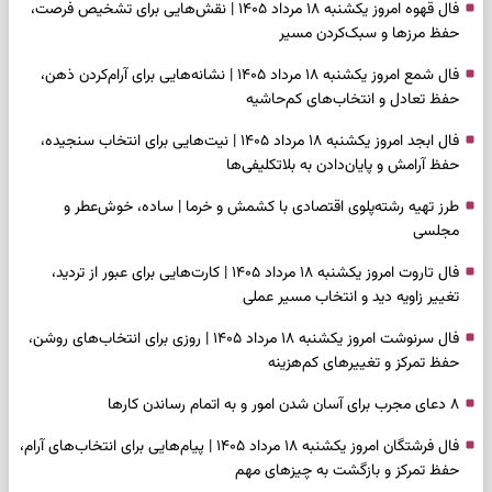
فال قهوه امروز یکشنبه ۱۸ مرداد ۱۴۰۵ | نقش‌هایی برای تشخیص فرصت،
حفظ مرزها و سبک‌کردن مسیر
فال شمع امروز یکشنبه ۱۸ مرداد ۱۴۰۵ | نشانه‌هایی برای آرام‌کردن ذهن،
حفظ تعادل و انتخاب‌های کم‌حاشیه
فال ابجد امروز یکشنبه ۱۸ مرداد ۱۴۰۵ | نیت‌هایی برای انتخاب سنجیده،
حفظ آرامش و پایان‌دادن به بلاتکلیفی‌ها
طرز تهیه رشته‌پلوی اقتصادی با کشمش و خرما | ساده، خوش‌عطر و
مجلسی
فال تاروت امروز یکشنبه ۱۸ مرداد ۱۴۰۵ | کارت‌هایی برای عبور از تردید،
تغییر زاویه دید و انتخاب مسیر عملی
فال سرنوشت امروز یکشنبه ۱۸ مرداد ۱۴۰۵ | روزی برای انتخاب‌های روشن،
حفظ تمرکز و تغییرهای کم‌هزینه
۸ دعای مجرب برای آسان شدن امور و به اتمام رساندن کار‌ها
فال فرشتگان امروز یکشنبه ۱۸ مرداد ۱۴۰۵ | پیام‌هایی برای انتخاب‌های آرام،
حفظ تمرکز و بازگشت به چیزهای مهم