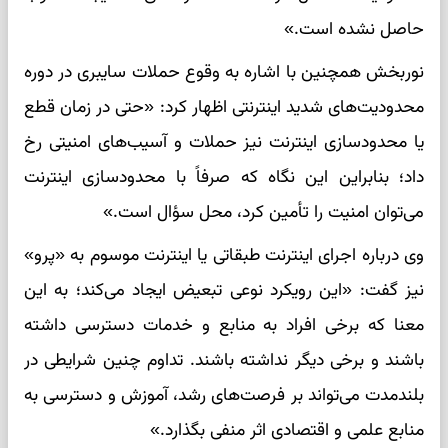
حاصل نشده است.»
نوربخش همچنین با اشاره به وقوع حملات سایبری در دوره
محدودیت‌های شدید اینترنتی اظهار کرد: «حتی در زمان قطع
یا محدودسازی اینترنت نیز حملات و آسیب‌های امنیتی رخ
داد؛ بنابراین این نگاه که صرفاً با محدودسازی اینترنت
می‌توان امنیت را تأمین کرد، محل سؤال است.»
وی درباره اجرای اینترنت طبقاتی یا اینترنت موسوم به «پرو»
نیز گفت: «این رویکرد نوعی تبعیض ایجاد می‌کند؛ به این
معنا که برخی افراد به منابع و خدمات دسترسی داشته
باشند و برخی دیگر نداشته باشند. تداوم چنین شرایطی در
بلندمدت می‌تواند بر فرصت‌های رشد، آموزش و دسترسی به
منابع علمی و اقتصادی اثر منفی بگذارد.»