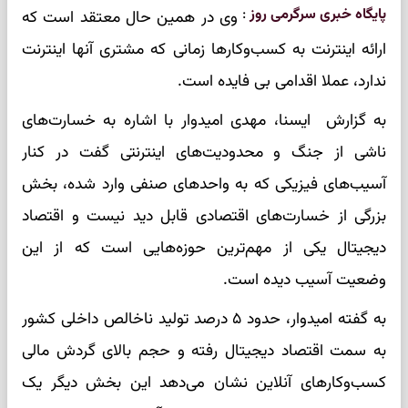
پایگاه خبری سرگرمی روز
:
وی در همین حال معتقد است که
ارائه اینترنت به کسب‌وکارها زمانی که مشتری آنها اینترنت
ندارد، عملا اقدامی بی فایده است.
به گزارش ایسنا، مهدی امیدوار با اشاره به خسارت‌های
ناشی از جنگ و محدودیت‌های اینترنتی گفت در کنار
آسیب‌های فیزیکی که به واحدهای صنفی وارد شده، بخش
بزرگی از خسارت‌های اقتصادی قابل دید نیست و اقتصاد
دیجیتال یکی از مهم‌ترین حوزه‌هایی است که از این
وضعیت آسیب دیده است.
به گفته امیدوار، حدود ۵ درصد تولید ناخالص داخلی کشور
به سمت اقتصاد دیجیتال رفته و حجم بالای گردش مالی
کسب‌وکارهای آنلاین نشان می‌دهد این بخش دیگر یک