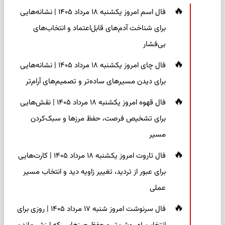
فال اسم امروز یکشنبه ۱۸ مرداد ۱۴۰۵ | نشانه‌هایی
برای شناخت آدم‌های قابل‌اعتماد و انتخاب‌های
بی‌فشار
فال چای امروز یکشنبه ۱۸ مرداد ۱۴۰۵ | نشانه‌هایی
برای دیدن مسیرهای ساده‌تر و تصمیم‌های آرام‌تر
فال قهوه امروز یکشنبه ۱۸ مرداد ۱۴۰۵ | نقش‌هایی
برای تشخیص فرصت، حفظ مرزها و سبک‌کردن
مسیر
فال تاروت امروز یکشنبه ۱۸ مرداد ۱۴۰۵ | کارت‌هایی
برای عبور از تردید، تغییر زاویه دید و انتخاب مسیر
عملی
فال سرنوشت امروز شنبه ۱۷ مرداد ۱۴۰۵ | روزی برای