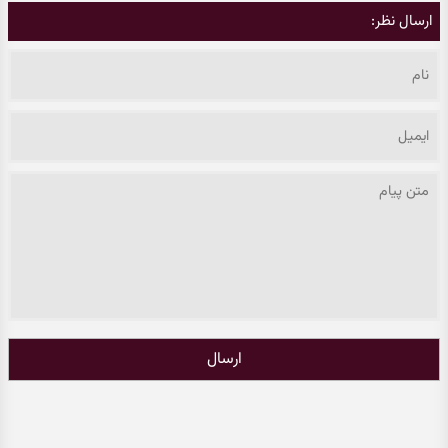
ارسال نظر:
ارسال