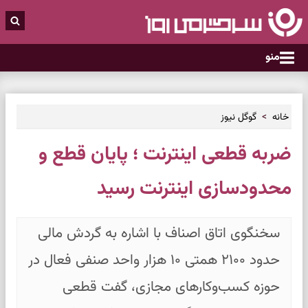
منو
خانه
گوگل نیوز
ضربه قطعی اینترنت ؛ پایان قطع و
محدودسازی اینترنت رسید
سخنگوی اتاق اصناف با اشاره به گردش مالی
حدود ۲۱۰۰ همتی ۱۰ هزار واحد صنفی فعال در
حوزه کسب‌وکارهای مجازی، گفت قطعی