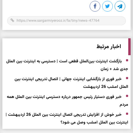
اخبار مرتبط
بازگشت اینترنت بین‌الملل قطعی است | دسترسی به اینترنت بین الملل
جدی شد + زمان
خبر فوری از بازگشایی اینترنت جهانی | اتصال تدریجی اینترنت بین
الملل امشب 26 اردیبهشت
خبر فوری دستیار رئیس جمهور درباره دسترسی اینترنت بین الملل همه
مردم
خبر خوش از افزایش تدریجی اتصال اینترنت بین الملل 26 اردیبهشت |
اینترنت بین الملل امشب وصل می شود؟