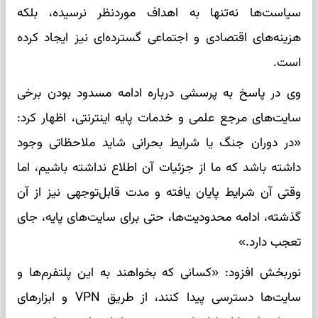
سیاست‌ها نه‌تنها به اهداف موردنظر نرسیده، بلکه
هزینه‌های اقتصادی و اجتماعی گسترده‌ای نیز ایجاد کرده
است.
وی در پاسخ به پرسشی درباره ادامه مسدود بودن برخی
سایت‌های مرجع علمی و خدمات پایه اینترنتی، اظهار کرد:
«در دوران جنگ یا شرایط بحرانی شاید ملاحظاتی وجود
داشته باشد که ما از جزئیات آن اطلاع نداشته باشیم، اما
وقتی آن شرایط پایان یافته و مدت قابل‌توجهی نیز از آن
گذشته، ادامه محدودیت‌ها، حتی برای سایت‌های پایه، جای
تعجب دارد.»
نوربخش افزود: «کسانی که بخواهند به این پلتفرم‌ها و
سایت‌ها دسترسی پیدا کنند، از طریق VPN و ابزارهای