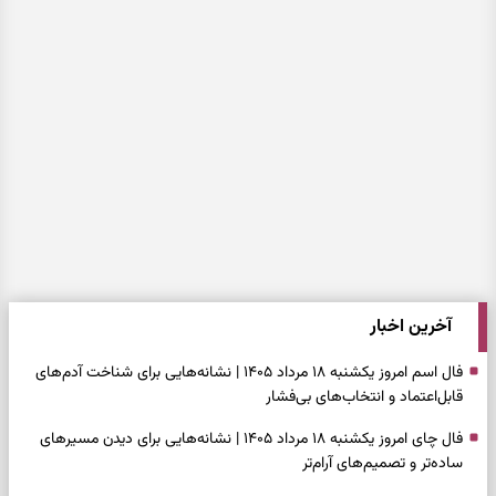
آخرین اخبار
فال اسم امروز یکشنبه ۱۸ مرداد ۱۴۰۵ | نشانه‌هایی برای شناخت آدم‌های
قابل‌اعتماد و انتخاب‌های بی‌فشار
فال چای امروز یکشنبه ۱۸ مرداد ۱۴۰۵ | نشانه‌هایی برای دیدن مسیرهای
ساده‌تر و تصمیم‌های آرام‌تر