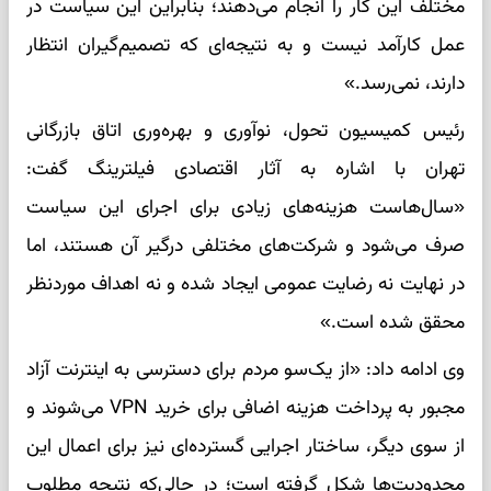
مختلف این کار را انجام می‌دهند؛ بنابراین این سیاست در
عمل کارآمد نیست و به نتیجه‌ای که تصمیم‌گیران انتظار
دارند، نمی‌رسد.»
رئیس کمیسیون تحول، نوآوری و بهره‌وری اتاق بازرگانی
تهران با اشاره به آثار اقتصادی فیلترینگ گفت:
«سال‌هاست هزینه‌های زیادی برای اجرای این سیاست
صرف می‌شود و شرکت‌های مختلفی درگیر آن هستند، اما
در نهایت نه رضایت عمومی ایجاد شده و نه اهداف موردنظر
محقق شده است.»
وی ادامه داد: «از یک‌سو مردم برای دسترسی به اینترنت آزاد
مجبور به پرداخت هزینه اضافی برای خرید VPN می‌شوند و
از سوی دیگر، ساختار اجرایی گسترده‌ای نیز برای اعمال این
محدودیت‌ها شکل گرفته است؛ در حالی‌که نتیجه مطلوب