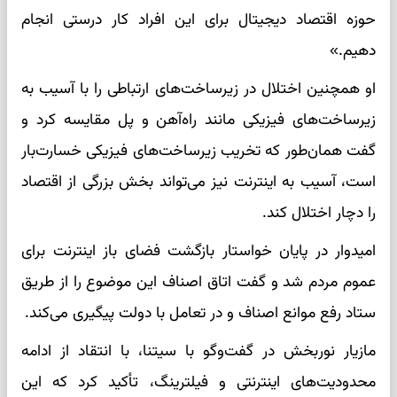
حوزه اقتصاد دیجیتال برای این افراد کار درستی انجام
دهیم.»
او همچنین اختلال در زیرساخت‌های ارتباطی را با آسیب به
زیرساخت‌های فیزیکی مانند راه‌آهن و پل مقایسه کرد و
گفت همان‌طور که تخریب زیرساخت‌های فیزیکی خسارت‌بار
است، آسیب به اینترنت نیز می‌تواند بخش بزرگی از اقتصاد
را دچار اختلال کند.
امیدوار در پایان خواستار بازگشت فضای باز اینترنت برای
عموم مردم شد و گفت اتاق اصناف این موضوع را از طریق
ستاد رفع موانع اصناف و در تعامل با دولت پیگیری می‌کند.
مازیار نوربخش در گفت‌وگو با سیتنا، با انتقاد از ادامه
محدودیت‌های اینترنتی و فیلترینگ، تأکید کرد که این