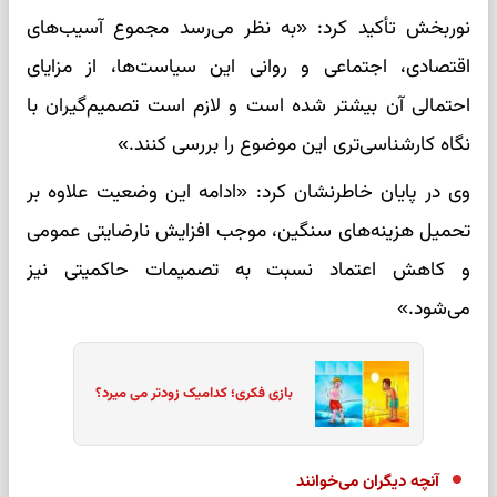
نوربخش تأکید کرد: «به نظر می‌رسد مجموع آسیب‌های
اقتصادی، اجتماعی و روانی این سیاست‌ها، از مزایای
احتمالی آن بیشتر شده است و لازم است تصمیم‌گیران با
نگاه کارشناسی‌تری این موضوع را بررسی کنند.»
وی در پایان خاطرنشان کرد: «ادامه این وضعیت علاوه بر
تحمیل هزینه‌های سنگین، موجب افزایش نارضایتی عمومی
و کاهش اعتماد نسبت به تصمیمات حاکمیتی نیز
می‌شود.»
بازی فکری؛ کدامیک زودتر می میرد؟
آنچه دیگران می‌خوانند