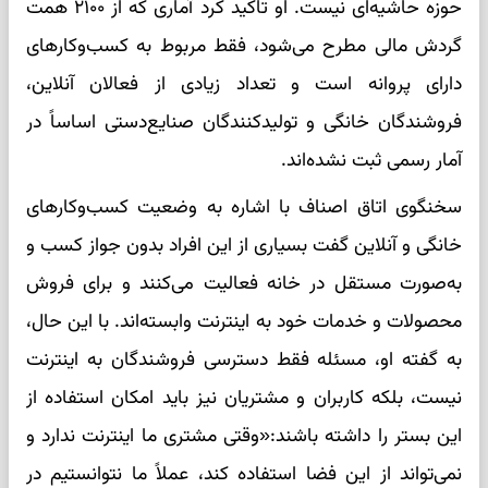
حوزه حاشیه‌ای نیست. او تاکید کرد آماری که از ۲۱۰۰ همت
گردش مالی مطرح می‌شود، فقط مربوط به کسب‌وکارهای
دارای پروانه است و تعداد زیادی از فعالان آنلاین،
فروشندگان خانگی و تولیدکنندگان صنایع‌دستی اساساً در
آمار رسمی ثبت نشده‌اند.
سخنگوی اتاق اصناف با اشاره به وضعیت کسب‌وکارهای
خانگی و آنلاین گفت بسیاری از این افراد بدون جواز کسب و
به‌صورت مستقل در خانه فعالیت می‌کنند و برای فروش
محصولات و خدمات خود به اینترنت وابسته‌اند. با این حال،
به گفته او، مسئله فقط دسترسی فروشندگان به اینترنت
نیست، بلکه کاربران و مشتریان نیز باید امکان استفاده از
این بستر را داشته باشند:«وقتی مشتری ما اینترنت ندارد و
نمی‌تواند از این فضا استفاده کند، عملاً ما نتوانستیم در