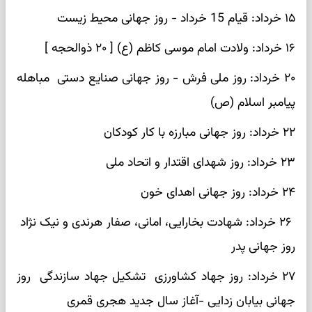
۱۵ خرداد: قیام 15 خرداد - روز جهانی محیط زیست
۱۶ خرداد: ولادت امام موسی کاظم (ع) [ ۲۰ ذوالحجه ]
۲۰ خرداد: روز ملی فرش - روز جهانی صنایع دستی مباهله
پیامبر اسلام (ص)
۲۲ خرداد: روز جهانی مبارزه با کار کودکان
۲۳ خرداد: روز شهدای اقتدار و اتحاد ملی
۲۴ خرداد: روز جهانی اهدای خون
۲۶ خرداد: شهادت بخارایی، امانی، صفار هرندی و نیک نژاد
روز جهانی پدر
۲۷ خرداد: روز جهاد کشاورزی تشکیل جهاد سازندگی روز
جهانی بیابان زدایی -آغاز سال جدید هجری قمری