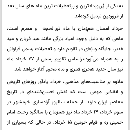
به یکی از پُررویدادترین و پرتعطیلات ترین ماه های سال بعد
از فروردین تبدیل کرده‌اند.
خرداد امسال هم‌زمان با ماه ذی‌الحجه و محرم است،
ماهی که به دلیل وجود اعیاد بزرگی مانند عید قربان و عید
غدیر، جایگاه ویژه‌ای در تقویم دارد و تعطیلات رسمی فراوانی
را به همراه می‌آورد.براساس تقویم رسمی از ۲۷ خرداد ماه
نیز سال جدید هجری قمری و ماه محرم آغاز خواهد شد.
علاوه بر مناسبت‌های مذهبی، خرداد یادآور روزهای تاریخی
و انقلابی مهمی است که نقش تعیین‌کننده‌ای در تاریخ
معاصر ایران دارند. از جمله سالروز آزادسازی خرمشهر در
سوم خرداد، ۱۴ خرداد ماه نیز همزمان با سالگرد رحلت امام
خمینی ره و قیام خونین ۱۵ خرداد. در حالی که بسیاری از