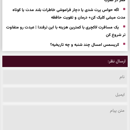
قمر در عقرب
اگه حواس پرت شدی یا دچار فراموشی خاطرات بلند مدت یا کوتاه
مدت میشی کلیک کن+ درمان و تقویت حافظه
یک مسافرت لاکچری با کمترین هزینه با این ترفندا | عیدت رو متفاوت
تر شروع کن
کریسمس امسال چند شنبه و چه تاریخیه؟
ارسال نظر: