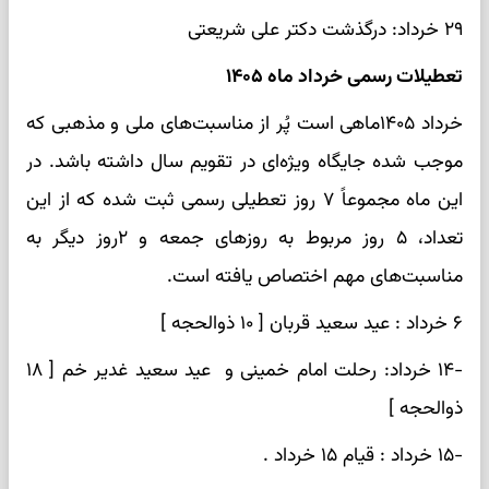
۲۹ خرداد: درگذشت دکتر علی شریعتی
تعطیلات رسمی خرداد ماه ۱۴۰۵
خرداد ۱۴۰۵ماهی است پُر از مناسبت‌های ملی و مذهبی که
موجب شده جایگاه ویژه‌ای در تقویم سال داشته باشد. در
این ماه مجموعاً ۷ روز تعطیلی رسمی ثبت شده که از این
تعداد، ۵ روز مربوط به روزهای جمعه و ۲روز دیگر به
مناسبت‌های مهم اختصاص یافته است.
۶ خرداد : عید سعید قربان [ ۱۰ ذوالحجه ]
-۱۴ خرداد: رحلت امام خمینی و عید سعید غدیر خم [ ۱۸
ذوالحجه ]
-۱۵ خرداد : قیام ۱۵ خرداد .