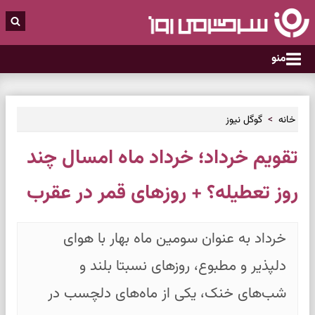
منو
خانه
گوگل نیوز
تقویم خرداد؛ خرداد ماه امسال چند
روز تعطیله؟ + روزهای قمر در عقرب
خرداد به عنوان سومین ماه بهار با هوای
دلپذیر و مطبوع، روزهای نسبتا بلند و
شب‌های خنک، یکی از ماه‌های دلچسب در