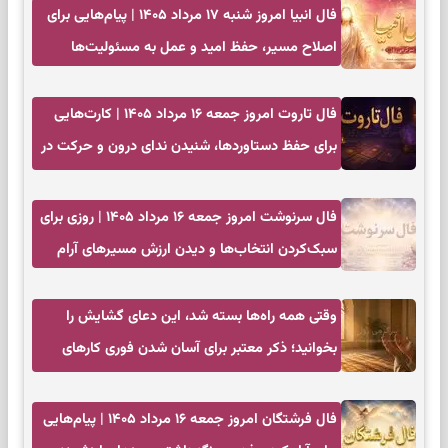
فال انبیا امروز شنبه ۱۷ مرداد ۱۴۰۵ | پیام‌هایی برای
اصلاح مسیر، حفظ امید و عمل به مسئولیت‌ها
فال تاروت امروز جمعه ۱۶ مرداد ۱۴۰۵ | کارت‌هایی
برای حفظ دستاوردها، شنیدن ندای درون و حرکت در
زمان مناسب
فال سرنوشت امروز جمعه ۱۶ مرداد ۱۴۰۵ | روزی برای
سبک‌کردن انتخاب‌ها و دیدن ارزش مسیرهای آرام
وقتی همه راه‌ها بسته شد، این دعای گشایش را
بخوانید؛ ذکر معتبر برای آسان شدن فوری کارهای
سخت
فال فرشتگان امروز جمعه ۱۶ مرداد ۱۴۰۵ | پیام‌هایی