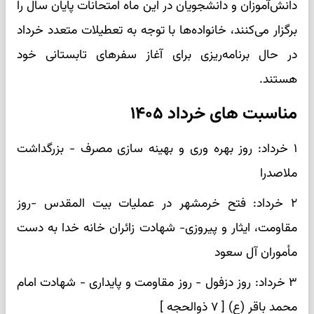
دانش‌آموزان و دانشجویان در این ماه امتحانات پایان سال را
برگزار می‌کنند، خانواده‌ها با توجه به تعطیلات متعدد خرداد
در حال برنامه‌ریزی برای آغاز سفرهای تابستانی خود
هستند.
مناسبت های خرداد ۱۴۰۵
۱ خرداد: روز بهره وری و بهینه سازی مصرف - بزرگداشت
ملاصدرا
۲ خرداد: فتح خرمشهر در عملیات بیت المقدس -روز
مقاومت، ایثار و پیروزی- شهادت زائران خانه خدا به دست
مأموران آل سعود
۳ خرداد: روز دزفول - روز مقاومت و پایداری - شهادت امام
محمد باقر (ع) [ ۷ ذوالحجه ]