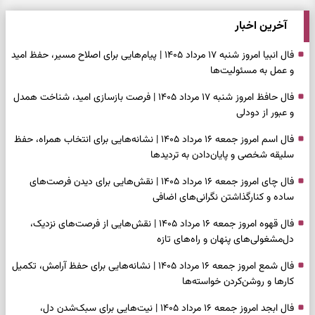
آخرین اخبار
فال انبیا امروز شنبه ۱۷ مرداد ۱۴۰۵ | پیام‌هایی برای اصلاح مسیر، حفظ امید
و عمل به مسئولیت‌ها
فال حافظ امروز شنبه ۱۷ مرداد ۱۴۰۵ | فرصت بازسازی امید، شناخت همدل
و عبور از دودلی
فال اسم امروز جمعه ۱۶ مرداد ۱۴۰۵ | نشانه‌هایی برای انتخاب همراه، حفظ
سلیقه شخصی و پایان‌دادن به تردیدها
فال چای امروز جمعه ۱۶ مرداد ۱۴۰۵ | نقش‌هایی برای دیدن فرصت‌های
ساده و کنارگذاشتن نگرانی‌های اضافی
فال قهوه امروز جمعه ۱۶ مرداد ۱۴۰۵ | نقش‌هایی از فرصت‌های نزدیک،
دل‌مشغولی‌های پنهان و راه‌های تازه
فال شمع امروز جمعه ۱۶ مرداد ۱۴۰۵ | نشانه‌هایی برای حفظ آرامش، تکمیل
کارها و روشن‌کردن خواسته‌ها
فال ابجد امروز جمعه ۱۶ مرداد ۱۴۰۵ | نیت‌هایی برای سبک‌شدن دل،