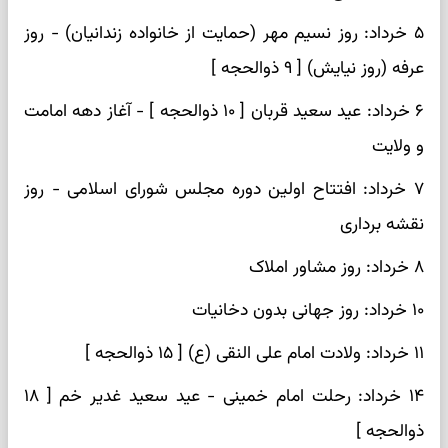
۵ خرداد: روز نسیم مهر (حمایت از خانواده زندانیان) - روز
عرفه (روز نیایش) [ ۹ ذوالحجه ]
۶ خرداد: عید سعید قربان [ ۱۰ ذوالحجه ] - آغاز دهه امامت
و ولایت
۷ خرداد: افتتاح اولین دوره مجلس شورای اسلامی - روز
نقشه برداری
۸ خرداد: روز مشاور املاک
۱۰ خرداد: روز جهانی بدون دخانیات
۱۱ خرداد: ولادت امام علی النقی (ع) [ ۱۵ ذوالحجه ]
۱۴ خرداد: رحلت امام خمینی - عید سعید غدیر خم [ ۱۸
ذوالحجه ]