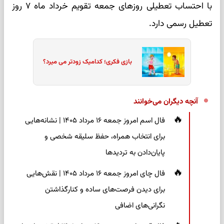
با احتساب تعطیلی روزهای جمعه تقویم خرداد ماه ۷ روز
تعطیل رسمی دارد.
بازی فکری؛ کدامیک زودتر می میرد؟
آنچه دیگران می‌خوانند
فال اسم امروز جمعه ۱۶ مرداد ۱۴۰۵ | نشانه‌هایی
برای انتخاب همراه، حفظ سلیقه شخصی و
پایان‌دادن به تردیدها
فال چای امروز جمعه ۱۶ مرداد ۱۴۰۵ | نقش‌هایی
برای دیدن فرصت‌های ساده و کنارگذاشتن
نگرانی‌های اضافی