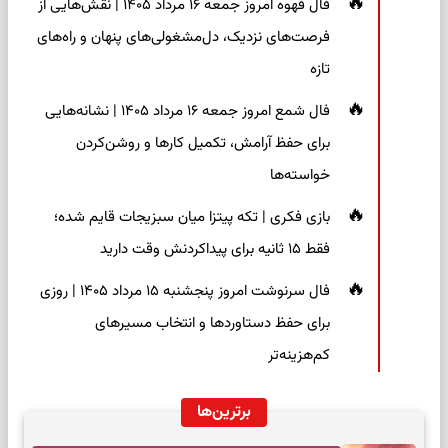
فال قهوه امروز جمعه ۱۶ مرداد ۱۴۰۵ | نقش‌هایی از
فرصت‌های نزدیک، دل‌مشغولی‌های پنهان و راه‌های
تازه
فال شمع امروز جمعه ۱۶ مرداد ۱۴۰۵ | نشانه‌هایی
برای حفظ آرامش، تکمیل کارها و روشن‌کردن
خواسته‌ها
بازی فکری | تکه پیتزا میان سبزیجات قایم شده؛
فقط ۱۵ ثانیه برای پیداکردنش وقت دارید
فال سرنوشت امروز پنجشنبه ۱۵ مرداد ۱۴۰۵ | روزی
برای حفظ دستاوردها و انتخاب مسیرهای
کم‌هزینه‌تر
برترین‌ها