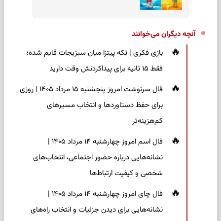
آنچه دیگران می‌خوانند
بازی فکری | تکه پیتزا میان سبزیجات قایم شده؛
فقط ۱۵ ثانیه برای پیداکردنش وقت دارید
فال سرنوشت امروز پنجشنبه ۱۵ مرداد ۱۴۰۵ | روزی
برای حفظ دستاوردها و انتخاب مسیرهای
کم‌هزینه‌تر
فال اسم امروز چهارشنبه ۱۴ مرداد ۱۴۰۵ |
نشانه‌هایی درباره حضور اجتماعی، انتخاب‌های
شخصی و کیفیت ارتباط‌ها
فال چای امروز چهارشنبه ۱۴ مرداد ۱۴۰۵ |
نشانه‌هایی برای دیدن جزئیات و انتخاب راه‌های