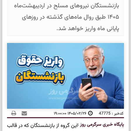
بازنشستگان نیروهای مسلح در اردیبهشت‌ماه
۱۴۰۵ طبق روال ماه‌های گذشته در روزهای
پایانی ماه واریز خواهد شد.
کدخبر : 47775
۱۴۰۵/۰۲/۲۶ ۱۹:۰۰:۰۰
پایگاه خبری سرگرمی روز
:
این گروه از بازنشستگان که در قالب