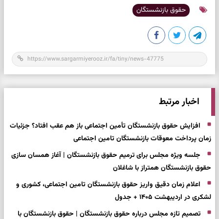
حقوق بازنشستگان
اخبار مرتبط
افزایش حقوق بازنشستگان تأمین اجتماعی باز هم عقب افتاد؟ جزئیات
زمان پرداخت معوقات بازنشستگان تامین اجتماعی
جلسه ویژه مجلس برای ترمیم حقوق بازنشستگان | آغاز همسان سازی
حقوق بازنشستگان همتراز با شاغلان
اعلام زمان دقیق واریز حقوق بازنشستگان تامین اجتماعی، کشوری و
لشکری در اردیبهشت ۱۴۰۵ + جدول
تصمیم تازه مجلس درباره حقوق بازنشستگان | حقوق بازنشستگان با