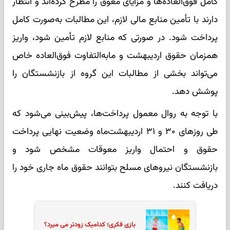
کامل فوق‌العاده‌ها و مزایای معوق را مطرح کرده‌اند و انتظار
دارند با تأمین منابع مالی لازم، این مطالبات به‌صورت کامل
پرداخت شود. در صورتی که منابع لازم تأمین شود، واریز
همزمان حقوق اردیبهشت و مابه‌التفاوت فوق‌العاده خاص
می‌تواند بخشی از مطالبات این گروه از بازنشستگان را
پوشش دهد.
با توجه به روال معمول پرداخت‌ها، پیش‌بینی می‌شود که
طی روزهای ۳۰ و ۳۱ اردیبهشت‌ماه وضعیت نهایی پرداخت
حقوق و احتمال واریز معوقات مشخص شود و
بازنشستگان نیروهای مسلح بتوانند حقوق ماه جاری خود را
دریافت کنند.
بازی فکری؛ کدامیک زودتر می میرد؟