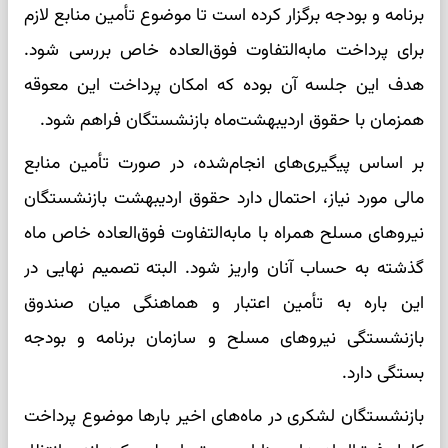
برنامه و بودجه برگزار کرده است تا موضوع تأمین منابع لازم
برای پرداخت مابه‌التفاوت فوق‌العاده خاص بررسی شود.
هدف این جلسه آن بوده که امکان پرداخت این معوقه
همزمان با حقوق اردیبهشت‌ماه بازنشستگان فراهم شود.
بر اساس پیگیری‌های انجام‌شده، در صورت تأمین منابع
مالی مورد نیاز، احتمال دارد حقوق اردیبهشت بازنشستگان
نیروهای مسلح همراه با مابه‌التفاوت فوق‌العاده خاص ماه
گذشته به حساب آنان واریز شود. البته تصمیم نهایی در
این باره به تأمین اعتبار و هماهنگی میان صندوق
بازنشستگی نیروهای مسلح و سازمان برنامه و بودجه
بستگی دارد.
بازنشستگان لشکری در ماه‌های اخیر بارها موضوع پرداخت