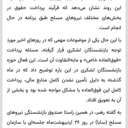
این روند نشان می‌دهد که فرآیند پرداخت حقوق در
بخش‌های مختلف نیروهای مسلح طبق برنامه در حال
انجام است.
با این حال یکی از موضوعات مهمی که در روزهای اخیر مورد
توجه بازنشستگان لشکری قرار گرفته، مسئله پرداخت
«فوق‌العاده خاص» و مابه‌التفاوت آن است. این فعال حوزه
بازنشستگان لشکری در این باره توضیح داد که در ماه
گذشته به دلیل تأمین نشدن کامل منابع مالی، پرداخت
کامل این فوق‌العاده با مشکل مواجه شده بود و بخشی از
آن به تعویق افتاد.
به گفته رهبر، در همین راستا صندوق بازنشستگی نیروهای
مسلح (سابا) در روز ۲۶ اردیبهشت‌ماه جلسه‌ای با سازمان