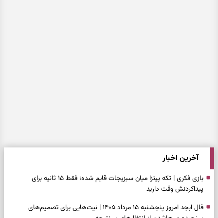
آخرین اخبار
بازی فکری | تکه پیتزا میان سبزیجات قایم شده؛ فقط ۱۵ ثانیه برای
پیداکردنش وقت دارید
فال ابجد امروز پنجشنبه ۱۵ مرداد ۱۴۰۵ | نیت‌هایی برای تصمیم‌های