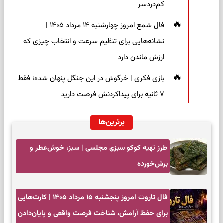
کم‌دردسر
فال شمع امروز چهارشنبه ۱۴ مرداد ۱۴۰۵ |
نشانه‌هایی برای تنظیم سرعت و انتخاب چیزی که
ارزش ماندن دارد
بازی فکری | خرگوش در این جنگل پنهان شده؛ فقط
۷ ثانیه برای پیداکردنش فرصت دارید
برترین‌ها
طرز تهیه کوکو سبزی مجلسی | سبز، خوش‌عطر و
برش‌خورده
فال تاروت امروز پنجشنبه ۱۵ مرداد ۱۴۰۵ | کارت‌هایی
برای حفظ آرامش، شناخت فرصت واقعی و پایان‌دادن