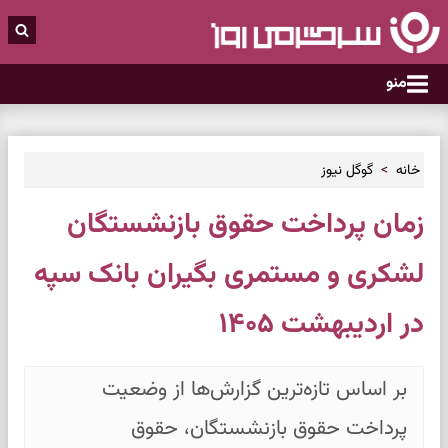
منو
خانه
گوگل نیوز
زمان پرداخت حقوق بازنشستگان
لشکری و مستمری بگیران بانک سپه
در اردیبهشت ۱۴۰۵
بر اساس تازه‌ترین گزارش‌ها از وضعیت
پرداخت حقوق بازنشستگان، حقوق