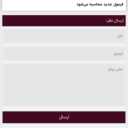
فرمول جدید محاسبه می‌شود
ارسال نظر:
ارسال