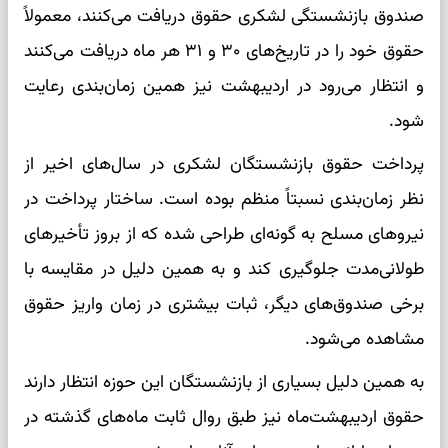
صندوق بازنشستگی لشکری حقوق دریافت می‌کنند، معمولاً
حقوق خود را در تاریخ‌های ۳۰ و ۳۱ هر ماه دریافت می‌کنند
و انتظار می‌رود در اردیبهشت نیز همین زمان‌بندی رعایت
شود.
پرداخت حقوق بازنشستگان لشکری در سال‌های اخیر از
نظر زمان‌بندی نسبتاً منظم بوده است. ساختار پرداخت در
نیروهای مسلح به گونه‌ای طراحی شده که از بروز تأخیرهای
طولانی‌مدت جلوگیری کند و به همین دلیل در مقایسه با
برخی صندوق‌های دیگر، ثبات بیشتری در زمان واریز حقوق
مشاهده می‌شود.
به همین دلیل بسیاری از بازنشستگان این حوزه انتظار دارند
حقوق اردیبهشت‌ماه نیز طبق روال ثابت ماه‌های گذشته در