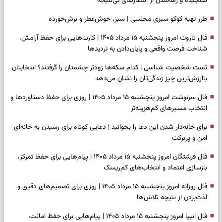
سنجیده و رهاشدن از انتظارهای بی‌نتیجه
طرز تهیه کوکو سبزی مجلسی | سبز، خوش‌عطر و برش‌خورده
فال تاروت امروز پنجشنبه ۱۵ مرداد ۱۴۰۵ | کارت‌هایی برای حفظ آرامش،
شناخت فرصت واقعی و پایان‌دادن به تردیدها
تست شخصیت شناسی | کدام سکه‌ها زودتر چشمتان را گرفتند؟ انتخابتان
باارزش‌ترین چیز زندگی‌تان را نشان می‌دهد
فال سرنوشت امروز پنجشنبه ۱۵ مرداد ۱۴۰۵ | روزی برای حفظ دستاوردها و
انتخاب مسیرهای کم‌هزینه‌تر
برای خانه‌دار شدن این دعا را بخوانید | دعایی کوتاه برای رسیدن به خانه‌ای
امن و پربرکت
فال فرشتگان امروز پنجشنبه ۱۵ مرداد ۱۴۰۵ | پیام‌هایی برای حفظ تمرکز،
بازسازی اعتماد و انتخاب‌های کم‌ریسک
فال روزانه امروز پنجشنبه ۱۵ مرداد ۱۴۰۵ | روزی برای تصمیم‌های دقیق و
لذت‌بردن از نتیجه تلاش‌ها
فال انبیا امروز پنجشنبه ۱۵ مرداد ۱۴۰۵ | پیام‌هایی برای حفظ امانت،