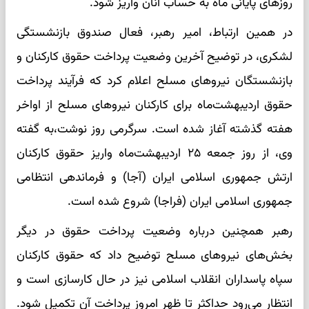
روزهای پایانی ماه به حساب آنان واریز شود.
در همین ارتباط، امیر رهبر، فعال صندوق بازنشستگی
لشکری، در توضیح آخرین وضعیت پرداخت حقوق کارکنان و
بازنشستگان نیروهای مسلح اعلام کرد که فرآیند پرداخت
حقوق اردیبهشت‌ماه برای کارکنان نیروهای مسلح از اواخر
هفته گذشته آغاز شده است. سرگرمی روز نوشت،به گفته
وی، از روز جمعه ۲۵ اردیبهشت‌ماه واریز حقوق کارکنان
ارتش جمهوری اسلامی ایران (آجا) و فرماندهی انتظامی
جمهوری اسلامی ایران (فراجا) شروع شده است.
رهبر همچنین درباره وضعیت پرداخت حقوق در دیگر
بخش‌های نیروهای مسلح توضیح داد که حقوق کارکنان
سپاه پاسداران انقلاب اسلامی نیز در حال کارسازی است و
انتظار می‌رود حداکثر تا ظهر امروز پرداخت آن تکمیل شود.