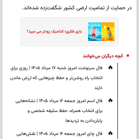
در حمایت از تمامیت ارضی کشور شگفت‌زده شده‌اند.
بازی فکری؛ کدامیک زودتر می میرد؟
آنچه دیگران می‌خوانند
فال سرنوشت امروز شنبه ۱۷ مرداد ۱۴۰۵ | روزی برای
انتخاب راه روشن‌تر و حفظ چیزهایی که ارزش ماندن
دارند
فال اسم امروز جمعه ۱۶ مرداد ۱۴۰۵ | نشانه‌هایی
برای انتخاب همراه، حفظ سلیقه شخصی و
پایان‌دادن به تردیدها
فال چای امروز جمعه ۱۶ مرداد ۱۴۰۵ | نقش‌هایی