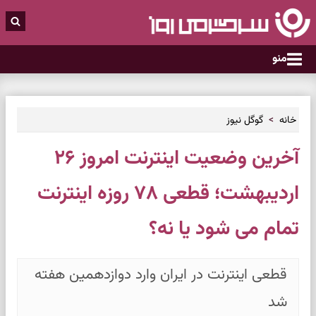
منو
خانه
گوگل نیوز
آخرین وضعیت اینترنت امروز ۲۶
اردیبهشت؛ قطعی ۷۸ روزه اینترنت
تمام می شود یا نه؟
قطعی اینترنت در ایران وارد دوازدهمین هفته
شد