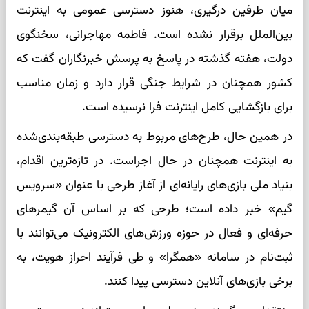
میان طرفین درگیری، هنوز دسترسی عمومی به اینترنت
بین‌الملل برقرار نشده است. فاطمه مهاجرانی، سخنگوی
دولت، هفته گذشته در پاسخ به پرسش خبرنگاران گفت که
کشور همچنان در شرایط جنگی قرار دارد و زمان مناسب
برای بازگشایی کامل اینترنت فرا نرسیده است.
در همین حال، طرح‌های مربوط به دسترسی طبقه‌بندی‌شده
به اینترنت همچنان در حال اجراست. در تازه‌ترین اقدام،
بنیاد ملی بازی‌های رایانه‌ای از آغاز طرحی با عنوان «سرویس
گیم» خبر داده است؛ طرحی که بر اساس آن گیمرهای
حرفه‌ای و فعال در حوزه ورزش‌های الکترونیک می‌توانند با
ثبت‌نام در سامانه «همگرا» و طی فرآیند احراز هویت، به
برخی بازی‌های آنلاین دسترسی پیدا کنند.