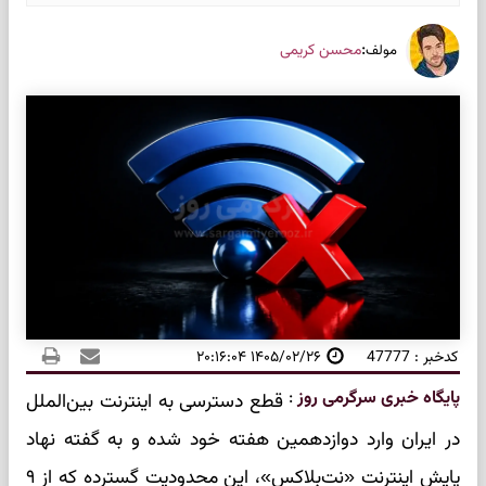
:
محسن کریمی
مولف
کدخبر : 47777
۱۴۰۵/۰۲/۲۶ ۲۰:۱۶:۰۴
پایگاه خبری سرگرمی روز
:
قطع دسترسی به اینترنت بین‌الملل
در ایران وارد دوازدهمین هفته خود شده و به گفته نهاد
پایش اینترنت «نت‌بلاکس»، این محدودیت گسترده که از ۹