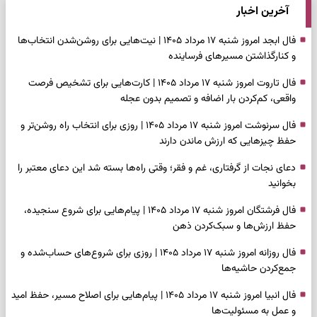
آخرین اخبار
فال ابجد امروز شنبه ۱۷ مرداد ۱۴۰۵ | نیت‌هایی برای روشن‌شدن انتخاب‌ها
و کنارگذاشتن مسیرهای فرساینده
فال تاروت امروز شنبه ۱۷ مرداد ۱۴۰۵ | کارت‌هایی برای تشخیص فرصت
واقعی، کم‌کردن بار اضافه و تصمیم بدون عجله
فال سرنوشت امروز شنبه ۱۷ مرداد ۱۴۰۵ | روزی برای انتخاب راه روشن‌تر و
حفظ چیزهایی که ارزش ماندن دارند
دعای نجات از گرفتاری، غم و فقر؛ وقتی راه‌ها بسته شد این دعای معتبر را
بخوانید
فال فرشتگان امروز شنبه ۱۷ مرداد ۱۴۰۵ | پیام‌هایی برای شروع سنجیده،
حفظ ارزش‌ها و سبک‌کردن ذهن
فال روزانه امروز شنبه ۱۷ مرداد ۱۴۰۵ | روزی برای شروع‌های حساب‌شده و
جمع‌کردن حاشیه‌ها
فال انبیا امروز شنبه ۱۷ مرداد ۱۴۰۵ | پیام‌هایی برای اصلاح مسیر، حفظ امید
و عمل به مسئولیت‌ها