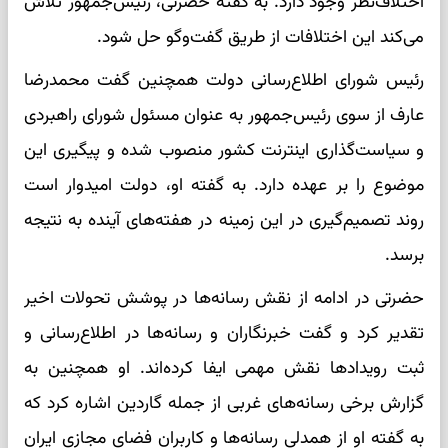
اختلاف‌نظر وجود دارد. به گفته حضرتی، رئیس‌جمهور تلاش
می‌کند این اختلافات از طریق گفت‌وگو حل شود.
رئیس شورای اطلاع‌رسانی دولت همچنین گفت محمدرضا
عارف از سوی رئیس‌جمهور به عنوان مسئول شورای راهبردی
و سیاست‌گذاری اینترنت کشور منصوب شده و پیگیری این
موضوع را بر عهده دارد. به گفته او، دولت امیدوار است
روند تصمیم‌گیری در این زمینه در هفته‌های آینده به نتیجه
برسد.
حضرتی در ادامه از نقش رسانه‌ها در پوشش تحولات اخیر
تقدیر کرد و گفت خبرنگاران و رسانه‌ها در اطلاع‌رسانی و
ثبت رویدادها نقش مهمی ایفا کرده‌اند. او همچنین به
گزارش برخی رسانه‌های غربی از جمله گاردین اشاره کرد که
به گفته او از همدلی رسانه‌ها و کاربران فضای مجازی ایران