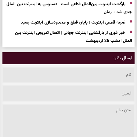
بازگشت اینترنت بین‌الملل قطعی است | دسترسی به اینترنت بین الملل
جدی شد + زمان
ضربه قطعی اینترنت ؛ پایان قطع و محدودسازی اینترنت رسید
خبر فوری از بازگشایی اینترنت جهانی | اتصال تدریجی اینترنت بین
الملل امشب 26 اردیبهشت
ارسال نظر: