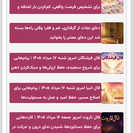
برای تشخیص فرصت واقعی، کم‌کردن بار اضافه و
تصمیم بدون عجله
دعای نجات از گرفتاری، غم و فقر؛ وقتی راه‌ها بسته
شد این دعای معتبر را بخوانید
فال فرشتگان امروز شنبه ۱۷ مرداد ۱۴۰۵ | پیام‌هایی
برای شروع سنجیده، حفظ ارزش‌ها و سبک‌کردن ذهن
فال انبیا امروز شنبه ۱۷ مرداد ۱۴۰۵ | پیام‌هایی برای
اصلاح مسیر، حفظ امید و عمل به مسئولیت‌ها
فال تاروت امروز جمعه ۱۶ مرداد ۱۴۰۵ | کارت‌هایی
برای حفظ دستاوردها، شنیدن ندای درون و حرکت در