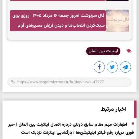
زمان مناسب
فال سرنوشت امروز جمعه ۱۶ مرداد ۱۴۰۵ | روزی برای
سبک‌کردن انتخاب‌ها و دیدن ارزش مسیرهای آرام
اینترنت بین الملل
اخبار مرتبط
اظهارات مهم مقام سابق دولتی درباره اتصال اینترنت بین الملل | خبر
فوری درباره رفع فیلتر اپلیکیشن‌ها ؛ بازگشایی اینترنت نزدیک است