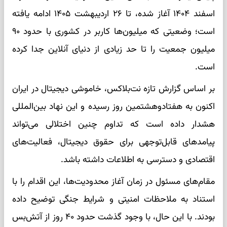
اسفند ۱۴۰۴ آغاز شده، تا ۲۶ اردیبهشت ۱۴۰۵ ادامه یافته
است؛ وضعیتی که میلیون‌ها کاربر در کشوری با حدود ۹۰
میلیون جمعیت را تا حد زیادی از دنیای آنلاین جدا کرده
است.
بر اساس گزارش تازه نت‌بلاکس، خاموشی دیجیتال در ایران
اکنون به هفتادوهشتمین روز رسیده و این نهاد بین‌المللی
هشدار داده است که تداوم چنین اختلالی می‌تواند
پیامدهای قابل‌توجهی برای حقوق دیجیتال، فعالیت‌های
اقتصادی و دسترسی به اطلاعات داشته باشد.
مقام‌های مسئول در زمان آغاز محدودیت‌ها، این اقدام را با
استناد به ملاحظات امنیتی و شرایط جنگی توضیح داده
بودند. با این حال، با وجود گذشت حدود ۴۰ روز از آتش‌بس