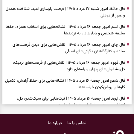
فال حافظ امروز شنبه ۱۷ مرداد ۱۴۰۵ | فرصت بازسازی امید، شناخت همدل
و عبور از دودلی
فال اسم امروز جمعه ۱۶ مرداد ۱۴۰۵ | نشانه‌هایی برای انتخاب همراه، حفظ
سلیقه شخصی و پایان‌دادن به تردیدها
فال چای امروز جمعه ۱۶ مرداد ۱۴۰۵ | نقش‌هایی برای دیدن فرصت‌های
ساده و کنارگذاشتن نگرانی‌های اضافی
فال قهوه امروز جمعه ۱۶ مرداد ۱۴۰۵ | نقش‌هایی از فرصت‌های نزدیک،
دل‌مشغولی‌های پنهان و راه‌های تازه
فال شمع امروز جمعه ۱۶ مرداد ۱۴۰۵ | نشانه‌هایی برای حفظ آرامش، تکمیل
کارها و روشن‌کردن خواسته‌ها
فال ابجد امروز جمعه ۱۶ مرداد ۱۴۰۵ | نیت‌هایی برای سبک‌شدن دل،
انتخاب درست و حفظ فرصت‌های ارزشمند
فال تاروت امروز جمعه ۱۶ مرداد ۱۴۰۵ | کارت‌هایی برای حفظ دستاوردها،
تماس با ما
درباره ما
شنیدن ندای درون و حرکت در زمان مناسب