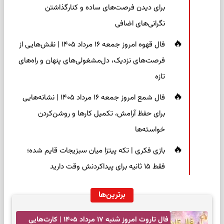
برای دیدن فرصت‌های ساده و کنارگذاشتن
نگرانی‌های اضافی
فال قهوه امروز جمعه ۱۶ مرداد ۱۴۰۵ | نقش‌هایی از
فرصت‌های نزدیک، دل‌مشغولی‌های پنهان و راه‌های
تازه
فال شمع امروز جمعه ۱۶ مرداد ۱۴۰۵ | نشانه‌هایی
برای حفظ آرامش، تکمیل کارها و روشن‌کردن
خواسته‌ها
بازی فکری | تکه پیتزا میان سبزیجات قایم شده؛
فقط ۱۵ ثانیه برای پیداکردنش وقت دارید
برترین‌ها
فال تاروت امروز شنبه ۱۷ مرداد ۱۴۰۵ | کارت‌هایی