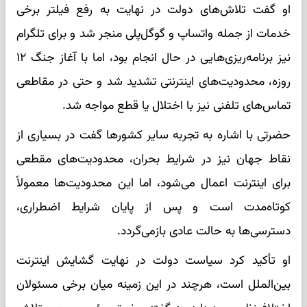
او گفت تلاش‌های دولت در نهایت به رفع فیلتر برخی
خدمات از جمله واتساپ و گوگل‌پلی منجر شد و برای تلگرام
نیز برنامه‌ریزی‌هایی در حال انجام بود، اما با آغاز جنگ ۱۲
روزه، محدودیت‌های اینترنتی تشدید شد و حتی در مقاطعی
تماس‌های تلفنی نیز با اختلال یا قطع مواجه شد.
حضرتی با اشاره به تجربه سایر کشورها گفت در بسیاری از
نقاط جهان نیز در شرایط بحران، محدودیت‌های مقطعی
برای اینترنت اعمال می‌شود، اما این محدودیت‌ها معمولاً
کوتاه‌مدت است و پس از پایان شرایط اضطراری،
دسترسی‌ها به حالت عادی بازمی‌گردد.
او تأکید کرد سیاست دولت در نهایت گشایش اینترنت
بین‌الملل است، هرچند در این زمینه میان برخی مسئولان