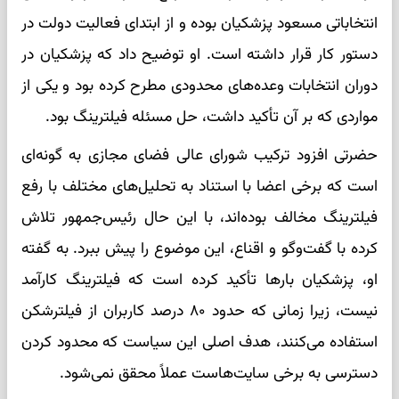
انتخاباتی مسعود پزشکیان بوده و از ابتدای فعالیت دولت در
دستور کار قرار داشته است. او توضیح داد که پزشکیان در
دوران انتخابات وعده‌های محدودی مطرح کرده بود و یکی از
مواردی که بر آن تأکید داشت، حل مسئله فیلترینگ بود.
حضرتی افزود ترکیب شورای عالی فضای مجازی به گونه‌ای
است که برخی اعضا با استناد به تحلیل‌های مختلف با رفع
فیلترینگ مخالف بوده‌اند، با این حال رئیس‌جمهور تلاش
کرده با گفت‌وگو و اقناع، این موضوع را پیش ببرد. به گفته
او، پزشکیان بارها تأکید کرده است که فیلترینگ کارآمد
نیست، زیرا زمانی که حدود ۸۰ درصد کاربران از فیلترشکن
استفاده می‌کنند، هدف اصلی این سیاست که محدود کردن
دسترسی به برخی سایت‌هاست عملاً محقق نمی‌شود.