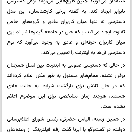
منتقدان می‌گویند چنین طرح‌هایی می‌تواند نوعی دسترسی
نابرابر ایجاد کند. به گفته برخی کارشناسان، این مدل
دسترسی نه تنها میان کاربران عادی و گروه‌های خاص
تفاوت ایجاد می‌کند، بلکه حتی در جامعه گیمرها نیز تمایزی
میان کاربران حرفه‌ای و عادی به وجود می‌آورد که نوع
دسترسی آن‌ها به اینترنت را تعیین می‌کند.
در حالی که دسترسی عمومی به اینترنت بین‌الملل همچنان
برقرار نشده، مقام‌های مسئول به طور مکرر اعلام کرده‌اند
که در حال تلاش برای بازگشت شرایط به حالت عادی
هستند، هرچند زمان مشخصی برای این موضوع اعلام
نشده است.
در همین زمینه، الیاس حضرتی، رئیس شورای اطلاع‌رسانی
دولت، در گفت‌وگو با ایرنا گفت رفع فیلترینگ از وعده‌های