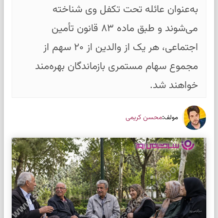
به‌عنوان عائله تحت تکفل وی شناخته
می‌شوند و طبق ماده ۸۳ قانون تأمین
اجتماعی، هر یک از والدین از ۲۰ سهم از
مجموع سهام مستمری بازماندگان بهره‌مند
خواهند شد.
:
محسن کریمی
مولف