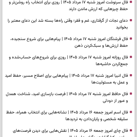
فال سرنوشت امروز شنبه ۱۷ مرداد ۱۴۰۵ | روزی برای انتخاب راه روشن‌تر و
حفظ چیزهایی که ارزش ماندن دارند
دعای نجات از گرفتاری، غم و فقر؛ وقتی راه‌ها بسته شد این دعای معتبر را
بخوانید
فال فرشتگان امروز شنبه ۱۷ مرداد ۱۴۰۵ | پیام‌هایی برای شروع سنجیده،
حفظ ارزش‌ها و سبک‌کردن ذهن
فال روزانه امروز شنبه ۱۷ مرداد ۱۴۰۵ | روزی برای شروع‌های حساب‌شده و
جمع‌کردن حاشیه‌ها
فال انبیا امروز شنبه ۱۷ مرداد ۱۴۰۵ | پیام‌هایی برای اصلاح مسیر، حفظ امید
و عمل به مسئولیت‌ها
فال حافظ امروز شنبه ۱۷ مرداد ۱۴۰۵ | فرصت بازسازی امید، شناخت همدل
و عبور از دودلی
فال اسم امروز جمعه ۱۶ مرداد ۱۴۰۵ | نشانه‌هایی برای انتخاب همراه، حفظ
سلیقه شخصی و پایان‌دادن به تردیدها
فال چای امروز جمعه ۱۶ مرداد ۱۴۰۵ | نقش‌هایی برای دیدن فرصت‌های