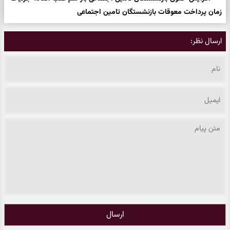
زمان پرداخت معوقات بازنشستگان تامین اجتماعی
ارسال نظر:
ارسال