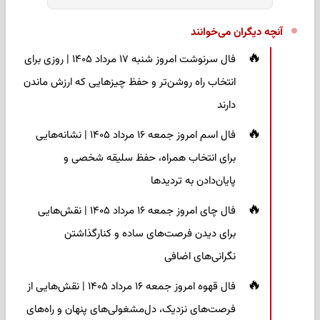
آنچه دیگران می‌خوانند
فال سرنوشت امروز شنبه ۱۷ مرداد ۱۴۰۵ | روزی برای
انتخاب راه روشن‌تر و حفظ چیزهایی که ارزش ماندن
دارند
فال اسم امروز جمعه ۱۶ مرداد ۱۴۰۵ | نشانه‌هایی
برای انتخاب همراه، حفظ سلیقه شخصی و
پایان‌دادن به تردیدها
فال چای امروز جمعه ۱۶ مرداد ۱۴۰۵ | نقش‌هایی
برای دیدن فرصت‌های ساده و کنارگذاشتن
نگرانی‌های اضافی
فال قهوه امروز جمعه ۱۶ مرداد ۱۴۰۵ | نقش‌هایی از
فرصت‌های نزدیک، دل‌مشغولی‌های پنهان و راه‌های