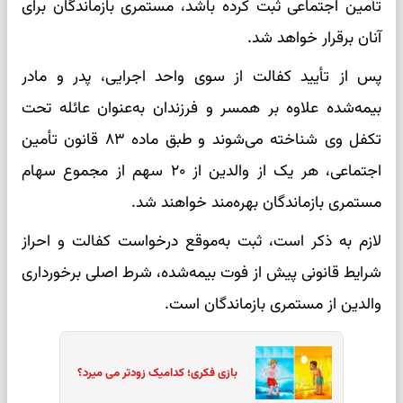
تأمین اجتماعی ثبت کرده باشد، مستمری بازماندگان برای
آنان برقرار خواهد شد.
پس از تأیید کفالت از سوی واحد اجرایی، پدر و مادر
بیمه‌شده علاوه بر همسر و فرزندان به‌عنوان عائله تحت
تکفل وی شناخته می‌شوند و طبق ماده ۸۳ قانون تأمین
اجتماعی، هر یک از والدین از ۲۰ سهم از مجموع سهام
مستمری بازماندگان بهره‌مند خواهند شد.
لازم به ذکر است، ثبت به‌موقع درخواست کفالت و احراز
شرایط قانونی پیش از فوت بیمه‌شده، شرط اصلی برخورداری
والدین از مستمری بازماندگان است.
بازی فکری؛ کدامیک زودتر می میرد؟