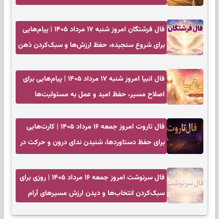
فال فرشتگان امروز شنبه ۱۷ مرداد ۱۴۰۵ | پیام‌هایی
برای شروع سنجیده، حفظ ارزش‌ها و سبک‌کردن ذهن
فال انبیا امروز شنبه ۱۷ مرداد ۱۴۰۵ | پیام‌هایی برای
اصلاح مسیر، حفظ امید و عمل به مسئولیت‌ها
فال تاروت امروز جمعه ۱۶ مرداد ۱۴۰۵ | کارت‌هایی
برای حفظ دستاوردها، شنیدن ندای درون و حرکت در
زمان مناسب
فال سرنوشت امروز جمعه ۱۶ مرداد ۱۴۰۵ | روزی برای
سبک‌کردن انتخاب‌ها و دیدن ارزش مسیرهای آرام