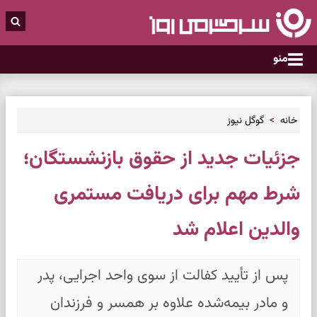
منو
خانه
گوگل نیوز
جزئیات جدید از حقوق بازنشستگان؛
شرط مهم برای دریافت مستمری
والدین اعلام شد
پس از تأیید کفالت از سوی واحد اجرایی، پدر
و مادر بیمه‌شده علاوه بر همسر و فرزندان