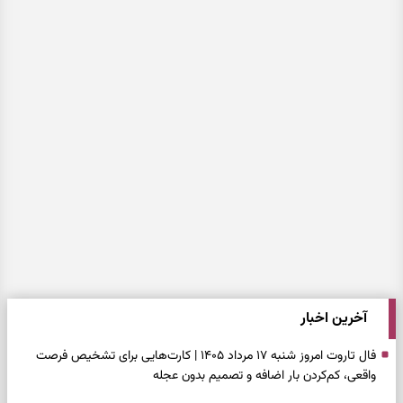
آخرین اخبار
فال تاروت امروز شنبه ۱۷ مرداد ۱۴۰۵ | کارت‌هایی برای تشخیص فرصت
واقعی، کم‌کردن بار اضافه و تصمیم بدون عجله