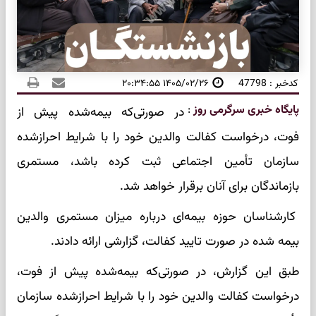
کدخبر : 47798
۱۴۰۵/۰۲/۲۶ ۲۰:۳۴:۵۵
پایگاه خبری سرگرمی روز
:
در صورتی‌که بیمه‌شده پیش از
فوت، درخواست کفالت والدین خود را با شرایط احرازشده
سازمان تأمین اجتماعی ثبت کرده باشد، مستمری
بازماندگان برای آنان برقرار خواهد شد.
کارشناسان حوزه بیمه‌ای درباره میزان مستمری والدین
بیمه شده در صورت تایید کفالت، گزارشی ارائه دادند.
طبق این گزارش، در صورتی‌که بیمه‌شده پیش از فوت،
درخواست کفالت والدین خود را با شرایط احرازشده سازمان