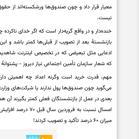
معیار قرار داد و چون صندوق‌ها ورشکسته‌اند از حق
نیست.
خنده‌دار و در واقع گریه‌دار است که اگر خدای ناکرده
بازنشستۀ بعد از تصویب از قبلی‌ها کمتر باشد و این
ادعایی مثل تبعیضی که در تخصیص اینترنت شاهدیم
که شعار سازمان تأمین اجتماعی نیاز دیروز - پشتوا
مهم، قدرت خرید است وگرنه اعداد چه اهمیتی دارند
می‌گوید چون صندوق‌ها پول ندارند یا شرکت‌های وزارت 
بعدی در عمل از بازنشستگان فعلی کمتر بگیرند آن هم
امسال نسبت به فرورد
میزان ۶۰ درصد تأکید و تصویب کردند!