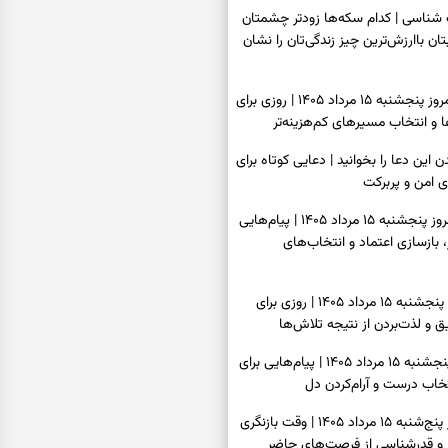
اسی | کدام سکه‌ها زودتر چشمتان
بتان باارزش‌ترین چیز زندگی‌تان را نشان
فال سرنوشت امروز پنجشنبه ۱۵ مرداد ۱۴۰۵ | روزی برای
و انتخاب مسیرهای کم‌هزینه‌تر
ن این دعا را بخوانید | دعایی کوتاه برای
ی امن و پربرکت
فال فرشتگان امروز پنجشنبه ۱۵ مرداد ۱۴۰۵ | پیام‌هایی
 بازسازی اعتماد و انتخاب‌های
فال روزانه امروز پنجشنبه ۱۵ مرداد ۱۴۰۵ | روزی برای
 و لذت‌بردن از نتیجه تلاش‌ها
فال انبیا امروز پنجشنبه ۱۵ مرداد ۱۴۰۵ | پیام‌هایی برای
خاب درست و آرام‌کردن دل
فال حافظ امروز پنج‌شنبه ۱۵ مرداد ۱۴۰۵ | وقت بازنگری
 و قدرشناسی از فرصت‌های حاضر