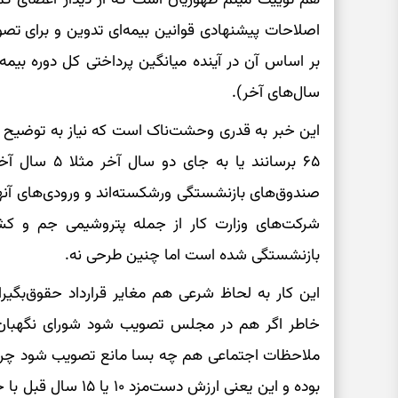
اصلاحات پیشنهادی قوانین بیمه‌ای تدوین و برای تص
بر اساس آن در آینده میانگین پرداختی کل دوره بیمه
سال‌های آخر).
این خبر به قدری وحشت‌ناک است که نیاز به توضیح ندا
۶۵ برسانند یا 
صندوق‌های بازنشستگی ورشکسته‌اند و ورودی‌های آنه
شرکت‌های وزارت کار از جمله پتروشیمی جم و کش
بازنشستگی شده است اما چنین طرحی نه.
این کار به لحاظ شرعی هم مغایر قرارداد حقوق‌بگیرا
خاطر اگر هم در مجلس تصویب شود شورای نگهبان ب
ملاحظات اجتماعی هم چه بسا مانع تصویب شود چرا که
بوده و این یعنی ارزش د