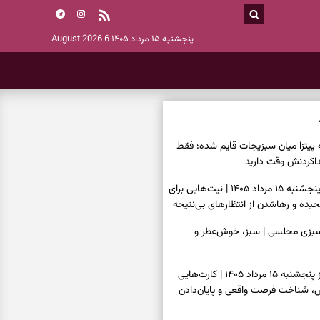
پنجشنبه ۱۵ مرداد ۱۴۰۵
6 August 2026
ه پیتزا میان سبزیجات قایم شده؛ فقط
فال ابجد امروز پنجشنبه ۱۵ مرداد ۱۴۰۵ | نیت‌هایی برای
ده و رهاشدن از انتظارهای بی‌نتیجه
سبزی مجلسی | سبز، خوش‌عطر و
فال تاروت امروز پنجشنبه ۱۵ مرداد ۱۴۰۵ | کارت‌هایی
، شناخت فرصت واقعی و پایان‌دادن