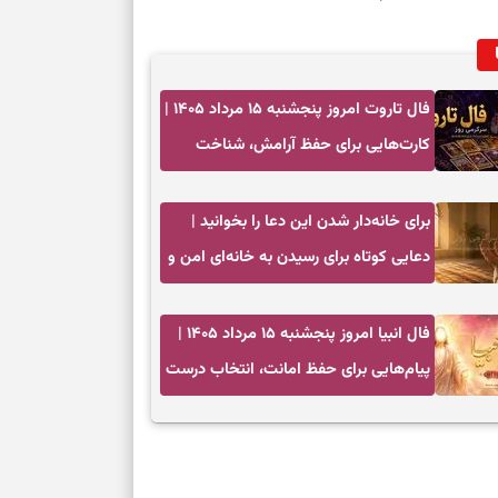
فال تاروت امروز پنجشنبه ۱۵ مرداد ۱۴۰۵ |
کارت‌هایی برای حفظ آرامش، شناخت
فرصت واقعی و پایان‌دادن به تردیدها
برای خانه‌دار شدن این دعا را بخوانید |
دعایی کوتاه برای رسیدن به خانه‌ای امن و
پربرکت
فال انبیا امروز پنجشنبه ۱۵ مرداد ۱۴۰۵ |
پیام‌هایی برای حفظ امانت، انتخاب درست
و آرام‌کردن دل