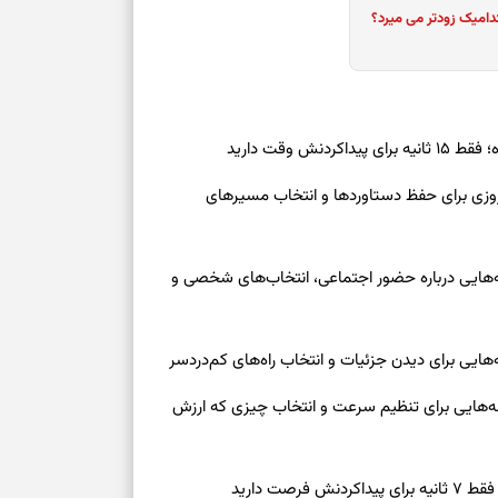
دامیک زودتر می میرد؟
ش وقت دارید
رنوشت امروز پنجشنبه ۱۵ مرداد ۱۴۰۵ | روزی برای حفظ دستاوردها و انتخاب مسیرهای
وز چهارشنبه ۱۴ مرداد ۱۴۰۵ | نشانه‌هایی درباره حضور اجتماعی، انتخاب‌های شخصی و
روز چهارشنبه ۱۴ مرداد ۱۴۰۵ | نشانه‌هایی برای تنظیم سرعت و انتخاب چیزی که ارزش
صت دارید