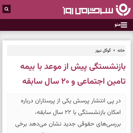
منو
خانه
گوگل نیوز
بازنشستگی پیش از موعد با بیمه
تامین اجتماعی و ۲۰ سال سابقه
در پی انتشار پرسش یکی از پرستاران درباره
امکان بازنشستگی با ۲۲ سال سابقه،
بررسی‌های حقوقی جدید نشان می‌دهد برخی