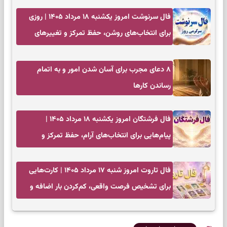
فال سرنوشت امروز یکشنبه ۱۸ مرداد ۱۴۰۵ | روزی
برای انتخاب‌های روشن، حفظ تمرکز و تغییرهای
کم‌هزینه
۸ دعای مجرب برای آسان شدن امور و به اتمام
رساندن کار‌ها
فال فرشتگان امروز یکشنبه ۱۸ مرداد ۱۴۰۵ |
پیام‌هایی برای انتخاب‌های آرام، حفظ تمرکز و
بازگشت به چیزهای مهم
فال تاروت امروز شنبه ۱۷ مرداد ۱۴۰۵ | کارت‌هایی
برای تشخیص فرصت واقعی، کم‌کردن بار اضافه و
تصمیم بدون عجله