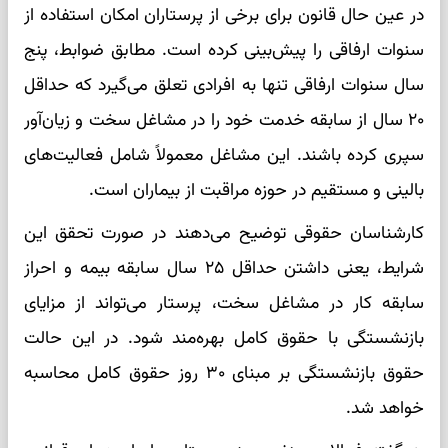
در عین حال قانون برای برخی از پرستاران امکان استفاده از
سنوات ارفاقی را پیش‌بینی کرده است. مطابق ضوابط، پنج
سال سنوات ارفاقی تنها به افرادی تعلق می‌گیرد که حداقل
۲۰ سال از سابقه خدمت خود را در مشاغل سخت و زیان‌آور
سپری کرده باشند. این مشاغل معمولاً شامل فعالیت‌های
بالینی و مستقیم در حوزه مراقبت از بیماران است.
کارشناسان حقوقی توضیح می‌دهند در صورت تحقق این
شرایط، یعنی داشتن حداقل ۲۵ سال سابقه بیمه و احراز
سابقه کار در مشاغل سخت، پرستار می‌تواند از مزایای
بازنشستگی با حقوق کامل بهره‌مند شود. در این حالت
حقوق بازنشستگی بر مبنای ۳۰ روز حقوق کامل محاسبه
خواهد شد.