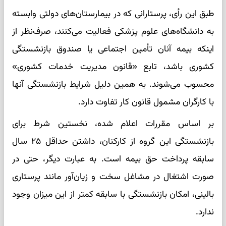
طبق این رأی، پرستارانی که در بیمارستان‌های دولتی وابسته
به دانشگاه‌های علوم پزشکی فعالیت می‌کنند، صرف‌نظر از
اینکه بیمه آنان تأمین اجتماعی یا صندوق بازنشستگی
کشوری باشد، تابع «قانون مدیریت خدمات کشوری»
محسوب می‌شوند. به همین دلیل شرایط بازنشستگی آنها
با کارگران مشمول قانون کار تفاوت دارد.
بر اساس مقررات اعلام شده، نخستین شرط برای
بازنشستگی این گروه از کارکنان، داشتن حداقل ۲۵ سال
سابقه پرداخت حق بیمه است. به عبارت دیگر، حتی در
صورت اشتغال در مشاغل سخت و زیان‌آور مانند پرستاری
بالینی، امکان بازنشستگی با سابقه کمتر از این میزان وجود
ندارد.