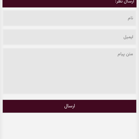
ارسال نظر:
ارسال