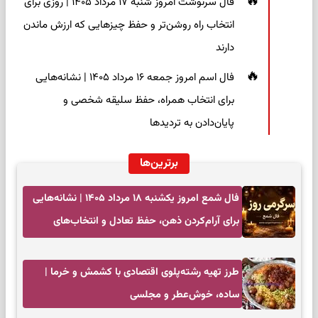
فال سرنوشت امروز شنبه ۱۷ مرداد ۱۴۰۵ | روزی برای
انتخاب راه روشن‌تر و حفظ چیزهایی که ارزش ماندن
دارند
فال اسم امروز جمعه ۱۶ مرداد ۱۴۰۵ | نشانه‌هایی
برای انتخاب همراه، حفظ سلیقه شخصی و
پایان‌دادن به تردیدها
برترین‌ها
فال شمع امروز یکشنبه ۱۸ مرداد ۱۴۰۵ | نشانه‌هایی
برای آرام‌کردن ذهن، حفظ تعادل و انتخاب‌های
کم‌حاشیه
طرز تهیه رشته‌پلوی اقتصادی با کشمش و خرما |
ساده، خوش‌عطر و مجلسی