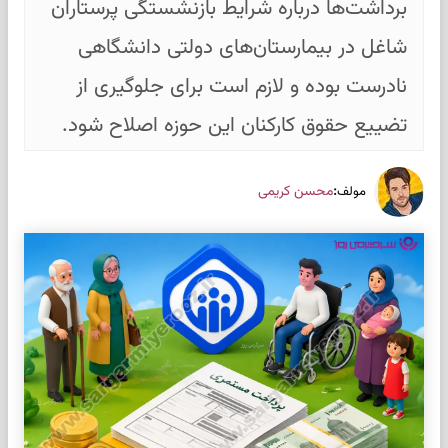
برداشت‌ها درباره شرایط بازنشستگی پرستاران
شاغل در بیمارستان‌های دولتی دانشگاهی
نادرست بوده و لازم است برای جلوگیری از
تضییع حقوق کارکنان این حوزه اصلاح شود.
:
محسن کریمی
مولف