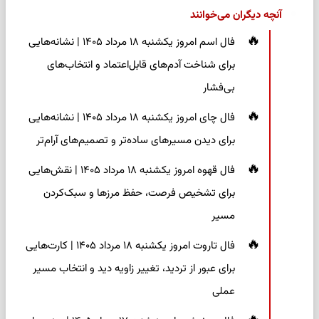
آنچه دیگران می‌خوانند
فال اسم امروز یکشنبه ۱۸ مرداد ۱۴۰۵ | نشانه‌هایی
برای شناخت آدم‌های قابل‌اعتماد و انتخاب‌های
بی‌فشار
فال چای امروز یکشنبه ۱۸ مرداد ۱۴۰۵ | نشانه‌هایی
برای دیدن مسیرهای ساده‌تر و تصمیم‌های آرام‌تر
فال قهوه امروز یکشنبه ۱۸ مرداد ۱۴۰۵ | نقش‌هایی
برای تشخیص فرصت، حفظ مرزها و سبک‌کردن
مسیر
فال تاروت امروز یکشنبه ۱۸ مرداد ۱۴۰۵ | کارت‌هایی
برای عبور از تردید، تغییر زاویه دید و انتخاب مسیر
عملی