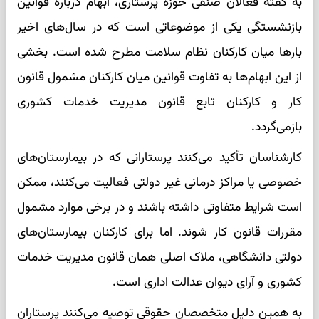
به گفته فعالان صنفی حوزه پرستاری، ابهام درباره قوانین
بازنشستگی یکی از موضوعاتی است که در سال‌های اخیر
بارها میان کارکنان نظام سلامت مطرح شده است. بخشی
از این ابهام‌ها به تفاوت قوانین میان کارکنان مشمول قانون
کار و کارکنان تابع قانون مدیریت خدمات کشوری
بازمی‌گردد.
کارشناسان تأکید می‌کنند پرستارانی که در بیمارستان‌های
خصوصی یا مراکز درمانی غیر دولتی فعالیت می‌کنند، ممکن
است شرایط متفاوتی داشته باشند و در برخی موارد مشمول
مقررات قانون کار شوند. اما برای کارکنان بیمارستان‌های
دولتی دانشگاهی، ملاک اصلی همان قانون مدیریت خدمات
کشوری و آرای دیوان عدالت اداری است.
به همین دلیل متخصصان حقوقی توصیه می‌کنند پرستاران