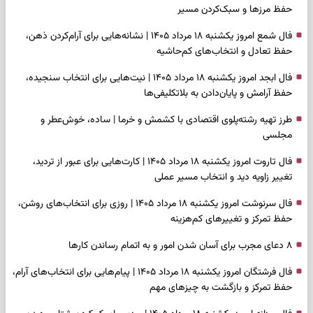
حفظ مرزها و سبک‌کردن مسیر
فال شمع امروز یکشنبه ۱۸ مرداد ۱۴۰۵ | نشانه‌هایی برای آرام‌کردن ذهن،
حفظ تعادل و انتخاب‌های کم‌حاشیه
فال ابجد امروز یکشنبه ۱۸ مرداد ۱۴۰۵ | نیت‌هایی برای انتخاب سنجیده،
حفظ آرامش و پایان‌دادن به بلاتکلیفی‌ها
طرز تهیه رشته‌پلوی اقتصادی با کشمش و خرما | ساده، خوش‌عطر و
مجلسی
فال تاروت امروز یکشنبه ۱۸ مرداد ۱۴۰۵ | کارت‌هایی برای عبور از تردید،
تغییر زاویه دید و انتخاب مسیر عملی
فال سرنوشت امروز یکشنبه ۱۸ مرداد ۱۴۰۵ | روزی برای انتخاب‌های روشن،
حفظ تمرکز و تغییرهای کم‌هزینه
۸ دعای مجرب برای آسان شدن امور و به اتمام رساندن کار‌ها
فال فرشتگان امروز یکشنبه ۱۸ مرداد ۱۴۰۵ | پیام‌هایی برای انتخاب‌های آرام،
حفظ تمرکز و بازگشت به چیزهای مهم