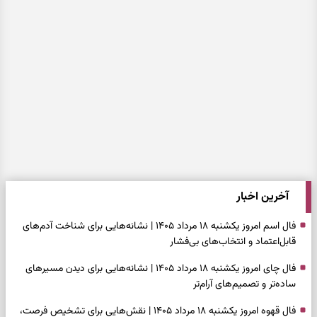
آخرین اخبار
فال اسم امروز یکشنبه ۱۸ مرداد ۱۴۰۵ | نشانه‌هایی برای شناخت آدم‌های
قابل‌اعتماد و انتخاب‌های بی‌فشار
فال چای امروز یکشنبه ۱۸ مرداد ۱۴۰۵ | نشانه‌هایی برای دیدن مسیرهای
ساده‌تر و تصمیم‌های آرام‌تر
فال قهوه امروز یکشنبه ۱۸ مرداد ۱۴۰۵ | نقش‌هایی برای تشخیص فرصت،