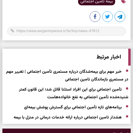
بیمه تامین اجتماعی
اخبار مرتبط
خبر مهم برای بیمه‌شدگان درباره مستمری تأمین اجتماعی | تغییر مهم
در مستمری بازماندگان تامین اجتماعی
تأمین اجتماعی برای این افراد استثنا قائل شد؛ این قانون کمتر
شنیده‌شده تأمین اجتماعی به نفع خانواده‌هاست
برنامه‌های تازه تأمین اجتماعی برای گسترش پوشش بیمه‌ای
هشدار تامین اجتماعی درباره ارائه خدمات درمانی در منزل با بیمه