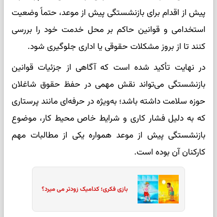
پیش از اقدام برای بازنشستگی پیش از موعد، حتماً وضعیت
استخدامی و قوانین حاکم بر محل خدمت خود را بررسی
کنند تا از بروز مشکلات حقوقی یا اداری جلوگیری شود.
در نهایت تأکید شده است که آگاهی از جزئیات قوانین
بازنشستگی می‌تواند نقش مهمی در حفظ حقوق شاغلان
حوزه سلامت داشته باشد؛ به‌ویژه در حرفه‌ای مانند پرستاری
که به دلیل فشار کاری و شرایط خاص محیط کار، موضوع
بازنشستگی پیش از موعد همواره یکی از مطالبات مهم
کارکنان آن بوده است.
بازی فکری؛ کدامیک زودتر می میرد؟