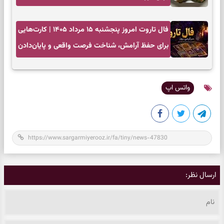
فال تاروت امروز پنجشنبه ۱۵ مرداد ۱۴۰۵ | کارت‌هایی
برای حفظ آرامش، شناخت فرصت واقعی و پایان‌دادن
به تردیدها
واتس اپ
ارسال نظر: