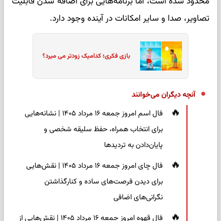
محدود شده است، اما برنامه‌هایی برای اضافه شدن قابلیت
تصاویر، صدا و سایر امکانات در آینده وجود دارد.
بازی فکری؛ کدامیک زودتر می میرد؟
آنچه دیگران می‌خوانند
فال اسم امروز جمعه ۱۶ مرداد ۱۴۰۵ | نشانه‌هایی
برای انتخاب همراه، حفظ سلیقه شخصی و
پایان‌دادن به تردیدها
فال چای امروز جمعه ۱۶ مرداد ۱۴۰۵ | نقش‌هایی
برای دیدن فرصت‌های ساده و کنارگذاشتن
نگرانی‌های اضافی
فال قهوه امروز جمعه ۱۶ مرداد ۱۴۰۵ | نقش‌هایی از