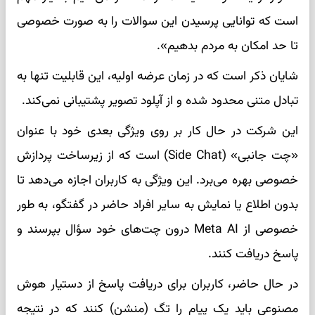
است که توانایی پرسیدن این سوالات را به صورت خصوصی
تا حد امکان به مردم بدهیم».
شایان ذکر است که در زمان عرضه اولیه، این قابلیت تنها به
تبادل متنی محدود شده و از آپلود تصویر پشتیبانی نمی‌کند.
این شرکت در حال کار بر روی ویژگی بعدی خود با عنوان
«چت جانبی» (Side Chat) است که از زیرساخت پردازش
خصوصی بهره می‌برد. این ویژگی به کاربران اجازه می‌دهد تا
بدون اطلاع یا نمایش به سایر افراد حاضر در گفتگو، به طور
خصوصی از Meta AI درون چت‌های خود سؤال بپرسند و
پاسخ دریافت کنند.
در حال حاضر، کاربران برای دریافت پاسخ از دستیار هوش
مصنوعی باید یک پیام را تگ (منشن) کنند که در نتیجه