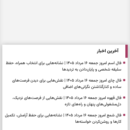
آخرین اخبار
فال اسم امروز جمعه ۱۶ مرداد ۱۴۰۵ | نشانه‌هایی برای انتخاب همراه، حفظ
سلیقه شخصی و پایان‌دادن به تردیدها
فال چای امروز جمعه ۱۶ مرداد ۱۴۰۵ | نقش‌هایی برای دیدن فرصت‌های
ساده و کنارگذاشتن نگرانی‌های اضافی
فال قهوه امروز جمعه ۱۶ مرداد ۱۴۰۵ | نقش‌هایی از فرصت‌های نزدیک،
دل‌مشغولی‌های پنهان و راه‌های تازه
فال شمع امروز جمعه ۱۶ مرداد ۱۴۰۵ | نشانه‌هایی برای حفظ آرامش، تکمیل
کارها و روشن‌کردن خواسته‌ها