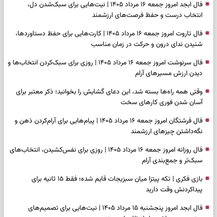
فال ابجد امروز جمعه ۱۶ مرداد ۱۴۰۵ | نیت‌هایی برای سبک‌شدن دل،
انتخاب درست و حفظ فرصت‌های ارزشمند
فال تاروت امروز جمعه ۱۶ مرداد ۱۴۰۵ | کارت‌هایی برای حفظ دستاوردها،
شنیدن ندای درون و حرکت در زمان مناسب
فال سرنوشت امروز جمعه ۱۶ مرداد ۱۴۰۵ | روزی برای سبک‌کردن انتخاب‌ها و
دیدن ارزش مسیرهای آرام
وقتی همه راه‌ها بسته شد، این دعای گشایش را بخوانید؛ ذکر معتبر برای
آسان شدن فوری کارهای سخت
فال فرشتگان امروز جمعه ۱۶ مرداد ۱۴۰۵ | پیام‌هایی برای آرام‌کردن ذهن و
نگه‌داشتن چیزهای ارزشمند
فال روزانه امروز جمعه ۱۶ مرداد ۱۴۰۵ | روزی برای نفس‌کشیدن، انتخاب‌های
سبک‌تر و جمع‌بندی آرام
بازی فکری | تکه پیتزا میان سبزیجات قایم شده؛ فقط ۱۵ ثانیه برای
پیداکردنش وقت دارید
فال ابجد امروز پنجشنبه ۱۵ مرداد ۱۴۰۵ | نیت‌هایی برای تصمیم‌های