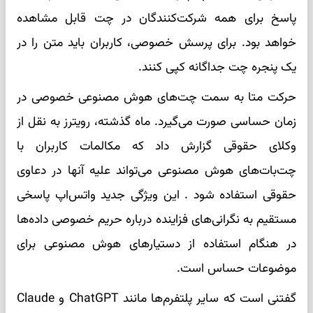
پاسخ برای همه شرکت‌کنندگان در چت قابل مشاهده
خواهد بود. برای پرسش خصوصی، کاربران باید متن را در
یک پنجره چت جداگانه کپی کنند.
حرکت متا به سمت چت‌های هوش مصنوعی خصوصی در
زمان حساسی صورت می‌گیرد. ماه گذشته، رویترز به نقل از
وکلای حقوقی گزارش داد که مکالمات کاربران با
چت‌بات‌های هوش مصنوعی می‌تواند علیه آنها در دعاوی
حقوقی استفاده شود . این ویژگی جدید واتس‌اپ پاسخی
مستقیم به نگرانی‌های فزاینده درباره حریم خصوصی داده‌ها
در هنگام استفاده از دستیارهای هوش مصنوعی برای
موضوعات حساس است.
گفتنی است که سایر پلتفرم‌ها مانند ChatGPT و Claude