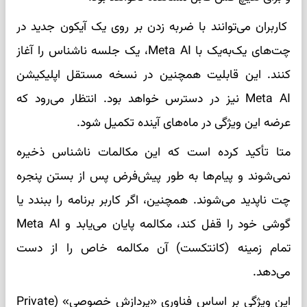
کاربران می‌توانند با ضربه زدن بر روی یک آیکون جدید در
چت‌های یک‌به‌یک با Meta AI، یک جلسه ناشناس را آغاز
کنند. این قابلیت همچنین در نسخه مستقل اپلیکیشن
Meta AI نیز در دسترس خواهد بود. انتظار می‌رود که
عرضه این ویژگی در ماه‌های آینده تکمیل شود.
متا تأکید کرده است که این مکالمات ناشناس ذخیره
نمی‌شوند و پیام‌ها به طور پیش‌فرض پس از بستن پنجره
چت ناپدید می‌شوند. همچنین، اگر کاربر برنامه را ببندد یا
گوشی خود را قفل کند، مکالمه پایان می‌یابد و Meta AI
تمام زمینه (کانتکست) آن مکالمه خاص را از دست
می‌دهد.
این ویژگی بر اساس فناوری «پردازش خصوصی» (Private