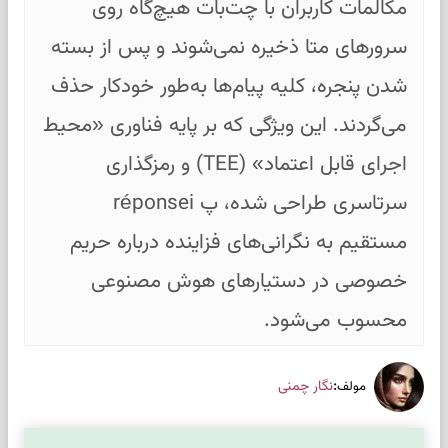
مکالمات کاربران با چت‌بات هیچ‌گاه روی
سرورهای متا ذخیره نمی‌شوند و پس از بسته
شدن پنجره، کلیه پیام‌ها به‌طور خودکار حذف
می‌گردند. این ویژگی که بر پایه فناوری «محیط
اجرای قابل اعتماد» (TEE) و رمزگذاری
سرتاسری طراحی شده، پ réponsei
مستقیم به نگرانی‌های فزاینده درباره حریم
خصوصی در دستیارهای هوش مصنوعی
محسوب می‌شود.
:
نگار چمنی
مولف