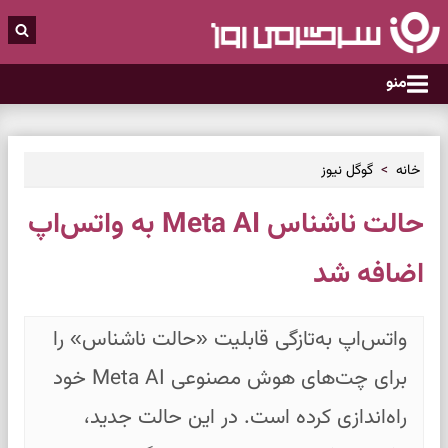
منو
خانه
گوگل نیوز
حالت ناشناس Meta AI به واتس‌اپ
اضافه شد
واتس‌اپ به‌تازگی قابلیت «حالت ناشناس» را
برای چت‌های هوش مصنوعی Meta AI خود
راه‌اندازی کرده است. در این حالت جدید،