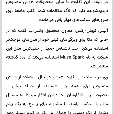
می‌شوند. این تفاوت با سایر محصولات هوش مصنوعی
ناپدیدشونده دارد که لاگ مکالمات شما اغلب ماه‌ها روی
سرورهای شرکت‌های دیگر باقی می‌ماند».
آلیس نیوتن-رکس، معاون محصول واتس‌اپ گفت که در
حالی که متا برای ویژگی‌های قبلی خود از مدل‌های کوچک‌تر
استفاده می‌کرد، چت ناشناس جدید از جدیدترین مدل این
شرکت به نام Muse Spark استفاده می‌کند که ماه گذشته
منتشر شد.
وی در مصاحبه‌ای افزود: «مردم در حال استفاده از هوش
مصنوعی برای همه چیز هستند، از جمله برخی از
خصوصی‌ترین افکارشان، خواه این افکار مربوط به مسائل
مالی یا سلامتی باشد، یا مشاوره برای پاسخ به یک پیام
دشوار از یک دوست یا همکار. ما فکر می‌کنیم بسیار مهم