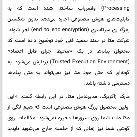
Processing) واتس‌اپ ساخته شده است که به
قابلیت‌های هوش مصنوعی اجازه می‌دهد بدون شکستن
رمزگذاری سرتاسری (end-to-end encryption) اجرا شوند.
شرکت متا در سند سفید فنی خود توضیح داده است که
محتوای پیام‌ها در یک «محیط اجرای قابل اعتماد»
(Trusted Execution Environment) پردازش می‌شود، به
گونه‌ای که حتی خود متا نیز نمی‌تواند به متن پیام‌ها
دسترسی داشته باشد.
مارک زاکربرگ، مدیرعامل متا، در این رابطه گفت: «این
اولین محصول بزرگ هوش مصنوعی است که هیچ لاگی از
مکالمات شما روی سرورها ذخیره نمی‌شود. مکالمات روی
گوشی شما نیز زمانی که از جلسه خارج می‌شوید ناپدید