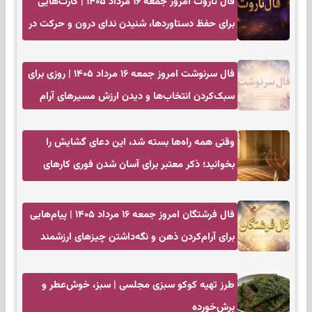
فال تاروت امروز جمعه ۱۶ مرداد ۱۴۰۵ | کارت‌هایی
برای حفظ دستاوردها، شنیدن ندای درون و حرکت در
زمان مناسب
فال سرنوشت امروز جمعه ۱۶ مرداد ۱۴۰۵ | روزی برای
سبک‌کردن انتخاب‌ها و دیدن ارزش مسیرهای آرام
وقتی همه راه‌ها بسته شد، این دعای گشایش را
بخوانید؛ ذکر معتبر برای آسان شدن فوری کارهای
سخت
فال فرشتگان امروز جمعه ۱۶ مرداد ۱۴۰۵ | پیام‌هایی
برای آرام‌کردن ذهن و نگه‌داشتن چیزهای ارزشمند
طرز تهیه کوکو سبزی مجلسی | سبز، خوش‌عطر و
برش‌خورده