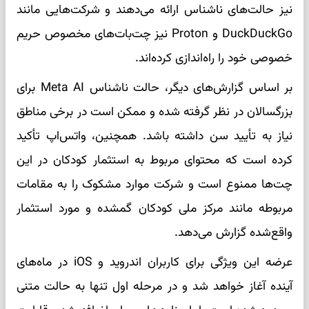
نیز حالت‌های ناشناس ارائه می‌دهند و شرکت‌هایی مانند
DuckDuckGo و Proton نیز چت‌بات‌های مخصوص حریم
خصوصی خود را راه‌اندازی کرده‌اند.
بر اساس گزارش‌های دیگر، حالت ناشناس Meta AI برای
بزرگسالان در نظر گرفته شده و ممکن است در برخی مناطق
نیاز به تأیید سن داشته باشد. همچنین، واتس‌اپ تأکید
کرده است که محتوای مربوط به استثمار کودکان در این
چت‌ها ممنوع است و شرکت موارد مشکوک را به مقامات
مربوطه مانند مرکز ملی کودکان گمشده و مورد استثمار
واقع‌شده گزارش می‌دهد.
عرضه این ویژگی برای کاربران اندروید و iOS در ماه‌های
آینده آغاز خواهد شد و در مرحله اول تنها به حالت متنی