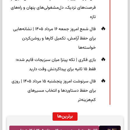
فرصت‌های نزدیک، دل‌مشغولی‌های پنهان و راه‌های
تازه
فال شمع امروز جمعه ۱۶ مرداد ۱۴۰۵ | نشانه‌هایی
برای حفظ آرامش، تکمیل کارها و روشن‌کردن
خواسته‌ها
بازی فکری | تکه پیتزا میان سبزیجات قایم شده؛
فقط ۱۵ ثانیه برای پیداکردنش وقت دارید
فال سرنوشت امروز پنجشنبه ۱۵ مرداد ۱۴۰۵ | روزی
برای حفظ دستاوردها و انتخاب مسیرهای
کم‌هزینه‌تر
برترین‌ها