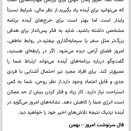
که می‌توانید برای آینده یاد بگیرید.از نظر مالی، شرایط نسبتاً
پایدار است اما بهتر است برای خرج‌های آینده برنامه
مشخصی داشته باشید. شاید به فکر پس‌انداز برای هدفی
بزرگ‌تر مثل سفر یا سرمایه‌گذاری بیفتید.در روابط عاطفی،
امروز فضای آرامی دیده می‌شود. اگر در رابطه‌ای هستید،
گفت‌وگو درباره برنامه‌های آینده می‌تواند ارتباط شما را
عمیق‌تر کند. برای افراد مجرد نیز احتمال آشنایی با فردی
جدی و قابل اعتماد وجود دارد.از نظر روحی، شما به کمی
استراحت نیاز دارید. کار زیاد و فکر کردن بیش از حد ممکن
است انرژی شما را کاهش دهد. نشانه‌های امروز می‌گوید در
آینده نزدیک نتیجه تلاش‌های اخیر خود را خواهید دید.
فال سرنوشت امروز – بهمن