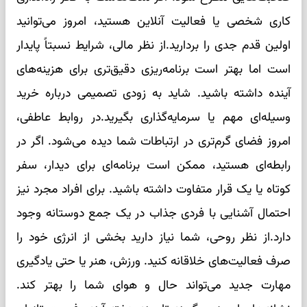
کاری شخصی یا فعالیت آنلاین هستید، امروز می‌توانید
اولین قدم جدی را بردارید.از نظر مالی، شرایط نسبتاً پایدار
است اما بهتر است برنامه‌ریزی دقیق‌تری برای هزینه‌های
آینده داشته باشید. شاید به زودی تصمیمی درباره خرید
وسیله‌ای مهم یا سرمایه‌گذاری بگیرید.در روابط عاطفی،
امروز فضای گرم‌تری در ارتباطات شما دیده می‌شود. اگر در
رابطه‌ای هستید، ممکن است برنامه‌ای برای دیدار، سفر
کوتاه یا یک قرار متفاوت داشته باشید. برای افراد مجرد نیز
احتمال آشنایی با فردی جذاب در یک جمع دوستانه وجود
دارد.از نظر روحی، شما نیاز دارید بخشی از انرژی خود را
صرف فعالیت‌های خلاقانه کنید. ورزش، هنر یا حتی یادگیری
مهارت جدید می‌تواند حال و هوای شما را بهتر کند.