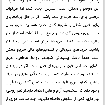
پیشنهاد شود که در ابتدا کمی سنگین به نظر برسد. اگرچه
این موضوع ممکن است استرس ایجاد کند، اما می‌تواند
فرصتی برای رشد حرفه‌ای شما باشد. اگر در حال برنامه‌ریزی
برای تغییر شغل یا شروع کاری جدید هستید، امروز زمان
خوبی برای بررسی گزینه‌ها و جمع‌آوری اطلاعات است.از نظر
مالی، نشانه‌ها نشان می‌دهد بهتر است کمی محتاط‌تر
باشید. خریدهای هیجانی یا تصمیم‌های مالی سریع ممکن
است بعداً باعث پشیمانی شود.در روابط عاطفی، امروز
فضای احساسی قوی‌تر از روزهای قبل است. اگر در رابطه‌ای
هستید، توجه و حمایت شما می‌تواند تأثیر مثبتی بر طرف
مقابل بگذارد. برای افراد مجرد نیز احتمال آشنایی با فردی
وجود دارد که شخصیت آرام و قابل اعتماد دارد.از نظر روحی،
نیاز دارید کمی از شلوغی فاصله بگیرید. چند ساعت دوری از