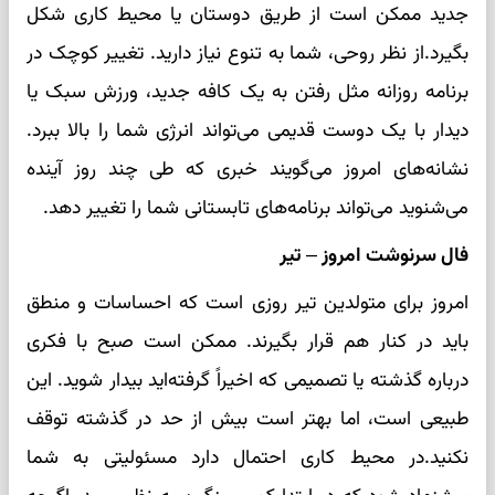
جدید ممکن است از طریق دوستان یا محیط کاری شکل
بگیرد.از نظر روحی، شما به تنوع نیاز دارید. تغییر کوچک در
برنامه روزانه مثل رفتن به یک کافه جدید، ورزش سبک یا
دیدار با یک دوست قدیمی می‌تواند انرژی شما را بالا ببرد.
نشانه‌های امروز می‌گویند خبری که طی چند روز آینده
می‌شنوید می‌تواند برنامه‌های تابستانی شما را تغییر دهد.
فال سرنوشت امروز – تیر
امروز برای متولدین تیر روزی است که احساسات و منطق
باید در کنار هم قرار بگیرند. ممکن است صبح با فکری
درباره گذشته یا تصمیمی که اخیراً گرفته‌اید بیدار شوید. این
طبیعی است، اما بهتر است بیش از حد در گذشته توقف
نکنید.در محیط کاری احتمال دارد مسئولیتی به شما