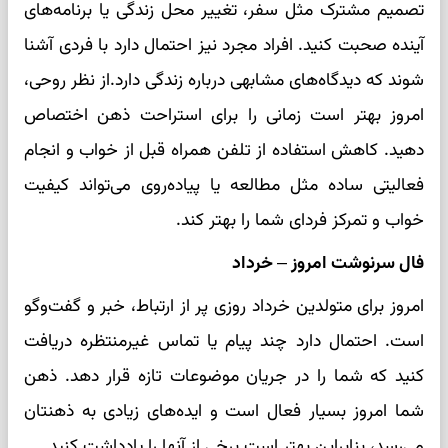
تصمیم مشترک مثل سفر، تغییر محل زندگی یا برنامه‌های
آینده صحبت کنید. افراد مجرد نیز احتمال دارد با فردی آشنا
شوند که دیدگاه‌های مشابهی درباره زندگی دارد.از نظر روحی،
امروز بهتر است زمانی را برای استراحت ذهن اختصاص
دهید. کاهش استفاده از تلفن همراه قبل از خواب و انجام
فعالیتی ساده مثل مطالعه یا پیاده‌روی می‌تواند کیفیت
خواب و تمرکز فردای شما را بهتر کند.
فال سرنوشت امروز – خرداد
امروز برای متولدین خرداد روزی پر از ارتباط، خبر و گفت‌وگو
است. احتمال دارد چند پیام یا تماس غیرمنتظره دریافت
کنید که شما را در جریان موضوعات تازه قرار دهد. ذهن
شما امروز بسیار فعال است و ایده‌های زیادی به ذهنتان
می‌رسد، بنابراین بهتر است برخی از آنها را یادداشت کنید.