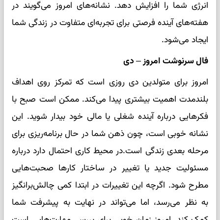
انرژی شما را افزایش دهد. نشانه‌های امروز می‌گویند در
هفته‌های آینده فرصتی برای تجربه‌ای متفاوت در زندگی شما
ایجاد می‌شود.
فال سرنوشت امروز – دی
امروز برای متولدین دی روزی است که تمرکز روی اهداف
بلندمدت اهمیت بیشتری پیدا می‌کند. ممکن است صبح با
فکرهایی درباره آینده شغلی یا مالی خود بیدار شوید. این
نشانه خوبی است، چون ذهن شما در حال برنامه‌ریزی برای
مرحله بعدی زندگی است.در محیط کاری احتمال دارد درباره
مسئولیت جدید یا تغییر در ساختار کارها صحبت‌هایی
مطرح شود. اگرچه این تغییرات در ابتدا کمی چالش‌برانگیز
به نظر می‌رسد، اما می‌تواند در نهایت به پیشرفت شما
کمک کند. امروز زمان خوبی برای بررسی مهارت‌هایی است