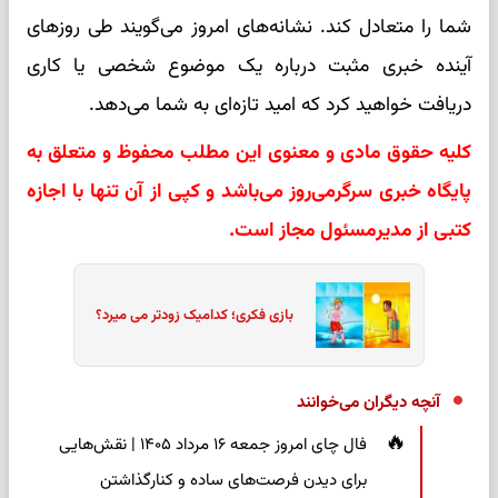
شما را متعادل کند. نشانه‌های امروز می‌گویند طی روزهای
آینده خبری مثبت درباره یک موضوع شخصی یا کاری
دریافت خواهید کرد که امید تازه‌ای به شما می‌دهد.
کلیه حقوق مادی و معنوی این مطلب محفوظ و متعلق به
پایگاه خبری سرگرمی‌روز می‌باشد و کپی از آن تنها با اجازه
کتبی از مدیرمسئول مجاز است.
بازی فکری؛ کدامیک زودتر می میرد؟
آنچه دیگران می‌خوانند
فال چای امروز جمعه ۱۶ مرداد ۱۴۰۵ | نقش‌هایی
برای دیدن فرصت‌های ساده و کنارگذاشتن