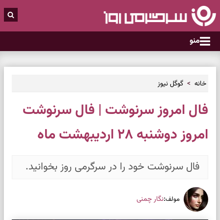
منو
خانه
گوگل نیوز
فال امروز سرنوشت | فال سرنوشت
امروز دوشنبه ۲۸ اردیبهشت ماه
فال سرنوشت خود را در سرگرمی روز بخوانید.
:
نگار چمنی
مولف