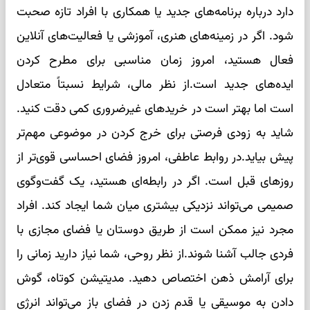
دارد درباره برنامه‌های جدید یا همکاری با افراد تازه صحبت
شود. اگر در زمینه‌های هنری، آموزشی یا فعالیت‌های آنلاین
فعال هستید، امروز زمان مناسبی برای مطرح کردن
ایده‌های جدید است.از نظر مالی، شرایط نسبتاً متعادل
است اما بهتر است در خریدهای غیرضروری کمی دقت کنید.
شاید به زودی فرصتی برای خرج کردن در موضوعی مهم‌تر
پیش بیاید.در روابط عاطفی، امروز فضای احساسی قوی‌تر از
روزهای قبل است. اگر در رابطه‌ای هستید، یک گفت‌وگوی
صمیمی می‌تواند نزدیکی بیشتری میان شما ایجاد کند. افراد
مجرد نیز ممکن است از طریق دوستان یا فضای مجازی با
فردی جالب آشنا شوند.از نظر روحی، شما نیاز دارید زمانی را
برای آرامش ذهن اختصاص دهید. مدیتیشن کوتاه، گوش
دادن به موسیقی یا قدم زدن در فضای باز می‌تواند انرژی