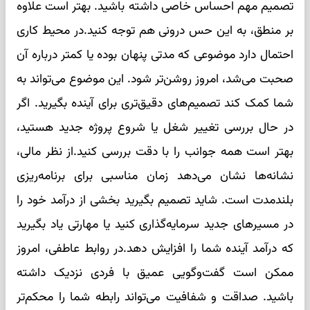
تصمیم مهم احساس خاصی داشته باشید. بهتر است علاوه
بر منطق، به این حس درونی هم توجه کنید.در محیط کاری
احتمال دارد موضوعی که مدتی پنهان بوده یا کمتر درباره آن
صحبت می‌شد، امروز روشن‌تر شود. این موضوع می‌تواند به
شما کمک کند تصمیم‌های دقیق‌تری برای آینده بگیرید. اگر
در حال بررسی تغییر شغل یا شروع پروژه جدید هستید،
بهتر است همه جوانب را با دقت بررسی کنید.از نظر مالی،
نشانه‌ها نشان می‌دهد زمان مناسبی برای برنامه‌ریزی
بلندمدت است. شاید تصمیم بگیرید بخشی از درآمد خود را
در مسیرهای جدید سرمایه‌گذاری کنید یا مهارتی یاد بگیرید
که درآمد آینده شما را افزایش دهد.در روابط عاطفی، امروز
ممکن است گفت‌وگویی عمیق با فردی نزدیک داشته
باشید. صداقت و شفافیت می‌تواند رابطه شما را محکم‌تر