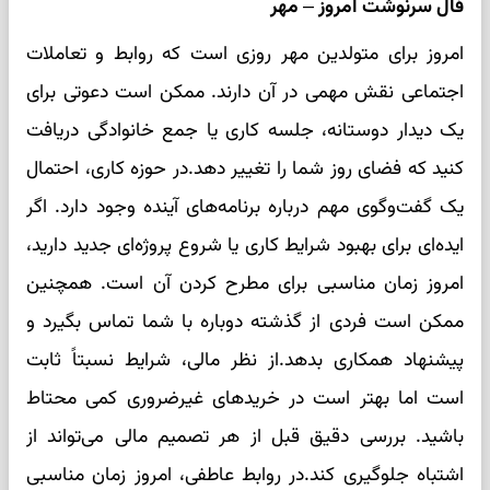
فال سرنوشت امروز – مهر
امروز برای متولدین مهر روزی است که روابط و تعاملات
اجتماعی نقش مهمی در آن دارند. ممکن است دعوتی برای
یک دیدار دوستانه، جلسه کاری یا جمع خانوادگی دریافت
کنید که فضای روز شما را تغییر دهد.در حوزه کاری، احتمال
یک گفت‌وگوی مهم درباره برنامه‌های آینده وجود دارد. اگر
ایده‌ای برای بهبود شرایط کاری یا شروع پروژه‌ای جدید دارید،
امروز زمان مناسبی برای مطرح کردن آن است. همچنین
ممکن است فردی از گذشته دوباره با شما تماس بگیرد و
پیشنهاد همکاری بدهد.از نظر مالی، شرایط نسبتاً ثابت
است اما بهتر است در خریدهای غیرضروری کمی محتاط
باشید. بررسی دقیق قبل از هر تصمیم مالی می‌تواند از
اشتباه جلوگیری کند.در روابط عاطفی، امروز زمان مناسبی