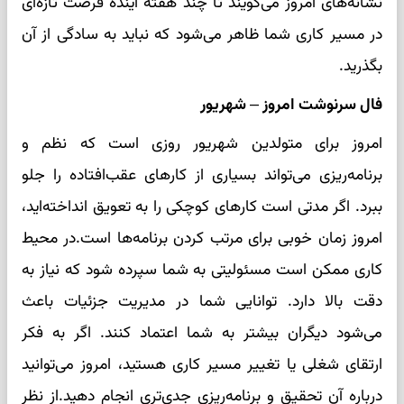
نشانه‌های امروز می‌گویند تا چند هفته آینده فرصت تازه‌ای
در مسیر کاری شما ظاهر می‌شود که نباید به سادگی از آن
بگذرید.
فال سرنوشت امروز – شهریور
امروز برای متولدین شهریور روزی است که نظم و
برنامه‌ریزی می‌تواند بسیاری از کارهای عقب‌افتاده را جلو
ببرد. اگر مدتی است کارهای کوچکی را به تعویق انداخته‌اید،
امروز زمان خوبی برای مرتب کردن برنامه‌ها است.در محیط
کاری ممکن است مسئولیتی به شما سپرده شود که نیاز به
دقت بالا دارد. توانایی شما در مدیریت جزئیات باعث
می‌شود دیگران بیشتر به شما اعتماد کنند. اگر به فکر
ارتقای شغلی یا تغییر مسیر کاری هستید، امروز می‌توانید
درباره آن تحقیق و برنامه‌ریزی جدی‌تری انجام دهید.از نظر