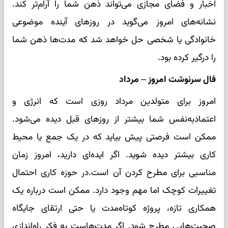
اخبار و فضای مجازی می‌تواند ذهن شما را آرام‌تر کند.
نشانه‌های امروز می‌گوید در روزهای آینده موضوعی
خانوادگی یا شخصی حل خواهد شد که مدت‌ها ذهن شما
را درگیر کرده بود.
فال سرنوشت امروز – مرداد
امروز برای متولدین مرداد روزی است که انرژی و
اعتمادبه‌نفس شما بیشتر از روزهای قبل دیده می‌شود.
ممکن است فرصتی پیش بیاید که در یک جمع یا محیط
کاری بیشتر دیده شوید. اگر ایده‌ای دارید، امروز زمان
مناسبی برای مطرح کردن آن است.در حوزه کاری احتمال
تغییرات کوچک اما مهم وجود دارد. ممکن است درباره یک
همکاری تازه، پروژه کوتاه‌مدت یا حتی ارتقای جایگاه
صحبت‌هایی مطرح شود. اگر مدت‌هاست به فکر راه‌اندازی