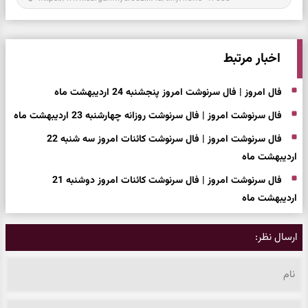
اخبار مرتبط
فال امروز | فال سرنوشت امروز پنجشنبه 24 اردیبهشت ماه
فال سرنوشت امروز | فال سرنوشت روزانه چهارشنبه 23 اردیبهشت ماه
فال سرنوشت امروز | فال سرنوشت کائنات امروز سه شنبه 22
اردیبهشت ماه
فال سرنوشت امروز | فال سرنوشت کائنات امروز دوشنبه 21
اردیبهشت ماه
ارسال نظر: