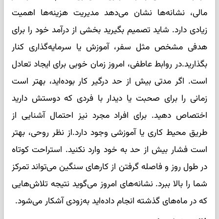
مالی، نشانه‌ها نشان می‌دهد مدیریت هزینه‌ها اهمیت
زیادی دارد. شاید تصمیم بگیرید بخشی از درآمد خود را برای
هدفی مشخص مثل سفر، آموزش یا سرمایه‌گذاری کنار
بگذارید.در روابط عاطفی، امروز زمان خوبی برای ایجاد تعادل
است. اگر مدتی بیش از حد درگیر کار بوده‌اید، بهتر است
زمانی را برای صحبت یا دیدار با فردی که دوستش دارید
اختصاص دهید. برای افراد مجرد نیز احتمال آشنایی از
طریق محیط کاری یا آموزشی وجود دارد.از نظر روحی، بهتر
است فشار بیش از حد به خود وارد نکنید. استراحت کوتاه
در طول روز و فاصله گرفتن از کارهای سنگین می‌تواند تمرکز
شما را بالا ببرد. نشانه‌های امروز می‌گوید نتیجه تلاش‌هایی
که در ماه‌های گذشته انجام داده‌اید به‌زودی آشکار می‌شود.