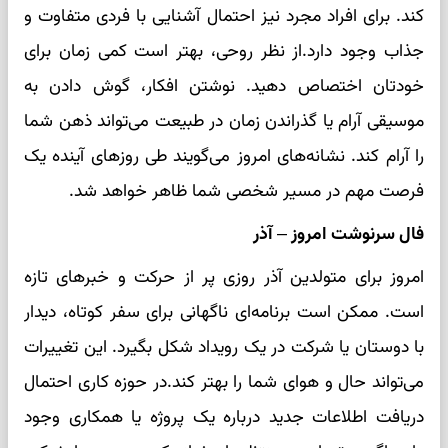
کند. برای افراد مجرد نیز احتمال آشنایی با فردی متفاوت و
جذاب وجود دارد.از نظر روحی، بهتر است کمی زمان برای
خودتان اختصاص دهید. نوشتن افکار، گوش دادن به
موسیقی آرام یا گذراندن زمان در طبیعت می‌تواند ذهن شما
را آرام کند. نشانه‌های امروز می‌گویند طی روزهای آینده یک
فرصت مهم در مسیر شخصی شما ظاهر خواهد شد.
فال سرنوشت امروز – آذر
امروز برای متولدین آذر روزی پر از حرکت و خبرهای تازه
است. ممکن است برنامه‌ای ناگهانی برای سفر کوتاه، دیدار
با دوستان یا شرکت در یک رویداد شکل بگیرد. این تغییرات
می‌تواند حال و هوای شما را بهتر کند.در حوزه کاری احتمال
دریافت اطلاعات جدید درباره یک پروژه یا همکاری وجود