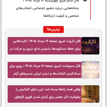
فال اسم امروز چهارشنبه ۱۴ مرداد ۱۴۰۵ |
نشانه‌هایی درباره حضور اجتماعی، انتخاب‌های
شخصی و کیفیت ارتباط‌ها
برترین‌ها
فال تاروت امروز جمعه ۱۶ مرداد ۱۴۰۵ | کارت‌هایی
برای حفظ دستاوردها، شنیدن ندای درون و حرکت در
زمان مناسب
فال سرنوشت امروز جمعه ۱۶ مرداد ۱۴۰۵ | روزی برای
سبک‌کردن انتخاب‌ها و دیدن ارزش مسیرهای آرام
وقتی همه راه‌ها بسته شد، این دعای گشایش را
بخوانید؛ ذکر معتبر برای آسان شدن فوری کارهای
سخت