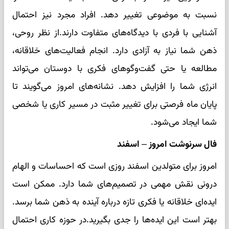
نسبت به موضوعی تغییر دهد. افراد مجرد نیز احتمال
آشنایی با فردی با دیدگاه‌های متفاوت دارند.از نظر روحی،
ذهن شما نیاز به آزادی دارد. انجام فعالیت‌های خلاقانه،
مطالعه یا حتی گفت‌وگوهای فکری با دوستان می‌تواند
انرژی شما را افزایش دهد. نشانه‌های امروز می‌گویند تا
پایان ماه فرصتی برای تغییر مثبت در مسیر کاری یا شخصی
شما ایجاد می‌شود.
فال سرنوشت امروز – اسفند
امروز برای متولدین اسفند روزی است که احساسات و الهام
درونی نقش مهمی در تصمیم‌های شما دارد. ممکن است
ایده‌ای خلاقانه یا فکری تازه درباره آینده به ذهن شما برسد.
بهتر است این ایده‌ها را جدی بگیرید.در حوزه کاری احتمال