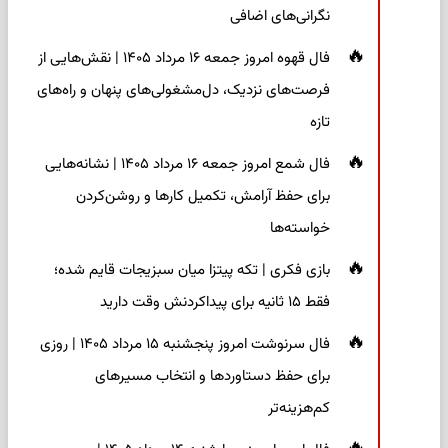
نگرانی‌های اضافی
فال قهوه امروز جمعه ۱۶ مرداد ۱۴۰۵ | نقش‌هایی از
فرصت‌های نزدیک، دل‌مشغولی‌های پنهان و راه‌های
تازه
فال شمع امروز جمعه ۱۶ مرداد ۱۴۰۵ | نشانه‌هایی
برای حفظ آرامش، تکمیل کارها و روشن‌کردن
خواسته‌ها
بازی فکری | تکه پیتزا میان سبزیجات قایم شده؛
فقط ۱۵ ثانیه برای پیداکردنش وقت دارید
فال سرنوشت امروز پنجشنبه ۱۵ مرداد ۱۴۰۵ | روزی
برای حفظ دستاوردها و انتخاب مسیرهای
کم‌هزینه‌تر