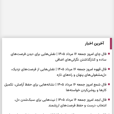
آخرین اخبار
فال چای امروز جمعه ۱۶ مرداد ۱۴۰۵ | نقش‌هایی برای دیدن فرصت‌های
ساده و کنارگذاشتن نگرانی‌های اضافی
فال قهوه امروز جمعه ۱۶ مرداد ۱۴۰۵ | نقش‌هایی از فرصت‌های نزدیک،
دل‌مشغولی‌های پنهان و راه‌های تازه
فال شمع امروز جمعه ۱۶ مرداد ۱۴۰۵ | نشانه‌هایی برای حفظ آرامش، تکمیل
کارها و روشن‌کردن خواسته‌ها
فال ابجد امروز جمعه ۱۶ مرداد ۱۴۰۵ | نیت‌هایی برای سبک‌شدن دل،
انتخاب درست و حفظ فرصت‌های ارزشمند