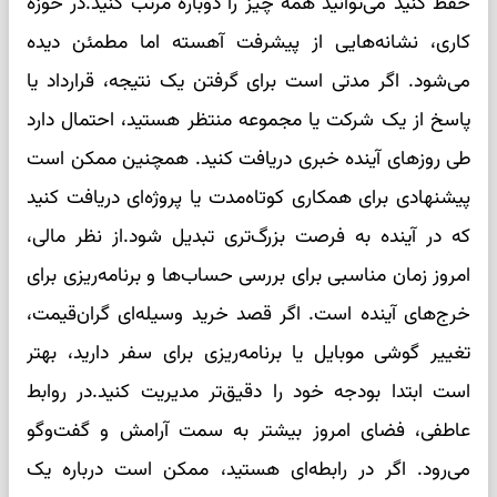
حفظ کنید می‌توانید همه چیز را دوباره مرتب کنید.در حوزه
کاری، نشانه‌هایی از پیشرفت آهسته اما مطمئن دیده
می‌شود. اگر مدتی است برای گرفتن یک نتیجه، قرارداد یا
پاسخ از یک شرکت یا مجموعه منتظر هستید، احتمال دارد
طی روزهای آینده خبری دریافت کنید. همچنین ممکن است
پیشنهادی برای همکاری کوتاه‌مدت یا پروژه‌ای دریافت کنید
که در آینده به فرصت بزرگ‌تری تبدیل شود.از نظر مالی،
امروز زمان مناسبی برای بررسی حساب‌ها و برنامه‌ریزی برای
خرج‌های آینده است. اگر قصد خرید وسیله‌ای گران‌قیمت،
تغییر گوشی موبایل یا برنامه‌ریزی برای سفر دارید، بهتر
است ابتدا بودجه خود را دقیق‌تر مدیریت کنید.در روابط
عاطفی، فضای امروز بیشتر به سمت آرامش و گفت‌وگو
می‌رود. اگر در رابطه‌ای هستید، ممکن است درباره یک