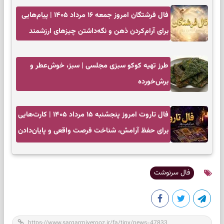
فال فرشتگان امروز جمعه ۱۶ مرداد ۱۴۰۵ | پیام‌هایی
برای آرام‌کردن ذهن و نگه‌داشتن چیزهای ارزشمند
طرز تهیه کوکو سبزی مجلسی | سبز، خوش‌عطر و
برش‌خورده
فال تاروت امروز پنجشنبه ۱۵ مرداد ۱۴۰۵ | کارت‌هایی
برای حفظ آرامش، شناخت فرصت واقعی و پایان‌دادن
به تردیدها
فال سرنوشت