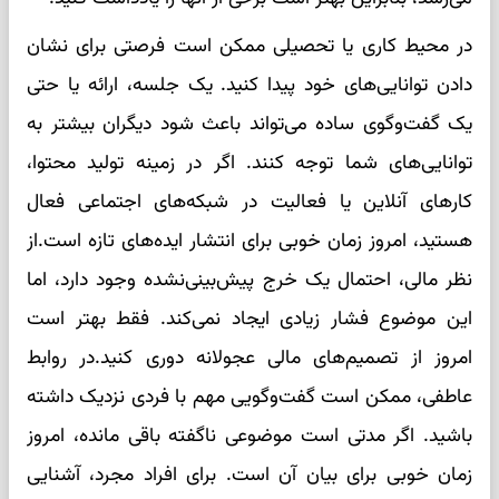
در محیط کاری یا تحصیلی ممکن است فرصتی برای نشان
دادن توانایی‌های خود پیدا کنید. یک جلسه، ارائه یا حتی
یک گفت‌وگوی ساده می‌تواند باعث شود دیگران بیشتر به
توانایی‌های شما توجه کنند. اگر در زمینه تولید محتوا،
کارهای آنلاین یا فعالیت در شبکه‌های اجتماعی فعال
هستید، امروز زمان خوبی برای انتشار ایده‌های تازه است.از
نظر مالی، احتمال یک خرج پیش‌بینی‌نشده وجود دارد، اما
این موضوع فشار زیادی ایجاد نمی‌کند. فقط بهتر است
امروز از تصمیم‌های مالی عجولانه دوری کنید.در روابط
عاطفی، ممکن است گفت‌وگویی مهم با فردی نزدیک داشته
باشید. اگر مدتی است موضوعی ناگفته باقی مانده، امروز
زمان خوبی برای بیان آن است. برای افراد مجرد، آشنایی