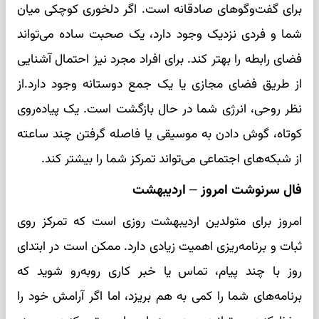
برای گفت‌وگوهای صادقانه است. اگر دلخوری کوچکی میان
شما و فردی نزدیک وجود دارد، یک صحبت ساده می‌تواند
فضای رابطه را بهتر کند. برای افراد مجرد نیز احتمال آشنایی
از طریق فضای مجازی یا یک جمع دوستانه وجود دارد.از
نظر روحی، انرژی شما در حال بازگشت است. یک پیاده‌روی
کوتاه، گوش دادن به موسیقی یا فاصله گرفتن چند ساعته
از شبکه‌های اجتماعی می‌تواند تمرکز شما را بیشتر کند.
فال سرنوشت امروز – اردیبهشت
امروز برای متولدین اردیبهشت روزی است که تمرکز روی
ثبات و برنامه‌ریزی اهمیت زیادی دارد. ممکن است در ابتدای
روز با چند پیام، تماس یا خبر کاری روبه‌رو شوید که
برنامه‌های شما را کمی به هم بریزد، اما اگر آرامش خود را