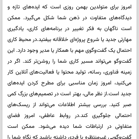
امروز برای متولدین بهمن روزی است که ایده‌های تازه و
دیدگاه‌های متفاوت در ذهن شما شکل می‌گیرد. ممکن
است ناگهان به فکر تغییر در برنامه‌های کاری، یادگیری
مهارتی جدید یا شروع پروژه‌ای خلاقانه بیفتید.در محیط کاری
احتمال یک گفت‌وگوی مهم با همکار یا مدیر وجود دارد. این
گفت‌وگو می‌تواند مسیر کاری شما را روشن‌تر کند. اگر در
زمینه فناوری، رسانه، تولید محتوا یا فعالیت‌های آنلاین کار
می‌کنید، امروز زمان مناسبی برای مطرح کردن ایده‌های
جدید است.از نظر مالی، بهتر است در تصمیم‌های بزرگ کمی
صبر کنید. بررسی بیشتر اطلاعات می‌تواند از ریسک‌های
احتمالی جلوگیری کند.در روابط عاطفی، امروز فضای
متفاوتی در ارتباطات شما دیده می‌شود. ممکن است
گفت‌وگویی غیرمنتظره با فردی داشته باشید که نگاه شما را