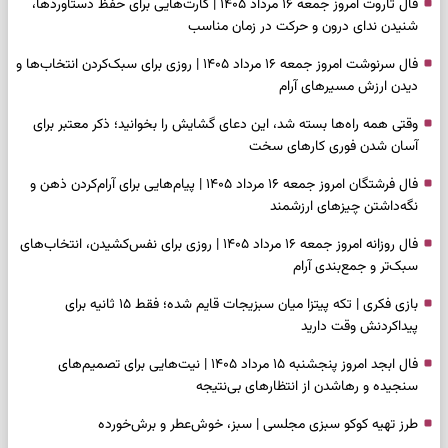
فال تاروت امروز جمعه ۱۶ مرداد ۱۴۰۵ | کارت‌هایی برای حفظ دستاوردها،
شنیدن ندای درون و حرکت در زمان مناسب
فال سرنوشت امروز جمعه ۱۶ مرداد ۱۴۰۵ | روزی برای سبک‌کردن انتخاب‌ها و
دیدن ارزش مسیرهای آرام
وقتی همه راه‌ها بسته شد، این دعای گشایش را بخوانید؛ ذکر معتبر برای
آسان شدن فوری کارهای سخت
فال فرشتگان امروز جمعه ۱۶ مرداد ۱۴۰۵ | پیام‌هایی برای آرام‌کردن ذهن و
نگه‌داشتن چیزهای ارزشمند
فال روزانه امروز جمعه ۱۶ مرداد ۱۴۰۵ | روزی برای نفس‌کشیدن، انتخاب‌های
سبک‌تر و جمع‌بندی آرام
بازی فکری | تکه پیتزا میان سبزیجات قایم شده؛ فقط ۱۵ ثانیه برای
پیداکردنش وقت دارید
فال ابجد امروز پنجشنبه ۱۵ مرداد ۱۴۰۵ | نیت‌هایی برای تصمیم‌های
سنجیده و رهاشدن از انتظارهای بی‌نتیجه
طرز تهیه کوکو سبزی مجلسی | سبز، خوش‌عطر و برش‌خورده