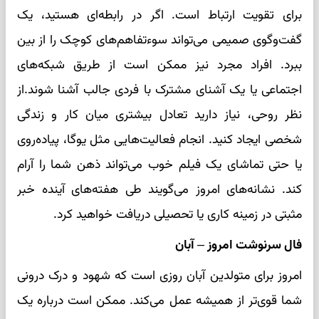
برای تقویت ارتباط است. اگر در رابطه‌ای هستید، یک
گفت‌وگوی صمیمی می‌تواند سوءتفاهم‌های کوچک را از بین
ببرد. افراد مجرد نیز ممکن است از طریق شبکه‌های
اجتماعی یا یک آشنای مشترک با فردی جالب آشنا شوند.از
نظر روحی، نیاز دارید تعادل بیشتری میان کار و زندگی
شخصی ایجاد کنید. انجام فعالیت‌هایی مثل یوگا، پیاده‌روی
یا حتی تماشای یک فیلم خوب می‌تواند ذهن شما را آرام
کند. نشانه‌های امروز می‌گویند طی هفته‌های آینده خبر
مثبتی در زمینه کاری یا تحصیلی دریافت خواهید کرد.
فال سرنوشت امروز – آبان
امروز برای متولدین آبان روزی است که شهود و درک درونی
شما قوی‌تر از همیشه عمل می‌کند. ممکن است درباره یک