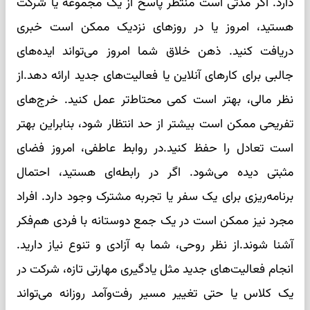
دارد. اگر مدتی است منتظر پاسخ از یک مجموعه یا شرکت
هستید، امروز یا در روزهای نزدیک ممکن است خبری
دریافت کنید. ذهن خلاق شما امروز می‌تواند ایده‌های
جالبی برای کارهای آنلاین یا فعالیت‌های جدید ارائه دهد.از
نظر مالی، بهتر است کمی محتاط‌تر عمل کنید. خرج‌های
تفریحی ممکن است بیشتر از حد انتظار شود، بنابراین بهتر
است تعادل را حفظ کنید.در روابط عاطفی، امروز فضای
مثبتی دیده می‌شود. اگر در رابطه‌ای هستید، احتمال
برنامه‌ریزی برای یک سفر یا تجربه مشترک وجود دارد. افراد
مجرد نیز ممکن است در یک جمع دوستانه با فردی هم‌فکر
آشنا شوند.از نظر روحی، شما به آزادی و تنوع نیاز دارید.
انجام فعالیت‌های جدید مثل یادگیری مهارتی تازه، شرکت در
یک کلاس یا حتی تغییر مسیر رفت‌وآمد روزانه می‌تواند