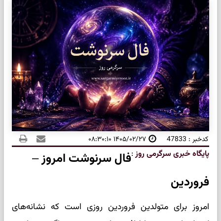
کدخبر : 47833
۱۴۰۵/۰۲/۲۷ ۰۸:۳۰:۱۰
پایگاه خبری سرگرمی روز
:
فال سرنوشت امروز –
فروردین
امروز برای متولدین فروردین روزی است که نشانه‌های