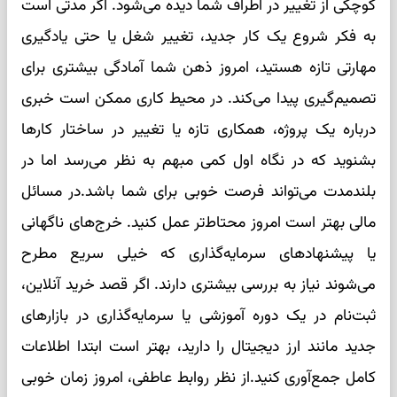
کوچکی از تغییر در اطراف شما دیده می‌شود. اگر مدتی است
به فکر شروع یک کار جدید، تغییر شغل یا حتی یادگیری
مهارتی تازه هستید، امروز ذهن شما آمادگی بیشتری برای
تصمیم‌گیری پیدا می‌کند. در محیط کاری ممکن است خبری
درباره یک پروژه، همکاری تازه یا تغییر در ساختار کارها
بشنوید که در نگاه اول کمی مبهم به نظر می‌رسد اما در
بلندمدت می‌تواند فرصت خوبی برای شما باشد.در مسائل
مالی بهتر است امروز محتاط‌تر عمل کنید. خرج‌های ناگهانی
یا پیشنهادهای سرمایه‌گذاری که خیلی سریع مطرح
می‌شوند نیاز به بررسی بیشتری دارند. اگر قصد خرید آنلاین،
ثبت‌نام در یک دوره آموزشی یا سرمایه‌گذاری در بازارهای
جدید مانند ارز دیجیتال را دارید، بهتر است ابتدا اطلاعات
کامل جمع‌آوری کنید.از نظر روابط عاطفی، امروز زمان خوبی