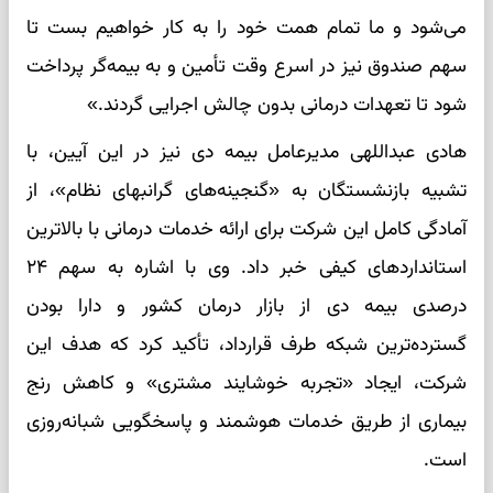
می‌شود و ما تمام همت خود را به کار خواهیم بست تا
سهم صندوق نیز در اسرع وقت تأمین و به بیمه‌گر پرداخت
شود تا تعهدات درمانی بدون چالش اجرایی گردند.»
هادی عبداللهی مدیرعامل بیمه دی نیز در این آیین، با
تشبیه بازنشستگان به «گنجینه‌های گرانبهای نظام»، از
آمادگی کامل این شرکت برای ارائه خدمات درمانی با بالاترین
استانداردهای کیفی خبر داد. وی با اشاره به سهم ۲۴
درصدی بیمه دی از بازار درمان کشور و دارا بودن
گسترده‌ترین شبکه طرف قرارداد، تأکید کرد که هدف این
شرکت، ایجاد «تجربه خوشایند مشتری» و کاهش رنج
بیماری از طریق خدمات هوشمند و پاسخگویی شبانه‌روزی
است.