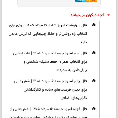
آنچه دیگران می‌خوانند
فال سرنوشت امروز شنبه ۱۷ مرداد ۱۴۰۵ | روزی برای
انتخاب راه روشن‌تر و حفظ چیزهایی که ارزش ماندن
دارند
فال اسم امروز جمعه ۱۶ مرداد ۱۴۰۵ | نشانه‌هایی
برای انتخاب همراه، حفظ سلیقه شخصی و
پایان‌دادن به تردیدها
فال چای امروز جمعه ۱۶ مرداد ۱۴۰۵ | نقش‌هایی
برای دیدن فرصت‌های ساده و کنارگذاشتن
نگرانی‌های اضافی
فال قهوه امروز جمعه ۱۶ مرداد ۱۴۰۵ | نقش‌هایی از
فرصت‌های نزدیک، دل‌مشغولی‌های پنهان و راه‌های