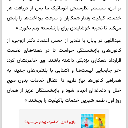
بر این، سیستم نظرسنجی اتوماتیک ما پس از دریافت هر
خدمت، کیفیت رفتار همکاران و سرعت پرداخت‌ها را پایش
می‌کند تا تجربه خوشایندی برای بازنشسته رقم بخورد.»
عبداللهی در پایان با تقدیر از حسن اعتماد دکتر ازوجی، از
کانون‌های بازنشستگی خواست تا در هفته‌های نخست
قرارداد همکاری نزدیکی داشته باشند. وی خاطرنشان کرد:
«در جابجایی لیست‌ها و آشنایی با پلتفرم‌های جدید، به
همراهی کانون‌ها نیاز داریم تا انتقال خدمات بدون هیچ
خلل و دغدغه‌ای انجام شود و بازنشستگان عزیز از همان
روز اول، طعم شیرین خدمات باکیفیت را بچشند.»
بازی فکری؛ کدامیک زودتر می میرد؟