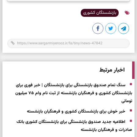
بازنشستگان کشوری
اخبار مرتبط
سنگ تمام صندوق بازنشستگی برای بازنشستگان | خبر فوری برای
بازنشستگان کشوری و فرهنگیان بازنشسته از ثبت نام وام ۷۵ میلیون
تومانی
خبر خوش برای بازنشستگان کشوری و فرهنگیان بازنشسته
اطلاعیه جدید صندوق بازنشستگی برای بازنشستگان کشوری بانک
صادرات و فرهنگیان بازنشسته