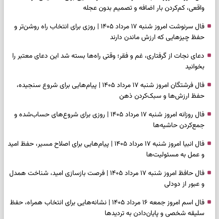
واقعی، کم‌کردن بار اضافه و تصمیم بدون عجله
فال سرنوشت امروز شنبه ۱۷ مرداد ۱۴۰۵ | روزی برای انتخاب راه روشن‌تر و
حفظ چیزهایی که ارزش ماندن دارند
دعای نجات از گرفتاری، غم و فقر؛ وقتی راه‌ها بسته شد این دعای معتبر را
بخوانید
فال فرشتگان امروز شنبه ۱۷ مرداد ۱۴۰۵ | پیام‌هایی برای شروع سنجیده،
حفظ ارزش‌ها و سبک‌کردن ذهن
فال روزانه امروز شنبه ۱۷ مرداد ۱۴۰۵ | روزی برای شروع‌های حساب‌شده و
جمع‌کردن حاشیه‌ها
فال انبیا امروز شنبه ۱۷ مرداد ۱۴۰۵ | پیام‌هایی برای اصلاح مسیر، حفظ امید
و عمل به مسئولیت‌ها
فال حافظ امروز شنبه ۱۷ مرداد ۱۴۰۵ | فرصت بازسازی امید، شناخت همدل
و عبور از دودلی
فال اسم امروز جمعه ۱۶ مرداد ۱۴۰۵ | نشانه‌هایی برای انتخاب همراه، حفظ
سلیقه شخصی و پایان‌دادن به تردیدها