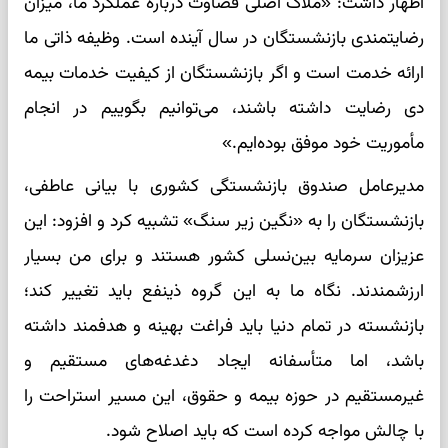
اظهار داشت: «ملاک اصلی قضاوت درباره عملکرد ما، میزان
رضایتمندی بازنشستگان در سال آینده است. وظیفه ذاتی ما
ارائه خدمت است و اگر بازنشستگان از کیفیت خدمات بیمه
دی رضایت داشته باشند، می‌توانیم بگوییم در انجام
مأموریت خود موفق بوده‌ایم.»
مدیرعامل صندوق بازنشستگی کشوری با بیانی عاطفی،
بازنشستگان را به «نگین زیر سنگ» تشبیه کرد و افزود: این
عزیزان سرمایه بین‌نسلی کشور هستند و برای من بسیار
ارزشمندند. نگاه ما به این گروه ذینفع باید تغییر کند؛
بازنشسته در تمام دنیا باید فراغت بهینه و هدفمند داشته
باشد، اما متأسفانه ایجاد دغدغه‌های مستقیم و
غیرمستقیم در حوزه بیمه و حقوق، این مسیر استراحت را
با چالش مواجه کرده است که باید اصلاح شود.