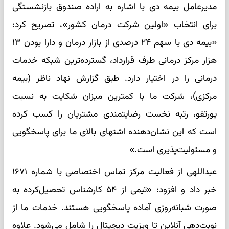
مدیرعامل بیمه دی با اشاره به اراده صندوق بازنشستگی
برای انتخاب «اولین شرکت درمان کشور»، تصریح کرد:
«بیمه دی با سهم ۲۴ درصدی از بازار درمان و دارا بودن ۱۳
هزار مرکز درمانی طرف قرارداد، گسترده‌ترین شبکه خدمات
درمانی را در اختیار دارد. طبق گزارش نهاد ناظر (بیمه
مرکزی)، شرکت ما با کمترین میزان شکایت به نسبت
پورتفو، رتبه نخست رضایتمندی مشتریان را کسب کرده
است که این نشان‌دهنده اشتهای بالای ما برای پاسخگویی
و مسئولیت‌پذیری است.»
عبداللهی از فعالیت مرکز تماس اختصاصی با شماره ۱۶۷۱
خبر داد و افزود: «تیمی از ۵۴ کارشناس تحصیل‌کرده به
صورت شبانه‌روزی آماده پاسخگویی هستند. خدمات ما از
نوبت‌دهی آنلاین تا ویزیت دیجیتال را شامل می‌شود. علاوه