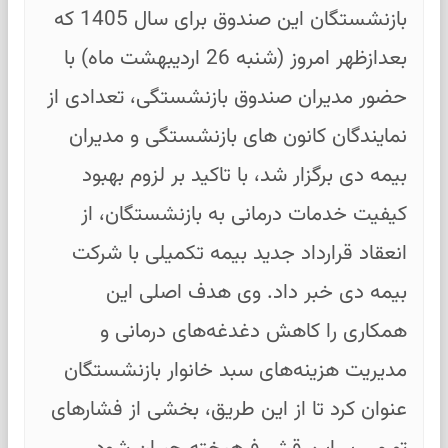
بازنشستگان این صندوق برای سال 1405 که
بعدازظهر امروز (شنبه 26 اردیبهشت ماه) با
حضور مدیران صندوق بازنشستگی، تعدادی از
نمایندگان کانون های بازنشستگی و مدیران
بیمه دی برگزار شد، با تاکید بر لزوم بهبود
کیفیت خدمات درمانی به بازنشستگان، از
انعقاد قرارداد جدید بیمه تکمیلی با شرکت
بیمه دی خبر داد. وی هدف اصلی این
همکاری را کاهش دغدغه‌های درمانی و
مدیریت هزینه‌های سبد خانوار بازنشستگان
عنوان کرد تا از این طریق، بخشی از فشارهای