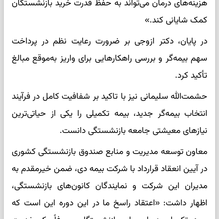
هزینه‌های درمان می‌تواند به حفظ قدرت خرید بازنشستگان
کمک شایانی کند.»
در پایان، دکتر ازوجی بر ضرورت رعایت نظم در پرداخت
سهم بیمه‌گر و بررسی راهکارهایی برای واریز به‌موقع مبالغ
تأکید کرد.
حشمت‌الله سلیمانی نیز با تاکید بر شفافیت کامل در فرآیند
انتخاب بیمه‌گر جدید، بیمه تکمیلی را یکی از حیاتی‌ترین
نیازهای معیشتی جامعه بازنشستگی دانست.
معاون توسعه مدیریت و منابع صندوق بازنشستگی کشوری
در آیین انعقاد قرارداد با شرکت بیمه دی، ضمن خیرمقدم به
مدیران این شرکت و نمایندگان کانون‌های بازنشستگی،
اظهار داشت: «اعتقاد راسخ ما در این دوره این است که