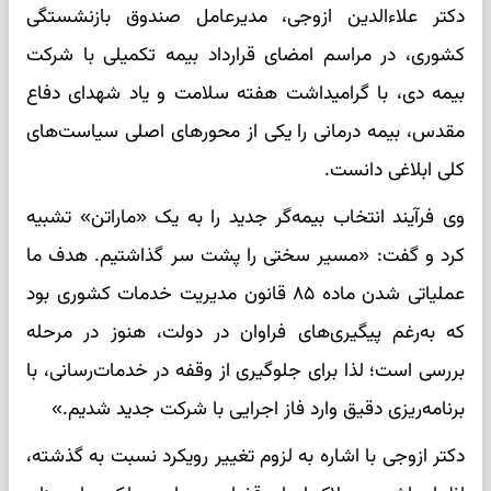
دکتر علاءالدین ازوجی، مدیرعامل صندوق بازنشستگی
کشوری، در مراسم امضای قرارداد بیمه تکمیلی با شرکت
بیمه دی، با گرامیداشت هفته سلامت و یاد شهدای دفاع
مقدس، بیمه درمانی را یکی از محورهای اصلی سیاست‌های
کلی ابلاغی دانست.
وی فرآیند انتخاب بیمه‌گر جدید را به یک «ماراتن» تشبیه
کرد و گفت: «مسیر سختی را پشت سر گذاشتیم. هدف ما
عملیاتی شدن ماده ۸۵ قانون مدیریت خدمات کشوری بود
که به‌رغم پیگیری‌های فراوان در دولت، هنوز در مرحله
بررسی است؛ لذا برای جلوگیری از وقفه در خدمات‌رسانی، با
برنامه‌ریزی دقیق وارد فاز اجرایی با شرکت جدید شدیم.»
دکتر ازوجی با اشاره به لزوم تغییر رویکرد نسبت به گذشته،