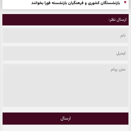
بازنشستگان کشوری و فرهنگیان بازنشسته فورا بخوانند
ارسال نظر:
ارسال