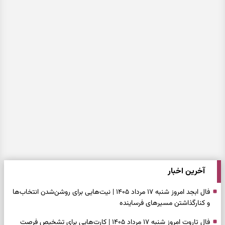
آخرین اخبار
فال ابجد امروز شنبه ۱۷ مرداد ۱۴۰۵ | نیت‌هایی برای روشن‌شدن انتخاب‌ها
و کنارگذاشتن مسیرهای فرساینده
فال تاروت امروز شنبه ۱۷ مرداد ۱۴۰۵ | کارت‌هایی برای تشخیص فرصت