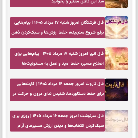
شد این دعای معتبر را بخوانید
فال فرشتگان امروز شنبه ۱۷ مرداد ۱۴۰۵ | پیام‌هایی
برای شروع سنجیده، حفظ ارزش‌ها و سبک‌کردن ذهن
فال انبیا امروز شنبه ۱۷ مرداد ۱۴۰۵ | پیام‌هایی برای
اصلاح مسیر، حفظ امید و عمل به مسئولیت‌ها
فال تاروت امروز جمعه ۱۶ مرداد ۱۴۰۵ | کارت‌هایی
برای حفظ دستاوردها، شنیدن ندای درون و حرکت در
زمان مناسب
فال سرنوشت امروز جمعه ۱۶ مرداد ۱۴۰۵ | روزی برای
سبک‌کردن انتخاب‌ها و دیدن ارزش مسیرهای آرام