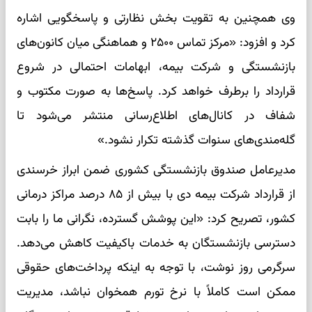
وی همچنین به تقویت بخش نظارتی و پاسخگویی اشاره
کرد و افزود: «مرکز تماس ۲۵۰۰ و هماهنگی میان کانون‌های
بازنشستگی و شرکت بیمه، ابهامات احتمالی در شروع
قرارداد را برطرف خواهد کرد. پاسخ‌ها به صورت مکتوب و
شفاف در کانال‌های اطلاع‌رسانی منتشر می‌شود تا
گله‌مندی‌های سنوات گذشته تکرار نشود.»
مدیرعامل صندوق بازنشستگی کشوری ضمن ابراز خرسندی
از قرارداد شرکت بیمه دی با بیش از ۸۵ درصد مراکز درمانی
کشور، تصریح کرد: «این پوشش گسترده، نگرانی ما را بابت
دسترسی بازنشستگان به خدمات باکیفیت کاهش می‌دهد.
سرگرمی روز نوشت، با توجه به اینکه پرداخت‌های حقوقی
ممکن است کاملاً با نرخ تورم همخوان نباشد، مدیریت