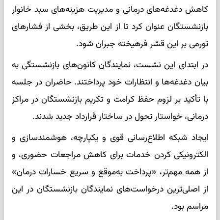
کاهش دغدغه‌های درمانی و مدیریت هزینه‌های سبد خانوار
بازنشستگان عنوان کرد تا از این طریق، بخشی از فشارهای
تورمی بر این قشر فرهیخته جبران شود.
در ابتدای این نشست، نمایندگان کانون‌های بازنشستگی به
بیان دغدغه‌ها و انتظارات خود پرداختند. حاضران در جلسه
با تأکید بر لزوم حفظ کرامت و تکریم بازنشستگان در مراکز
درمانی، خواستار تحول در ساختار قرارداد جدید شدند.
ایجاد شبکه اطلاع‌رسانی قوی و یکپارچه، هوشمندسازی و
الکترونیکی کردن خدمات برای کاهش مراجعات حضوری، و
از همه مهم‌تر، «پرداخت به‌موقع و سریع خسارات درمان»
از اصلی‌ترین درخواست‌های نمایندگان بازنشستگان در این
مراسم بود.