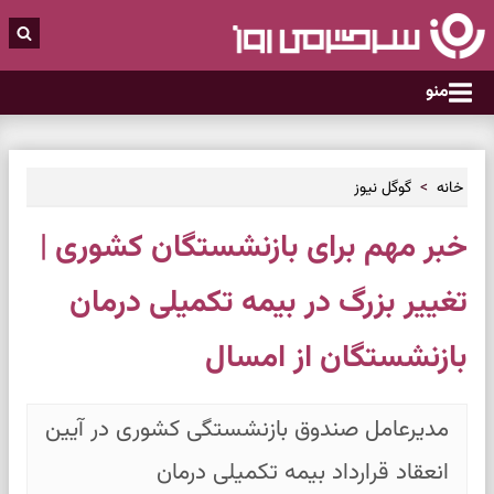
منو
خانه
گوگل نیوز
خبر مهم برای بازنشستگان کشوری |
تغییر بزرگ در بیمه تکمیلی درمان
بازنشستگان از امسال
مدیرعامل صندوق بازنشستگی کشوری در آیین
انعقاد قرارداد بیمه تکمیلی درمان