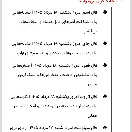
آنچه دیگران می‌خوانند
فال اسم امروز یکشنبه ۱۸ مرداد ۱۴۰۵ | نشانه‌هایی
برای شناخت آدم‌های قابل‌اعتماد و انتخاب‌های
بی‌فشار
فال چای امروز یکشنبه ۱۸ مرداد ۱۴۰۵ | نشانه‌هایی
برای دیدن مسیرهای ساده‌تر و تصمیم‌های آرام‌تر
فال قهوه امروز یکشنبه ۱۸ مرداد ۱۴۰۵ | نقش‌هایی
برای تشخیص فرصت، حفظ مرزها و سبک‌کردن
مسیر
فال تاروت امروز یکشنبه ۱۸ مرداد ۱۴۰۵ | کارت‌هایی
برای عبور از تردید، تغییر زاویه دید و انتخاب مسیر
عملی
فال سرنوشت امروز شنبه ۱۷ مرداد ۱۴۰۵ | روزی برای