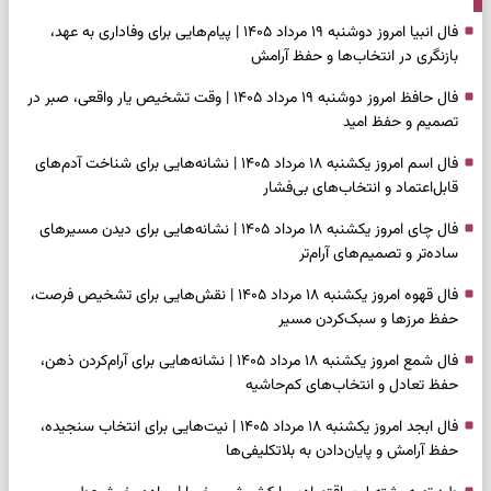
فال انبیا امروز دوشنبه ۱۹ مرداد ۱۴۰۵ | پیام‌هایی برای وفاداری به عهد،
بازنگری در انتخاب‌ها و حفظ آرامش
فال حافظ امروز دوشنبه ۱۹ مرداد ۱۴۰۵ | وقت تشخیص یار واقعی، صبر در
تصمیم و حفظ امید
فال اسم امروز یکشنبه ۱۸ مرداد ۱۴۰۵ | نشانه‌هایی برای شناخت آدم‌های
قابل‌اعتماد و انتخاب‌های بی‌فشار
فال چای امروز یکشنبه ۱۸ مرداد ۱۴۰۵ | نشانه‌هایی برای دیدن مسیرهای
ساده‌تر و تصمیم‌های آرام‌تر
فال قهوه امروز یکشنبه ۱۸ مرداد ۱۴۰۵ | نقش‌هایی برای تشخیص فرصت،
حفظ مرزها و سبک‌کردن مسیر
فال شمع امروز یکشنبه ۱۸ مرداد ۱۴۰۵ | نشانه‌هایی برای آرام‌کردن ذهن،
حفظ تعادل و انتخاب‌های کم‌حاشیه
فال ابجد امروز یکشنبه ۱۸ مرداد ۱۴۰۵ | نیت‌هایی برای انتخاب سنجیده،
حفظ آرامش و پایان‌دادن به بلاتکلیفی‌ها