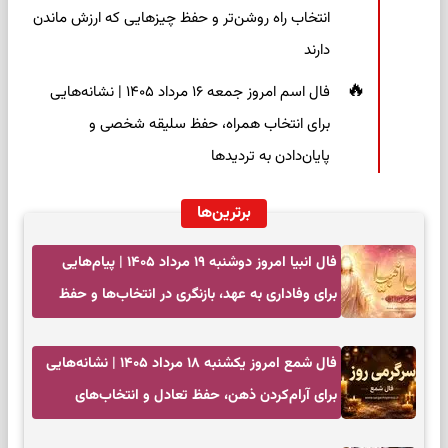
انتخاب راه روشن‌تر و حفظ چیزهایی که ارزش ماندن
دارند
فال اسم امروز جمعه ۱۶ مرداد ۱۴۰۵ | نشانه‌هایی
برای انتخاب همراه، حفظ سلیقه شخصی و
پایان‌دادن به تردیدها
برترین‌ها
فال انبیا امروز دوشنبه ۱۹ مرداد ۱۴۰۵ | پیام‌هایی
برای وفاداری به عهد، بازنگری در انتخاب‌ها و حفظ
آرامش
فال شمع امروز یکشنبه ۱۸ مرداد ۱۴۰۵ | نشانه‌هایی
برای آرام‌کردن ذهن، حفظ تعادل و انتخاب‌های
کم‌حاشیه