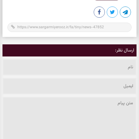
ارسال نظر: