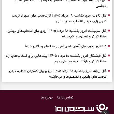
طرز تهیه رشته‌پلوی اقتصادی با کشمش و خرما | ساده، خوش‌عطر و
مجلسی
فال تاروت امروز یکشنبه ۱۸ مرداد ۱۴۰۵ | کارت‌هایی برای عبور از تردید،
تغییر زاویه دید و انتخاب مسیر عملی
فال سرنوشت امروز یکشنبه ۱۸ مرداد ۱۴۰۵ | روزی برای انتخاب‌های روشن،
حفظ تمرکز و تغییرهای کم‌هزینه
۸ دعای مجرب برای آسان شدن امور و به اتمام رساندن کار‌ها
فال فرشتگان امروز یکشنبه ۱۸ مرداد ۱۴۰۵ | پیام‌هایی برای انتخاب‌های آرام،
حفظ تمرکز و بازگشت به چیزهای مهم
فال روزانه امروز یکشنبه ۱۸ مرداد ۱۴۰۵ | روزی برای کم‌کردن شتاب، دیدن
فرصت‌های واقعی و تصمیم‌های بی‌حاشیه
فال ابجد امروز شنبه ۱۷ مرداد ۱۴۰۵ | نیت‌هایی برای روشن‌شدن انتخاب‌ها
و کنارگذاشتن مسیرهای فرساینده
تماس با ما
درباره ما
فال تاروت امروز شنبه ۱۷ مرداد ۱۴۰۵ | کارت‌هایی برای تشخیص فرصت
واقعی، کم‌کردن بار اضافه و تصمیم بدون عجله