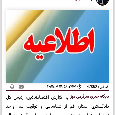
کدخبر : 47852
۱۴۰۵/۰۲/۲۷ ۱۲:۱۱:۰۳
پایگاه خبری سرگرمی روز
:
به گزارش اقتصادآنلاین، رئیس کل
دادگستری استان قم از شناسایی و توقیف سه واحد