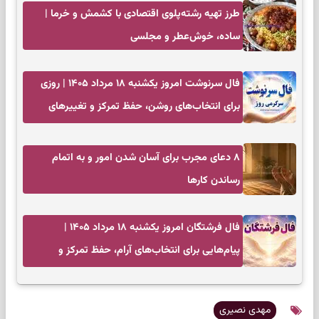
طرز تهیه رشته‌پلوی اقتصادی با کشمش و خرما |
ساده، خوش‌عطر و مجلسی
فال سرنوشت امروز یکشنبه ۱۸ مرداد ۱۴۰۵ | روزی
برای انتخاب‌های روشن، حفظ تمرکز و تغییرهای
کم‌هزینه
۸ دعای مجرب برای آسان شدن امور و به اتمام
رساندن کار‌ها
فال فرشتگان امروز یکشنبه ۱۸ مرداد ۱۴۰۵ |
پیام‌هایی برای انتخاب‌های آرام، حفظ تمرکز و
بازگشت به چیزهای مهم
مهدی نصیری