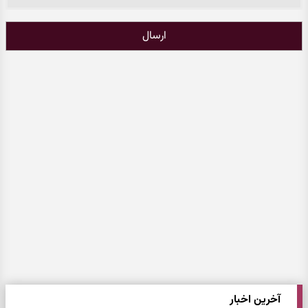
ارسال
آخرین اخبار