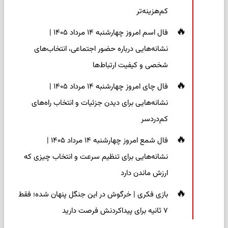
کم‌هزینه‌تر
فال اسم امروز چهارشنبه ۱۴ مرداد ۱۴۰۵ |
نشانه‌هایی درباره حضور اجتماعی، انتخاب‌های
شخصی و کیفیت ارتباط‌ها
فال چای امروز چهارشنبه ۱۴ مرداد ۱۴۰۵ |
نشانه‌هایی برای دیدن جزئیات و انتخاب راه‌های
کم‌دردسر
فال شمع امروز چهارشنبه ۱۴ مرداد ۱۴۰۵ |
نشانه‌هایی برای تنظیم سرعت و انتخاب چیزی که
ارزش ماندن دارد
بازی فکری | خرگوش در این جنگل پنهان شده؛ فقط
۷ ثانیه برای پیداکردنش فرصت دارید