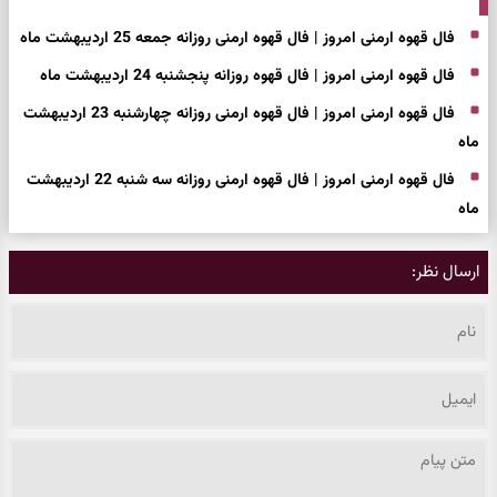
فال قهوه ارمنی امروز | فال قهوه ارمنی روزانه جمعه 25 اردیبهشت ماه
فال قهوه ارمنی امروز | فال قهوه روزانه پنجشنبه 24 اردیبهشت ماه
فال قهوه ارمنی امروز | فال قهوه ارمنی روزانه چهارشنبه 23 اردیبهشت
ماه
فال قهوه ارمنی امروز | فال قهوه ارمنی روزانه سه شنبه 22 اردیبهشت
ماه
ارسال نظر: