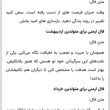
متن فال:
وقت جبران فرصت های از دست رفته است. سعی کنید
تغییر در روند زندگی دهید. بازسازی های امید بخش
فال ارمنی برای متولدین اردیبهشت
متن فال:
همچنان با حیرت و تعجب به اطرافت نگاه می‌کنی. یکی از
علت‌های این سرگردانی خود تو هستی که هنوز بلاتکلیفی.
بهتر است هدفت را مشخص کنی تا دیگران هم تکلیفشان
را بدانند!
فال ارمنی برای متولدین خرداد
متن فال: