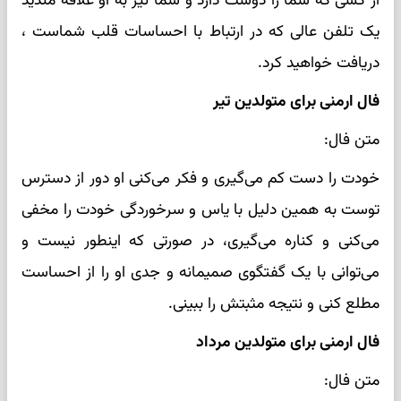
از کسی که شما را دوست دارد و شما نیز به او علاقه مندید
یک تلفن عالی که در ارتباط با احساسات قلب شماست ،
دریافت خواهید کرد.
فال ارمنی برای متولدین تیر
متن فال:
خودت را دست کم می‌گیری و فکر می‌کنی او دور از دسترس
توست به همین دلیل با یاس و سرخوردگی خودت را مخفی
می‌کنی و کناره می‌گیری، در صورتی که اینطور نیست و
می‌توانی با یک گفتگوی صمیمانه و جدی او را از احساست
مطلع کنی و نتیجه مثبتش را ببینی.
فال ارمنی برای متولدین مرداد
متن فال: