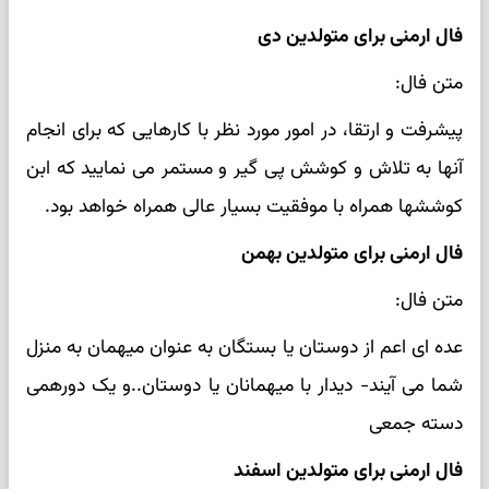
فال ارمنی برای متولدین دی
متن فال:
پیشرفت و ارتقا، در امور مورد نظر با کارهایی که برای انجام
آنها به تلاش و کوشش پی گیر و مستمر می نمایید که ابن
کوششها همراه با موفقیت بسیار عالی همراه خواهد بود.
فال ارمنی برای متولدین بهمن
متن فال:
عده ای اعم از دوستان یا بستگان به عنوان میهمان به منزل
شما می آیند- دیدار با میهمانان یا دوستان..و یک دورهمی
دسته جمعی
فال ارمنی برای متولدین اسفند