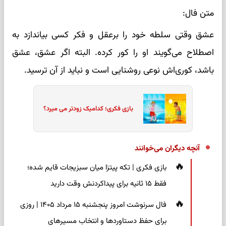
متن فال:
عشق وقتی سلطه خود را برعقل و فکر کسی بیاندازد به
اصطلاح می‌گویند او را کور کرده. البته اگر عشق، عشق
باشد، کوری‌اش نوعی روشنایی است و نباید از آن ترسید.
بازی فکری؛ کدامیک زودتر می میرد؟
آنچه دیگران می‌خوانند
بازی فکری | تکه پیتزا میان سبزیجات قایم شده؛
فقط ۱۵ ثانیه برای پیداکردنش وقت دارید
فال سرنوشت امروز پنجشنبه ۱۵ مرداد ۱۴۰۵ | روزی
برای حفظ دستاوردها و انتخاب مسیرهای