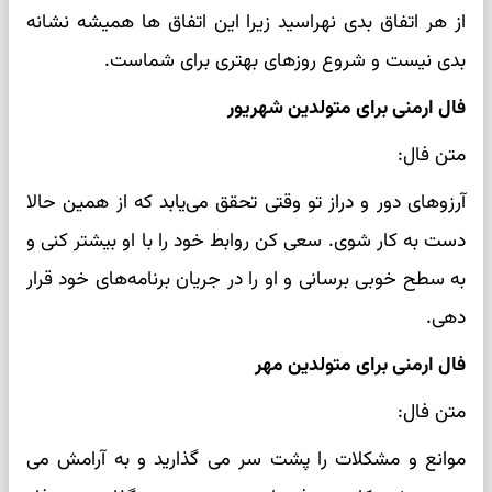
از هر اتفاق بدی نهراسید زیرا این اتفاق ها همیشه نشانه
بدی نیست و شروع روزهای بهتری برای شماست.
فال ارمنی برای متولدین شهریور
متن فال:
آرزوهای دور و دراز تو وقتی تحقق می‌یابد که از همین حالا
دست به کار شوی. سعی کن روابط خود را با او بیشتر کنی و
به سطح خوبی برسانی و او را در جریان برنامه‌های خود قرار
دهی.
فال ارمنی برای متولدین مهر
متن فال:
موانع و مشکلات را پشت سر می گذارید و به آرامش می