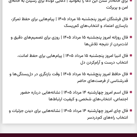
برای خانه‌دار شدن این دعا را بخوانید | دعایی کوتاه برای رسیدن به خانه‌ای
امن و پربرکت
فال فرشتگان امروز پنجشنبه ۱۵ مرداد ۱۴۰۵ | پیام‌هایی برای حفظ تمرکز،
بازسازی اعتماد و انتخاب‌های کم‌ریسک
فال روزانه امروز پنجشنبه ۱۵ مرداد ۱۴۰۵ | روزی برای تصمیم‌های دقیق و
لذت‌بردن از نتیجه تلاش‌ها
فال انبیا امروز پنجشنبه ۱۵ مرداد ۱۴۰۵ | پیام‌هایی برای حفظ امانت،
انتخاب درست و آرام‌کردن دل
فال حافظ امروز پنج‌شنبه ۱۵ مرداد ۱۴۰۵ | وقت بازنگری در دل‌بستگی‌ها و
قدرشناسی از فرصت‌های حاضر
فال اسم امروز چهارشنبه ۱۴ مرداد ۱۴۰۵ | نشانه‌هایی درباره حضور
اجتماعی، انتخاب‌های شخصی و کیفیت ارتباط‌ها
فال چای امروز چهارشنبه ۱۴ مرداد ۱۴۰۵ | نشانه‌هایی برای دیدن جزئیات و
انتخاب راه‌های کم‌دردسر
فال قهوه امروز چهارشنبه ۱۴ مرداد ۱۴۰۵ | نقش‌هایی برای بازیابی تمرکز و
شناخت ارزش فرصت‌های آرام