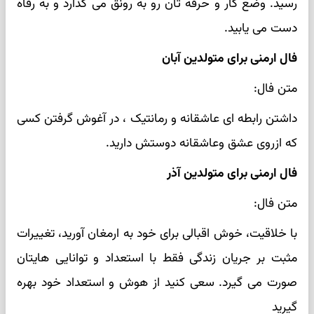
رسید. وضع کار و حرفه تان رو به رونق می گذارد و به رفاه
دست می یابید.
فال ارمنی برای متولدین آبان
متن فال:
داشتن رابطه ای عاشقانه و رمانتیک ، در آغوش گرفتن کسی
که ازروی عشق وعاشقانه دوستش دارید.
فال ارمنی برای متولدین آذر
متن فال:
با خلاقیت، خوش اقبالی برای خود به ارمغان آورید، تغییرات
مثبت بر جریان زندگی فقط با استعداد و توانایی هایتان
صورت می گیرد. سعی کنید از هوش و استعداد خود بهره
گیرید