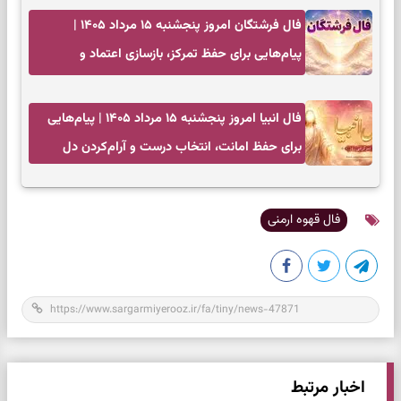
فال فرشتگان امروز پنجشنبه ۱۵ مرداد ۱۴۰۵ |
پیام‌هایی برای حفظ تمرکز، بازسازی اعتماد و
انتخاب‌های کم‌ریسک
فال انبیا امروز پنجشنبه ۱۵ مرداد ۱۴۰۵ | پیام‌هایی
برای حفظ امانت، انتخاب درست و آرام‌کردن دل
فال قهوه ارمنی
اخبار مرتبط