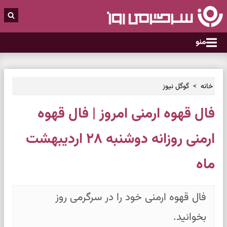
منو
خانه
گوگل نیوز
فال قهوه ارمنی امروز | فال قهوه
ارمنی روزانه دوشنبه ۲۸ اردیبهشت
ماه
فال قهوه ارمنی خود را در سرگرمی روز
بخوانید.