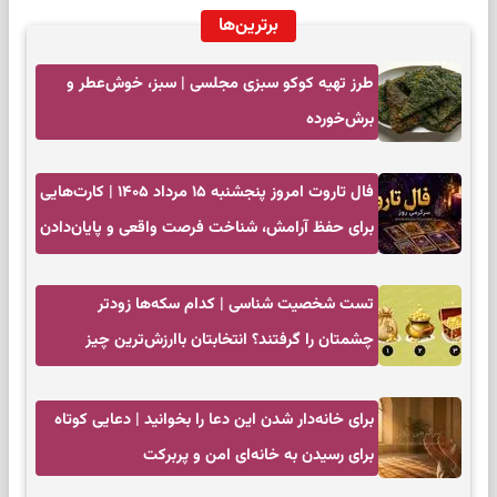
برترین‌ها
طرز تهیه کوکو سبزی مجلسی | سبز، خوش‌عطر و
برش‌خورده
فال تاروت امروز پنجشنبه ۱۵ مرداد ۱۴۰۵ | کارت‌هایی
برای حفظ آرامش، شناخت فرصت واقعی و پایان‌دادن
به تردیدها
تست شخصیت شناسی | کدام سکه‌ها زودتر
چشمتان را گرفتند؟ انتخابتان باارزش‌ترین چیز
زندگی‌تان را نشان می‌دهد
برای خانه‌دار شدن این دعا را بخوانید | دعایی کوتاه
برای رسیدن به خانه‌ای امن و پربرکت