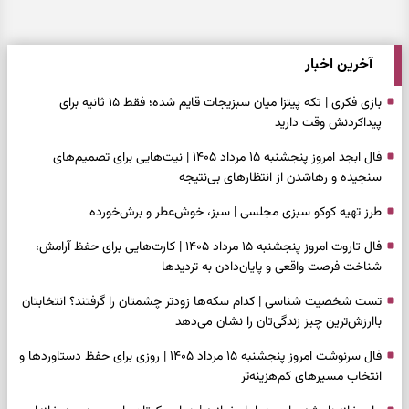
آخرین اخبار
بازی فکری | تکه پیتزا میان سبزیجات قایم شده؛ فقط ۱۵ ثانیه برای
پیداکردنش وقت دارید
فال ابجد امروز پنجشنبه ۱۵ مرداد ۱۴۰۵ | نیت‌هایی برای تصمیم‌های
سنجیده و رهاشدن از انتظارهای بی‌نتیجه
طرز تهیه کوکو سبزی مجلسی | سبز، خوش‌عطر و برش‌خورده
فال تاروت امروز پنجشنبه ۱۵ مرداد ۱۴۰۵ | کارت‌هایی برای حفظ آرامش،
شناخت فرصت واقعی و پایان‌دادن به تردیدها
تست شخصیت شناسی | کدام سکه‌ها زودتر چشمتان را گرفتند؟ انتخابتان
باارزش‌ترین چیز زندگی‌تان را نشان می‌دهد
فال سرنوشت امروز پنجشنبه ۱۵ مرداد ۱۴۰۵ | روزی برای حفظ دستاوردها و
انتخاب مسیرهای کم‌هزینه‌تر