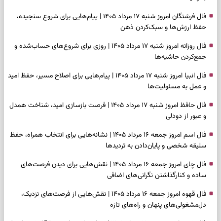
فال فرشتگان امروز شنبه ۱۷ مرداد ۱۴۰۵ | پیام‌هایی برای شروع سنجیده،
حفظ ارزش‌ها و سبک‌کردن ذهن
فال روزانه امروز شنبه ۱۷ مرداد ۱۴۰۵ | روزی برای شروع‌های حساب‌شده و
جمع‌کردن حاشیه‌ها
فال انبیا امروز شنبه ۱۷ مرداد ۱۴۰۵ | پیام‌هایی برای اصلاح مسیر، حفظ امید
و عمل به مسئولیت‌ها
فال حافظ امروز شنبه ۱۷ مرداد ۱۴۰۵ | فرصت بازسازی امید، شناخت همدل
و عبور از دودلی
فال اسم امروز جمعه ۱۶ مرداد ۱۴۰۵ | نشانه‌هایی برای انتخاب همراه، حفظ
سلیقه شخصی و پایان‌دادن به تردیدها
فال چای امروز جمعه ۱۶ مرداد ۱۴۰۵ | نقش‌هایی برای دیدن فرصت‌های
ساده و کنارگذاشتن نگرانی‌های اضافی
فال قهوه امروز جمعه ۱۶ مرداد ۱۴۰۵ | نقش‌هایی از فرصت‌های نزدیک،
دل‌مشغولی‌های پنهان و راه‌های تازه