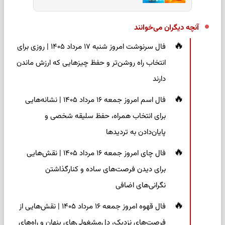
آنچه دیگران می‌خوانند
فال سرنوشت امروز شنبه ۱۷ مرداد ۱۴۰۵ | روزی برای
انتخاب راه روشن‌تر و حفظ چیزهایی که ارزش ماندن
دارند
فال اسم امروز جمعه ۱۶ مرداد ۱۴۰۵ | نشانه‌هایی
برای انتخاب همراه، حفظ سلیقه شخصی و
پایان‌دادن به تردیدها
فال چای امروز جمعه ۱۶ مرداد ۱۴۰۵ | نقش‌هایی
برای دیدن فرصت‌های ساده و کنارگذاشتن
نگرانی‌های اضافی
فال قهوه امروز جمعه ۱۶ مرداد ۱۴۰۵ | نقش‌هایی از
فرصت‌های نزدیک، دل‌مشغولی‌های پنهان و راه‌های