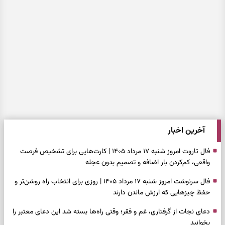
آخرین اخبار
فال تاروت امروز شنبه ۱۷ مرداد ۱۴۰۵ | کارت‌هایی برای تشخیص فرصت
واقعی، کم‌کردن بار اضافه و تصمیم بدون عجله
فال سرنوشت امروز شنبه ۱۷ مرداد ۱۴۰۵ | روزی برای انتخاب راه روشن‌تر و
حفظ چیزهایی که ارزش ماندن دارند
دعای نجات از گرفتاری، غم و فقر؛ وقتی راه‌ها بسته شد این دعای معتبر را
بخوانید