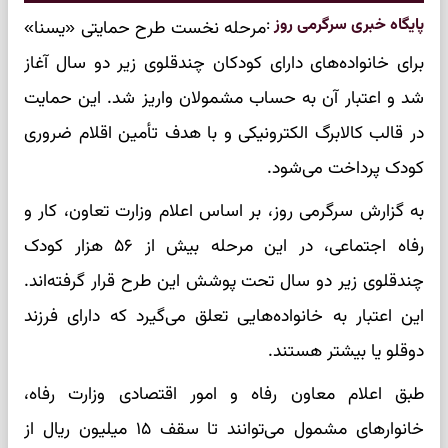
پایگاه خبری سرگرمی روز
:
مرحله نخست طرح حمایتی «یسنا»
برای خانواده‌های دارای کودکان چندقلوی زیر دو سال آغاز
شد و اعتبار آن به حساب مشمولان واریز شد. این حمایت
در قالب کالابرگ الکترونیکی و با هدف تأمین اقلام ضروری
کودک پرداخت می‌شود.
به گزارش سرگرمی روز، بر اساس اعلام وزارت تعاون، کار و
رفاه اجتماعی، در این مرحله بیش از ۵۶ هزار کودک
چندقلوی زیر دو سال تحت پوشش این طرح قرار گرفته‌اند.
این اعتبار به خانواده‌هایی تعلق می‌گیرد که دارای فرزند
دوقلو یا بیشتر هستند.
طبق اعلام معاون رفاه و امور اقتصادی وزارت رفاه،
خانوارهای مشمول می‌توانند تا سقف ۱۵ میلیون ریال از