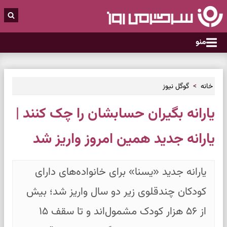
منو
خانه
گوگل نیوز
یارانه بگیران حسابشان را چک کنند |
یارانه جدید همین امروز واریز شد
یارانه جدید «یسنا» برای خانواده‌های دارای
کودکان چندقلوی زیر دو سال واریز شد؛ بیش
از ۵۶ هزار کودک مشمول‌اند و تا سقف ۱۵