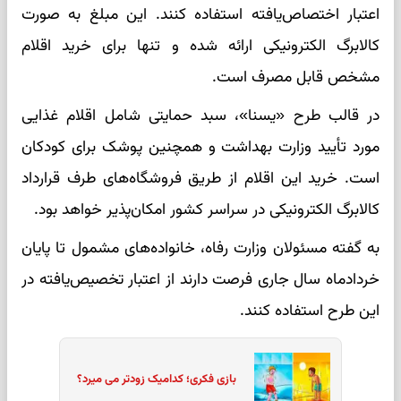
اعتبار اختصاص‌یافته استفاده کنند. این مبلغ به صورت
کالابرگ الکترونیکی ارائه شده و تنها برای خرید اقلام
مشخص قابل مصرف است.
در قالب طرح «یسنا»، سبد حمایتی شامل اقلام غذایی
مورد تأیید وزارت بهداشت و همچنین پوشک برای کودکان
است. خرید این اقلام از طریق فروشگاه‌های طرف قرارداد
کالابرگ الکترونیکی در سراسر کشور امکان‌پذیر خواهد بود.
به گفته مسئولان وزارت رفاه، خانواده‌های مشمول تا پایان
خردادماه سال جاری فرصت دارند از اعتبار تخصیص‌یافته در
این طرح استفاده کنند.
بازی فکری؛ کدامیک زودتر می میرد؟