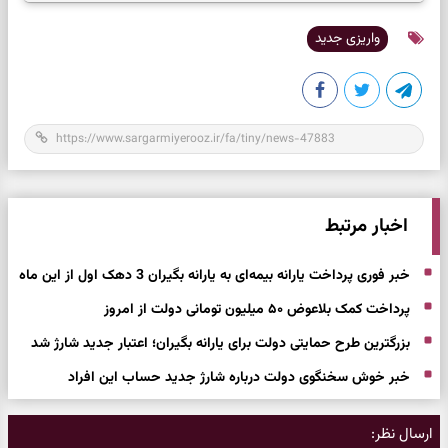
واریزی جدید
اخبار مرتبط
خبر فوری پرداخت یارانه بیمه‌ای به یارانه بگیران 3 دهک اول از این ماه
پرداخت کمک بلاعوض ۵۰ میلیون تومانی دولت از امروز
بزرگترین طرح حمایتی دولت برای یارانه بگیران؛ اعتبار جدید شارژ شد
خبر خوش سخنگوی دولت درباره شارژ جدید حساب این افراد
ارسال نظر: