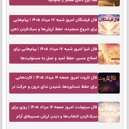
شد این دعای معتبر را بخوانید
فال فرشتگان امروز شنبه ۱۷ مرداد ۱۴۰۵ | پیام‌هایی
برای شروع سنجیده، حفظ ارزش‌ها و سبک‌کردن ذهن
فال انبیا امروز شنبه ۱۷ مرداد ۱۴۰۵ | پیام‌هایی برای
اصلاح مسیر، حفظ امید و عمل به مسئولیت‌ها
فال تاروت امروز جمعه ۱۶ مرداد ۱۴۰۵ | کارت‌هایی
برای حفظ دستاوردها، شنیدن ندای درون و حرکت در
زمان مناسب
فال سرنوشت امروز جمعه ۱۶ مرداد ۱۴۰۵ | روزی برای
سبک‌کردن انتخاب‌ها و دیدن ارزش مسیرهای آرام