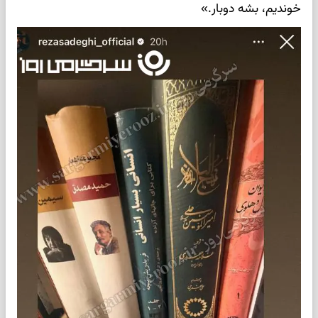
خوندیم، بشه دوبار.»