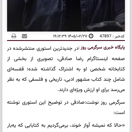
کدخبر : 47897
۱۴۰۵/۰۲/۲۷ ۱۹:۱۲:۳۹
پایگاه خبری سرگرمی روز
:
در جدیدترین استوری منتشرشده در
صفحه اینستاگرام رضا صادقی، تصویری از بخشی از
کتابخانه شخصی او به اشتراک گذاشته شده؛ قفسه‌ای
شامل چند کتاب مشهور ادبی، تاریخی و فلسفی که به نظر
می‌رسد برای او ارزش ویژه‌ای دارند.
سرگرمی روز نوشت:صادقی در توضیح این استوری نوشته
است:
«حالا که نمیشه آواز خوند، برمی‌گردیم به کتابایی که یه‌بار