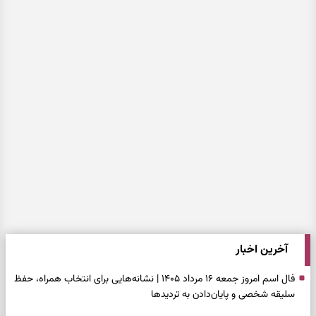
آخرین اخبار
فال اسم امروز جمعه ۱۶ مرداد ۱۴۰۵ | نشانه‌هایی برای انتخاب همراه، حفظ
سلیقه شخصی و پایان‌دادن به تردیدها