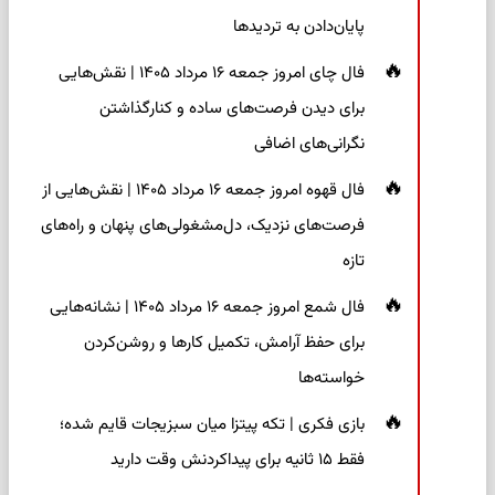
پایان‌دادن به تردیدها
فال چای امروز جمعه ۱۶ مرداد ۱۴۰۵ | نقش‌هایی
برای دیدن فرصت‌های ساده و کنارگذاشتن
نگرانی‌های اضافی
فال قهوه امروز جمعه ۱۶ مرداد ۱۴۰۵ | نقش‌هایی از
فرصت‌های نزدیک، دل‌مشغولی‌های پنهان و راه‌های
تازه
فال شمع امروز جمعه ۱۶ مرداد ۱۴۰۵ | نشانه‌هایی
برای حفظ آرامش، تکمیل کارها و روشن‌کردن
خواسته‌ها
بازی فکری | تکه پیتزا میان سبزیجات قایم شده؛
فقط ۱۵ ثانیه برای پیداکردنش وقت دارید