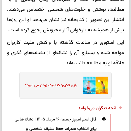
مطالعه، نوشتن و خلوت‌های شخصی اختصاص می‌دهند.
انتشار این تصویر از کتابخانه نیز نشان می‌دهد او این روزها
بیش از همیشه به بازخوانی آثار محبوبش رجوع کرده است.
این استوری در ساعات گذشته با واکنش مثبت کاربران
مواجه شده و بسیاری آن را نشانه‌ای از دغدغه‌های فکری و
علاقه او به مطالعه دانسته‌اند.
بازی فکری؛ کدامیک زودتر می میرد؟
آنچه دیگران می‌خوانند
فال اسم امروز جمعه ۱۶ مرداد ۱۴۰۵ | نشانه‌هایی
برای انتخاب همراه، حفظ سلیقه شخصی و