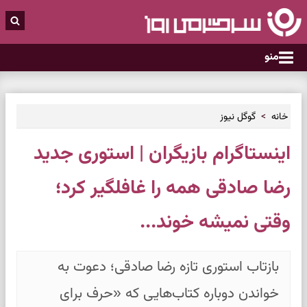
منو
خانه
گوگل نیوز
اینستاگرام بازیگران | استوری جدید
رضا صادقی همه را غافلگیر کرد؛
وقتی نمیشه خوند...
بازتاب استوری تازه رضا صادقی؛ دعوت به
خواندن دوباره کتاب‌هایی که «حرف برای