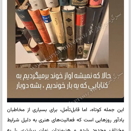
این جمله کوتاه، اما قابل‌تأمل، برای بسیاری از مخاطبان
یادآور روزهایی است که فعالیت‌های هنری به دلیل شرایط
مختلف محدود شده و هنرمندان زمان بیشتری را به