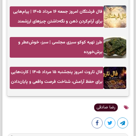
فال فرشتگان امروز جمعه ۱۶ مرداد ۱۴۰۵ | پیام‌هایی
برای آرام‌کردن ذهن و نگه‌داشتن چیزهای ارزشمند
طرز تهیه کوکو سبزی مجلسی | سبز، خوش‌عطر و
برش‌خورده
فال تاروت امروز پنجشنبه ۱۵ مرداد ۱۴۰۵ | کارت‌هایی
برای حفظ آرامش، شناخت فرصت واقعی و پایان‌دادن
به تردیدها
رضا صادقی