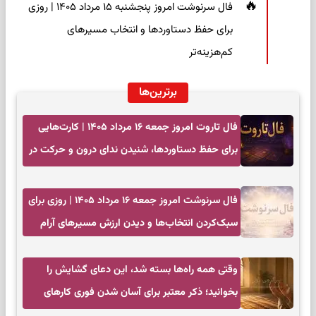
فال سرنوشت امروز پنجشنبه ۱۵ مرداد ۱۴۰۵ | روزی
برای حفظ دستاوردها و انتخاب مسیرهای
کم‌هزینه‌تر
برترین‌ها
فال تاروت امروز جمعه ۱۶ مرداد ۱۴۰۵ | کارت‌هایی
برای حفظ دستاوردها، شنیدن ندای درون و حرکت در
زمان مناسب
فال سرنوشت امروز جمعه ۱۶ مرداد ۱۴۰۵ | روزی برای
سبک‌کردن انتخاب‌ها و دیدن ارزش مسیرهای آرام
وقتی همه راه‌ها بسته شد، این دعای گشایش را
بخوانید؛ ذکر معتبر برای آسان شدن فوری کارهای
سخت