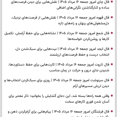
فال چای امروز جمعه ۱۶ مرداد ۱۴۰۵ | نقش‌هایی برای دیدن فرصت‌های
ساده و کنارگذاشتن نگرانی‌های اضافی
فال قهوه امروز جمعه ۱۶ مرداد ۱۴۰۵ | نقش‌هایی از فرصت‌های نزدیک،
دل‌مشغولی‌های پنهان و راه‌های تازه
فال شمع امروز جمعه ۱۶ مرداد ۱۴۰۵ | نشانه‌هایی برای حفظ آرامش، تکمیل
کارها و روشن‌کردن خواسته‌ها
فال ابجد امروز جمعه ۱۶ مرداد ۱۴۰۵ | نیت‌هایی برای سبک‌شدن دل،
انتخاب درست و حفظ فرصت‌های ارزشمند
فال تاروت امروز جمعه ۱۶ مرداد ۱۴۰۵ | کارت‌هایی برای حفظ دستاوردها،
شنیدن ندای درون و حرکت در زمان مناسب
فال سرنوشت امروز جمعه ۱۶ مرداد ۱۴۰۵ | روزی برای سبک‌کردن انتخاب‌ها و
دیدن ارزش مسیرهای آرام
وقتی همه راه‌ها بسته شد، این دعای گشایش را بخوانید؛ ذکر معتبر برای
آسان شدن فوری کارهای سخت
فال فرشتگان امروز جمعه ۱۶ مرداد ۱۴۰۵ | پیام‌هایی برای آرام‌کردن ذهن و