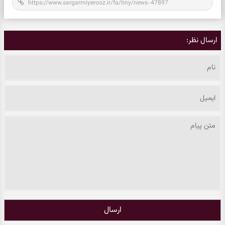
ارسال نظر:
ارسال