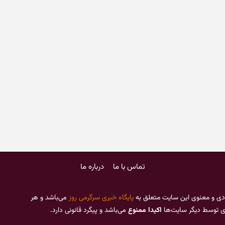
تماس با ما
درباره ما
دی و معنوی این سایت متعلق به
پایگاه خبری سرگرمی روز
می‌باشد و هر
ری توسط دیگر سایت‌ها
اکیدا ممنوع
می‌باشد و پیگرد قانونی دارد.