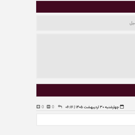
0
0
چهارشنبه ۳۰ اردیبهشت ۱۴۰۵ | ۰۶:۱۶