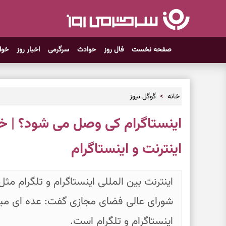
صفحه نخست
فال روز
حوادث
سرگرمی
اخبار روز
خوا
خانه
گوگل نیوز
اینستاگرام کی وصل می شود؟ | خ
اینترنت و اینستاگرام
شورای عالی فضای مجازی گفت: عده ای میگو
اینستاگرام و تلگرام است.