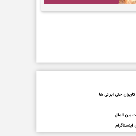
و آرام‌کردن دل
کاربران حتی ایرانی ها
 بین الملل
اینستاگرام