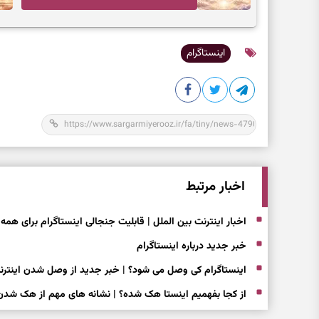
اعتماد و انتخاب‌های کم‌ریسک
اینستاگرام
اخبار مرتبط
اخبار اینترنت بین الملل | قابلیت جنجالی اینستاگرام برای همه 
خبر جدید درباره اینستاگرام
اینستاگرام کی وصل می شود؟ | خبر جدید از وصل شدن اینترنت
از کجا بفهمیم اینستا هک شده؟ | نشانه های مهم از هک شدن 