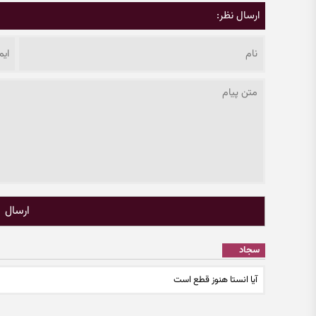
ارسال نظر:
ارسال
سجاد
آیا انستا هنوز قطع است