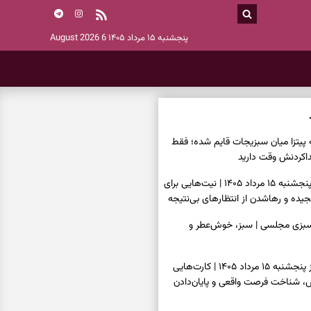
پنجشنبه ۱۵ مرداد ۱۴۰۵
6 August 2026
ه پیتزا میان سبزیجات قایم شده؛ فقط
فال ابجد امروز پنجشنبه ۱۵ مرداد ۱۴۰۵ | نیت‌هایی برای
ده و رهاشدن از انتظارهای بی‌نتیجه
سبزی مجلسی | سبز، خوش‌عطر و
فال تاروت امروز پنجشنبه ۱۵ مرداد ۱۴۰۵ | کارت‌هایی
، شناخت فرصت واقعی و پایان‌دادن