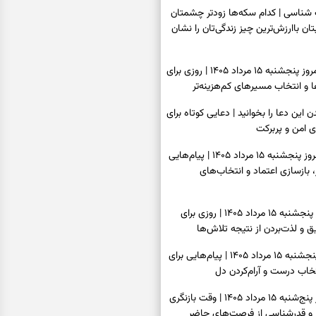
اسی | کدام سکه‌ها زودتر چشمتان
بتان باارزش‌ترین چیز زندگی‌تان را نشان
فال سرنوشت امروز پنجشنبه ۱۵ مرداد ۱۴۰۵ | روزی برای
و انتخاب مسیرهای کم‌هزینه‌تر
ن این دعا را بخوانید | دعایی کوتاه برای
ی امن و پربرکت
فال فرشتگان امروز پنجشنبه ۱۵ مرداد ۱۴۰۵ | پیام‌هایی
 بازسازی اعتماد و انتخاب‌های
فال روزانه امروز پنجشنبه ۱۵ مرداد ۱۴۰۵ | روزی برای
 و لذت‌بردن از نتیجه تلاش‌ها
فال انبیا امروز پنجشنبه ۱۵ مرداد ۱۴۰۵ | پیام‌هایی برای
خاب درست و آرام‌کردن دل
فال حافظ امروز پنج‌شنبه ۱۵ مرداد ۱۴۰۵ | وقت بازنگری
 و قدرشناسی از فرصت‌های حاضر