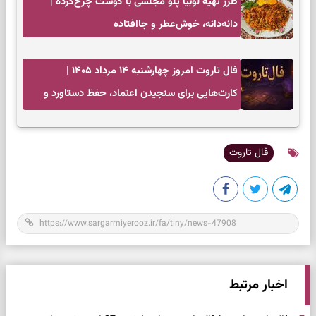
طرز تهیه لوبیا پلو مجلسی با گوشت چرخ‌کرده |
دانه‌دانه، خوش‌عطر و جاافتاده
فال تاروت امروز چهارشنبه ۱۴ مرداد ۱۴۰۵ |
کارت‌هایی برای سنجیدن اعتماد، حفظ دستاورد و
انتخاب زمان درست
فال تاروت
اخبار مرتبط