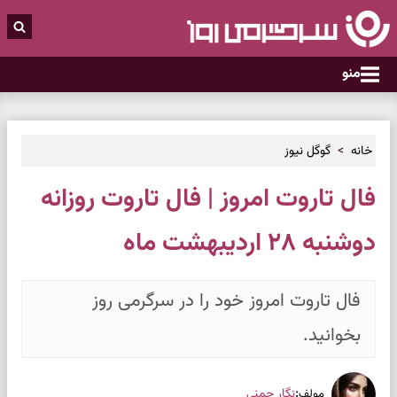
منو
خانه
گوگل نیوز
فال تاروت امروز | فال تاروت روزانه
دوشنبه ۲۸ اردیبهشت ماه
فال تاروت امروز خود را در سرگرمی روز
بخوانید.
:
نگار چمنی
مولف