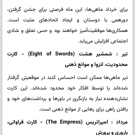
برای خرداد ماهی‌ها، این ماه فرصتی برای جشن گرفتن،
دورهمی با دوستان و ایجاد اتحادهای مثبت است.
همکاری‌ها موفقیت‌آمیز خواهند بود و حس تعلق و شادی
اجتماعی افزایش می‌یابد.
تیر : شمشیر هشت (Eight of Swords) - کارت
محدودیت، انزوا و موانع ذهنی
تیر ماهی‌ها ممکن است احساس کنند در موقعیتی گرفتار
شده‌اند یا توسط افکار خود محدود شده‌اند. این کارت
نشان‌دهنده نیاز به بازنگری در باورها و برداشت‌های خود و
یافتن راهی برای رهایی از موانع ذهنی است.
مرداد : امپراتریس (The Empress) - کارت فراوانی،
باروری و پرورش