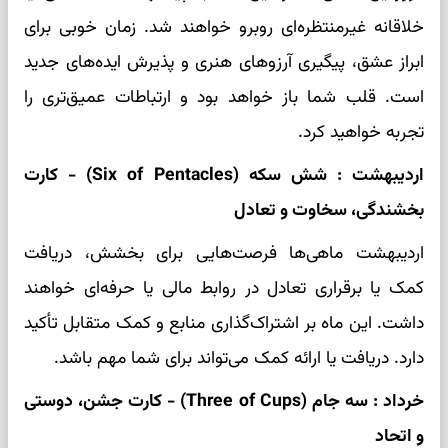
خلاقانه غیرمنتظره‌ای روبرو خواهند شد. زمان خوبی برای
ابراز عشق، پیگیری آرزوهای هنری و پذیرش ایده‌های جدید
است. قلب شما باز خواهد بود و ارتباطات عمیق‌تری را
تجربه خواهید کرد.
اردیبهشت : شش سکه (Six of Pentacles) - کارت
بخشندگی، سخاوت و تعادل
اردیبهشت ماهی‌ها فرصت‌هایی برای بخشش، دریافت
کمک یا برقراری تعادل در روابط مالی یا حرفه‌ای خواهند
داشت. این ماه بر اشتراک‌گذاری منابع و کمک متقابل تأکید
دارد. دریافت یا ارائه کمک می‌تواند برای شما مهم باشد.
خرداد : سه جام (Three of Cups) - کارت جشن، دوستی
و اتحاد