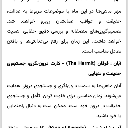
مهر ماهی‌ها در این ماه با موضوعات مربوط به عدالت،
حقیقت و عواقب اعمالشان روبرو خواهند شد.
تصمیم‌گیری‌های منصفانه و بررسی دقیق حقایق اهمیت
خواهد داشت. این زمان برای رفع بی‌عدالتی‌ها و یافتن
تعادل مناسب است.
آبان : فرقان (The Hermit) - کارت درون‌نگری، جستجوی
حقیقت و تنهایی
آبان ماهی‌ها به سمت درون‌نگری و جستجوی درونی هدایت
می‌شوند. زمان مناسبی برای خلوت کردن، تأمل و جستجوی
حقیقت در درون خود است. ممکن است به دنبال راهنمایی
یا خرد باشید.