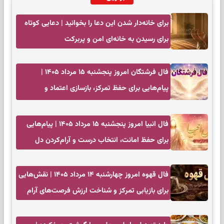
برای خانه‌دار شدن این دعا را بخوانید | دعایی کوتاه
برای رسیدن به خانه‌ای امن و پربرکت
فال فرشتگان امروز پنجشنبه ۱۵ مرداد ۱۴۰۵ |
پیام‌هایی برای حفظ تمرکز، بازسازی اعتماد و
انتخاب‌های کم‌ریسک
فال انبیا امروز پنجشنبه ۱۵ مرداد ۱۴۰۵ | پیام‌هایی
برای حفظ امانت، انتخاب درست و آرام‌کردن دل
فال قهوه امروز چهارشنبه ۱۴ مرداد ۱۴۰۵ | نقش‌هایی
برای بازیابی تمرکز و شناخت ارزش فرصت‌های آرام