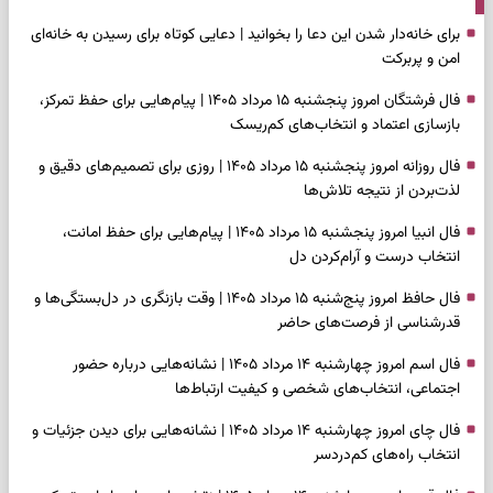
برای خانه‌دار شدن این دعا را بخوانید | دعایی کوتاه برای رسیدن به خانه‌ای
امن و پربرکت
فال فرشتگان امروز پنجشنبه ۱۵ مرداد ۱۴۰۵ | پیام‌هایی برای حفظ تمرکز،
بازسازی اعتماد و انتخاب‌های کم‌ریسک
فال روزانه امروز پنجشنبه ۱۵ مرداد ۱۴۰۵ | روزی برای تصمیم‌های دقیق و
لذت‌بردن از نتیجه تلاش‌ها
فال انبیا امروز پنجشنبه ۱۵ مرداد ۱۴۰۵ | پیام‌هایی برای حفظ امانت،
انتخاب درست و آرام‌کردن دل
فال حافظ امروز پنج‌شنبه ۱۵ مرداد ۱۴۰۵ | وقت بازنگری در دل‌بستگی‌ها و
قدرشناسی از فرصت‌های حاضر
فال اسم امروز چهارشنبه ۱۴ مرداد ۱۴۰۵ | نشانه‌هایی درباره حضور
اجتماعی، انتخاب‌های شخصی و کیفیت ارتباط‌ها
فال چای امروز چهارشنبه ۱۴ مرداد ۱۴۰۵ | نشانه‌هایی برای دیدن جزئیات و
انتخاب راه‌های کم‌دردسر