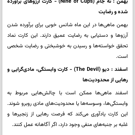
بهمن : نه جام (Nine of Cups) - کارت آرزوهای برآورده
شده و رضایت
بهمن ماهی‌ها در این ماه شانس خوبی برای برآورده شدن
آرزوها و دستیابی به رضایت عمیق دارند. این کارت نماد
تحقق خواسته‌ها و رسیدن به خوشبختی و رضایت شخصی
است.
اسفند : دیو (The Devil) - کارت وابستگی، مادی‌گرایی و
رهایی از محدودیت‌ها
اسفند ماهی‌ها ممکن است با چالش‌هایی مربوط به
وابستگی‌ها، وسوسه‌ها یا محدودیت‌های مادی روبرو شوند.
این کارت یادآوری می‌کند که فرصت رهایی از زنجیرها و
غلبه بر جنبه‌های منفی وجود دارد، اگر آگاهانه عمل کنند.