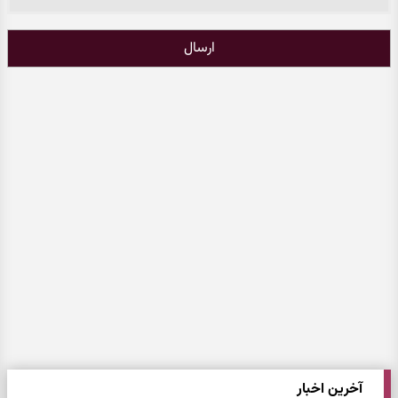
ارسال
آخرین اخبار