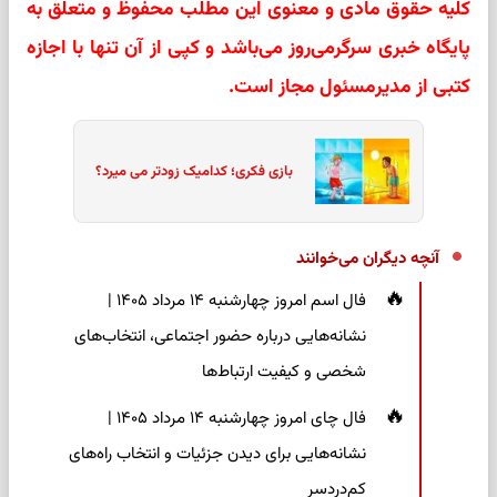
کلیه حقوق مادی و معنوی این مطلب محفوظ و متعلق به
پایگاه خبری سرگرمی‌روز می‌باشد و کپی از آن تنها با اجازه
کتبی از مدیرمسئول مجاز است.
بازی فکری؛ کدامیک زودتر می میرد؟
آنچه دیگران می‌خوانند
فال اسم امروز چهارشنبه ۱۴ مرداد ۱۴۰۵ |
نشانه‌هایی درباره حضور اجتماعی، انتخاب‌های
شخصی و کیفیت ارتباط‌ها
فال چای امروز چهارشنبه ۱۴ مرداد ۱۴۰۵ |
نشانه‌هایی برای دیدن جزئیات و انتخاب راه‌های
کم‌دردسر