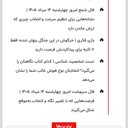
فال شمع امروز چهارشنبه ۱۴ مرداد ۱۴۰۵ |
نشانه‌هایی برای تنظیم سرعت و انتخاب چیزی که
ارزش ماندن دارد
بازی فکری | خرگوش در این جنگل پنهان شده؛ فقط
۷ ثانیه برای پیداکردنش فرصت دارید
تست شخصیت شناسی | کدام کتاب نگاهتان را
می‌گیرد؟ انتخابتان نوع هوش غالب شما را نشان
می‌دهد
فال سرنوشت امروز چهارشنبه ۱۴ مرداد ۱۴۰۵ |
فرصت‌هایی که با تغییر نگاه و انتخاب به‌موقع
شکل می‌گیرند
برترین‌ها