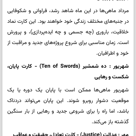
مرداد ماهی‌ها در این ماه شاهد رشد، فراوانی و شکوفایی
در جنبه‌های مختلف زندگی خود خواهند بود. این کارت نماد
خلاقیت، باروری (چه جسمی و چه ایده‌پردازی)، و پرورش
است. زمان مناسبی برای شروع پروژه‌های جدید و مراقبت از
خود و اطرافیان.
شهریور : ده شمشیر (Ten of Swords) - کارت پایان،
شکست و رهایی
شهریور ماهی‌ها ممکن است با پایان یک دوره یا یک
موقعیت دشوار روبرو شوند. این پایان می‌تواند دردناک
باشد، اما راه را برای شروعی جدید و رهایی از بار سنگین
گذشته باز می‌کند.
مهر : عدالت (Justice) - کارت تعادل، حقیقت و عواقب