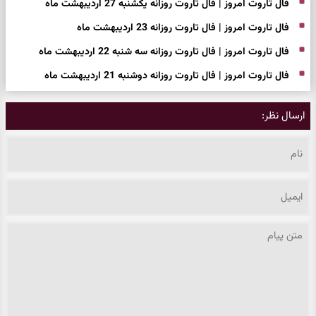
فال تاروت امروز | فال تاروت روزانه یکشنبه 27 اردیبهشت ماه
فال تاروت امروز | فال تاروت روزانه 23 اردیبهشت ماه
فال تاروت امروز | فال تاروت روزانه سه شنبه 22 اردیبهشت ماه
فال تاروت امروز | فال تاروت روزانه دوشنبه 21 اردیبهشت ماه
ارسال نظر: