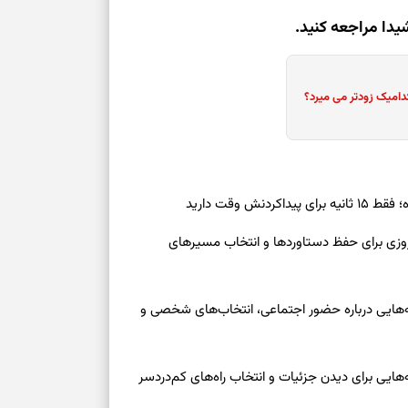
دا مراجعه کنید.
دامیک زودتر می میرد؟
ش وقت دارید
رنوشت امروز پنجشنبه ۱۵ مرداد ۱۴۰۵ | روزی برای حفظ دستاوردها و انتخاب مسیرهای
وز چهارشنبه ۱۴ مرداد ۱۴۰۵ | نشانه‌هایی درباره حضور اجتماعی، انتخاب‌های شخصی و