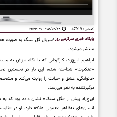
کدخبر : 47919
۱۴۰۵/۰۲/۲۸ ۱۹:۲۳:۳۰
پایگاه خبری سرگرمی روز
:
منتشر میشود.
ابراهیم ایرج‌زاد، کارگردانی که با نگاه تیزش به م
«عنکبوت» شناخته شده، این بار در نخستین تجرب
خانوادگی، عشق و خیانت را روایت می‌کند و مشخص
درگیرکننده به نظر می‌رسد.
ایرج‌زاد پیش از «گل سنگ» نشان داده بود که به 
انسان‌های به‌ظاهر معمولی علاقه دارد. او در «تاب