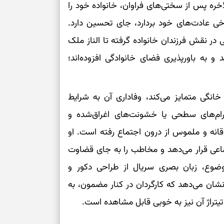
ره پس از سختی‌های فراوان، خانواده‌ خود را
خی عادت‌های خود بردارد، جای تحسین دارد.
 در نقش فرزندان خانواده گرفته تا الناز ملک
 و به باورپذیری فضای خانوادگی افزوده‌اند؛
نگی متمایز می‌کند، وفاداری آن به شرایط
درام‌های سطحی یا خشونت‌های اغراق‌شده و
انه و ملموس از درون اجتماع رفته است. او
اعی قرار می‌دهد و مخاطب را به جای قضاوت
 موضوع، زبان بصری سریال از طراحی دکور و
 نشان می‌دهد که کارگردان در کنار مضمون، به
یتراژ آن نیز به خوبی قابل مشاهده است.