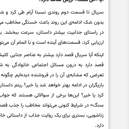
سریال تا قسمت دوم روندی نسبتا آرام طی کرد و ش
بدون شک ادامه‌ی این روند باعث خستگی مخاطب می‌
در راستای جذابیت بیشتر داستان، سرعت ببخشد. با
ارزیابی کرد، قسمت‌های آینده است و با اتمام آن می‌تو
اینکه آیا سریال قصد دارد بیشتر به عناصر جنایی کلیشه‌ا
قصد دارد به درون مسائل اجتماعی خانوادگی به ش
تعرضی که مشا‌به‌ی آن را در فروشنده دیده‌ایم چگونه 
بازیگران در ادامه بهتر خواهد شد یا خیر؟ ریتم داستا
کرد یا خیر؟ این‌ها برخی از سوالاتی هستند که جو
سنگ» در شرایط کنونی می‌تواند مخاطب را جذب قصه خ
زناشویی، بستری برای یک روایت جذاب از داستانی خان
دارد.