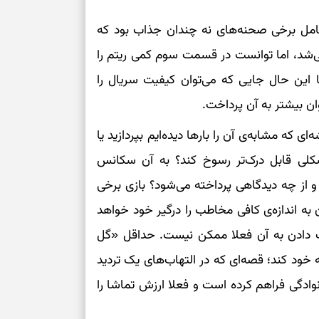
امل برخی‌ صحنه‌های نه چندان جذاب بود که
شد، اما توانست در قسمت سوم کمی ریتم را
 این حال جایی که می‌توان کیفیت سریال را
ان بیشتر به آن پرداخت.
ی که مشابه‌ی آن را بارها دیده‌ایم بپردازید یا
کلی قابل درک‌تر رسوخ کند؟ به آن سکانس
و از چه دیدگاهی پرداخته می‌شود؟ بازی‌ برخی
ن به اندازه‌ی کافی مخاطب را درگیر خود خواهد
اب دادن به آن فعلا ممکن نیست. حداقل «گل
ود کند؛ قصه‌ای که در التهاب‌های یک تردید
وادگی فراهم کرده است و فعلا ارزش تماشا را