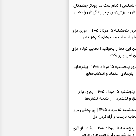
اسی | کدام سکه‌ها زودتر چشمتان
بتان باارزش‌ترین چیز زندگی‌تان را نشان
فال سرنوشت امروز پنجشنبه ۱۵ مرداد ۱۴۰۵ | روزی برای
و انتخاب مسیرهای کم‌هزینه‌تر
ن این دعا را بخوانید | دعایی کوتاه برای
ی امن و پربرکت
فال فرشتگان امروز پنجشنبه ۱۵ مرداد ۱۴۰۵ | پیام‌هایی
 بازسازی اعتماد و انتخاب‌های
فال روزانه امروز پنجشنبه ۱۵ مرداد ۱۴۰۵ | روزی برای
 و لذت‌بردن از نتیجه تلاش‌ها
فال انبیا امروز پنجشنبه ۱۵ مرداد ۱۴۰۵ | پیام‌هایی برای
خاب درست و آرام‌کردن دل
فال حافظ امروز پنج‌شنبه ۱۵ مرداد ۱۴۰۵ | وقت بازنگری
 و قدرشناسی از فرصت‌های حاضر