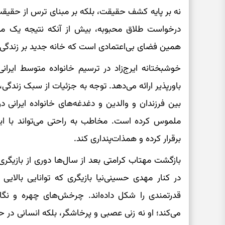
نه بر پایه کشف حقیقت، بلکه بر مبنای ترس از حقیقت
درخواست طلاق محبوبه، بیش از آنکه نتیجه یک م
همین فضای بی‌اعتمادی است که خانه جدید بر زندگی 
خوشبختانه ایرج‌زاد در ترسیم خانواده متوسط ایران
باورپذیر ارائه می‌دهد. توجه به جزئیات از سبک زندگ
بین فرزندان و والدین و دغدغه‌های خانواده ایرانی د
ملموس کرده است. مخاطب به راحتی می‌تواند با ای
برقرار کرده و همذات‌پنداری کند.
بازگشت مهتاب کرامتی بعد از سال‌ها دوری از بازیگری
در کنار مهدی حسینی‌نیا بازیگری که توانایی بالای
قدرتمندی را شکل داده‌اند. چرخش‌های چهره و نگاه‌
می‌کند؛ او نه زنی عصبی و پرخاشگر، بلکه انسانی در ح