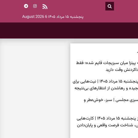
پنجشنبه ۱۵ مرداد ۱۴۰۵
6 August 2026
ه پیتزا میان سبزیجات قایم شده؛ فقط
فال ابجد امروز پنجشنبه ۱۵ مرداد ۱۴۰۵ | نیت‌هایی برای
ده و رهاشدن از انتظارهای بی‌نتیجه
سبزی مجلسی | سبز، خوش‌عطر و
فال تاروت امروز پنجشنبه ۱۵ مرداد ۱۴۰۵ | کارت‌هایی
، شناخت فرصت واقعی و پایان‌دادن