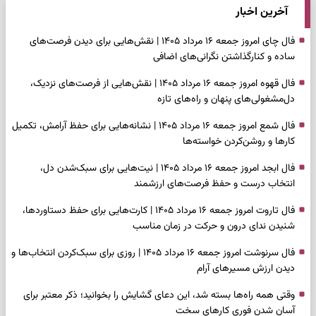
آخرین اخبار
فال چای امروز جمعه ۱۶ مرداد ۱۴۰۵ | نقش‌هایی برای دیدن فرصت‌های
ساده و کنارگذاشتن نگرانی‌های اضافی
فال قهوه امروز جمعه ۱۶ مرداد ۱۴۰۵ | نقش‌هایی از فرصت‌های نزدیک،
دل‌مشغولی‌های پنهان و راه‌های تازه
فال شمع امروز جمعه ۱۶ مرداد ۱۴۰۵ | نشانه‌هایی برای حفظ آرامش، تکمیل
کارها و روشن‌کردن خواسته‌ها
فال ابجد امروز جمعه ۱۶ مرداد ۱۴۰۵ | نیت‌هایی برای سبک‌شدن دل،
انتخاب درست و حفظ فرصت‌های ارزشمند
فال تاروت امروز جمعه ۱۶ مرداد ۱۴۰۵ | کارت‌هایی برای حفظ دستاوردها،
شنیدن ندای درون و حرکت در زمان مناسب
فال سرنوشت امروز جمعه ۱۶ مرداد ۱۴۰۵ | روزی برای سبک‌کردن انتخاب‌ها و
دیدن ارزش مسیرهای آرام
وقتی همه راه‌ها بسته شد، این دعای گشایش را بخوانید؛ ذکر معتبر برای
آسان شدن فوری کارهای سخت