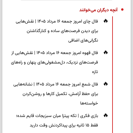
آنچه دیگران می‌خوانند
فال چای امروز جمعه ۱۶ مرداد ۱۴۰۵ | نقش‌هایی
برای دیدن فرصت‌های ساده و کنارگذاشتن
نگرانی‌های اضافی
فال قهوه امروز جمعه ۱۶ مرداد ۱۴۰۵ | نقش‌هایی از
فرصت‌های نزدیک، دل‌مشغولی‌های پنهان و راه‌های
تازه
فال شمع امروز جمعه ۱۶ مرداد ۱۴۰۵ | نشانه‌هایی
برای حفظ آرامش، تکمیل کارها و روشن‌کردن
خواسته‌ها
بازی فکری | تکه پیتزا میان سبزیجات قایم شده؛
فقط ۱۵ ثانیه برای پیداکردنش وقت دارید