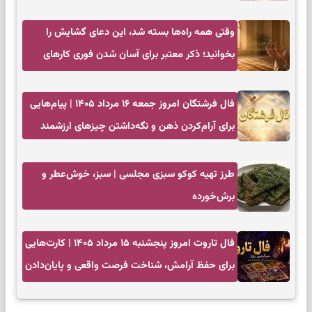
وقتی همه راه‌ها بسته شد، این دعای گشایش را
بخوانید؛ ذکر معتبر برای آسان شدن فوری کارهای
سخت
فال فرشتگان امروز جمعه ۱۶ مرداد ۱۴۰۵ | پیام‌هایی
برای آرام‌کردن ذهن و نگه‌داشتن چیزهای ارزشمند
طرز تهیه کوکو سبزی مجلسی | سبز، خوش‌عطر و
برش‌خورده
فال تاروت امروز پنجشنبه ۱۵ مرداد ۱۴۰۵ | کارت‌هایی
برای حفظ آرامش، شناخت فرصت واقعی و پایان‌دادن
به تردیدها