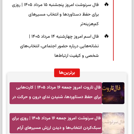
فال سرنوشت امروز پنجشنبه ۱۵ مرداد ۱۴۰۵ | روزی
برای حفظ دستاوردها و انتخاب مسیرهای
کم‌هزینه‌تر
فال اسم امروز چهارشنبه ۱۴ مرداد ۱۴۰۵ |
نشانه‌هایی درباره حضور اجتماعی، انتخاب‌های
شخصی و کیفیت ارتباط‌ها
برترین‌ها
فال تاروت امروز جمعه ۱۶ مرداد ۱۴۰۵ | کارت‌هایی
برای حفظ دستاوردها، شنیدن ندای درون و حرکت در
زمان مناسب
فال سرنوشت امروز جمعه ۱۶ مرداد ۱۴۰۵ | روزی برای
سبک‌کردن انتخاب‌ها و دیدن ارزش مسیرهای آرام