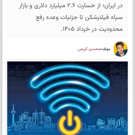
در ایران؛ از خسارت ۲.۶ میلیارد دلاری و بازار
سیاه فیلترشکن تا جزئیات وعده رفع
محدودیت در خرداد ۱۴۰۵.
:
محسن کریمی
مولف