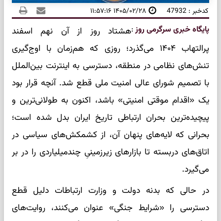
کدخبر : 47932
۱۴۰۵/۰۲/۲۸ ۱۱:۵۷:۱۶
پایگاه خبری سرگرمی روز
:
هشتاد روز از آن نهم اسفند
پرالتهاب ۱۴۰۴ می‌گذرد؛ روزی که هم‌زمان با اوج‌گیری
تنش‌های نظامی در منطقه، دسترسی به اینترنت بین‌الملل
با تصمیم شورای عالی امنیت ملی قطع شد. آنچه قرار بود
یک «اقدام موقتی امنیتی» باشد، اکنون به طولانی‌ترین و
پیچیده‌ترین بحران ارتباطی تاریخ ایران بدل شده است؛
بحرانی که لایه‌های پنهان آن، از کشمکش‌های سیاسی در
اتاق‌های دربسته تا بازارهای زیرزمینیِ چندمیلیاردی را در بر
می‌گیرد.
در حالی که بدنه دولت و وزارت ارتباطات دلیل قطع
دسترسی را «شرایط جنگی» عنوان می‌کنند، روایت‌های