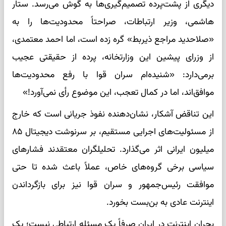
دیگری از پشت‌پرده تصمیم‌گیری‌ها به گوش می‌رسد. ستار
هاشمی، وزیر ارتباطات، صراحتاً محدودیت‌ها را به
«صلاحدید مراجع ذیربط» گره زده است، اما احمد معتمدی،
از وزرای پیشین این وزارتخانه، پرده از حقیقتی عجیب
برمی‌دارد: «شنیده‌ام سران قوا با رفع محدودیت‌ها
موافق‌اند، اما در کمال تعجب، این موضوع رأی نمی‌آورد!»
این تناقض آشکار، نشان‌دهنده نفوذ جریانی است که خارج
از مسئولیت‌های اجرایی مستقیم، بر سرنوشت دیجیتال ۸۵
میلیون ایرانی اثر می‌گذارد. تحلیلگران معتقدند فشارهای
سیاسی برخی گروه‌های خاص، عملاً باعث شده تا حتی
موافقت رئیس‌جمهور و سران قوا نیز برای بازگرداندن
اینترنت عادی به بن‌بست بخورد.
بحران اینترنت در ایران صرفاً یک مسئله ارتباطی نیست؛ یک