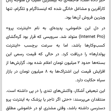
خبر داده است؛ فاجعه‌ای که بیشترین آسیب آن متوجه زنان
کارآفرین و مشاغل خانگی شده که اینستاگرام و تلگرام، تنها
ویترین فروش آن‌ها بود.
در دل این خاموشی، پدیده‌ای به نام «اینترنت پرو»
(Internet Pro) متولد شد. سرویسی که قرار بود گره‌گشای
کسب‌وکارها باشد، اما به سرعت برچسب «اینترنت
پولدارها» را دریافت کرد. در حالی که قیمت رسمی این
بسته‌ها حدود ۲ میلیون تومان اعلام شده بود، گزارش‌ها از
افزایش قیمت این اشتراک‌ها به ۸ میلیون تومان در بازار
سیاه حکایت دارد.
این تبعیض آشکار، واکنش‌های تندی را در پی داشته است.
منتقدان می‌پرسند: «حتی اگر تاجر یا پزشک به اینترنت پرو
دسترسی داشته باشد، وقتی مشتری او در خاموشی مطلق