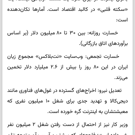
«سکته قلبی» در کالبد اقتصاد است. آمارها تکان‌دهنده
است:
خسارت روزانه: بین ۳۰ تا ۸۰ میلیون دلار (بر اساس
برآوردهای اتاق بازرگانی).
خسارت تجمعی: وب‌سایت «نت‌بلاکس» مجموع زیان
ایران در این ۸۰ روز را بیش از ۲.۶ میلیارد دلار تخمین
می‌زند.
تعدیل نیرو: اخراج‌های گسترده در غول‌های فناوری مانند
دیجی‌کالا و تهدید جدی برای شغل ۱۰ میلیون نفری که
معیشتشان به اینترنت گره خورده است.
وزیر کار نیز از احتمال از دست رفتن شغل ۲ میلیون نفر