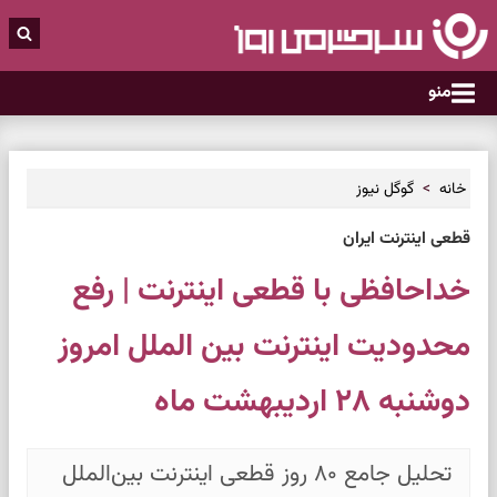
منو
خانه
گوگل نیوز
قطعی اینترنت ایران
خداحافظی با قطعی اینترنت | رفع
محدودیت اینترنت بین الملل امروز
دوشنبه ۲۸ اردیبهشت ماه
تحلیل جامع ۸۰ روز قطعی اینترنت بین‌الملل