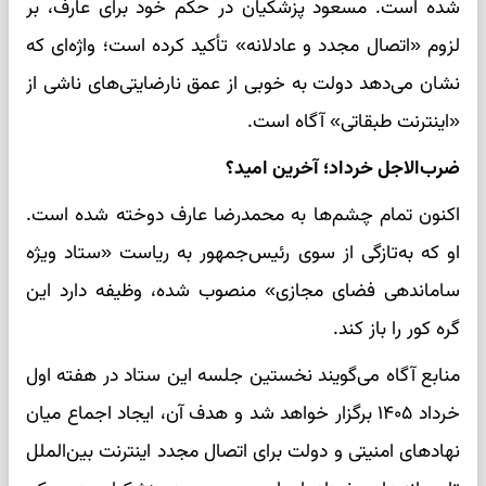
شده است. مسعود پزشکیان در حکم خود برای عارف، بر
لزوم «اتصال مجدد و عادلانه» تأکید کرده است؛ واژه‌ای که
نشان می‌دهد دولت به خوبی از عمق نارضایتی‌های ناشی از
«اینترنت طبقاتی» آگاه است.
ضرب‌الاجل خرداد؛ آخرین امید؟
اکنون تمام چشم‌ها به محمدرضا عارف دوخته شده است.
او که به‌تازگی از سوی رئیس‌جمهور به ریاست «ستاد ویژه
ساماندهی فضای مجازی» منصوب شده، وظیفه دارد این
گره کور را باز کند.
منابع آگاه می‌گویند نخستین جلسه این ستاد در هفته اول
خرداد ۱۴۰۵ برگزار خواهد شد و هدف آن، ایجاد اجماع میان
نهادهای امنیتی و دولت برای اتصال مجدد اینترنت بین‌الملل