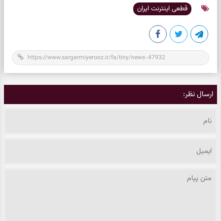
قطعی اینترنت ایران
ارسال نظر: