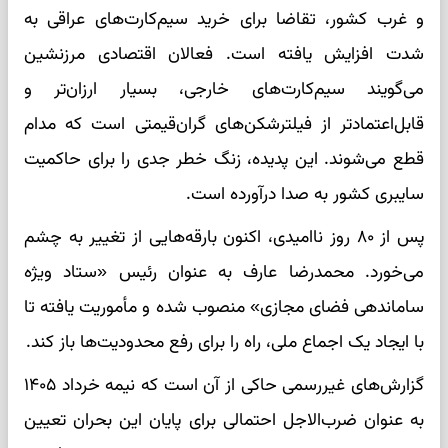
و غرب کشور، تقاضا برای خرید سیم‌کارت‌های عراقی به
شدت افزایش یافته است. فعالان اقتصادی مرزنشین
می‌گویند سیم‌کارت‌های خارجی، بسیار ارزان‌تر و
قابل‌اعتمادتر از فیلترشکن‌های گران‌قیمتی است که مدام
قطع می‌شوند. این پدیده، زنگ خطر جدی را برای حاکمیت
سایبری کشور به صدا درآورده است.
پس از ۸۰ روز ناامیدی، اکنون بارقه‌هایی از تغییر به چشم
می‌خورد. محمدرضا عارف به عنوان رئیس «ستاد ویژه
ساماندهی فضای مجازی» منصوب شده و مأموریت یافته تا
با ایجاد یک اجماع ملی، راه را برای رفع محدودیت‌ها باز کند.
گزارش‌های غیررسمی حاکی از آن است که نیمه خرداد ۱۴۰۵
به عنوان ضرب‌الاجل احتمالی برای پایان این بحران تعیین