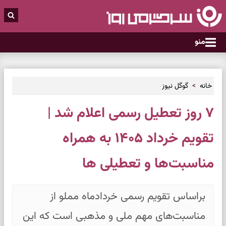
منو
خانه
گوگل نیوز
۷ روز تعطیل رسمی اعلام شد |
تقویم خرداد ۱۴۰۵ به همراه
مناسبت‌ها و تعطیلی ها
براساس تقویم رسمی خردادماه مملو از
مناسبت‌های مهم ملی و مذهبی است که این