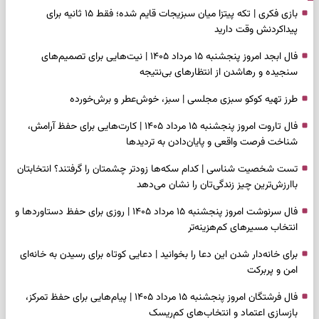
بازی فکری | تکه پیتزا میان سبزیجات قایم شده؛ فقط ۱۵ ثانیه برای
پیداکردنش وقت دارید
فال ابجد امروز پنجشنبه ۱۵ مرداد ۱۴۰۵ | نیت‌هایی برای تصمیم‌های
سنجیده و رهاشدن از انتظارهای بی‌نتیجه
طرز تهیه کوکو سبزی مجلسی | سبز، خوش‌عطر و برش‌خورده
فال تاروت امروز پنجشنبه ۱۵ مرداد ۱۴۰۵ | کارت‌هایی برای حفظ آرامش،
شناخت فرصت واقعی و پایان‌دادن به تردیدها
تست شخصیت شناسی | کدام سکه‌ها زودتر چشمتان را گرفتند؟ انتخابتان
باارزش‌ترین چیز زندگی‌تان را نشان می‌دهد
فال سرنوشت امروز پنجشنبه ۱۵ مرداد ۱۴۰۵ | روزی برای حفظ دستاوردها و
انتخاب مسیرهای کم‌هزینه‌تر
برای خانه‌دار شدن این دعا را بخوانید | دعایی کوتاه برای رسیدن به خانه‌ای
امن و پربرکت
فال فرشتگان امروز پنجشنبه ۱۵ مرداد ۱۴۰۵ | پیام‌هایی برای حفظ تمرکز،
بازسازی اعتماد و انتخاب‌های کم‌ریسک