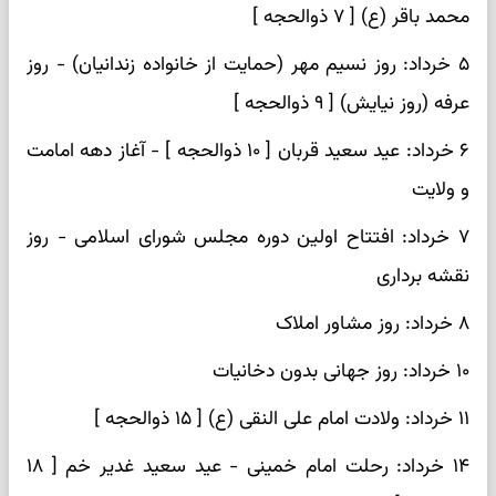
محمد باقر (ع) [ ۷ ذوالحجه ]
۵ خرداد: روز نسیم مهر (حمایت از خانواده زندانیان) - روز
عرفه (روز نیایش) [ ۹ ذوالحجه ]
۶ خرداد: عید سعید قربان [ ۱۰ ذوالحجه ] - آغاز دهه امامت
و ولایت
۷ خرداد: افتتاح اولین دوره مجلس شورای اسلامی - روز
نقشه برداری
۸ خرداد: روز مشاور املاک
۱۰ خرداد: روز جهانی بدون دخانیات
۱۱ خرداد: ولادت امام علی النقی (ع) [ ۱۵ ذوالحجه ]
۱۴ خرداد: رحلت امام خمینی - عید سعید غدیر خم [ ۱۸