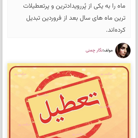
ماه را به یکی از پُررویدادترین و پرتعطیلات
ترین ماه های سال بعد از فروردین تبدیل
کرده‌اند.
:
نگار چمنی
مولف