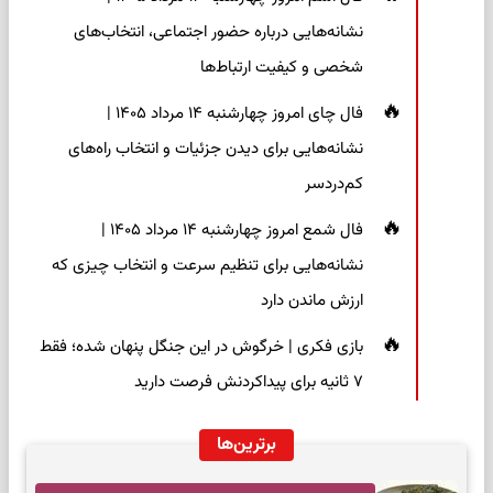
نشانه‌هایی درباره حضور اجتماعی، انتخاب‌های
شخصی و کیفیت ارتباط‌ها
فال چای امروز چهارشنبه ۱۴ مرداد ۱۴۰۵ |
نشانه‌هایی برای دیدن جزئیات و انتخاب راه‌های
کم‌دردسر
فال شمع امروز چهارشنبه ۱۴ مرداد ۱۴۰۵ |
نشانه‌هایی برای تنظیم سرعت و انتخاب چیزی که
ارزش ماندن دارد
بازی فکری | خرگوش در این جنگل پنهان شده؛ فقط
۷ ثانیه برای پیداکردنش فرصت دارید
برترین‌ها