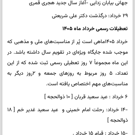
جهانی بیابان زدایی -آغاز سال جدید هجری قمری
۲۹ خرداد: درگذشت دکتر علی شریعتی
تعطیلات رسمی خرداد ماه ۱۴۰۵
خرداد ۱۴۰۵ماهی است پُر از مناسبت‌های ملی و مذهبی که
موجب شده جایگاه ویژه‌ای در تقویم سال داشته باشد. در
این ماه مجموعاً ۷ روز تعطیلی رسمی ثبت شده که از این
تعداد، ۵ روز مربوط به روزهای جمعه و ۲روز دیگر به
مناسبت‌های مهم اختصاص یافته است.
۶ خرداد : عید سعید قربان [ ۱۰ ذوالحجه ]
-۱۴ خرداد: رحلت امام خمینی و عید سعید غدیر خم [ ۱۸
ذوالحجه ]
-۱۵ خرداد : قیام ۱۵ خرداد .