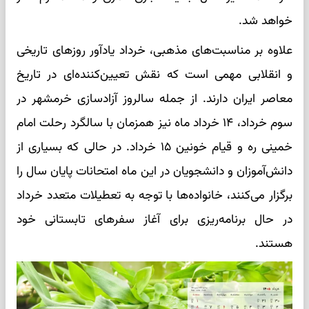
خواهد شد.
علاوه بر مناسبت‌های مذهبی، خرداد یادآور روزهای تاریخی
و انقلابی مهمی است که نقش تعیین‌کننده‌ای در تاریخ
معاصر ایران دارند. از جمله سالروز آزادسازی خرمشهر در
سوم خرداد، ۱۴ خرداد ماه نیز همزمان با سالگرد رحلت امام
خمینی ره و قیام خونین ۱۵ خرداد. در حالی که بسیاری از
دانش‌آموزان و دانشجویان در این ماه امتحانات پایان سال را
برگزار می‌کنند، خانواده‌ها با توجه به تعطیلات متعدد خرداد
در حال برنامه‌ریزی برای آغاز سفرهای تابستانی خود
هستند.