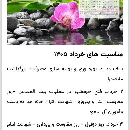
مناسبت های خرداد ۱۴۰۵
۱ خرداد: روز بهره وری و بهینه سازی مصرف - بزرگداشت
ملاصدرا
۲ خرداد: فتح خرمشهر در عملیات بیت المقدس -روز
مقاومت، ایثار و پیروزی- شهادت زائران خانه خدا به دست
مأموران آل سعود
۳ خرداد: روز دزفول - روز مقاومت و پایداری - شهادت امام