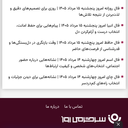
فال روزانه امروز پنجشنبه ۱۵ مرداد ۱۴۰۵ | روزی برای تصمیم‌های دقیق و
لذت‌بردن از نتیجه تلاش‌ها
فال انبیا امروز پنجشنبه ۱۵ مرداد ۱۴۰۵ | پیام‌هایی برای حفظ امانت،
انتخاب درست و آرام‌کردن دل
فال حافظ امروز پنج‌شنبه ۱۵ مرداد ۱۴۰۵ | وقت بازنگری در دل‌بستگی‌ها و
قدرشناسی از فرصت‌های حاضر
فال اسم امروز چهارشنبه ۱۴ مرداد ۱۴۰۵ | نشانه‌هایی درباره حضور
اجتماعی، انتخاب‌های شخصی و کیفیت ارتباط‌ها
فال چای امروز چهارشنبه ۱۴ مرداد ۱۴۰۵ | نشانه‌هایی برای دیدن جزئیات و
انتخاب راه‌های کم‌دردسر
فال قهوه امروز چهارشنبه ۱۴ مرداد ۱۴۰۵ | نقش‌هایی برای بازیابی تمرکز و
شناخت ارزش فرصت‌های آرام
تماس با ما
درباره ما
فال شمع امروز چهارشنبه ۱۴ مرداد ۱۴۰۵ | نشانه‌هایی برای تنظیم سرعت و
انتخاب چیزی که ارزش ماندن دارد