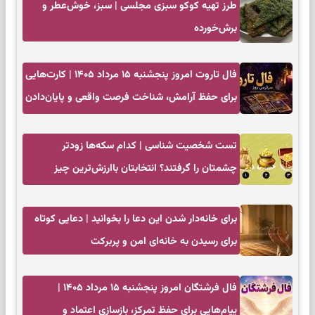
طرز تهیه کوکو سبزی مجلسی | سبز، خوش‌عطر و
برش‌خورده
فال تاروت امروز پنجشنبه ۱۵ مرداد ۱۴۰۵ | کارت‌هایی
برای حفظ آرامش، شناخت فرصت واقعی و پایان‌دادن
به تردیدها
تست شخصیت شناسی | کدام سکه‌ها زودتر
چشمتان را گرفتند؟ انتخابتان باارزش‌ترین چیز
زندگی‌تان را نشان می‌دهد
برای خانه‌دار شدن این دعا را بخوانید | دعایی کوتاه
برای رسیدن به خانه‌ای امن و پربرکت
فال فرشتگان امروز پنجشنبه ۱۵ مرداد ۱۴۰۵ |
پیام‌هایی برای حفظ تمرکز، بازسازی اعتماد و