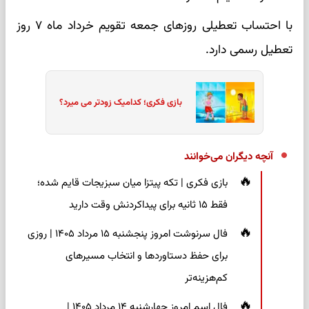
با احتساب تعطیلی روزهای جمعه تقویم خرداد ماه ۷ روز
تعطیل رسمی دارد.
بازی فکری؛ کدامیک زودتر می میرد؟
آنچه دیگران می‌خوانند
بازی فکری | تکه پیتزا میان سبزیجات قایم شده؛
فقط ۱۵ ثانیه برای پیداکردنش وقت دارید
فال سرنوشت امروز پنجشنبه ۱۵ مرداد ۱۴۰۵ | روزی
برای حفظ دستاوردها و انتخاب مسیرهای
کم‌هزینه‌تر
فال اسم امروز چهارشنبه ۱۴ مرداد ۱۴۰۵ |