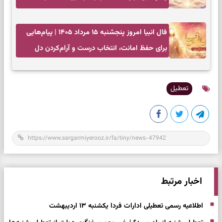
انتخاب‌های کم‌ریسک
فال انبیا امروز پنجشنبه ۱۵ مرداد ۱۴۰۵ | پیام‌هایی
برای حفظ امانت، انتخاب درست و آرام‌کردن دل
تعطیل
اخبار مرتبط
اطلاعیه رسمی تعطیلی ادارات فردا یکشنبه ۱۳ اردیبهشت