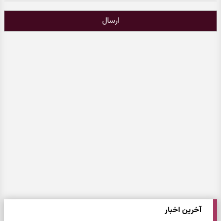
ارسال
آخرین اخبار