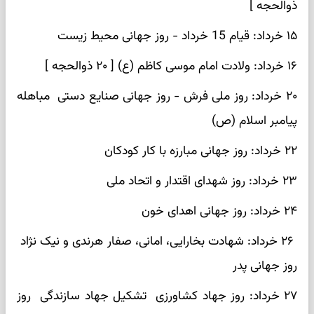
ذوالحجه ]
۱۵ خرداد: قیام 15 خرداد - روز جهانی محیط زیست
۱۶ خرداد: ولادت امام موسی کاظم (ع) [ ۲۰ ذوالحجه ]
۲۰ خرداد: روز ملی فرش - روز جهانی صنایع دستی مباهله
پیامبر اسلام (ص)
۲۲ خرداد: روز جهانی مبارزه با کار کودکان
۲۳ خرداد: روز شهدای اقتدار و اتحاد ملی
۲۴ خرداد: روز جهانی اهدای خون
۲۶ خرداد: شهادت بخارایی، امانی، صفار هرندی و نیک نژاد
روز جهانی پدر
۲۷ خرداد: روز جهاد کشاورزی تشکیل جهاد سازندگی روز