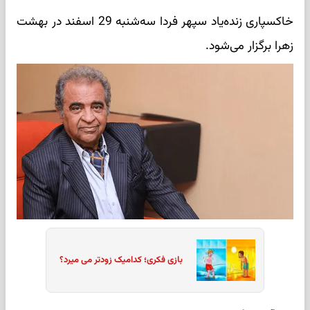
خاکسپاری زنده‌یاد سپهر فردا سه‌شنبه 29 اسفند در بهشت
زهرا برگزار می‌شود.
بازی فکری؛ کدامیک زودتر می میرد؟