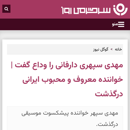
منو
خانه
گوگل نیوز
مهدی سپهری دارفانی را وداع گفت |
خواننده معروف و محبوب ایرانی
درگذشت
مهدی سپهر خواننده پیشکسوت موسیقی
درگذشت.