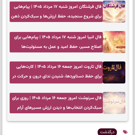
فال فرشتگان امروز شنبه ۱۷ مرداد ۱۴۰۵ | پیام‌هایی
برای شروع سنجیده، حفظ ارزش‌ها و سبک‌کردن ذهن
فال انبیا امروز شنبه ۱۷ مرداد ۱۴۰۵ | پیام‌هایی برای
اصلاح مسیر، حفظ امید و عمل به مسئولیت‌ها
فال تاروت امروز جمعه ۱۶ مرداد ۱۴۰۵ | کارت‌هایی
برای حفظ دستاوردها، شنیدن ندای درون و حرکت در
زمان مناسب
فال سرنوشت امروز جمعه ۱۶ مرداد ۱۴۰۵ | روزی برای
سبک‌کردن انتخاب‌ها و دیدن ارزش مسیرهای آرام
درگذشت