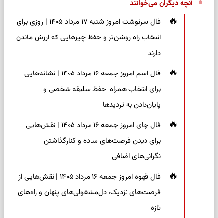
آنچه دیگران می‌خوانند
فال سرنوشت امروز شنبه ۱۷ مرداد ۱۴۰۵ | روزی برای
انتخاب راه روشن‌تر و حفظ چیزهایی که ارزش ماندن
دارند
فال اسم امروز جمعه ۱۶ مرداد ۱۴۰۵ | نشانه‌هایی
برای انتخاب همراه، حفظ سلیقه شخصی و
پایان‌دادن به تردیدها
فال چای امروز جمعه ۱۶ مرداد ۱۴۰۵ | نقش‌هایی
برای دیدن فرصت‌های ساده و کنارگذاشتن
نگرانی‌های اضافی
فال قهوه امروز جمعه ۱۶ مرداد ۱۴۰۵ | نقش‌هایی از
فرصت‌های نزدیک، دل‌مشغولی‌های پنهان و راه‌های
تازه