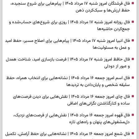
فال فرشتگان امروز شنبه ۱۷ مرداد ۱۴۰۵ | پیام‌هایی برای شروع سنجیده،
حفظ ارزش‌ها و سبک‌کردن ذهن
فال روزانه امروز شنبه ۱۷ مرداد ۱۴۰۵ | روزی برای شروع‌های حساب‌شده و
جمع‌کردن حاشیه‌ها
فال انبیا امروز شنبه ۱۷ مرداد ۱۴۰۵ | پیام‌هایی برای اصلاح مسیر، حفظ امید
و عمل به مسئولیت‌ها
فال حافظ امروز شنبه ۱۷ مرداد ۱۴۰۵ | فرصت بازسازی امید، شناخت همدل
و عبور از دودلی
فال اسم امروز جمعه ۱۶ مرداد ۱۴۰۵ | نشانه‌هایی برای انتخاب همراه، حفظ
سلیقه شخصی و پایان‌دادن به تردیدها
فال چای امروز جمعه ۱۶ مرداد ۱۴۰۵ | نقش‌هایی برای دیدن فرصت‌های
ساده و کنارگذاشتن نگرانی‌های اضافی
فال قهوه امروز جمعه ۱۶ مرداد ۱۴۰۵ | نقش‌هایی از فرصت‌های نزدیک،
دل‌مشغولی‌های پنهان و راه‌های تازه
فال شمع امروز جمعه ۱۶ مرداد ۱۴۰۵ | نشانه‌هایی برای حفظ آرامش، تکمیل