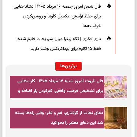
فال شمع امروز جمعه ۱۶ مرداد ۱۴۰۵ | نشانه‌هایی
برای حفظ آرامش، تکمیل کارها و روشن‌کردن
خواسته‌ها
بازی فکری | تکه پیتزا میان سبزیجات قایم شده؛
فقط ۱۵ ثانیه برای پیداکردنش وقت دارید
برترین‌ها
فال تاروت امروز شنبه ۱۷ مرداد ۱۴۰۵ | کارت‌هایی
برای تشخیص فرصت واقعی، کم‌کردن بار اضافه و
تصمیم بدون عجله
دعای نجات از گرفتاری، غم و فقر؛ وقتی راه‌ها بسته
شد این دعای معتبر را بخوانید