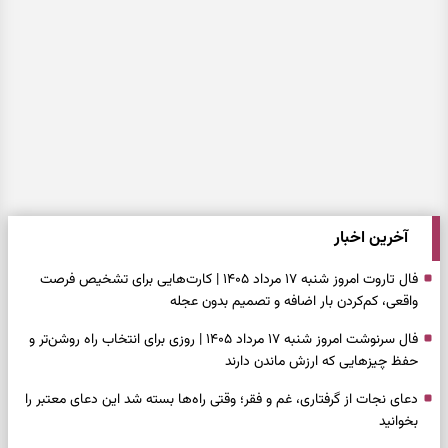
آخرین اخبار
فال تاروت امروز شنبه ۱۷ مرداد ۱۴۰۵ | کارت‌هایی برای تشخیص فرصت
واقعی، کم‌کردن بار اضافه و تصمیم بدون عجله
فال سرنوشت امروز شنبه ۱۷ مرداد ۱۴۰۵ | روزی برای انتخاب راه روشن‌تر و
حفظ چیزهایی که ارزش ماندن دارند
دعای نجات از گرفتاری، غم و فقر؛ وقتی راه‌ها بسته شد این دعای معتبر را
بخوانید