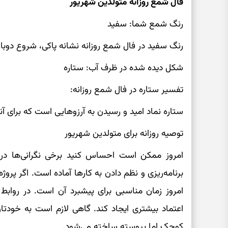
فال شمع روزانه متولدین شهریور
رنگ شمع شما: سفید
رنگ سفید در فال شمع روزانه نشانه پاکی، شروع دوبا
شکل دیده شده در ظرف آب: ستاره
تفسیر ستاره در فال شمع روزانه:
ستاره نماد امید و رسیدن به آرزوهایی است که برای آنه
توصیه روزانه برای متولدین شهریور
امروز ممکن است احساس کنید برخی نگرانی‌ها د
برنامه‌ریزی و نظم دادن به کارها آماده است. اگر پروژه ی
امروز زمان مناسبی برای پیشبرد آن است. در رواب
اعتماد بیشتری ایجاد کند. گاهی لازم است به خودتا
کوچک اما پیوسته ساخته می‌شود.