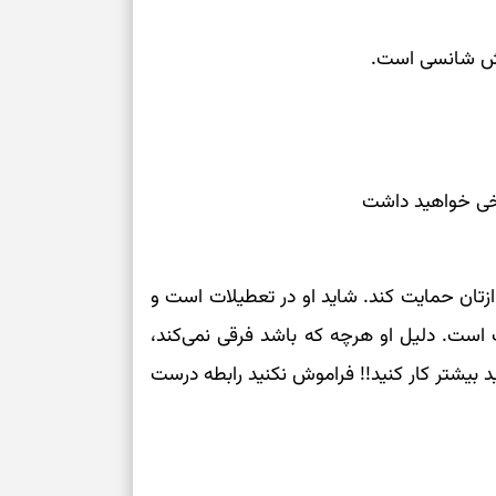
خوش شانسی است.
تلخی خواهید داشت
زتان حمایت کند. شاید او در تعطیلات است و
لف است. دلیل او هرچه که باشد فرقی نمی‌کند،
 بیشتر کار کنید!! فراموش نکنید رابطه درست