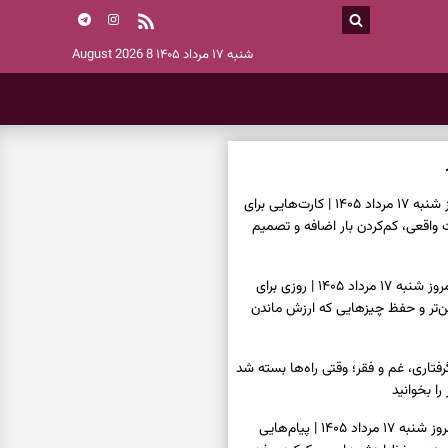
شنبه ۱۷ مرداد ۱۴۰۵
8 August 2026
فال تاروت امروز شنبه ۱۷ مرداد ۱۴۰۵ | کارت‌هایی برای
قعی، کم‌کردن بار اضافه و تصمیم
فال سرنوشت امروز شنبه ۱۷ مرداد ۱۴۰۵ | روزی برای
ن‌تر و حفظ چیزهایی که ارزش ماندن
فتاری، غم و فقر؛ وقتی راه‌ها بسته شد
را بخوانید
فال فرشتگان امروز شنبه ۱۷ مرداد ۱۴۰۵ | پیام‌هایی