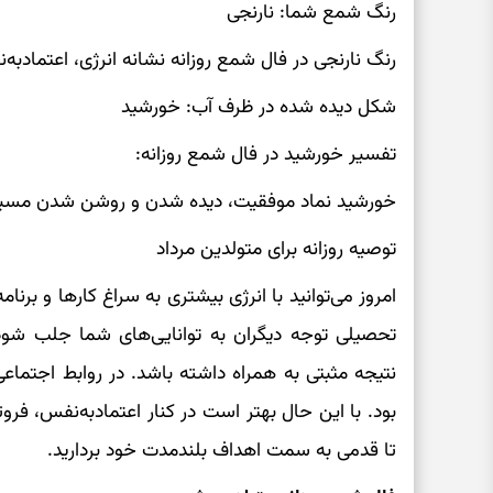
رنگ شمع شما: نارنجی
رنگ نارنجی در فال شمع روزانه نشانه انرژی، اعتمادبه
شکل دیده شده در ظرف آب: خورشید
تفسیر خورشید در فال شمع روزانه:
خورشید نماد موفقیت، دیده شدن و روشن شدن مسیر
توصیه روزانه برای متولدین مرداد
امروز می‌توانید با انرژی بیشتری به سراغ کارها و برنا
تحصیلی توجه دیگران به توانایی‌های شما جلب شود. ا
نتیجه مثبتی به همراه داشته باشد. در روابط اجتماع
بود. با این حال بهتر است در کنار اعتمادبه‌نفس، فر
تا قدمی به سمت اهداف بلندمدت خود بردارید.