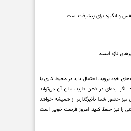
‌نفس و انگیزه برای پیشرفت است.
های تازه است.
مه‌های خود بروید. احتمال دارد در محیط کاری یا
گر ایده‌ای در ذهن دارید، بیان آن می‌تواند
ی نیز حضور شما تأثیرگذارتر از همیشه خواهد
وتنی را نیز حفظ کنید. امروز فرصت خوبی است