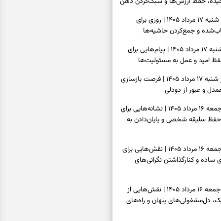
یده، حفظ ارزش‌ها و سبک‌کردن ذهن
فال روزانه امروز شنبه ۱۷ مرداد ۱۴۰۵ | روزی برای
‌شده و جمع‌کردن حاشیه‌ها
فال انبیا امروز شنبه ۱۷ مرداد ۱۴۰۵ | پیام‌هایی برای
ظ امید و عمل به مسئولیت‌ها
فال حافظ امروز شنبه ۱۷ مرداد ۱۴۰۵ | فرصت بازسازی
دل و عبور از دودلی
فال اسم امروز جمعه ۱۶ مرداد ۱۴۰۵ | نشانه‌هایی برای
حفظ سلیقه شخصی و پایان‌دادن به
فال چای امروز جمعه ۱۶ مرداد ۱۴۰۵ | نقش‌هایی برای
ساده و کنارگذاشتن نگرانی‌های
فال قهوه امروز جمعه ۱۶ مرداد ۱۴۰۵ | نقش‌هایی از
، دل‌مشغولی‌های پنهان و راه‌های