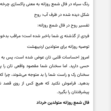
رنگ سیاه در فال شمع روزانه به معنی پاکسازی چرخ
شکل دیده شده در ظرف آب: روح
تفسیر روح در فال شمع روزانه:
فردی از گذشته ی شما باخبر شده است؛ مراقب بدخو
توصیه روزانه برای متولدین اردیبهشت
امروز احساسات قلبی تان عوض شده است، پس به کسان
حسی دارید. اما سخنان شما مقصود واقعی تان را پنه
سخنان رک و راست شما را بد متوجه می‌شوند، چرا که
بدهید. فراموش نکنید که هیچ کس از روی قصد نم
پیشرفتتان را بگیرد.
فال شمع روزانه متولدین خرداد