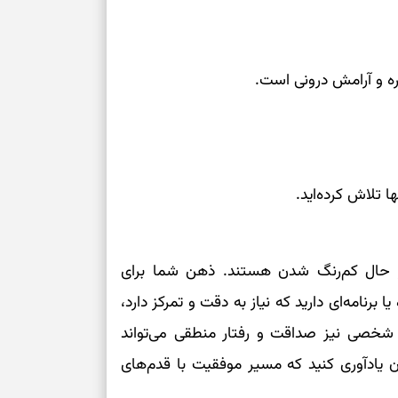
ره و آرامش درونی است.
ا تلاش کرده‌اید.
ر حال کم‌رنگ شدن هستند. ذهن شما برای
ا برنامه‌ای دارید که نیاز به دقت و تمرکز دارد،
ط شخصی نیز صداقت و رفتار منطقی می‌تواند
ن یادآوری کنید که مسیر موفقیت با قدم‌های