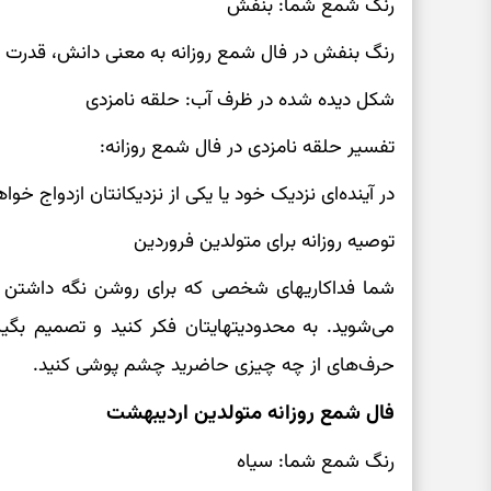
رنگ شمع شما: بنفش
رنگ بنفش در فال شمع روزانه به معنی دانش، قدرت 
شکل دیده شده در ظرف آب: حلقه نامزدی
تفسیر حلقه نامزدی در فال شمع روزانه:
در آینده‌ای نزدیک خود یا یکی از نزدیکانتان ازدواج خواه
توصیه روزانه برای متولدین فروردین
شما فداکاریهای شخصی که برای روشن نگه داشتن چ
می‌شوید. به محدودیتهایتان فکر کنید و تصمیم بگیر
حرف‌های از چه چیزی حاضرید چشم پوشی کنید.
فال شمع روزانه متولدین اردیبهشت
رنگ شمع شما: سیاه