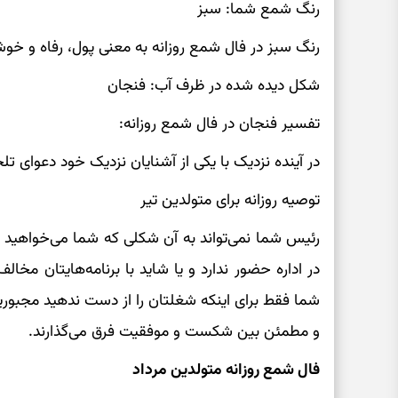
رنگ شمع شما: سبز
رنگ سبز در فال شمع روزانه به معنی پول، رفاه و 
شکل دیده شده در ظرف آب: فنجان
تفسیر فنجان در فال شمع روزانه:
در آینده نزدیک با یکی از آشنایان نزدیک خود دعوای 
توصیه روزانه برای متولدین تیر
رئیس شما نمی‌تواند به آن شکلی که شما می‌خواهید ا
در اداره حضور ندارد و یا شاید با برنامه‌هایتان مخا
شما فقط برای اینکه شغلتان را از دست ندهید مجبورید
و مطمئن بین شکست و موفقیت فرق می‌گذارند.
فال شمع روزانه متولدین مرداد