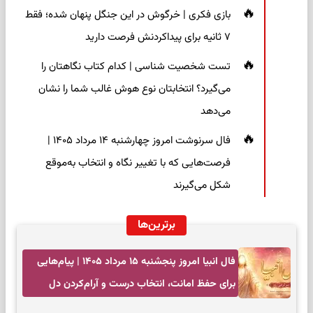
بازی فکری | خرگوش در این جنگل پنهان شده؛ فقط
۷ ثانیه برای پیداکردنش فرصت دارید
تست شخصیت شناسی | کدام کتاب نگاهتان را
می‌گیرد؟ انتخابتان نوع هوش غالب شما را نشان
می‌دهد
فال سرنوشت امروز چهارشنبه ۱۴ مرداد ۱۴۰۵ |
فرصت‌هایی که با تغییر نگاه و انتخاب به‌موقع
شکل می‌گیرند
برترین‌ها
فال انبیا امروز پنجشنبه ۱۵ مرداد ۱۴۰۵ | پیام‌هایی
برای حفظ امانت، انتخاب درست و آرام‌کردن دل