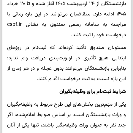
بازنشستگان از ۲۴ اردیبهشت ۱۴۰۵ آغاز شده و تا ۲۰ خرداد
۱۴۰۵ ادامه دارد. متقاضیان می‌توانند در این بازه زمانی با
مراجعه به سامانه رسمی صندوق به نشانی cspf.ir
درخواست خود را ثبت کنند.
مسئولان صندوق تأکید کرده‌اند که ثبت‌نام در روزهای
ابتدایی هیچ تأثیری در اولویت‌بندی دریافت وام ندارد؛
بنابراین بازنشستگان می‌توانند بدون عجله و در هر زمان از
این بازه نسبت به ثبت درخواست اقدام کنند.
شرایط ثبت‌نام برای وظیفه‌بگیران
یکی از مهم‌ترین بخش‌های این طرح مربوط به وظیفه‌بگیران
و وراث بازنشستگان است. بر اساس ضوابط اعلام‌شده، اگر
چند نفر به عنوان وراث وظیفه‌بگیر باشند، تنها یکی از آنان