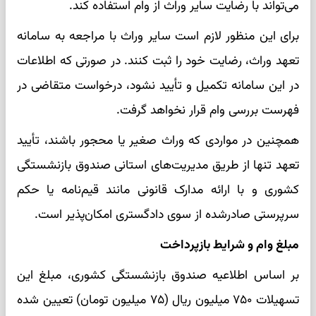
می‌تواند با رضایت سایر وراث از وام استفاده کند.
برای این منظور لازم است سایر وراث با مراجعه به سامانه
تعهد وراث، رضایت خود را ثبت کنند. در صورتی که اطلاعات
در این سامانه تکمیل و تأیید نشود، درخواست متقاضی در
فهرست بررسی وام قرار نخواهد گرفت.
همچنین در مواردی که وراث صغیر یا محجور باشند، تأیید
تعهد تنها از طریق مدیریت‌های استانی صندوق بازنشستگی
کشوری و با ارائه مدارک قانونی مانند قیم‌نامه یا حکم
سرپرستی صادرشده از سوی دادگستری امکان‌پذیر است.
مبلغ وام و شرایط بازپرداخت
بر اساس اطلاعیه صندوق بازنشستگی کشوری، مبلغ این
تسهیلات ۷۵۰ میلیون ریال (۷۵ میلیون تومان) تعیین شده