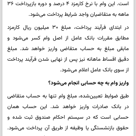
است. این وام با نرخ کارمزد ۴ درصد و دوره بازپرداخت ۳۶
ماهه به متقاضیان واجد شرایط پرداخت می‌شود.
در ابتدای فرآیند پرداخت، مبلغ ۳۰ میلیون ریال کارمزد
مطابق مقررات بانک عامل از اصل وام کسر می‌شود و
مابقی مبلغ به حساب متقاضی واریز خواهد شد. مبلغ
دقیق اقساط ماهانه نیز پس از نهایی شدن فرآیند پرداخت
از سوی بانک عامل اعلام می‌شود.
واریز وام به چه حسابی انجام می‌شود؟
طبق ضوابط تعیین‌شده، مبلغ وام تنها به حساب متقاضی
در بانک صادرات واریز خواهد شد. این حساب همان
حسابی است که در سیستم احکام صندوق ثبت شده و
حقوق بازنشستگی یا وظیفه از طریق آن پرداخت می‌شود.