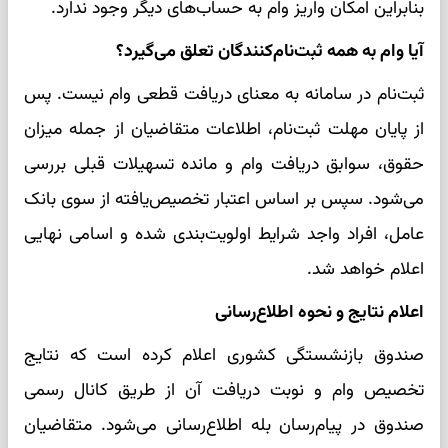
بنابراین امکان واریز وام به حساب‌های دیگر وجود ندارد.
آیا وام به همه ثبت‌نام‌کنندگان تعلق می‌گیرد؟
ثبت‌نام در سامانه به معنای دریافت قطعی وام نیست. پس
از پایان مهلت ثبت‌نام، اطلاعات متقاضیان از جمله میزان
حقوق، سوابق دریافت وام و مانده تسهیلات قبلی بررسی
می‌شود. سپس بر اساس اعتبار تخصیص‌یافته از سوی بانک
عامل، افراد واجد شرایط اولویت‌بندی شده و اسامی نهایی
اعلام خواهد شد.
اعلام نتایج و نحوه اطلاع‌رسانی
صندوق بازنشستگی کشوری اعلام کرده است که نتایج
تخصیص وام و نوبت دریافت آن از طریق کانال رسمی
صندوق در پیام‌رسان بله اطلاع‌رسانی می‌شود. متقاضیان