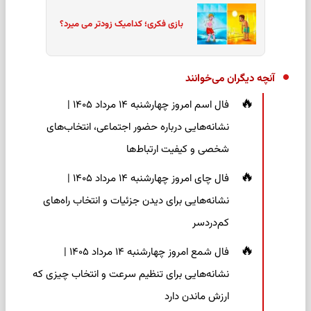
بازی فکری؛ کدامیک زودتر می میرد؟
آنچه دیگران می‌خوانند
فال اسم امروز چهارشنبه ۱۴ مرداد ۱۴۰۵ |
نشانه‌هایی درباره حضور اجتماعی، انتخاب‌های
شخصی و کیفیت ارتباط‌ها
فال چای امروز چهارشنبه ۱۴ مرداد ۱۴۰۵ |
نشانه‌هایی برای دیدن جزئیات و انتخاب راه‌های
کم‌دردسر
فال شمع امروز چهارشنبه ۱۴ مرداد ۱۴۰۵ |
نشانه‌هایی برای تنظیم سرعت و انتخاب چیزی که
ارزش ماندن دارد