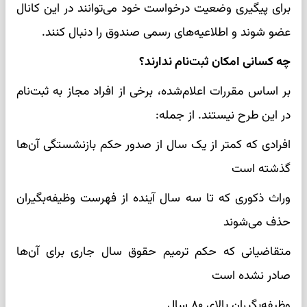
برای پیگیری وضعیت درخواست خود می‌توانند در این کانال
عضو شوند و اطلاعیه‌های رسمی صندوق را دنبال کنند.
چه کسانی امکان ثبت‌نام ندارند؟
بر اساس مقررات اعلام‌شده، برخی از افراد مجاز به ثبت‌نام
در این طرح نیستند. از جمله:
افرادی که کمتر از یک سال از صدور حکم بازنشستگی آن‌ها
گذشته است
وراث ذکوری که تا سه سال آینده از فهرست وظیفه‌بگیران
حذف می‌شوند
متقاضیانی که حکم ترمیم حقوق سال جاری برای آن‌ها
صادر نشده است
وظیفه‌بگیران بالای ۸۰ سال