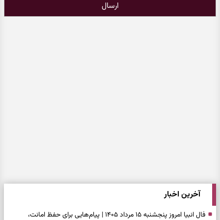
ارسال
آخرین اخبار
فال انبیا امروز پنجشنبه ۱۵ مرداد ۱۴۰۵ | پیام‌هایی برای حفظ امانت،