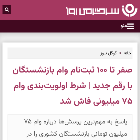
منو
خانه
گوگل نیوز
صفر تا ۱۰۰ ثبت‌نام وام بازنشستگان
با رقم جدید | شرط اولویت‌بندی وام
۷۵ میلیونی فاش شد
پاسخ به مهم‌ترین پرسش‌ها درباره وام ۷۵
میلیون تومانی بازنشستگان کشوری را در