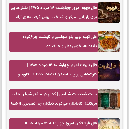
فال قهوه امروز چهارشنبه ۱۴ مرداد ۱۴۰۵ | نقش‌هایی
برای بازیابی تمرکز و شناخت ارزش فرصت‌های آرام
طرز تهیه لوبیا پلو مجلسی با گوشت چرخ‌کرده |
دانه‌دانه، خوش‌عطر و جاافتاده
فال تاروت امروز چهارشنبه ۱۴ مرداد ۱۴۰۵ |
کارت‌هایی برای سنجیدن اعتماد، حفظ دستاورد و
انتخاب زمان درست
تست شخصیت شناسی | کدام در بیشتر شما را جذب
می‌کند؟ انتخابتان می‌گوید دیگران چه تصویری از شما
دارند
فال فرشتگان امروز چهارشنبه ۱۴ مرداد ۱۴۰۵ |