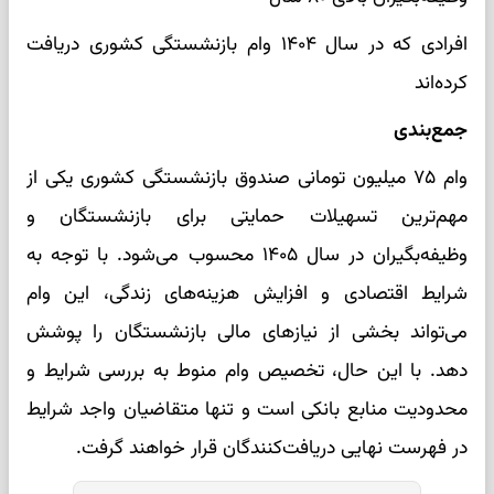
افرادی که در سال ۱۴۰۴ وام بازنشستگی کشوری دریافت
کرده‌اند
جمع‌بندی
وام ۷۵ میلیون تومانی صندوق بازنشستگی کشوری یکی از
مهم‌ترین تسهیلات حمایتی برای بازنشستگان و
وظیفه‌بگیران در سال ۱۴۰۵ محسوب می‌شود. با توجه به
شرایط اقتصادی و افزایش هزینه‌های زندگی، این وام
می‌تواند بخشی از نیازهای مالی بازنشستگان را پوشش
دهد. با این حال، تخصیص وام منوط به بررسی شرایط و
محدودیت منابع بانکی است و تنها متقاضیان واجد شرایط
در فهرست نهایی دریافت‌کنندگان قرار خواهند گرفت.