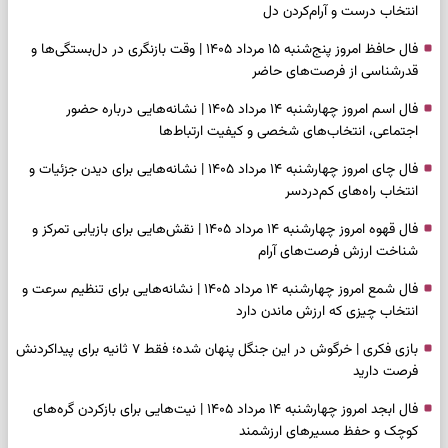
انتخاب درست و آرام‌کردن دل
فال حافظ امروز پنج‌شنبه ۱۵ مرداد ۱۴۰۵ | وقت بازنگری در دل‌بستگی‌ها و
قدرشناسی از فرصت‌های حاضر
فال اسم امروز چهارشنبه ۱۴ مرداد ۱۴۰۵ | نشانه‌هایی درباره حضور
اجتماعی، انتخاب‌های شخصی و کیفیت ارتباط‌ها
فال چای امروز چهارشنبه ۱۴ مرداد ۱۴۰۵ | نشانه‌هایی برای دیدن جزئیات و
انتخاب راه‌های کم‌دردسر
فال قهوه امروز چهارشنبه ۱۴ مرداد ۱۴۰۵ | نقش‌هایی برای بازیابی تمرکز و
شناخت ارزش فرصت‌های آرام
فال شمع امروز چهارشنبه ۱۴ مرداد ۱۴۰۵ | نشانه‌هایی برای تنظیم سرعت و
انتخاب چیزی که ارزش ماندن دارد
بازی فکری | خرگوش در این جنگل پنهان شده؛ فقط ۷ ثانیه برای پیداکردنش
فرصت دارید
فال ابجد امروز چهارشنبه ۱۴ مرداد ۱۴۰۵ | نیت‌هایی برای بازکردن گره‌های
کوچک و حفظ مسیرهای ارزشمند