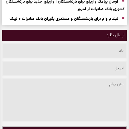
ارسال پیامک واریزی برای بازنشستگان | واریزی جدید برای بازنشستگان
کشوری بانک صادرات از امروز
ثبتنام وام برای بازنشستگان و مستمری بگیران بانک صادرات + لینک
ارسال نظر: