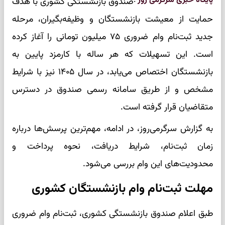
پایگاه خبری سرگرمی روز
:
صندوق بازنشستگی کشوری با هدف
حمایت از معیشت بازنشستگان و وظیفه‌بگیران، مرحله
جدید ثبت‌نام وام ضروری ۷۵ میلیون تومانی را آغاز کرده
است. این تسهیلات که هر ساله با کارمزد پایین به
بازنشستگان اختصاص می‌یابد، در سال ۱۴۰۵ نیز با شرایط
مشخص و از طریق سامانه رسمی صندوق در دسترس
متقاضیان قرار گرفته است.
به گزارش سرگرمی‌روز، در ادامه، مهم‌ترین پرسش‌ها درباره
زمان ثبت‌نام، شرایط دریافت، نحوه پرداخت و
محدودیت‌های این وام بررسی می‌شود.
مهلت ثبت‌نام وام بازنشستگان کشوری
طبق اعلام صندوق بازنشستگی کشوری، ثبت‌نام وام ضروری