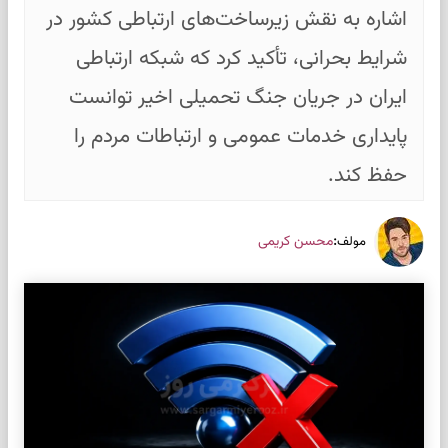
اشاره به نقش زیرساخت‌های ارتباطی کشور در
شرایط بحرانی، تأکید کرد که شبکه ارتباطی
ایران در جریان جنگ تحمیلی اخیر توانست
پایداری خدمات عمومی و ارتباطات مردم را
حفظ کند.
:
محسن کریمی
مولف