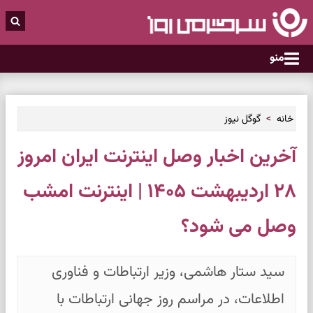
منو
خانه
گوگل نیوز
آخرین اخبار وصل اینترنت ایران امروز
۲۸ اردیبهشت ۱۴۰۵ | اینترنت امشب
وصل می شود؟
سید ستار هاشمی، وزیر ارتباطات و فناوری
اطلاعات، در مراسم روز جهانی ارتباطات با