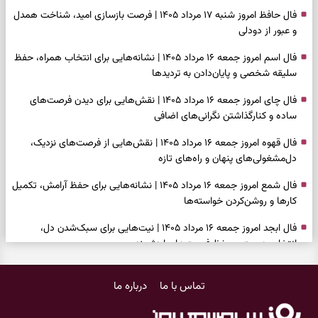
فال حافظ امروز شنبه ۱۷ مرداد ۱۴۰۵ | فرصت بازسازی امید، شناخت همدل
و عبور از دودلی
فال اسم امروز جمعه ۱۶ مرداد ۱۴۰۵ | نشانه‌هایی برای انتخاب همراه، حفظ
سلیقه شخصی و پایان‌دادن به تردیدها
فال چای امروز جمعه ۱۶ مرداد ۱۴۰۵ | نقش‌هایی برای دیدن فرصت‌های
ساده و کنارگذاشتن نگرانی‌های اضافی
فال قهوه امروز جمعه ۱۶ مرداد ۱۴۰۵ | نقش‌هایی از فرصت‌های نزدیک،
دل‌مشغولی‌های پنهان و راه‌های تازه
فال شمع امروز جمعه ۱۶ مرداد ۱۴۰۵ | نشانه‌هایی برای حفظ آرامش، تکمیل
کارها و روشن‌کردن خواسته‌ها
فال ابجد امروز جمعه ۱۶ مرداد ۱۴۰۵ | نیت‌هایی برای سبک‌شدن دل،
انتخاب درست و حفظ فرصت‌های ارزشمند
فال تاروت امروز جمعه ۱۶ مرداد ۱۴۰۵ | کارت‌هایی برای حفظ دستاوردها،
تماس با ما
درباره ما
شنیدن ندای درون و حرکت در زمان مناسب
فال سرنوشت امروز جمعه ۱۶ مرداد ۱۴۰۵ | روزی برای سبک‌کردن انتخاب‌ها و