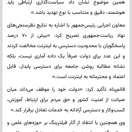
همین موضوع نشان داد سیاست‌گذاری ارتباطی باید
هوشمند، دقیق و متناسب با نوع تهدید باشد.»
معاون اجرایی رئیس‌جمهور با اشاره به نتایج نظرسنجی‌های
نهاد ریاست‌جمهوری تصریح کرد: «بیش از ۷۰ درصد
پاسخگویان با محدودیت دسترسی به اینترنت مخالفت کردند
و این عدد برای دولت صرفاً یک داده آماری نیست، بلکه
نشانه مطالبه روشن جامعه برای دسترسی پایدار، قابل
اعتماد و محترمانه به اینترنت است.»
قائم‌پناه تأکید کرد: «دولت خود را موظف می‌داند میان
صیانت از امنیت کشور و حق مردم برای ارتباط، آموزش،
کسب‌وکار و دسترسی آزادانه به خدمات تعادل برقرار کند.»
وی همچنین با انتقاد از آثار فیلترینگ بر حوزه‌های علمی و