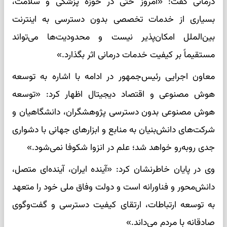
درمانی گفت: «امروز حتی در حوزه پزشکی و سلامت،
بسیاری از خدمات تخصصی بدون دسترسی به اینترنت
بین‌الملل امکان‌پذیر نیست و محدودیت‌ها می‌تواند
مستقیماً بر کیفیت خدمات درمانی اثر بگذارد.»
معاون اجرایی رئیس‌جمهور در ادامه با اشاره به توسعه
هوش مصنوعی و اقتصاد دیجیتال اظهار کرد: «توسعه
هوش مصنوعی بدون دسترسی پژوهشگران، دانشگاهیان و
شرکت‌های دانش‌بنیان به منابع و ابزارهای جهانی با دشواری
جدی روبه‌رو خواهد شد؛ علم در انزوا شکوفا نمی‌شود.»
وی در پایان خاطرنشان کرد: «آینده ایران، آینده‌ای متصل،
دانش‌محور و فناورانه است و دولت وفاق ملی خود را متعهد
به توسعه ارتباطات، ارتقای کیفیت دسترسی و گفت‌وگوی
صادقانه با مردم می‌داند.»