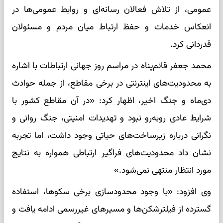
عمومی، از تلاش فعالان رسانه‌ای و روابط عمومی‌ها در
انعکاس خدمات و حفظ ارتباط میان مردم و مسئولان
قدردانی کرد.
محمد جعفر قائم‌پناه در مراسم روز جهانی ارتباطات با اشاره
به محدودیت‌های اینترنتی در برخی مقاطع، از جمله حوادث
دی‌ماه و جنگ اخیر، اظهار کرد: «در آن مقاطع کشور با
شرایط عادی روبه‌رو نبود و تهدیدات امنیتی، جنگ روانی و
نگرانی درباره زیرساخت‌های حیاتی وجود داشت، اما تجربه
نشان داد محدودیت‌های فراگیر ارتباطی همواره به نتایج
مورد انتظار منتهی نمی‌شود.»
وی افزود: «با وجود محدودسازی برخی سکوها، استفاده
گسترده از فیلترشکن‌ها و مسیرهای غیررسمی ادامه یافت و