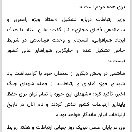
برای همه مردم است.»
وزیر ارتباطات درباره تشکیل «ستاد ویژه راهبری و
ساماندهی فضای مجازی» نیز گفت: «این ستاد با هدف
ایجاد هم‌افزایی، انسجام و وحدت فرماندهی در شرایط
خاص تشکیل شده و جایگزین شوراهای عالی کشور
نیست.»
هاشمی در بخش دیگری از سخنان خود با گرامیداشت یاد
شهدای حوزه فناوری و ارتباطات، از جمله شهدای جنگ
اخیر، تأکید کرد: «شهدای این حوزه با تمام توان برای حفظ
پایداری ارتباطات کشور تلاش کردند و نام آنان در تاریخ
ارتباطات ایران ماندگار خواهد بود.»
وی در پایان ضمن تبریک روز جهانی ارتباطات و هفته روابط