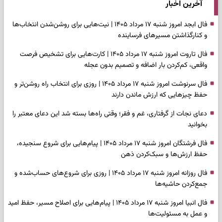
آخرین اخبار
فال ابجد امروز شنبه ۱۷ مرداد ۱۴۰۵ | نیت‌هایی برای روشن‌شدن انتخاب‌ها
و کنارگذاشتن مسیرهای فرساینده
فال تاروت امروز شنبه ۱۷ مرداد ۱۴۰۵ | کارت‌هایی برای تشخیص فرصت
واقعی، کم‌کردن بار اضافه و تصمیم بدون عجله
فال سرنوشت امروز شنبه ۱۷ مرداد ۱۴۰۵ | روزی برای انتخاب راه روشن‌تر و
حفظ چیزهایی که ارزش ماندن دارند
دعای نجات از گرفتاری، غم و فقر؛ وقتی راه‌ها بسته شد این دعای معتبر را
بخوانید
فال فرشتگان امروز شنبه ۱۷ مرداد ۱۴۰۵ | پیام‌هایی برای شروع سنجیده،
حفظ ارزش‌ها و سبک‌کردن ذهن
فال روزانه امروز شنبه ۱۷ مرداد ۱۴۰۵ | روزی برای شروع‌های حساب‌شده و
جمع‌کردن حاشیه‌ها
فال انبیا امروز شنبه ۱۷ مرداد ۱۴۰۵ | پیام‌هایی برای اصلاح مسیر، حفظ امید
و عمل به مسئولیت‌ها