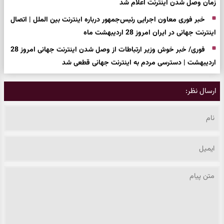
زمان وصل شدن اینترنت اعلام شد
خبر فوری معاون اجرایی رئیس‌جمهور درباره اینترنت بین الملل | اتصال
اینترنت جهانی در ایران امروز 28 اردیبهشت ماه
فوری/ خبر خوش وزیر ارتباطات از وصل شدن اینترنت جهانی امروز 28
اردیبهشت | دسترسی مردم به اینترنت جهانی قطعی شد
ارسال نظر: