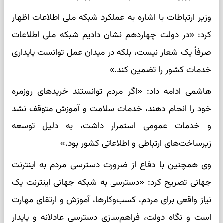
وزیر ارتباطات با اشاره به عملکرد شبکه ملی اطلاعات اظهار
کرد: «در دولت چهاردهم نشان دادیم شبکه ملی اطلاعات
صرفاً یک شعار نیست، بلکه در میدان عمل توانست پایداری
خدمات کشور را تضمین کند.»
هاشمی ادامه داد: «اگر مردم توانستند خریدهای روزمره
خود را انجام دهند، خدمات سلامت و آموزش متوقف نشد
و خدمات عمومی استمرار داشت، به دلیل توسعه
زیرساخت‌های ارتباطی و اطلاعاتی کشور بود.»
وی همچنین با دفاع از ضرورت دسترسی مردم به اینترنت
جهانی تصریح کرد: «دسترسی به شبکه جهانی اینترنت یک
نیاز واقعی برای مردم، کسب‌وکارها، آموزش و ارتقای مهارت
است و نگاه دولت، فراهم‌سازی دسترسی عادلانه و پایدار