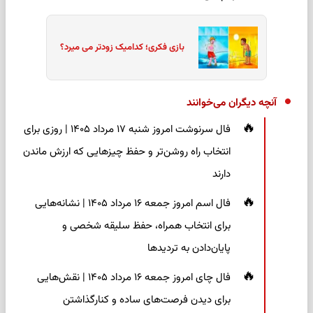
بازی فکری؛ کدامیک زودتر می میرد؟
آنچه دیگران می‌خوانند
فال سرنوشت امروز شنبه ۱۷ مرداد ۱۴۰۵ | روزی برای
انتخاب راه روشن‌تر و حفظ چیزهایی که ارزش ماندن
دارند
فال اسم امروز جمعه ۱۶ مرداد ۱۴۰۵ | نشانه‌هایی
برای انتخاب همراه، حفظ سلیقه شخصی و
پایان‌دادن به تردیدها
فال چای امروز جمعه ۱۶ مرداد ۱۴۰۵ | نقش‌هایی
برای دیدن فرصت‌های ساده و کنارگذاشتن