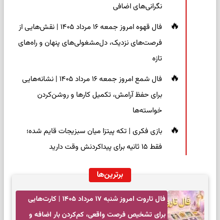
نگرانی‌های اضافی
فال قهوه امروز جمعه ۱۶ مرداد ۱۴۰۵ | نقش‌هایی از
فرصت‌های نزدیک، دل‌مشغولی‌های پنهان و راه‌های
تازه
فال شمع امروز جمعه ۱۶ مرداد ۱۴۰۵ | نشانه‌هایی
برای حفظ آرامش، تکمیل کارها و روشن‌کردن
خواسته‌ها
بازی فکری | تکه پیتزا میان سبزیجات قایم شده؛
فقط ۱۵ ثانیه برای پیداکردنش وقت دارید
برترین‌ها
فال تاروت امروز شنبه ۱۷ مرداد ۱۴۰۵ | کارت‌هایی
برای تشخیص فرصت واقعی، کم‌کردن بار اضافه و