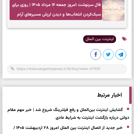
فال سرنوشت امروز جمعه ۱۶ مرداد ۱۴۰۵ | روزی برای
سبک‌کردن انتخاب‌ها و دیدن ارزش مسیرهای آرام
اینترنت بین الملل
اخبار مرتبط
گشایش اینترنت بین‌الملل و رفع فیلترینگ شروع شد | خبر مهم مقام
دولتی درباره بازگشت اینترنت به شرایط عادی
خبر جدید از اتصال اینترنت بین الملل امروز ۲۸ اردیبهشت ۱۴۰۵ /