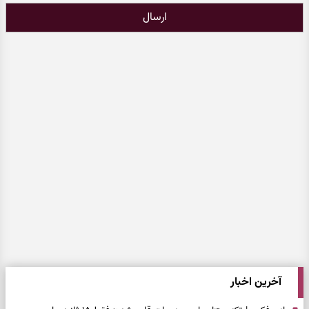
ارسال
آخرین اخبار