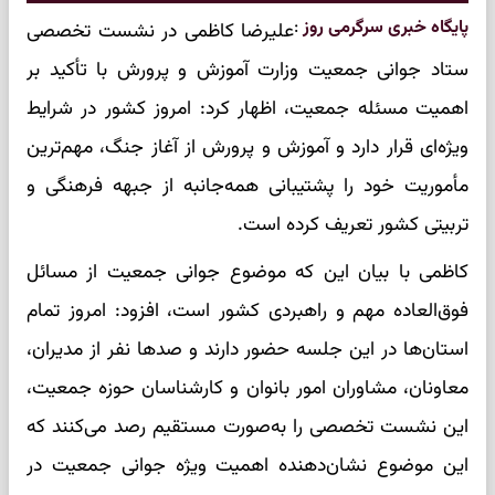
پایگاه خبری سرگرمی روز
:
علیرضا کاظمی در نشست تخصصی
ستاد جوانی جمعیت وزارت آموزش و پرورش با تأکید بر
اهمیت مسئله جمعیت، اظهار کرد: امروز کشور در شرایط
ویژه‌ای قرار دارد و آموزش و پرورش از آغاز جنگ، مهم‌ترین
مأموریت خود را پشتیبانی همه‌جانبه از جبهه فرهنگی و
تربیتی کشور تعریف کرده است.
کاظمی با بیان این که موضوع جوانی جمعیت از مسائل
فوق‌العاده مهم و راهبردی کشور است، افزود: امروز تمام
استان‌ها در این جلسه حضور دارند و صد‌ها نفر از مدیران،
معاونان، مشاوران امور بانوان و کارشناسان حوزه جمعیت،
این نشست تخصصی را به‌صورت مستقیم رصد می‌کنند که
این موضوع نشان‌دهنده اهمیت ویژه جوانی جمعیت در