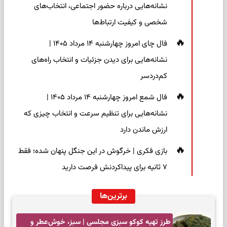
نشانه‌هایی درباره حضور اجتماعی، انتخاب‌های
شخصی و کیفیت ارتباط‌ها
فال چای امروز چهارشنبه ۱۴ مرداد ۱۴۰۵ |
نشانه‌هایی برای دیدن جزئیات و انتخاب راه‌های
کم‌دردسر
فال شمع امروز چهارشنبه ۱۴ مرداد ۱۴۰۵ |
نشانه‌هایی برای تنظیم سرعت و انتخاب چیزی که
ارزش ماندن دارد
بازی فکری | خرگوش در این جنگل پنهان شده؛ فقط
۷ ثانیه برای پیداکردنش فرصت دارید
برترین‌ها
طرز تهیه کوکو سبزی مجلسی | سبز، خوش‌عطر و