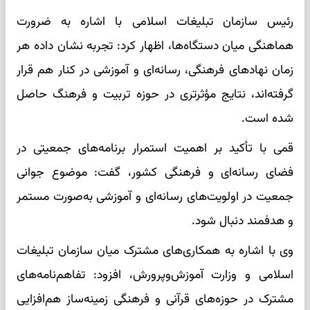
رئیس سازمان تبلیغات اسلامی با اشاره به ضرورت
هماهنگی میان دستگاه‌ها، اظهار کرد: تجربه نشان داده هر
زمان نهاد‌های فرهنگی، رسانه‌ای و آموزشی در کنار هم قرار
گرفته‌اند، نتایج مؤثرتری در حوزه تربیت و فرهنگ حاصل
شده است.
قمی با تأکید بر اهمیت استمرار برنامه‌های جمعیتی در
فضای رسانه‌ای و فرهنگی کشور، گفت: موضوع جوانی
جمعیت در اولویت‌های رسانه‌ای و آموزشی به‌صورت مستمر
و هدفمند دنبال شود.
وی با اشاره به همکاری‌های مشترک میان سازمان تبلیغات
اسلامی و وزارت آموزش‌وپرورش، افزود: تفاهم‌نامه‌های
مشترک در حوزه‌های قرآنی و فرهنگی زمینه‌ساز هم‌افزایی