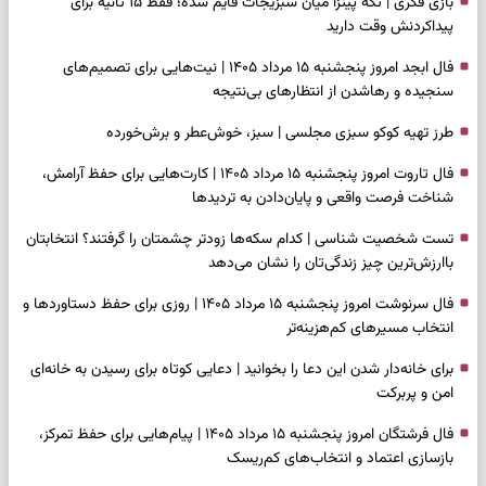
بازی فکری | تکه پیتزا میان سبزیجات قایم شده؛ فقط ۱۵ ثانیه برای
پیداکردنش وقت دارید
فال ابجد امروز پنجشنبه ۱۵ مرداد ۱۴۰۵ | نیت‌هایی برای تصمیم‌های
سنجیده و رهاشدن از انتظارهای بی‌نتیجه
طرز تهیه کوکو سبزی مجلسی | سبز، خوش‌عطر و برش‌خورده
فال تاروت امروز پنجشنبه ۱۵ مرداد ۱۴۰۵ | کارت‌هایی برای حفظ آرامش،
شناخت فرصت واقعی و پایان‌دادن به تردیدها
تست شخصیت شناسی | کدام سکه‌ها زودتر چشمتان را گرفتند؟ انتخابتان
باارزش‌ترین چیز زندگی‌تان را نشان می‌دهد
فال سرنوشت امروز پنجشنبه ۱۵ مرداد ۱۴۰۵ | روزی برای حفظ دستاوردها و
انتخاب مسیرهای کم‌هزینه‌تر
برای خانه‌دار شدن این دعا را بخوانید | دعایی کوتاه برای رسیدن به خانه‌ای
امن و پربرکت
فال فرشتگان امروز پنجشنبه ۱۵ مرداد ۱۴۰۵ | پیام‌هایی برای حفظ تمرکز،
بازسازی اعتماد و انتخاب‌های کم‌ریسک