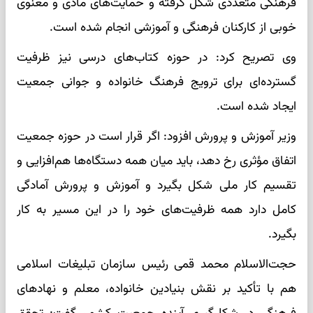
فرهنگی متعددی شکل گرفته و حمایت‌های مادی و معنوی
خوبی از کارکنان فرهنگی و آموزشی انجام شده است.
وی تصریح کرد: در حوزه کتاب‌های درسی نیز ظرفیت
گسترده‌ای برای ترویج فرهنگ خانواده و جوانی جمعیت
ایجاد شده است.
وزیر آموزش و پرورش افزود: اگر قرار است در حوزه جمعیت
اتفاق مؤثری رخ دهد، باید میان همه دستگاه‌ها هم‌افزایی و
تقسیم کار ملی شکل بگیرد و آموزش و پرورش آمادگی
کامل دارد همه ظرفیت‌های خود را در این مسیر به کار
بگیرد.
حجت‌الاسلام محمد قمی رئیس سازمان تبلیغات اسلامی
هم با تأکید بر نقش بنیادین خانواده، معلم و نهاد‌های