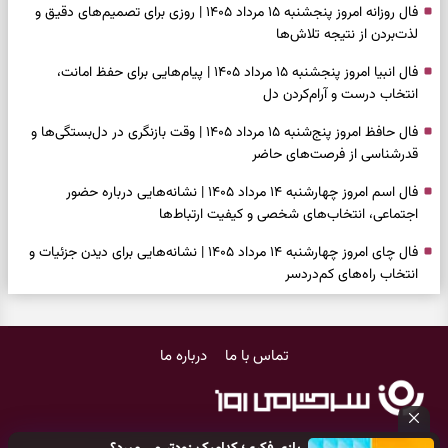
فال روزانه امروز پنجشنبه ۱۵ مرداد ۱۴۰۵ | روزی برای تصمیم‌های دقیق و
لذت‌بردن از نتیجه تلاش‌ها
فال انبیا امروز پنجشنبه ۱۵ مرداد ۱۴۰۵ | پیام‌هایی برای حفظ امانت،
انتخاب درست و آرام‌کردن دل
فال حافظ امروز پنج‌شنبه ۱۵ مرداد ۱۴۰۵ | وقت بازنگری در دل‌بستگی‌ها و
قدرشناسی از فرصت‌های حاضر
فال اسم امروز چهارشنبه ۱۴ مرداد ۱۴۰۵ | نشانه‌هایی درباره حضور
اجتماعی، انتخاب‌های شخصی و کیفیت ارتباط‌ها
فال چای امروز چهارشنبه ۱۴ مرداد ۱۴۰۵ | نشانه‌هایی برای دیدن جزئیات و
انتخاب راه‌های کم‌دردسر
فال قهوه امروز چهارشنبه ۱۴ مرداد ۱۴۰۵ | نقش‌هایی برای بازیابی تمرکز و
شناخت ارزش فرصت‌های آرام
تماس با ما
درباره ما
فال شمع امروز چهارشنبه ۱۴ مرداد ۱۴۰۵ | نشانه‌هایی برای تنظیم سرعت و
انتخاب چیزی که ارزش ماندن دارد
بازی فکری | خرگوش در این جنگل پنهان شده؛ فقط ۷ ثانیه برای پیداکردنش