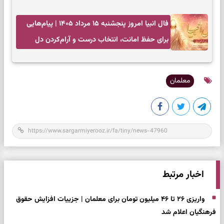
انتخاب‌های کم‌ریسک
فال انبیا امروز پنجشنبه ۱۵ مرداد ۱۴۰۵ | پیام‌هایی
برای حفظ امانت، انتخاب درست و آرام‌کردن دل
معلمان
اخبار مرتبط
واریزی ۲۶ تا ۴۶ میلیون تومان برای معلمان | جزییات افزایش حقوق
فرهنگیان اعلام شد