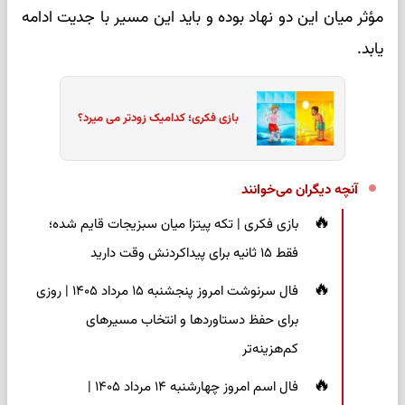
مؤثر میان این دو نهاد بوده و باید این مسیر با جدیت ادامه
یابد.
بازی فکری؛ کدامیک زودتر می میرد؟
آنچه دیگران می‌خوانند
بازی فکری | تکه پیتزا میان سبزیجات قایم شده؛
فقط ۱۵ ثانیه برای پیداکردنش وقت دارید
فال سرنوشت امروز پنجشنبه ۱۵ مرداد ۱۴۰۵ | روزی
برای حفظ دستاوردها و انتخاب مسیرهای
کم‌هزینه‌تر
فال اسم امروز چهارشنبه ۱۴ مرداد ۱۴۰۵ |