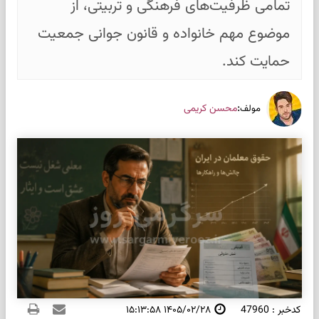
تمامی ظرفیت‌های فرهنگی و تربیتی، از
موضوع مهم خانواده و قانون جوانی جمعیت
حمایت کند.
:
محسن کریمی
مولف
کدخبر : 47960
۱۴۰۵/۰۲/۲۸ ۱۵:۱۳:۵۸