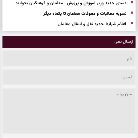
دستور جدید وزیر آموزش و پرورش | معلمان و فرهنگیان بخوانند
تسویه مطالبات و معوقات معلمان تا یکماه دیگر
اعلام شرایط جدید نقل و انتقال معلمان
ارسال نظر: