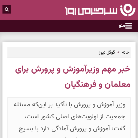
منو
خانه
گوگل نیوز
خبر مهم وزیرآموزش و پرورش برای
معلمان و فرهنگیان
وزیر آموزش و پرورش با تأکید بر این‌که مسئله
جمعیت از اولویت‌های اصلی کشور است،
گفت: آموزش و پرورش آمادگی دارد با بسیج