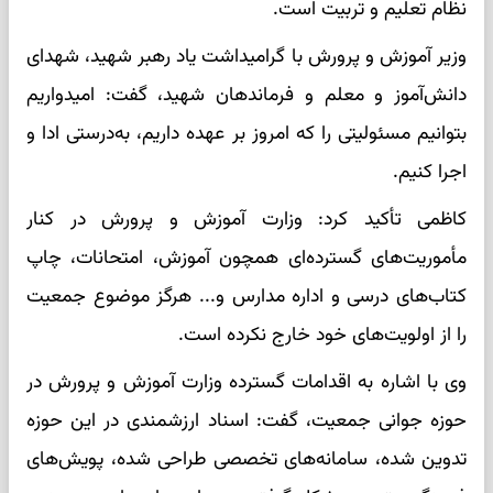
نظام تعلیم و تربیت است.
وزیر آموزش و پرورش با گرامیداشت یاد رهبر شهید، شهدای
دانش‌آموز و معلم و فرماندهان شهید، گفت: امیدواریم
بتوانیم مسئولیتی را که امروز بر عهده داریم، به‌درستی ادا و
اجرا کنیم.
کاظمی تأکید کرد: وزارت آموزش و پرورش در کنار
مأموریت‌های گسترده‌ای همچون آموزش، امتحانات، چاپ
کتاب‌های درسی و اداره مدارس و... هرگز موضوع جمعیت
را از اولویت‌های خود خارج نکرده است.
وی با اشاره به اقدامات گسترده وزارت آموزش و پرورش در
حوزه جوانی جمعیت، گفت: اسناد ارزشمندی در این حوزه
تدوین شده، سامانه‌های تخصصی طراحی شده، پویش‌های