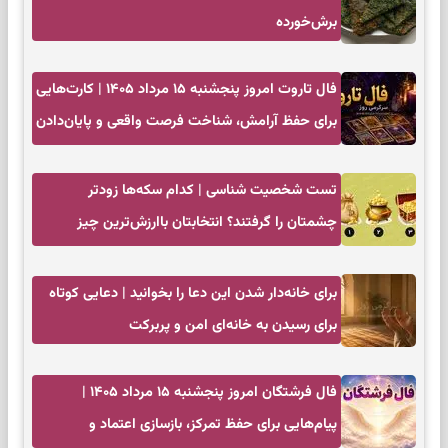
برش‌خورده
فال تاروت امروز پنجشنبه ۱۵ مرداد ۱۴۰۵ | کارت‌هایی
برای حفظ آرامش، شناخت فرصت واقعی و پایان‌دادن
به تردیدها
تست شخصیت شناسی | کدام سکه‌ها زودتر
چشمتان را گرفتند؟ انتخابتان باارزش‌ترین چیز
زندگی‌تان را نشان می‌دهد
برای خانه‌دار شدن این دعا را بخوانید | دعایی کوتاه
برای رسیدن به خانه‌ای امن و پربرکت
فال فرشتگان امروز پنجشنبه ۱۵ مرداد ۱۴۰۵ |
پیام‌هایی برای حفظ تمرکز، بازسازی اعتماد و