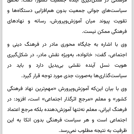
فرهنگی در شکل‌گیری آینده جمعیت کشور، گفت: تحقق
سیاست‌های جوانی جمعیت بدون هم‌افزایی دستگاه‌ها و
تقویت پیوند میان آموزش‌وپرورش، رسانه و نهاد‌های
فرهنگی ممکن نیست.
وی با اشاره به جایگاه محوری مادر در فرهنگ دینی و
اجتماعی، گفت: خانواده، به‌ویژه نقش مادر، در شکل‌گیری
هویت نسل آینده نقشی بی‌بدیل دارد و باید در
سیاست‌گذاری‌ها به‌صورت جدی مورد توجه قرار گیرد.
وی با بیان این‌که آموزش‌وپرورش «مهم‌ترین نهاد فرهنگی
کشور» و معلم «مرجع اثرگذار اجتماعی» است، افزود: در
فرهنگ ایرانی، معلم نه‌تنها آموزش‌دهنده بلکه مرجع اعتماد
اجتماعی است و هر سیاست فرهنگی بدون اتکا به این
ظرفیت به نتیجه مطلوب نمی‌رسد.