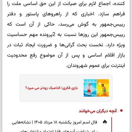
کننده، اجماع لازم برای صیانت از این حق اساسی ملت را
فراهم سازد. اخباری که از راهروهای پاستور و دفتر
رییس‌جمهور به گوش می‌رسد، حاکی از آن است که
رییس‌جمهور این روزها نسبت به 2پرونده مهم حساسیت
ویژه دارد. نخست بحث گرانی‌ها و ضرورت ایجاد ثبات در
بازار اقلام اساسی و پس از آن موضوع رفع محدودیت
اینترنت برای عموم شهروندان.
بازی فکری؛ کدامیک زودتر می میرد؟
آنچه دیگران می‌خوانند
فال اسم امروز یکشنبه ۱۸ مرداد ۱۴۰۵ | نشانه‌هایی
برای شناخت آدم‌های قابل‌اعتماد و انتخاب‌های