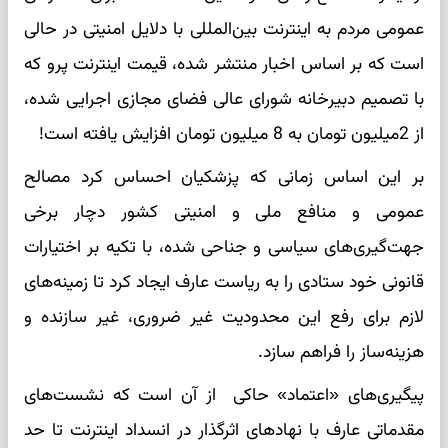
عمومی مردم به اینترنت بین‌المللی با دلایل امنیتی در حالی
است که بر اساس اخبار منتشر شده، قیمت اینترنت پرو که
با تصمیم دبیرخانه شورای عالی فضای مجازی اجرایی شده،
از 2میلیون تومان به 8 میلیون تومان افزایش یافته است!
بر این اساس زمانی که پزشکیان احساس کرد مصالح
عمومی و منافع ملی و امنیتی کشور دچار برخی
جهت‌گیری‌های سیاسی و جناحی شده، با تکیه بر اختیارات
قانونی خود ستادی را به ریاست عارف ایجاد کرد تا زمینه‌های
لازم برای رفع این محدودیت غیر ضروری، غیر سازنده و
هزینه‌ساز را فراهم سازد.
پیگیری‌های «اعتماد» حاکی از آن است که نشست‌های
مقدماتی عارف با نهادهای اثرگذار در انسداد اینترنت تا حد