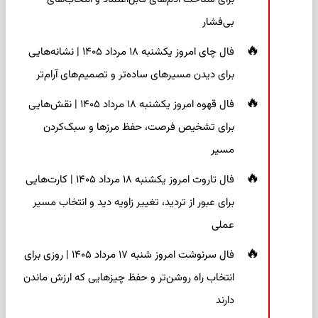
بی‌فشار
فال چای امروز یکشنبه ۱۸ مرداد ۱۴۰۵ | نشانه‌هایی
برای دیدن مسیرهای ساده‌تر و تصمیم‌های آرام‌تر
فال قهوه امروز یکشنبه ۱۸ مرداد ۱۴۰۵ | نقش‌هایی
برای تشخیص فرصت، حفظ مرزها و سبک‌کردن
مسیر
فال تاروت امروز یکشنبه ۱۸ مرداد ۱۴۰۵ | کارت‌هایی
برای عبور از تردید، تغییر زاویه دید و انتخاب مسیر
عملی
فال سرنوشت امروز شنبه ۱۷ مرداد ۱۴۰۵ | روزی برای
انتخاب راه روشن‌تر و حفظ چیزهایی که ارزش ماندن
دارند