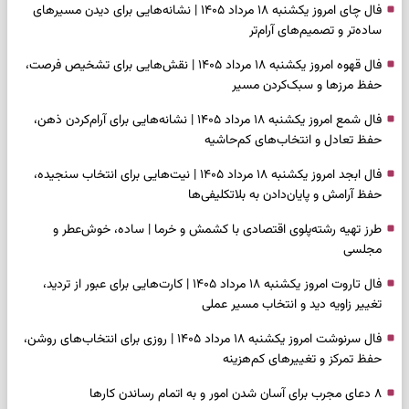
فال چای امروز یکشنبه ۱۸ مرداد ۱۴۰۵ | نشانه‌هایی برای دیدن مسیرهای
ساده‌تر و تصمیم‌های آرام‌تر
فال قهوه امروز یکشنبه ۱۸ مرداد ۱۴۰۵ | نقش‌هایی برای تشخیص فرصت،
حفظ مرزها و سبک‌کردن مسیر
فال شمع امروز یکشنبه ۱۸ مرداد ۱۴۰۵ | نشانه‌هایی برای آرام‌کردن ذهن،
حفظ تعادل و انتخاب‌های کم‌حاشیه
فال ابجد امروز یکشنبه ۱۸ مرداد ۱۴۰۵ | نیت‌هایی برای انتخاب سنجیده،
حفظ آرامش و پایان‌دادن به بلاتکلیفی‌ها
طرز تهیه رشته‌پلوی اقتصادی با کشمش و خرما | ساده، خوش‌عطر و
مجلسی
فال تاروت امروز یکشنبه ۱۸ مرداد ۱۴۰۵ | کارت‌هایی برای عبور از تردید،
تغییر زاویه دید و انتخاب مسیر عملی
فال سرنوشت امروز یکشنبه ۱۸ مرداد ۱۴۰۵ | روزی برای انتخاب‌های روشن،
حفظ تمرکز و تغییرهای کم‌هزینه
۸ دعای مجرب برای آسان شدن امور و به اتمام رساندن کار‌ها