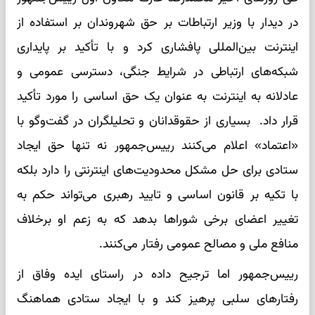
در دیدار با وزیر ارتباطات بر حق شهروندان بر استفاده از
اینترنت بین‌المللی پافشاری کرد و با تأکید بر پایداری
شبکه‌های ارتباطی در شرایط جنگی، دسترسی عمومی و
عادلانه به اینترنت به عنوان یک حق اساسی را مورد تأکید
قرار داد. بسیاری از حقوقدانان و تحلیلگران در گفت‌وگو با
«اعتماد» اعلام می‌کنند رییس‌جمهور نه تنها حق ایجاد
ستادی برای حل مشکل محدودیت‌های اینترنتی را دارد بلکه
با تکیه بر قانون اساسی و تایید رهبری می‌تواند حکم به
تغییر اعضای برخی شوراها بدهد که به زعم او برخلاف
منافع ملی و مصالح عمومی رفتار می‌کنند.
رییس‌جمهور اما ترجیح داده در راستای ایده وفاق از
رفتارهای سلبی پرهیز کند و با ایجاد ستادی هماهنگ