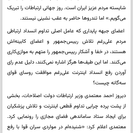
شایسته مردم عزیز ایران است. روز جهانی ارتباطات را تبریک
می‌گویم.» اما تندروها حاضر به عقب نشینی نیستند.
اعضای جبهه پایداری که عامل اصلی تداوم انسداد ارتباطی
مردم علی‌رغم تلاش رییس‌جمهور و اعضای کابینه‌اش
هستند، در خفا و آشکار رییس‌جمهور را متهم به موازی‌کاری
می‌کنند. اما این طیف‌ها هرگز اشاره نمی‌کنند، دلیل عدم رای
آوردن رفع انسداد اینترنت علی‌رغم موافقت روسای قوای
سه‌گانه چیست؟
دیروز احمد معتمدی وزیر ارتباطات دولت اصلاحات، بخشی
از پشت پرده چرایی تداوم قطعی اینترنت و تلاش پزشکیان
برای ایجاد ستاد ساماندهی فضای مجازی را رونمایی کرد.
معتمدی اعلام کرد: «شنیده‌ام در مواردی سران قوا با رفع