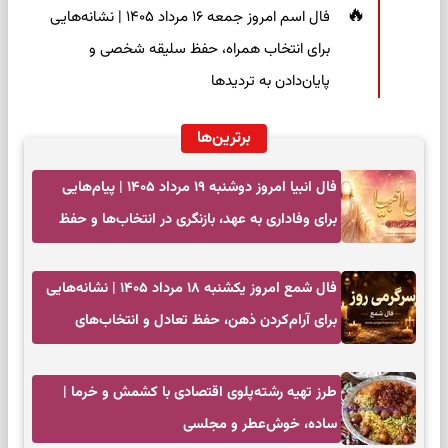
فال اسم امروز جمعه ۱۶ مرداد ۱۴۰۵ | نشانه‌هایی
برای انتخاب همراه، حفظ سلیقه شخصی و
پایان‌دادن به تردیدها
برترین‌ها
فال انبیا امروز دوشنبه ۱۹ مرداد ۱۴۰۵ | پیام‌هایی
برای وفاداری به عهد، بازنگری در انتخاب‌ها و حفظ
آرامش
فال شمع امروز یکشنبه ۱۸ مرداد ۱۴۰۵ | نشانه‌هایی
برای آرام‌کردن ذهن، حفظ تعادل و انتخاب‌های
کم‌حاشیه
طرز تهیه رشته‌پلوی اقتصادی با کشمش و خرما |
ساده، خوش‌عطر و مجلسی