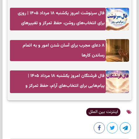
فال سرنوشت امروز یکشنبه ۱۸ مرداد ۱۴۰۵ | روزی
برای انتخاب‌های روشن، حفظ تمرکز و تغییرهای
کم‌هزینه
۸ دعای مجرب برای آسان شدن امور و به اتمام
رساندن کار‌ها
فال فرشتگان امروز یکشنبه ۱۸ مرداد ۱۴۰۵ |
پیام‌هایی برای انتخاب‌های آرام، حفظ تمرکز و
بازگشت به چیزهای مهم
اینترنت بین الملل