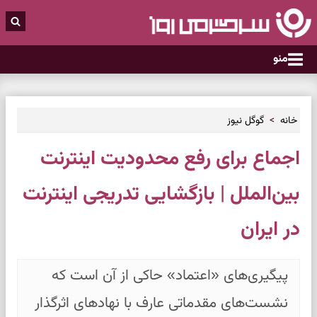
منو
خانه
گوگل نیوز
اجماع برای رفع محدودیت اینترنت
بین‌الملل | بازگشایی تدریجی اینترنت
در ایران
پیگیری‌های «اعتماد» حاکی از آن است که
نشست‌های مقدماتی عارف با نهادهای اثرگذار