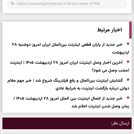
اخبار مرتبط
خبر جدید از پایان قطعی اینترنت بین‌الملل ایران امروز دوشنبه ۲۸
اردیبهشت
آخرین اخبار وصل اینترنت ایران امروز ۲۸ اردیبهشت ۱۴۰۵ | اینترنت
امشب وصل می شود؟
گشایش اینترنت بین‌الملل و رفع فیلترینگ شروع شد | خبر مهم مقام
دولتی درباره بازگشت اینترنت به شرایط عادی
خبر جدید از اتصال اینترنت بین الملل امروز ۲۸ اردیبهشت ۱۴۰۵ /
زمان وصل شدن اینترنت اعلام شد
ارسال نظر: