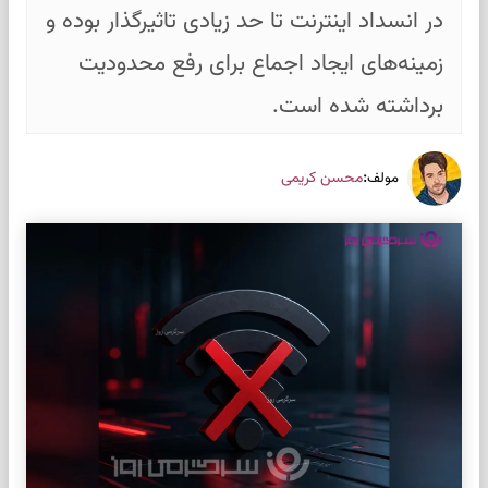
در انسداد اینترنت تا حد زیادی تاثیرگذار بوده و
زمینه‌های ایجاد اجماع برای رفع محدودیت
برداشته شده است.
:
محسن کریمی
مولف