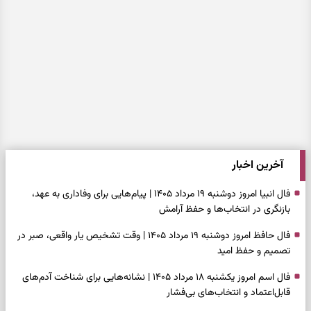
آخرین اخبار
فال انبیا امروز دوشنبه ۱۹ مرداد ۱۴۰۵ | پیام‌هایی برای وفاداری به عهد،
بازنگری در انتخاب‌ها و حفظ آرامش
فال حافظ امروز دوشنبه ۱۹ مرداد ۱۴۰۵ | وقت تشخیص یار واقعی، صبر در
تصمیم و حفظ امید
فال اسم امروز یکشنبه ۱۸ مرداد ۱۴۰۵ | نشانه‌هایی برای شناخت آدم‌های
قابل‌اعتماد و انتخاب‌های بی‌فشار