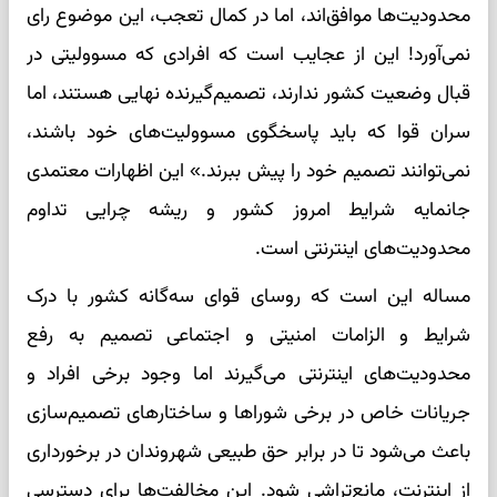
محدودیت‌‌ها موافق‌‌اند، اما در کمال تعجب، این موضوع رای
نمی‌‌آورد! این از عجایب است که افرادی که مسوولیتی در
قبال وضعیت کشور ندارند، تصمیم‌گیرنده نهایی هستند، اما
سران قوا که باید پاسخگوی مسوولیت‌های خود باشند،
نمی‌توانند تصمیم خود را پیش ببرند.» این اظهارات معتمدی
جانمایه شرایط امروز کشور و ریشه چرایی تداوم
محدودیت‌های اینترنتی است.
مساله این است که روسای قوای سه‌گانه کشور با درک
شرایط و الزامات امنیتی و اجتماعی تصمیم به رفع
محدودیت‌های اینترنتی می‌گیرند اما وجود برخی افراد و
جریانات خاص در برخی شوراها و ساختارهای تصمیم‌سازی
باعث می‌شود تا در برابر حق طبیعی شهروندان در برخورداری
از اینترنت، مانع‌تراشی شود. این مخالفت‌ها برای دسترسی