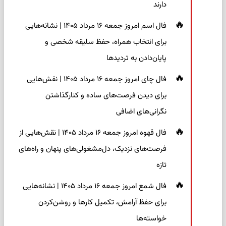
دارند
فال اسم امروز جمعه ۱۶ مرداد ۱۴۰۵ | نشانه‌هایی
برای انتخاب همراه، حفظ سلیقه شخصی و
پایان‌دادن به تردیدها
فال چای امروز جمعه ۱۶ مرداد ۱۴۰۵ | نقش‌هایی
برای دیدن فرصت‌های ساده و کنارگذاشتن
نگرانی‌های اضافی
فال قهوه امروز جمعه ۱۶ مرداد ۱۴۰۵ | نقش‌هایی از
فرصت‌های نزدیک، دل‌مشغولی‌های پنهان و راه‌های
تازه
فال شمع امروز جمعه ۱۶ مرداد ۱۴۰۵ | نشانه‌هایی
برای حفظ آرامش، تکمیل کارها و روشن‌کردن
خواسته‌ها