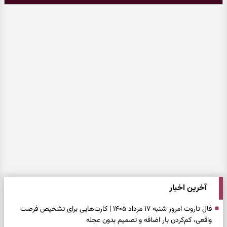
آخرین اخبار
فال تاروت امروز شنبه ۱۷ مرداد ۱۴۰۵ | کارت‌هایی برای تشخیص فرصت
واقعی، کم‌کردن بار اضافه و تصمیم بدون عجله