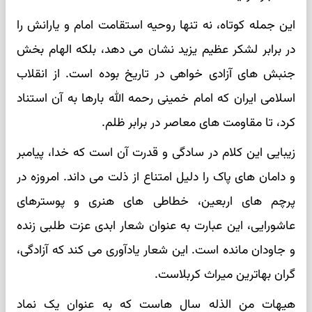
این جمله کوتاه، نه تنها روحیه استقامت امام و یارانش را
در برابر لشکر عظیم یزید نشان می دهد، بلکه الهام بخش
جنبش های آزادی خواهی در تاریخ بوده است. از انقلاب
اسلامی ایران که امام خمینی رحمه الله بارها به آن استناد
کرد، تا مقاومت های معاصر در برابر ظلم.
زیبایی این کلام در سادگی و قدرت آن است که خدا، پیامبر
و دامان های پاک را دلیل امتناع از ذلت می داند. امروزه در
پرچم های اربعین، خطاطی های هنری و پوسترهای
عاشورایی، این عبارت به عنوان شعار ابدی عزت طلبی زنده
و جاودان مانده است. این شعار یادآوری می کند که آزادگی،
گران بهاترین میراث کربلاست.
هیهات من الذله سال هاست که به عنوان یک نماد