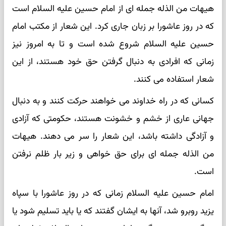
هیهات من الذله جمله ای از امام حسین علیه السلام است
که در روز عاشورا بر زبان جاری کرد. این شعار از مکتب امام
حسین علیه السلام شروع شده است و تا به امروز نیز
زمانی که افرادی به دنبال گرفتن حق خود هستند، از این
شعار استفاده می کنند.
کسانی که در راه خداوند می خواهند حرکت کنند و به دنبال
جهانی عاری از خشم و خشونت هستند، حکومتی که آزادی
و آزادگی داشته باشد، این شعار را سر می دهند. هیهات
من الذله جمله ای برای حق خواهی و زیر بار ظلم نرفتن
است.
امام حسین علیه السلام زمانی که در روز عاشورا با سپاه
یزید روبرو شد، آنها به ایشان گفتند که یا باید تسلیم شود یا