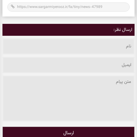
ارسال نظر:
ارسال