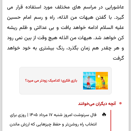
عاشورایی در مراسم های مختلف مورد استفاده قرار می
گیرد. با گفتن هیهات من الذله، راه و رسم امام حسین
علیه السلام ادامه خواهد یافت و بی عدالتی و ظلم ریشه
کن خواهد شد. هیهات من الذله هیچ وقت از بین نمی رود
و هر چقدر هم زمان بگذرد، رنگ بیشتری به خود خواهد
گرفت
بازی فکری؛ کدامیک زودتر می میرد؟
آنچه دیگران می‌خوانند
فال سرنوشت امروز شنبه ۱۷ مرداد ۱۴۰۵ | روزی برای
انتخاب راه روشن‌تر و حفظ چیزهایی که ارزش ماندن