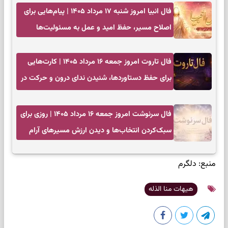
فال انبیا امروز شنبه ۱۷ مرداد ۱۴۰۵ | پیام‌هایی برای
اصلاح مسیر، حفظ امید و عمل به مسئولیت‌ها
فال تاروت امروز جمعه ۱۶ مرداد ۱۴۰۵ | کارت‌هایی
برای حفظ دستاوردها، شنیدن ندای درون و حرکت در
زمان مناسب
فال سرنوشت امروز جمعه ۱۶ مرداد ۱۴۰۵ | روزی برای
سبک‌کردن انتخاب‌ها و دیدن ارزش مسیرهای آرام
منبع:
دلگرم
هیهات منا الذله