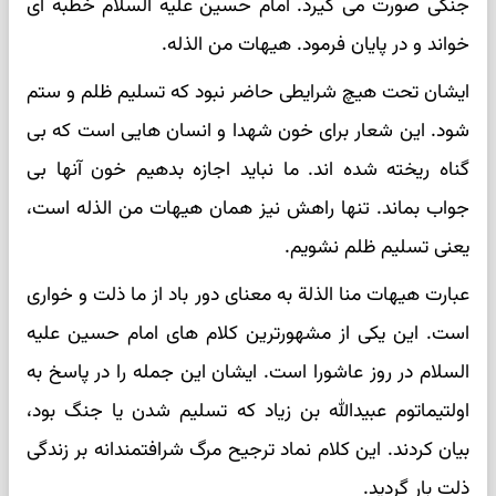
جنگی صورت می گیرد. امام حسین علیه السلام خطبه ای
خواند و در پایان فرمود. هیهات من الذله.
ایشان تحت هیچ شرایطی حاضر نبود که تسلیم ظلم و ستم
شود. این شعار برای خون شهدا و انسان هایی است که بی
گناه ریخته شده اند. ما نباید اجازه بدهیم خون آنها بی
جواب بماند. تنها راهش نیز همان هیهات من الذله است،
یعنی تسلیم ظلم نشویم.
عبارت هیهات منا الذلة به معنای دور باد از ما ذلت و خواری
است. این یکی از مشهورترین کلام های امام حسین علیه
السلام در روز عاشورا است. ایشان این جمله را در پاسخ به
اولتیماتوم عبیدالله بن زیاد که تسلیم شدن یا جنگ بود،
بیان کردند. این کلام نماد ترجیح مرگ شرافتمندانه بر زندگی
ذلت بار گردید.