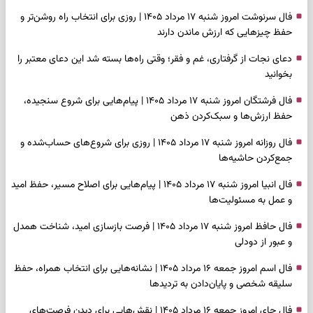
فال سرنوشت امروز شنبه ۱۷ مرداد ۱۴۰۵ | روزی برای انتخاب راه روشن‌تر و
حفظ چیزهایی که ارزش ماندن دارند
دعای نجات از گرفتاری، غم و فقر؛ وقتی راه‌ها بسته شد این دعای معتبر را
بخوانید
فال فرشتگان امروز شنبه ۱۷ مرداد ۱۴۰۵ | پیام‌هایی برای شروع سنجیده،
حفظ ارزش‌ها و سبک‌کردن ذهن
فال روزانه امروز شنبه ۱۷ مرداد ۱۴۰۵ | روزی برای شروع‌های حساب‌شده و
جمع‌کردن حاشیه‌ها
فال انبیا امروز شنبه ۱۷ مرداد ۱۴۰۵ | پیام‌هایی برای اصلاح مسیر، حفظ امید
و عمل به مسئولیت‌ها
فال حافظ امروز شنبه ۱۷ مرداد ۱۴۰۵ | فرصت بازسازی امید، شناخت همدل
و عبور از دودلی
فال اسم امروز جمعه ۱۶ مرداد ۱۴۰۵ | نشانه‌هایی برای انتخاب همراه، حفظ
سلیقه شخصی و پایان‌دادن به تردیدها
فال چای امروز جمعه ۱۶ مرداد ۱۴۰۵ | نقش‌هایی برای دیدن فرصت‌های