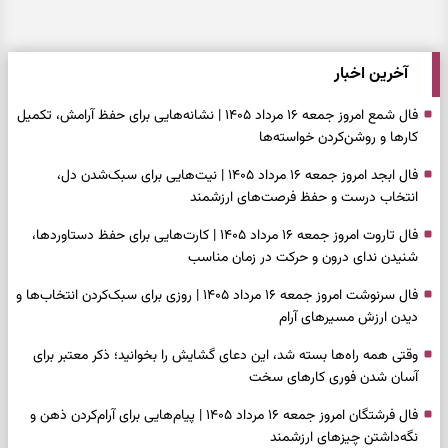
آخرین اخبار
فال شمع امروز جمعه ۱۶ مرداد ۱۴۰۵ | نشانه‌هایی برای حفظ آرامش، تکمیل
کارها و روشن‌کردن خواسته‌ها
فال ابجد امروز جمعه ۱۶ مرداد ۱۴۰۵ | نیت‌هایی برای سبک‌شدن دل،
انتخاب درست و حفظ فرصت‌های ارزشمند
فال تاروت امروز جمعه ۱۶ مرداد ۱۴۰۵ | کارت‌هایی برای حفظ دستاوردها،
شنیدن ندای درون و حرکت در زمان مناسب
فال سرنوشت امروز جمعه ۱۶ مرداد ۱۴۰۵ | روزی برای سبک‌کردن انتخاب‌ها و
دیدن ارزش مسیرهای آرام
وقتی همه راه‌ها بسته شد، این دعای گشایش را بخوانید؛ ذکر معتبر برای
آسان شدن فوری کارهای سخت
فال فرشتگان امروز جمعه ۱۶ مرداد ۱۴۰۵ | پیام‌هایی برای آرام‌کردن ذهن و
نگه‌داشتن چیزهای ارزشمند