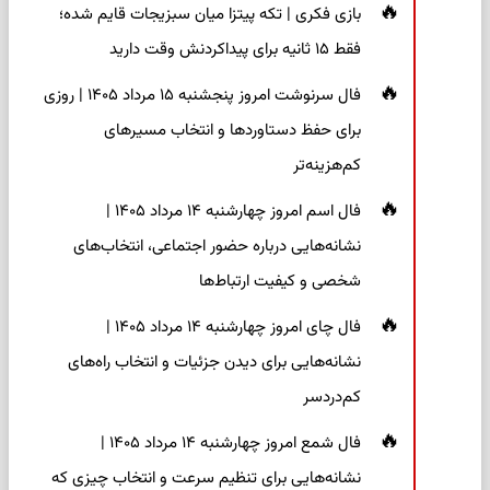
بازی فکری | تکه پیتزا میان سبزیجات قایم شده؛
فقط ۱۵ ثانیه برای پیداکردنش وقت دارید
فال سرنوشت امروز پنجشنبه ۱۵ مرداد ۱۴۰۵ | روزی
برای حفظ دستاوردها و انتخاب مسیرهای
کم‌هزینه‌تر
فال اسم امروز چهارشنبه ۱۴ مرداد ۱۴۰۵ |
نشانه‌هایی درباره حضور اجتماعی، انتخاب‌های
شخصی و کیفیت ارتباط‌ها
فال چای امروز چهارشنبه ۱۴ مرداد ۱۴۰۵ |
نشانه‌هایی برای دیدن جزئیات و انتخاب راه‌های
کم‌دردسر
فال شمع امروز چهارشنبه ۱۴ مرداد ۱۴۰۵ |
نشانه‌هایی برای تنظیم سرعت و انتخاب چیزی که