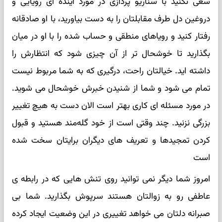
سعی نکنید با سناریو پردازی در مورد آینده ای رویایی و
دروغین دل طرف مقابلتان را به دست بیاورید، با او صادقانه
رفتار کنید و رویاهای منطقی و حساب شده را با او در میان
بگذارید تا خوشحال تر از آن چیزی شود که انتظارش را
داشته اید. خیالتان راحت، درگیری که به شما مربوط نیست
تمام می شود و شما از شنیدن خبرش خوشحال می شوید.
در مورد مسئله ای کاری بهتر است الان دست به هیچ تغییر
بزرگی نزنید. چند وقتی است از خود گله‌مند هستید و قبول
کردن تمجیدها و تعریف های دیگران برایتان سخت شده
است
امروز شما دیگر نمی توانید روی تنش هایی که در رابطه ی
عاطفی رو به زوالتان هستند سرپوش بگذارید. شما بی
صبرانه دلتان می خواهد تغییری در این وضعیت ایجاد کرده