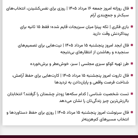
فال روزانه امروز جمعه ۱۶ مرداد ۱۴۰۵ | روزی برای نفس‌کشیدن، انتخاب‌های
سبک‌تر و جمع‌بندی آرام
بازی فکری | تکه پیتزا میان سبزیجات قایم شده؛ فقط ۱۵ ثانیه برای
پیداکردنش وقت دارید
فال ابجد امروز پنجشنبه ۱۵ مرداد ۱۴۰۵ | نیت‌هایی برای تصمیم‌های
سنجیده و رهاشدن از انتظارهای بی‌نتیجه
طرز تهیه کوکو سبزی مجلسی | سبز، خوش‌عطر و برش‌خورده
فال تاروت امروز پنجشنبه ۱۵ مرداد ۱۴۰۵ | کارت‌هایی برای حفظ آرامش،
شناخت فرصت واقعی و پایان‌دادن به تردیدها
تست شخصیت شناسی | کدام سکه‌ها زودتر چشمتان را گرفتند؟ انتخابتان
باارزش‌ترین چیز زندگی‌تان را نشان می‌دهد
فال سرنوشت امروز پنجشنبه ۱۵ مرداد ۱۴۰۵ | روزی برای حفظ دستاوردها و
انتخاب مسیرهای کم‌هزینه‌تر
برای خانه‌دار شدن این دعا را بخوانید | دعایی کوتاه برای رسیدن به خانه‌ای