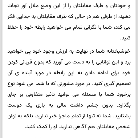
و خودتان و طرف مقابلتان را از این وضع ملال آور نجات
دهید، از طرفی هم در حالی که طرف مقابلتان به جدایی فکر
می کند، شما با نگرانی تمام می خواهید رابطه خود را حفظ
کنید.
خوشبختانه شما در نهایت به ارزش وجود خود پی خواهید
برد و این توانایی را به دست می آورید که بدون قربانی کردن
خود برای ادامه دادن به این رابطه در مورد آینده ی آن
تصمیم گیری کنید. در مورد مشورتی که با شما می شود نوع
برخورد شما با مسئله می توانید تاثیر متفاوتی بر جای
بگذارد. بدون چشم داشت مالی به یاری یک دوست
بشتابید. شما نه تنها از تمام ماجرا خبر ندارید، بلکه به توان
شخص مقابلتان هم آگاهی ندارید. او را کمک کنید.