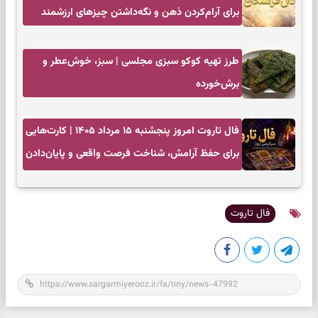
برای آرام‌کردن ذهن و نگه‌داشتن چیزهای ارزشمند
طرز تهیه کوکو سبزی مجلسی | سبز، خوش‌عطر و
برش‌خورده
فال تاروت امروز پنجشنبه ۱۵ مرداد ۱۴۰۵ | کارت‌هایی
برای حفظ آرامش، شناخت فرصت واقعی و پایان‌دادن
به تردیدها
فال تاروت