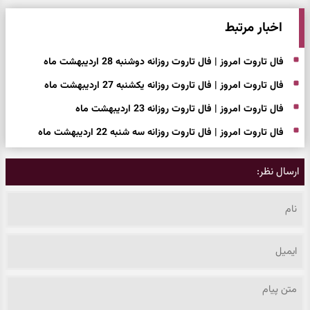
اخبار مرتبط
فال تاروت امروز | فال تاروت روزانه دوشنبه 28 اردیبهشت ماه
فال تاروت امروز | فال تاروت روزانه یکشنبه 27 اردیبهشت ماه
فال تاروت امروز | فال تاروت روزانه 23 اردیبهشت ماه
فال تاروت امروز | فال تاروت روزانه سه شنبه 22 اردیبهشت ماه
ارسال نظر: