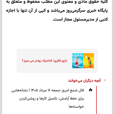
کلیه حقوق مادی و معنوی این مطلب محفوظ و متعلق به
پایگاه خبری سرگرمی‌روز می‌باشد و کپی از آن تنها با اجازه
کتبی از مدیرمسئول مجاز است.
بازی فکری؛ کدامیک زودتر می میرد؟
آنچه دیگران می‌خوانند
فال شمع امروز جمعه ۱۶ مرداد ۱۴۰۵ | نشانه‌هایی
برای حفظ آرامش، تکمیل کارها و روشن‌کردن
خواسته‌ها