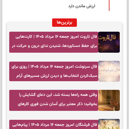
ارزش ماندن دارد
برترین‌ها
فال تاروت امروز جمعه ۱۶ مرداد ۱۴۰۵ | کارت‌هایی
برای حفظ دستاوردها، شنیدن ندای درون و حرکت در
زمان مناسب
فال سرنوشت امروز جمعه ۱۶ مرداد ۱۴۰۵ | روزی برای
سبک‌کردن انتخاب‌ها و دیدن ارزش مسیرهای آرام
وقتی همه راه‌ها بسته شد، این دعای گشایش را
بخوانید؛ ذکر معتبر برای آسان شدن فوری کارهای
سخت
فال فرشتگان امروز جمعه ۱۶ مرداد ۱۴۰۵ | پیام‌هایی