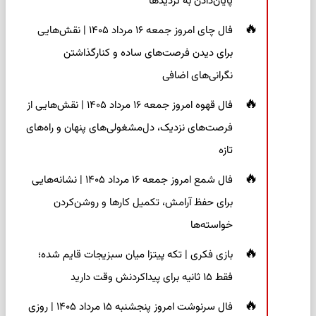
پایان‌دادن به تردیدها
فال چای امروز جمعه ۱۶ مرداد ۱۴۰۵ | نقش‌هایی
برای دیدن فرصت‌های ساده و کنارگذاشتن
نگرانی‌های اضافی
فال قهوه امروز جمعه ۱۶ مرداد ۱۴۰۵ | نقش‌هایی از
فرصت‌های نزدیک، دل‌مشغولی‌های پنهان و راه‌های
تازه
فال شمع امروز جمعه ۱۶ مرداد ۱۴۰۵ | نشانه‌هایی
برای حفظ آرامش، تکمیل کارها و روشن‌کردن
خواسته‌ها
بازی فکری | تکه پیتزا میان سبزیجات قایم شده؛
فقط ۱۵ ثانیه برای پیداکردنش وقت دارید
فال سرنوشت امروز پنجشنبه ۱۵ مرداد ۱۴۰۵ | روزی