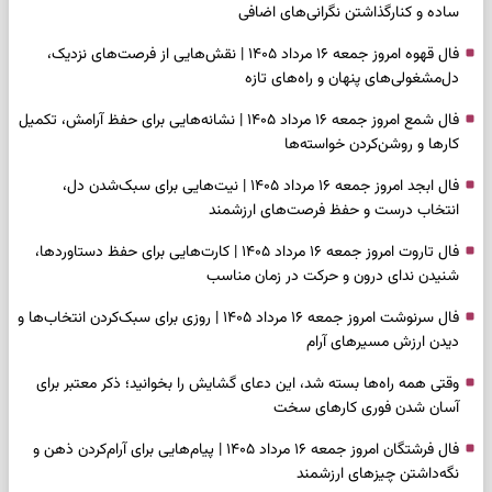
ساده و کنارگذاشتن نگرانی‌های اضافی
فال قهوه امروز جمعه ۱۶ مرداد ۱۴۰۵ | نقش‌هایی از فرصت‌های نزدیک،
دل‌مشغولی‌های پنهان و راه‌های تازه
فال شمع امروز جمعه ۱۶ مرداد ۱۴۰۵ | نشانه‌هایی برای حفظ آرامش، تکمیل
کارها و روشن‌کردن خواسته‌ها
فال ابجد امروز جمعه ۱۶ مرداد ۱۴۰۵ | نیت‌هایی برای سبک‌شدن دل،
انتخاب درست و حفظ فرصت‌های ارزشمند
فال تاروت امروز جمعه ۱۶ مرداد ۱۴۰۵ | کارت‌هایی برای حفظ دستاوردها،
شنیدن ندای درون و حرکت در زمان مناسب
فال سرنوشت امروز جمعه ۱۶ مرداد ۱۴۰۵ | روزی برای سبک‌کردن انتخاب‌ها و
دیدن ارزش مسیرهای آرام
وقتی همه راه‌ها بسته شد، این دعای گشایش را بخوانید؛ ذکر معتبر برای
آسان شدن فوری کارهای سخت
فال فرشتگان امروز جمعه ۱۶ مرداد ۱۴۰۵ | پیام‌هایی برای آرام‌کردن ذهن و
نگه‌داشتن چیزهای ارزشمند