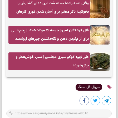
وقتی همه راه‌ها بسته شد، این دعای گشایش را
بخوانید؛ ذکر معتبر برای آسان شدن فوری کارهای
سخت
فال فرشتگان امروز جمعه ۱۶ مرداد ۱۴۰۵ | پیام‌هایی
برای آرام‌کردن ذهن و نگه‌داشتن چیزهای ارزشمند
طرز تهیه کوکو سبزی مجلسی | سبز، خوش‌عطر و
برش‌خورده
سریال گل سنگ