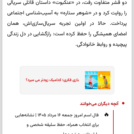
دو قشر متفاوت رفت، در «عنکبوت» داستان قاتلی سریالی
را روایت کرد و در «شوهر ستاره» به آسیب‌شناسی اجتماعی
پرداخت. حالا در اولین تجربه سریال‌سازی‌اش، همان
امضای همیشگی را حفظ کرده است: رازگشایی در دل زندگی
پیچیده و روابط خانوادگی.
بازی فکری؛ کدامیک زودتر می میرد؟
آنچه دیگران می‌خوانند
فال اسم امروز جمعه ۱۶ مرداد ۱۴۰۵ | نشانه‌هایی
برای انتخاب همراه، حفظ سلیقه شخصی و