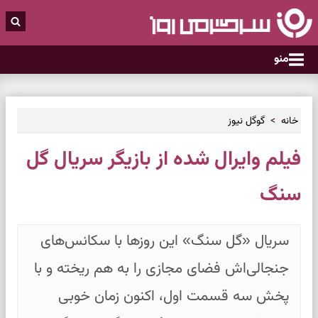
منو
خانه
گوگل نیوز
فیلم وایرال شده از بازیگر سریال گل
سنگ
سریال «گل سنگ» این روزها با سکانس‌های
جنجالی‌اش فضای مجازی را به هم ریخته و با
پخش سه قسمت اول، اکنون زمان خوبی