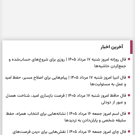
آخرین اخبار
فال روزانه امروز شنبه ۱۷ مرداد ۱۴۰۵ | روزی برای شروع‌های حساب‌شده و
جمع‌کردن حاشیه‌ها
فال انبیا امروز شنبه ۱۷ مرداد ۱۴۰۵ | پیام‌هایی برای اصلاح مسیر، حفظ امید
و عمل به مسئولیت‌ها
فال حافظ امروز شنبه ۱۷ مرداد ۱۴۰۵ | فرصت بازسازی امید، شناخت همدل
و عبور از دودلی
فال اسم امروز جمعه ۱۶ مرداد ۱۴۰۵ | نشانه‌هایی برای انتخاب همراه، حفظ
سلیقه شخصی و پایان‌دادن به تردیدها
فال چای امروز جمعه ۱۶ مرداد ۱۴۰۵ | نقش‌هایی برای دیدن فرصت‌های