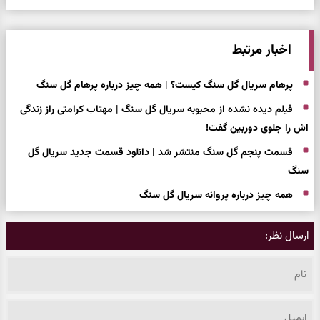
اخبار مرتبط
پرهام سریال گل سنگ کیست؟ | همه چیز درباره پرهام گل سنگ
فیلم دیده نشده از محبوبه سریال گل سنگ | مهتاب کرامتی راز زندگی
اش را جلوی دوربین گفت!
قسمت پنجم گل سنگ منتشر شد | دانلود قسمت جدید سریال گل
سنگ
همه چیز درباره پروانه سریال گل سنگ
ارسال نظر: