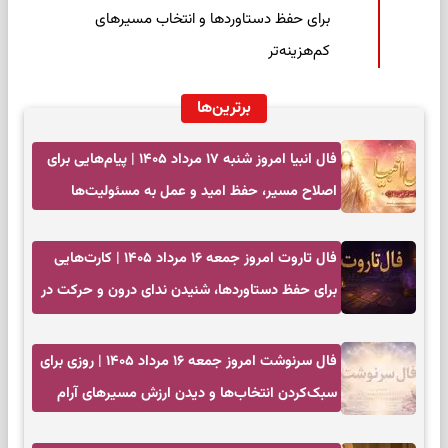
برای حفظ دستاوردها و انتخاب مسیرهای
کم‌هزینه‌تر
برترین‌ها
فال انبیا امروز شنبه ۱۷ مرداد ۱۴۰۵ | پیام‌هایی برای
اصلاح مسیر، حفظ امید و عمل به مسئولیت‌ها
فال تاروت امروز جمعه ۱۶ مرداد ۱۴۰۵ | کارت‌هایی
برای حفظ دستاوردها، شنیدن ندای درون و حرکت در
زمان مناسب
فال سرنوشت امروز جمعه ۱۶ مرداد ۱۴۰۵ | روزی برای
سبک‌کردن انتخاب‌ها و دیدن ارزش مسیرهای آرام