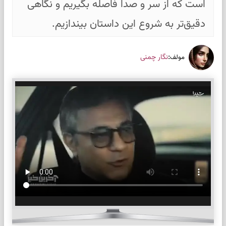
است که از سر و صدا فاصله بگیریم و نگاهی
دقیق‌تر به شروع این داستان بیندازیم.
:
نگار چمنی
مولف