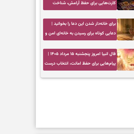
کارت‌هایی برای حفظ آرامش، شناخت
فرصت واقعی و پایان‌دادن به تردیدها
برای خانه‌دار شدن این دعا را بخوانید |
دعایی کوتاه برای رسیدن به خانه‌ای امن و
پربرکت
فال انبیا امروز پنجشنبه ۱۵ مرداد ۱۴۰۵ |
پیام‌هایی برای حفظ امانت، انتخاب درست
و آرام‌کردن دل