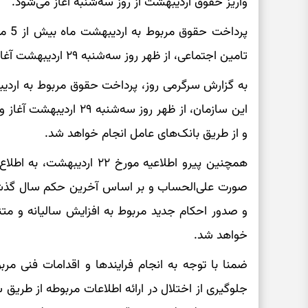
واریز حقوق اردیبهشت از روز سه‌شنبه آغاز می‌شود.
پردا
تامین اجتماعی، از ظهر روز سه‌شنبه ۲۹ اردیبهشت آغاز می‌شود.
به گزارش سرگرمی روز، پرداخت حقوق مربوط به اردیب
و از طریق بانک‌های عامل انجام خواهد شد.
همچنین پیرو‌ اطلاعیه مورخ ۲۲
صورت علی‌الحساب و بر اساس آخرین حکم سال گذشت
خواهد شد.
ضمنا با توجه به انجام فرایندها و اقدامات فنی مر
جلوگیری از اختلال در ارائه اطلاعات مربوطه از طریق 