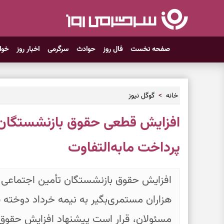
صفحه نخست
فال روز
حوادث
سرگرمی
اخبار روز
خوا
خانه
گوگل نیوز
افزایش قطعی حقوق بازنشستگان 
پرداخت مابه‌التفاوت
افزایش حقوق بازنشستگان تأمین اجتماعی وار
هزاران مستمری‌بگیر به نیمه خرداد دوخته 
مسئولان، قرار است پیشنهاد افزایش حقو