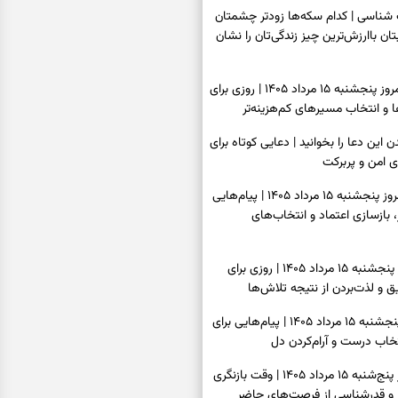
اسی | کدام سکه‌ها زودتر چشمتان
بتان باارزش‌ترین چیز زندگی‌تان را نشان
فال سرنوشت امروز پنجشنبه ۱۵ مرداد ۱۴۰۵ | روزی برای
و انتخاب مسیرهای کم‌هزینه‌تر
ن این دعا را بخوانید | دعایی کوتاه برای
ی امن و پربرکت
فال فرشتگان امروز پنجشنبه ۱۵ مرداد ۱۴۰۵ | پیام‌هایی
 بازسازی اعتماد و انتخاب‌های
فال روزانه امروز پنجشنبه ۱۵ مرداد ۱۴۰۵ | روزی برای
 و لذت‌بردن از نتیجه تلاش‌ها
فال انبیا امروز پنجشنبه ۱۵ مرداد ۱۴۰۵ | پیام‌هایی برای
خاب درست و آرام‌کردن دل
فال حافظ امروز پنج‌شنبه ۱۵ مرداد ۱۴۰۵ | وقت بازنگری
 و قدرشناسی از فرصت‌های حاضر