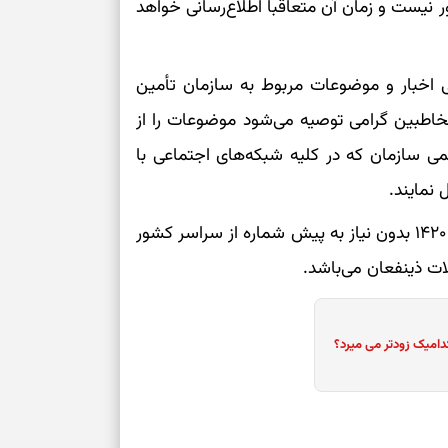
نیست و زمان آن متعاقبا اطلاع‌رسانی خواهد
نی اخبار و موضوعات مربوط به سازمان تأمین
مخاطبین گرامی توصیه می‌شود موضوعات را از
ا و صفحات رسمی سازمان که در کلیه شبکه‌های اجتماعی با
سامانه پاسخگویی تأمین اجتماعی نیز با شماره تلفن ۱۴۲۰ بدون نیاز به پیش شماره از سراسر کشور
ات ذینفعان می‌باشد.
دامیک زودتر می میرد؟