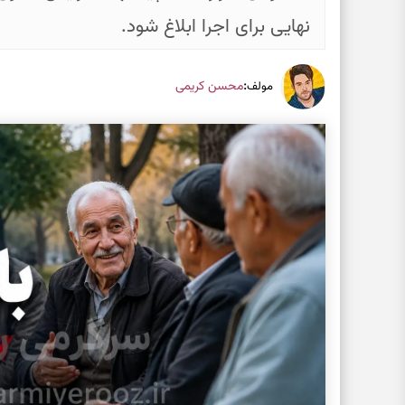
نهایی برای اجرا ابلاغ شود.
:
محسن کریمی
مولف