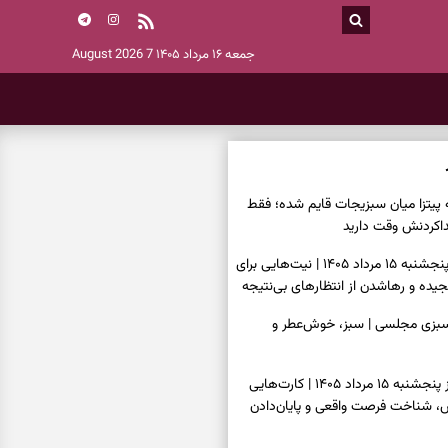
جمعه ۱۶ مرداد ۱۴۰۵
7 August 2026
ه پیتزا میان سبزیجات قایم شده؛ فقط
فال ابجد امروز پنجشنبه ۱۵ مرداد ۱۴۰۵ | نیت‌هایی برای
ده و رهاشدن از انتظارهای بی‌نتیجه
سبزی مجلسی | سبز، خوش‌عطر و
فال تاروت امروز پنجشنبه ۱۵ مرداد ۱۴۰۵ | کارت‌هایی
، شناخت فرصت واقعی و پایان‌دادن