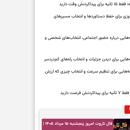
ش وقت دارید
رنوشت امروز پنجشنبه ۱۵ مرداد ۱۴۰۵ | روزی برای حفظ دستاوردها و انتخاب مسیرهای
وز چهارشنبه ۱۴ مرداد ۱۴۰۵ | نشانه‌هایی درباره حضور اجتماعی، انتخاب‌های شخصی و
روز چهارشنبه ۱۴ مرداد ۱۴۰۵ | نشانه‌هایی برای تنظیم سرعت و انتخاب چیزی که ارزش
صت دارید
فال تاروت امروز پنجشنبه ۱۵ مرداد ۱۴۰۵ |