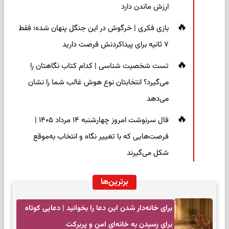
ارزش ماندن دارد
بازی فکری | خرگوش در این جنگل پنهان شده؛ فقط
۷ ثانیه برای پیداکردنش فرصت دارید
تست شخصیت شناسی | کدام کتاب نگاهتان را
می‌گیرد؟ انتخابتان نوع هوش غالب شما را نشان
می‌دهد
فال سرنوشت امروز چهارشنبه ۱۴ مرداد ۱۴۰۵ |
فرصت‌هایی که با تغییر نگاه و انتخاب به‌موقع
شکل می‌گیرند
برترین‌ها
برای خانه‌دار شدن این دعا را بخوانید | دعایی کوتاه
برای رسیدن به خانه‌ای امن و پربرکت