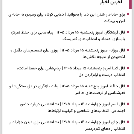
آخرین اخبار
برای خانه‌دار شدن این دعا را بخوانید | دعایی کوتاه برای رسیدن به خانه‌ای
امن و پربرکت
فال فرشتگان امروز پنجشنبه ۱۵ مرداد ۱۴۰۵ | پیام‌هایی برای حفظ تمرکز،
بازسازی اعتماد و انتخاب‌های کم‌ریسک
فال روزانه امروز پنجشنبه ۱۵ مرداد ۱۴۰۵ | روزی برای تصمیم‌های دقیق و
لذت‌بردن از نتیجه تلاش‌ها
فال انبیا امروز پنجشنبه ۱۵ مرداد ۱۴۰۵ | پیام‌هایی برای حفظ امانت،
انتخاب درست و آرام‌کردن دل
فال حافظ امروز پنج‌شنبه ۱۵ مرداد ۱۴۰۵ | وقت بازنگری در دل‌بستگی‌ها و
قدرشناسی از فرصت‌های حاضر
فال اسم امروز چهارشنبه ۱۴ مرداد ۱۴۰۵ | نشانه‌هایی درباره حضور
اجتماعی، انتخاب‌های شخصی و کیفیت ارتباط‌ها
فال چای امروز چهارشنبه ۱۴ مرداد ۱۴۰۵ | نشانه‌هایی برای دیدن جزئیات و
انتخاب راه‌های کم‌دردسر