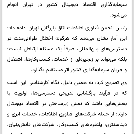
سرمایه‌گذاری اقتصاد دیجیتال کشور در تهران انجام
می‌شود.
رئیس انجمن فناوری اطلاعات اتاق بازرگانی تهران ادامه داد:
این آمار نشان می‌دهد که هرگونه اختلال طولانی‌مدت در
دسترسی‌های بین‌المللی، صرفاً یک مسئله ارتباطی نیست؛
بلکه می‌تواند بر زنجیره‌ای از خدمات، کسب‌وکارها، اشتغال
و جریان سرمایه‌گذاری کشور اثر مستقیم بگذارد.
وی تصریح کرد: به همین دلیل، نگاه کارشناسی این است
که در فرآیند بازگشایی تدریجی دسترسی‌ها، اولویت با
بخش‌هایی باشد که نقش زیرساختی در اقتصاد دیجیتال
دارند؛ از جمله شرکت‌های فناوری اطلاعات، خدمات ابری و
دیتاسنتری، پلتفرم‌های کسب‌وکار، شرکت‌های دانش‌بنیان،