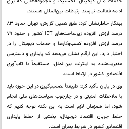
خدمات مالی دیجیتال، لجستیک و مجموعه‌هایی که برای
ادامه فعالیت نیازمند ارتباطات بین‌المللی هستند.
بهنگار خاطرنشان کرد: طبق همین گزارش، تهران حدود ۸۳
درصد ارزش افزوده زیرساخت‌های ICT کشور و حدود ۷۹
درصد ارزش افزوده کسب‌وکارها و خدمات دیجیتال را در
اختیار دارد. این ارقام نشان می‌دهد که پایداری و دسترسی
مدیریت‌شده به اینترنت بین‌الملل، مستقیماً با تاب‌آوری
اقتصادی کشور در ارتباط است.
وی در پایان تأکید کرد: طبیعتاً تصمیم‌گیری در این حوزه باید
با ملاحظات امنیتی و در چارچوب سیاست‌های ملی انجام
شود، اما همزمان لازم است به این نکته توجه کنیم که
حفظ جریان اقتصاد دیجیتال، بخشی از حفظ پایداری
اقتصادی کشور در شرایط بحران است.