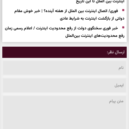
اینترنت بین الملل تا این تاریخ
فوری/ اتصال اینترنت بین الملل از هفته آینده؟ | خبر خوش مقام
دولتی از بازگشت اینترنت به شرایط عادی
خبر فوری سخنگوی دولت از رفع محدودیت اینترنت / اعلام رسمی زمان
رفع محدودیت‌های اینترنت بین‌الملل
ارسال نظر: