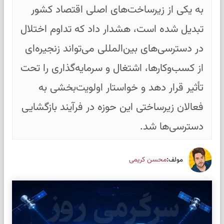
به یکی از زیرساخت‌های اصلی اقتصاد کشور
تبدیل شده است، هشدار داد که تداوم اختلال
در دسترسی‌های بین‌المللی می‌تواند زنجیره‌ای
از کسب‌وکارها، اشتغال و سرمایه‌گذاری را تحت
تأثیر قرار دهد و خواستار اولویت‌بخشی به
فعالان زیرساختی این حوزه در فرآیند بازگشایی
دسترسی‌ها شد.
:
محسن کریمی
مولف