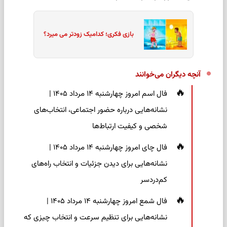
بازی فکری؛ کدامیک زودتر می میرد؟
آنچه دیگران می‌خوانند
فال اسم امروز چهارشنبه ۱۴ مرداد ۱۴۰۵ |
نشانه‌هایی درباره حضور اجتماعی، انتخاب‌های
شخصی و کیفیت ارتباط‌ها
فال چای امروز چهارشنبه ۱۴ مرداد ۱۴۰۵ |
نشانه‌هایی برای دیدن جزئیات و انتخاب راه‌های
کم‌دردسر
فال شمع امروز چهارشنبه ۱۴ مرداد ۱۴۰۵ |
نشانه‌هایی برای تنظیم سرعت و انتخاب چیزی که