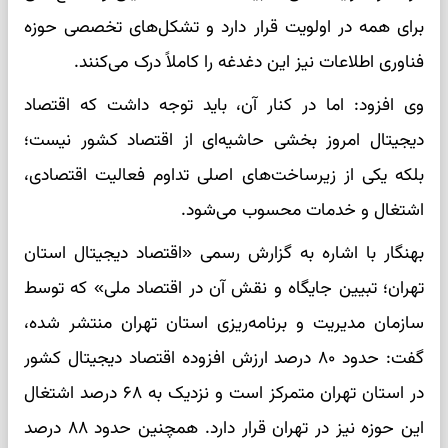
برای همه در اولویت قرار دارد و تشکل‌های تخصصی حوزه
فناوری اطلاعات نیز این دغدغه را کاملاً درک می‌کنند.
وی افزود: اما در کنار آن، باید توجه داشت که اقتصاد
دیجیتال امروز بخشی حاشیه‌ای از اقتصاد کشور نیست؛
بلکه یکی از زیرساخت‌های اصلی تداوم فعالیت اقتصادی،
اشتغال و خدمات محسوب می‌شود.
بهنگار با اشاره به گزارش رسمی «اقتصاد دیجیتال استان
تهران؛ تبیین جایگاه و نقش آن در اقتصاد ملی» که توسط
سازمان مدیریت و برنامه‌ریزی استان تهران منتشر شده،
گفت: حدود ۸۰ درصد ارزش افزوده اقتصاد دیجیتال کشور
در استان تهران متمرکز است و نزدیک به ۶۸ درصد اشتغال
این حوزه نیز در تهران قرار دارد. همچنین حدود ۸۸ درصد