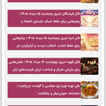
فال فرشتگان امروز پنجشنبه ۱۵ مرداد ۱۴۰۵ |
پیام‌هایی برای حفظ تمرکز، بازسازی اعتماد و
انتخاب‌های کم‌ریسک
فال انبیا امروز پنجشنبه ۱۵ مرداد ۱۴۰۵ | پیام‌هایی
برای حفظ امانت، انتخاب درست و آرام‌کردن دل
فال قهوه امروز چهارشنبه ۱۴ مرداد ۱۴۰۵ | نقش‌هایی
برای بازیابی تمرکز و شناخت ارزش فرصت‌های آرام
طرز تهیه لوبیا پلو مجلسی با گوشت چرخ‌کرده |
دانه‌دانه، خوش‌عطر و جاافتاده