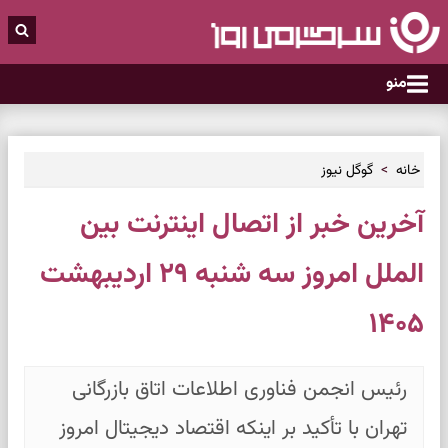
منو
خانه
گوگل نیوز
آخرین خبر از اتصال اینترنت بین
الملل امروز سه شنبه ۲۹ اردیبهشت
۱۴۰۵
رئیس انجمن فناوری اطلاعات اتاق بازرگانی
تهران با تأکید بر اینکه اقتصاد دیجیتال امروز