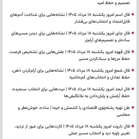
تصمیم و حفظ امید
فال اسم امروز یکشنبه ۱۸ مرداد ۱۴۰۵ | نشانه‌هایی برای شناخت آدم‌های
قابل‌اعتماد و انتخاب‌های بی‌فشار
فال چای امروز یکشنبه ۱۸ مرداد ۱۴۰۵ | نشانه‌هایی برای دیدن مسیرهای
ساده‌تر و تصمیم‌های آرام‌تر
فال قهوه امروز یکشنبه ۱۸ مرداد ۱۴۰۵ | نقش‌هایی برای تشخیص فرصت،
حفظ مرزها و سبک‌کردن مسیر
فال شمع امروز یکشنبه ۱۸ مرداد ۱۴۰۵ | نشانه‌هایی برای آرام‌کردن ذهن،
حفظ تعادل و انتخاب‌های کم‌حاشیه
فال ابجد امروز یکشنبه ۱۸ مرداد ۱۴۰۵ | نیت‌هایی برای انتخاب سنجیده،
حفظ آرامش و پایان‌دادن به بلاتکلیفی‌ها
طرز تهیه رشته‌پلوی اقتصادی با کشمش و خرما | ساده، خوش‌عطر و
مجلسی
فال تاروت امروز یکشنبه ۱۸ مرداد ۱۴۰۵ | کارت‌هایی برای عبور از تردید،
تغییر زاویه دید و انتخاب مسیر عملی