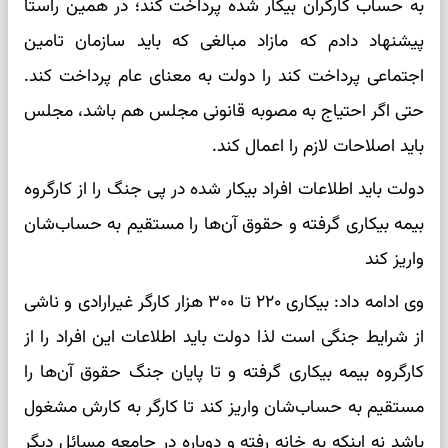
به حساب کارگران بیکار شده پرداخت کند؛ در همین راستا
پیشنهاد دادم که مازاد مبالغی که باید سازمان تامین
اجتماعی پرداخت کند را دولت به معنای عام پرداخت کند.
حتی اگر احتیاج به مصوبه قانونی مجلس هم باشد، مجلس
باید اصلاحات لازم را اعمال کند.
دولت باید اطلاعات افراد بیکار شده در پی جنگ را از کارگروه
بیمه بیکاری گرفته و حقوق آن‌ها را مستقیم به حساب‌شان
واریز کند
وی ادامه داد: بیکاری ۲۲۰ تا ۳۰۰ هزار کارگر غیرارادی و ناشی
از شرایط جنگی است لذا دولت باید اطلاعات این افراد را از
کارگروه بیمه بیکاری گرفته و تا پایان جنگ حقوق آن‌ها را
مستقیم به حساب‌شان واریز کند تا کارگر به کارش مشغول
باشد نه اینکه به خانه رفته و دوباره در جامعه مسائل دیگر