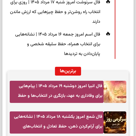
فال سرنوشت امروز شنبه ۱۷ مرداد ۱۴۰۵ | روزی برای
انتخاب راه روشن‌تر و حفظ چیزهایی که ارزش ماندن
دارند
فال اسم امروز جمعه ۱۶ مرداد ۱۴۰۵ | نشانه‌هایی
برای انتخاب همراه، حفظ سلیقه شخصی و
پایان‌دادن به تردیدها
برترین‌ها
فال انبیا امروز دوشنبه ۱۹ مرداد ۱۴۰۵ | پیام‌هایی
برای وفاداری به عهد، بازنگری در انتخاب‌ها و حفظ
آرامش
فال شمع امروز یکشنبه ۱۸ مرداد ۱۴۰۵ | نشانه‌هایی
برای آرام‌کردن ذهن، حفظ تعادل و انتخاب‌های