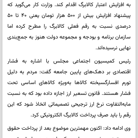
به افزایش اعتبار کالابرگ اقدام کند. وزارت کار می‌گوید که
پیشنهاد افزایش بیش از ۵۰۰ هزار تومان یعنی ۴۰ تا ۵۰
درصدی نسبت به رقم فعلی کالابرگ را مطرح کرده اما
سازمان برنامه و بودجه و مجموعه دولت هنوز به جمع‌بندی
نهایی نرسیده‌اند.
رئیس کمیسیون اجتماعی مجلس با اشاره به فشار
اقتصادی بر دهک‌های پایین جامعه گفت: مردم به دلیل
تورم افسارگسیخته کالاها به‌ویژه کالاهای اساسی تحت
فشار هستند. قانون تسعیر ارز اجازه داده بود که به نسبت
مابه‌التفاوت نرخ ارز ترجیحی تصمیماتی اتخاذ شود که این
رقم را باید صرف پرداخت کالابرگ الکترونیکی کرد.
وی ادامه داد: اکنون مهمترین موضوع بعد از پرداخت حقوق