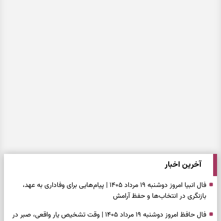
آخرین اخبار
فال انبیا امروز دوشنبه ۱۹ مرداد ۱۴۰۵ | پیام‌هایی برای وفاداری به عهد،
بازنگری در انتخاب‌ها و حفظ آرامش
فال حافظ امروز دوشنبه ۱۹ مرداد ۱۴۰۵ | وقت تشخیص یار واقعی، صبر در