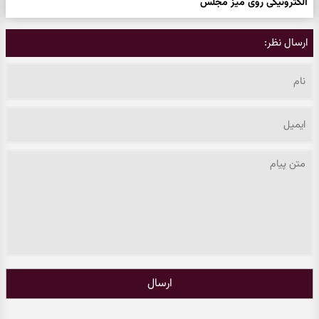
الکترونیکی روی میز مجلس
ارسال نظر:
ارسال