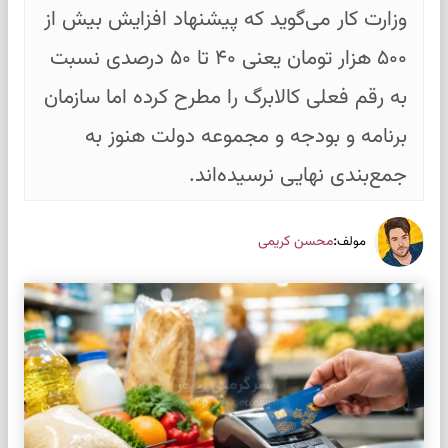
وزارت کار می‌گوید که پیشنهاد افزایش بیش از
۵۰۰ هزار تومان یعنی ۴۰ تا ۵۰ درصدی نسبت
به رقم فعلی کالابرگ را مطرح کرده اما سازمان
برنامه و بودجه و مجموعه دولت هنوز به
جمع‌بندی نهایی نرسیده‌اند.
:
محسن کریمی
مولف