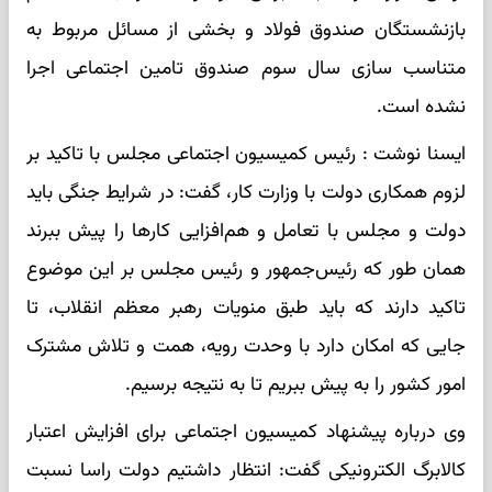
بازنشستگان صندوق فولاد و بخشی از مسائل مربوط به
متناسب سازی سال سوم صندوق تامین اجتماعی اجرا
نشده است.
ایسنا نوشت : رئیس کمیسیون اجتماعی مجلس با تاکید بر
لزوم همکاری دولت با وزارت کار، گفت: در شرایط جنگی باید
دولت و مجلس با تعامل و هم‌افزایی کارها را پیش ببرند
همان طور که رئیس‌جمهور و رئیس‌ مجلس بر این موضوع
تاکید دارند که باید طبق منویات رهبر معظم انقلاب، تا
جایی که امکان دارد با وحدت رویه، همت و تلاش مشترک
امور کشور را به پیش ببریم تا به نتیجه برسیم.
وی درباره پیشنهاد کمیسیون اجتماعی برای افزایش اعتبار
کالابرگ الکترونیکی گفت: انتظار داشتیم دولت راسا نسبت