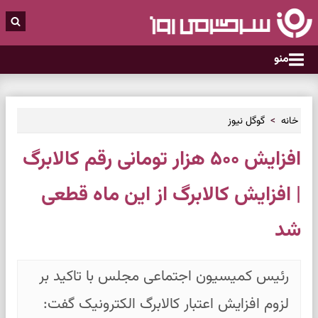
منو
خانه
گوگل نیوز
افزایش ۵۰۰ هزار تومانی رقم کالابرگ
| افزایش کالابرگ از این ماه قطعی
شد
رئیس کمیسیون اجتماعی مجلس با تاکید بر
لزوم افزایش اعتبار کالابرگ الکترونیک گفت: