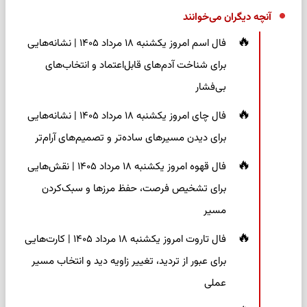
آنچه دیگران می‌خوانند
فال اسم امروز یکشنبه ۱۸ مرداد ۱۴۰۵ | نشانه‌هایی
برای شناخت آدم‌های قابل‌اعتماد و انتخاب‌های
بی‌فشار
فال چای امروز یکشنبه ۱۸ مرداد ۱۴۰۵ | نشانه‌هایی
برای دیدن مسیرهای ساده‌تر و تصمیم‌های آرام‌تر
فال قهوه امروز یکشنبه ۱۸ مرداد ۱۴۰۵ | نقش‌هایی
برای تشخیص فرصت، حفظ مرزها و سبک‌کردن
مسیر
فال تاروت امروز یکشنبه ۱۸ مرداد ۱۴۰۵ | کارت‌هایی
برای عبور از تردید، تغییر زاویه دید و انتخاب مسیر
عملی