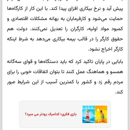
پیش آید و نرخ بیکاری افزای پیدا کند. با این کار از کارگاه‌ها
حمایت می‌شود و کارفرمایان به بهانه مشکلات اقتصادی و
کمبود مواد اولیه، کارگران را تعدیل نمی‌کنند. دولت هم
حقوق کارگر را در قالب بیمه بیکاری می‌دهد به شرط اینکه
کارگر اخراج نشود.
بابایی در پایان تاکید کرد که باید دستگاه‌ها و قوای سه‌گانه
همسو و هماهنگ عمل کنند تا بتوان اتفاقات خوبی را برای
مردم رقم زد و کشور با کمترین آسیب از این شرایط عبور
کند.
بازی فکری؛ کدامیک زودتر می میرد؟