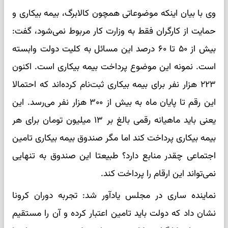
وی با بیان اینکه موضوعاتی همچون کالابرگ، بیمه بیکاری و
حمایت از کارگران فقط به وزارت کار مربوط نمی‌شود، گفت:
بیش از ۵۰ تا ۶۰ درصد این مسائل به کلیت دولت وابسته
است. نمونه این موضوع پرداخت بیمه بیکاری است. اکنون
۲۲۳ هزار نفر برای بیمه بیکاری ثبت‌نام کرده‌اند که احتمالا
این رقم تا پایان ماه به بیش از ۳۰۰ هزار نفر می‌رسد. این
یعنی باید ماهیانه رقمی بالغ بر ۱۳ میلیون تومان برای هر
بیمه بیکاری پرداخت کند اما مگر صندوق بیمه بیکاری تامین
اجتماعی چقدر منابع دارد؟ طبیعتا این صندوق به تنهایی
نمی‌تواند این ارقام را پرداخت کند.
نماینده ساری در مجلس یادآور شد: تجربه دوران کرونا
نشان داد که دولت باید تامین اعتبار کرده و آن را مستقیم