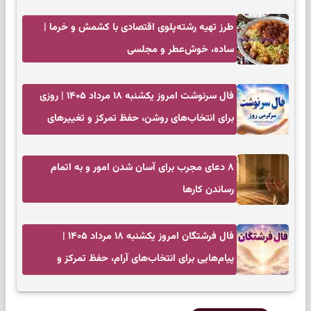
کم‌حاشیه
طرز تهیه رشته‌پلوی اقتصادی با کشمش و خرما |
ساده، خوش‌عطر و مجلسی
فال سرنوشت امروز یکشنبه ۱۸ مرداد ۱۴۰۵ | روزی
برای انتخاب‌های روشن، حفظ تمرکز و تغییرهای
کم‌هزینه
۸ دعای مجرب برای آسان شدن امور و به اتمام
رساندن کار‌ها
فال فرشتگان امروز یکشنبه ۱۸ مرداد ۱۴۰۵ |
پیام‌هایی برای انتخاب‌های آرام، حفظ تمرکز و
بازگشت به چیزهای مهم