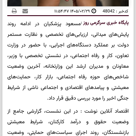
کدخبر : 48042
۱۴۰۵/۰۲/۲۹ ۱۱:۵۴:۴۷
پایگاه خبری سرگرمی روز
:
مسعود پزشکیان در ادامه روند
پایش‌های میدانی، ارزیابی‌های تخصصی و نظارت مستمر
دولت بر عملکرد دستگاه‌های اجرایی، با حضور در وزارت
تعاون، کار و رفاه اجتماعی، در نشستی تخصصی با وزیر،
معاونان و مدیران ارشد این وزارتخانه، آخرین وضعیت
شاخص‌های حوزه رفاه اجتماعی، بازار کار، حمایت‌های
معیشتی و پیامدهای اقتصادی و اجتماعی ناشی از شرایط
جنگی اخیر را مورد بررسی دقیق قرار داد.
اقتصاد آنلاین نوشت : در این نشست، گزارشی جامع از
وضعیت حقوق و درآمد کارکنان، شرایط معیشتی
بازنشستگان، روند اجرای سیاست‌های حمایتی، وضعیت