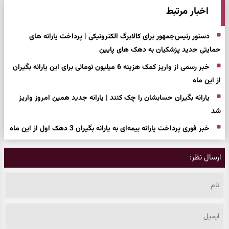
اخبار مرتبط
دستور رئیس‌جمهور برای کالابرگ الکترونیکی | پرداخت یارانه های
حمایتی جدید پزشکیان به دهک های پایین
خبر رسمی از واریز کمک هزینه 6 میلیون تومانی برای این یارانه بگیران
از این ماه
یارانه بگیران حسابشان را چک کنند | یارانه جدید همین امروز واریز
شد
خبر فوری پرداخت یارانه بیمه‌ای به یارانه بگیران 3 دهک اول از این ماه
ارسال نظر: