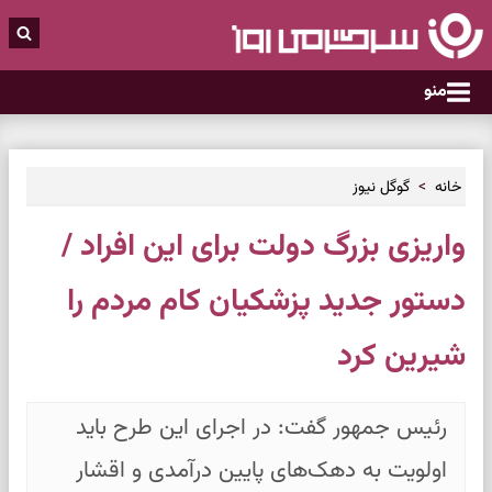
منو
خانه
گوگل نیوز
واریزی بزرگ دولت برای این افراد /
دستور جدید پزشکیان کام مردم را
شیرین کرد
رئیس جمهور گفت: در اجرای این طرح باید
اولویت به دهک‌های پایین درآمدی و اقشار