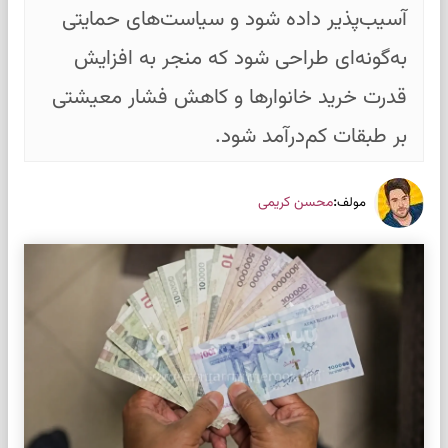
آسیب‌پذیر داده شود و سیاست‌های حمایتی
به‌گونه‌ای طراحی شود که منجر به افزایش
قدرت خرید خانوارها و کاهش فشار معیشتی
بر طبقات کم‌درآمد شود.
:
محسن کریمی
مولف