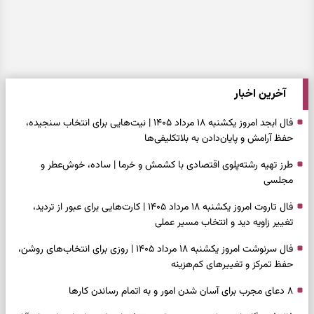
آخرین اخبار
فال ابجد امروز یکشنبه ۱۸ مرداد ۱۴۰۵ | نیت‌هایی برای انتخاب سنجیده،
حفظ آرامش و پایان‌دادن به بلاتکلیفی‌ها
طرز تهیه رشته‌پلوی اقتصادی با کشمش و خرما | ساده، خوش‌عطر و
مجلسی
فال تاروت امروز یکشنبه ۱۸ مرداد ۱۴۰۵ | کارت‌هایی برای عبور از تردید،
تغییر زاویه دید و انتخاب مسیر عملی
فال سرنوشت امروز یکشنبه ۱۸ مرداد ۱۴۰۵ | روزی برای انتخاب‌های روشن،
حفظ تمرکز و تغییرهای کم‌هزینه
۸ دعای مجرب برای آسان شدن امور و به اتمام رساندن کار‌ها