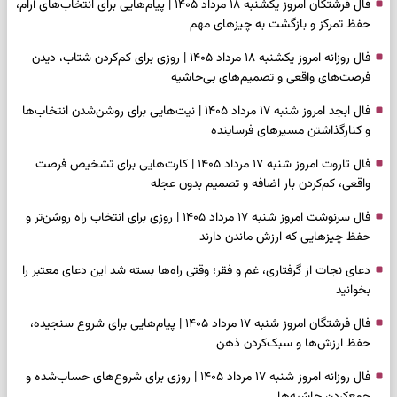
فال فرشتگان امروز یکشنبه ۱۸ مرداد ۱۴۰۵ | پیام‌هایی برای انتخاب‌های آرام،
حفظ تمرکز و بازگشت به چیزهای مهم
فال روزانه امروز یکشنبه ۱۸ مرداد ۱۴۰۵ | روزی برای کم‌کردن شتاب، دیدن
فرصت‌های واقعی و تصمیم‌های بی‌حاشیه
فال ابجد امروز شنبه ۱۷ مرداد ۱۴۰۵ | نیت‌هایی برای روشن‌شدن انتخاب‌ها
و کنارگذاشتن مسیرهای فرساینده
فال تاروت امروز شنبه ۱۷ مرداد ۱۴۰۵ | کارت‌هایی برای تشخیص فرصت
واقعی، کم‌کردن بار اضافه و تصمیم بدون عجله
فال سرنوشت امروز شنبه ۱۷ مرداد ۱۴۰۵ | روزی برای انتخاب راه روشن‌تر و
حفظ چیزهایی که ارزش ماندن دارند
دعای نجات از گرفتاری، غم و فقر؛ وقتی راه‌ها بسته شد این دعای معتبر را
بخوانید
فال فرشتگان امروز شنبه ۱۷ مرداد ۱۴۰۵ | پیام‌هایی برای شروع سنجیده،
حفظ ارزش‌ها و سبک‌کردن ذهن
فال روزانه امروز شنبه ۱۷ مرداد ۱۴۰۵ | روزی برای شروع‌های حساب‌شده و
جمع‌کردن حاشیه‌ها