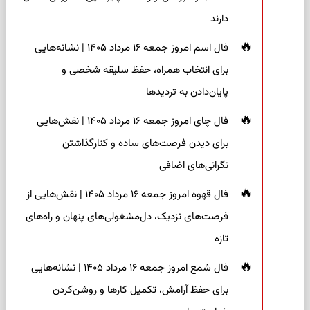
دارند
فال اسم امروز جمعه ۱۶ مرداد ۱۴۰۵ | نشانه‌هایی
برای انتخاب همراه، حفظ سلیقه شخصی و
پایان‌دادن به تردیدها
فال چای امروز جمعه ۱۶ مرداد ۱۴۰۵ | نقش‌هایی
برای دیدن فرصت‌های ساده و کنارگذاشتن
نگرانی‌های اضافی
فال قهوه امروز جمعه ۱۶ مرداد ۱۴۰۵ | نقش‌هایی از
فرصت‌های نزدیک، دل‌مشغولی‌های پنهان و راه‌های
تازه
فال شمع امروز جمعه ۱۶ مرداد ۱۴۰۵ | نشانه‌هایی
برای حفظ آرامش، تکمیل کارها و روشن‌کردن