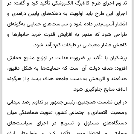
تداوم اجرای طرح کالابرگ الکترونیکی تأکید کرد و گفت: در
اجرای این طرح باید اولویت به دهک‌های پایین درآمدی و
اقشار آسیب‌پذیر داده شود و سیاست‌های حمایتی به‌گونه‌ای
طراحی شود که منجر به افزایش قدرت خرید خانوارها و
کاهش فشار معیشتی بر طبقات کم‌درآمد شود.
پزشکیان با تأکید بر ضرورت عدالت در توزیع منابع حمایتی
افزود: هدف دولت آن است که حمایت‌ها به شکل دقیق،
هدفمند و اثربخش به دست جامعه هدف برسد و از هرگونه
اتلاف منابع جلوگیری شود.
در این نشست همچنین، رئیس‌جمهور بر تداوم رصد میدانی
وضعیت اقتصادی و اجتماعی کشور، تقویت هماهنگی میان
دستگاه‌های مسئول و تسریع در اجرای سیاست‌های
حمایتی و اشتغال‌محور تأکید کرد و خواستار ارائه