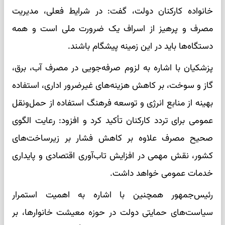
خانواده کارکنان دولت، گفت: در شرایط فعلی، مدیریت
مصرف و پرهیز از اسراف یک ضرورت ملی است و همه
دستگاه‌ها باید در این زمینه پیشگام باشند.
پزشکیان با اشاره به لزوم صرفه‌جویی در مصرف آب، برق،
گاز و سوخت، بر کاهش هزینه‌های غیرضرور اداری، استفاده
بهینه از منابع انرژی و توسعه فرهنگ استفاده از حمل‌ونقل
عمومی برای تردد کارکنان تأکید کرد و افزود: رعایت الگوی
صحیح مصرف علاوه بر کاهش فشار بر زیرساخت‌های
کشور، نقش مهمی در افزایش تاب‌آوری اقتصادی و پایداری
خدمات عمومی خواهد داشت.
رئیس‌جمهور همچنین با اشاره به اهمیت استمرار
سیاست‌های حمایتی دولت در حوزه معیشت خانوارها، بر