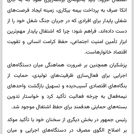
اتکا صرف به پرداخت بیمه بیکاری، زمینه ایجاد فرصت‌های
شغلی پایدار برای افرادی که در جریان جنگ شغل خود را از
دست داده‌اند، فراهم شود؛ چرا که اشتغال پایدار مهم‌ترین
ابزار تأمین امنیت اجتماعی، حفظ کرامت انسانی و تقویت
اقتصاد خانوارهاست.
پزشکیان همچنین بر ضرورت هماهنگی میان دستگاه‌های
اجرایی برای فعال‌سازی ظرفیت‌های تولیدی، حمایت از
بنگاه‌های اقتصادی آسیب‌دیده و تسهیل بازگشت واحدهای
نیمه‌فعال به چرخه فعالیت تأکید کرد و خواستار تدوین
بسته‌های حمایتی هدفمند برای حفظ اشتغال موجود شد.
رئیس جمهور در بخش دیگری از سخنان خود با تأکید موکد
بر اصلاح الگوی مصرف در دستگاه‌های اجرایی و میان