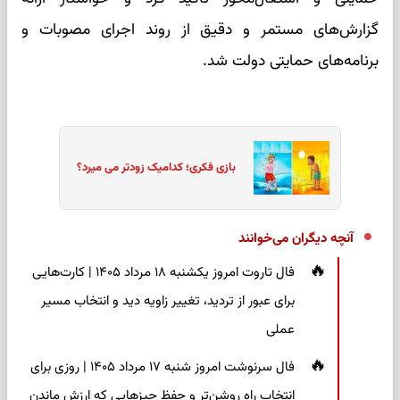
گزارش‌های مستمر و دقیق از روند اجرای مصوبات و
برنامه‌های حمایتی دولت شد.
بازی فکری؛ کدامیک زودتر می میرد؟
آنچه دیگران می‌خوانند
فال تاروت امروز یکشنبه ۱۸ مرداد ۱۴۰۵ | کارت‌هایی
برای عبور از تردید، تغییر زاویه دید و انتخاب مسیر
عملی
فال سرنوشت امروز شنبه ۱۷ مرداد ۱۴۰۵ | روزی برای
انتخاب راه روشن‌تر و حفظ چیزهایی که ارزش ماندن