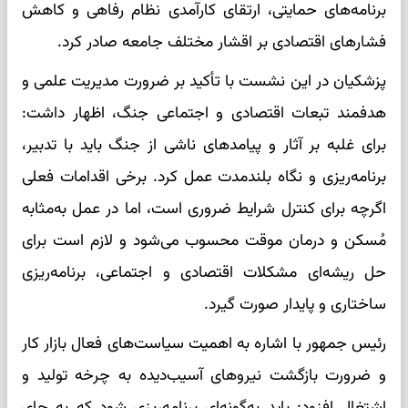
برنامه‌های حمایتی، ارتقای کارآمدی نظام رفاهی و کاهش
فشارهای اقتصادی بر اقشار مختلف جامعه صادر کرد.
پزشکیان در این نشست با تأکید بر ضرورت مدیریت علمی و
هدفمند تبعات اقتصادی و اجتماعی جنگ، اظهار داشت:
برای غلبه بر آثار و پیامدهای ناشی از جنگ باید با تدبیر،
برنامه‌ریزی و نگاه بلندمدت عمل کرد. برخی اقدامات فعلی
اگرچه برای کنترل شرایط ضروری است، اما در عمل به‌مثابه
مُسکن و درمان موقت محسوب می‌شود و لازم است برای
حل ریشه‌ای مشکلات اقتصادی و اجتماعی، برنامه‌ریزی
ساختاری و پایدار صورت گیرد.
رئیس جمهور با اشاره به اهمیت سیاست‌های فعال بازار کار
و ضرورت بازگشت نیروهای آسیب‌دیده به چرخه تولید و
اشتغال افزود: باید به‌گونه‌ای برنامه‌ریزی شود که به جای