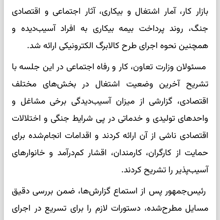
بازار کار، آمار اشتغال و بیکاری، آثار اجتماعی و اقتصادی
جنگ، روند پرداخت بیمه بیکاری به افراد آسیب‌دیده و
همچنین نحوه اجرای طرح کالابرگ الکترونیکی ارائه شد.
مسئولان وزارت تعاون، کار و رفاه اجتماعی در این جلسه با
تشریح آخرین وضعیت اشتغال در بخش‌های مختلف
اقتصادی، گزارشی از میزان آسیب‌دیدگی برخی مشاغل و
واحدهای تولیدی و خدماتی در پی شرایط جنگی و اختلالات
اقتصادی ناشی از آن ارائه کردند و اقدامات انجام‌شده برای
حمایت از کارگران، کارمندان، اقشار کم‌درآمد و خانوارهای
آسیب‌پذیر را تشریح کردند.
رئیس‌جمهور پس از استماع گزارش‌ها، ضمن بررسی دقیق
مسایل مطرح‌شده، دستورات لازم را برای تسریع در اجرای