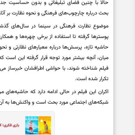
حالا با چنین فضای تبلیغاتی و بدون حساسیت جدی
بحث درباره چارچوب‌های فرهنگی و نحوه نظارت بر آثار
موضوع نظارت فرهنگی در سینما در سال‌های گذشته
پوسترها گرفته تا استفاده از برخی چهره‌ها و همکاری
حاشیه تازه، پرسش‌ها درباره معیارهای نظارتی و نحو
میان، آنچه بیشتر مورد توجه قرار گرفته این است که 
فیلم شناخته شوند، با حواشی اطرافشان خبرساز می‌شو
تکرار شده است.
اکران این فیلم در حالی ادامه دارد که حاشیه‌های م
شبکه‌های اجتماعی مورد بحث است و واکنش‌ها به آن ا
بازی فکری؛ ک