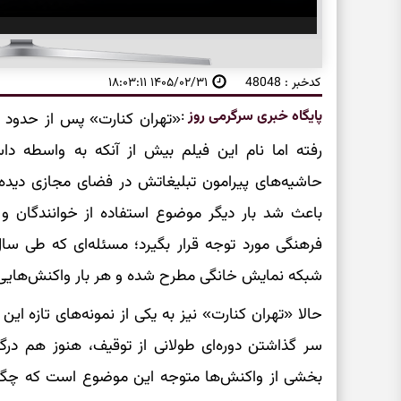
کدخبر : 48048
۱۴۰۵/۰۲/۳۱ ۱۸:۰۳:۱۱
پایگاه خبری سرگرمی روز
:
«تهران کنارت» پس از حدود د
رفته اما نام این فیلم بیش از آنکه به واسطه د
حاشیه‌های پیرامون تبلیغاتش در فضای مجازی دیده 
باعث شد بار دیگر موضوع استفاده از خوانندگان و 
فرهنگی مورد توجه قرار بگیرد؛ مسئله‌ای که طی سال‌
شبکه نمایش خانگی مطرح شده و هر بار واکنش‌هایی 
حالا «تهران کنارت» نیز به یکی از نمونه‌های تازه ا
سر گذاشتن دوره‌ای طولانی از توقیف، هنوز هم در
بخشی از واکنش‌ها متوجه این موضوع است که چگونه 