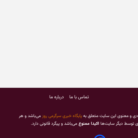
تماس با ما
درباره ما
دی و معنوی این سایت متعلق به
پایگاه خبری سرگرمی روز
می‌باشد و هر
ری توسط دیگر سایت‌ها
اکیدا ممنوع
می‌باشد و پیگرد قانونی دارد.