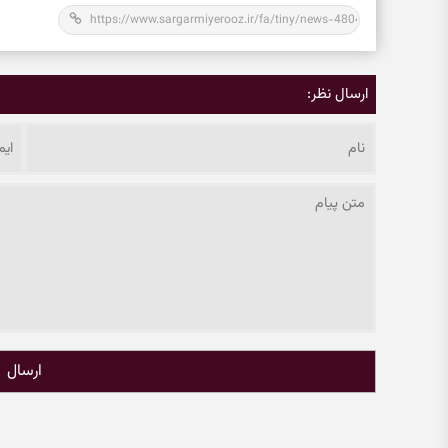
ارسال نظر:
ارسال