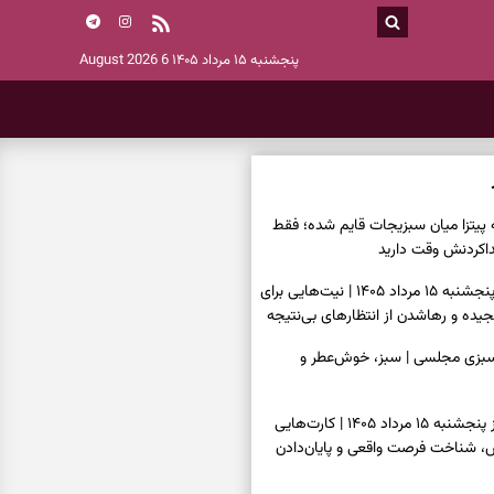
پنجشنبه ۱۵ مرداد ۱۴۰۵
6 August 2026
ه پیتزا میان سبزیجات قایم شده؛ فقط
فال ابجد امروز پنجشنبه ۱۵ مرداد ۱۴۰۵ | نیت‌هایی برای
ده و رهاشدن از انتظارهای بی‌نتیجه
سبزی مجلسی | سبز، خوش‌عطر و
فال تاروت امروز پنجشنبه ۱۵ مرداد ۱۴۰۵ | کارت‌هایی
، شناخت فرصت واقعی و پایان‌دادن