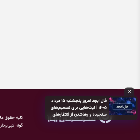
فال ابجد امروز پنجشنبه ۱۵ مرداد
۱۴۰۵ | نیت‌هایی برای تصمیم‌های
سنجیده و رهاشدن از انتظارهای
کلیه حقوق ما
بی‌نتیجه
گونه کپی‌بردا