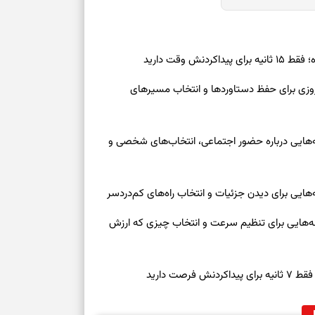
بخوانید؛ دعایی 
تغییر ریتم و ر
ش وقت دارید
بازی فکری؛ کدا
رنوشت امروز پنجشنبه ۱۵ مرداد ۱۴۰۵ | روزی برای حفظ دستاوردها و انتخاب مسیرهای
تست هوش؛ دلیل
چیست؟
وز چهارشنبه ۱۴ مرداد ۱۴۰۵ | نشانه‌هایی درباره حضور اجتماعی، انتخاب‌های شخصی و
وفاداری، تدبیر و
سبک‌کردن دل و
روز چهارشنبه ۱۴ مرداد ۱۴۰۵ | نشانه‌هایی برای تنظیم سرعت و انتخاب چیزی که ارزش
درباره اثرگذار
صت دارید