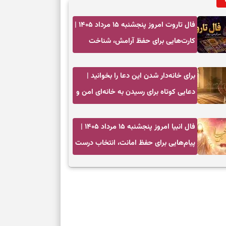
فال تاروت امروز پنجشنبه ۱۵ مرداد ۱۴۰۵ |
کارت‌هایی برای حفظ آرامش، شناخت
فرصت واقعی و پایان‌دادن به تردیدها
برای خانه‌دار شدن این دعا را بخوانید |
دعایی کوتاه برای رسیدن به خانه‌ای امن و
پربرکت
فال انبیا امروز پنجشنبه ۱۵ مرداد ۱۴۰۵ |
پیام‌هایی برای حفظ امانت، انتخاب درست
و آرام‌کردن دل