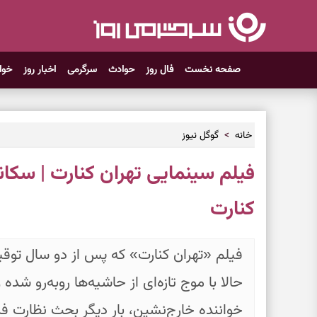
صفحه نخست
فال روز
حوادث
سرگرمی
اخبار روز
خوا
خانه
گوگل نیوز
فیلم سینمایی تهران کنارت | سکا
کنارت
فیلم «تهران کنارت» که پس از دو سال توقیف
حالا با موج تازه‌ای از حاشیه‌ها روبه‌رو شده
خواننده خارج‌نشین، بار دیگر بحث نظارت فر