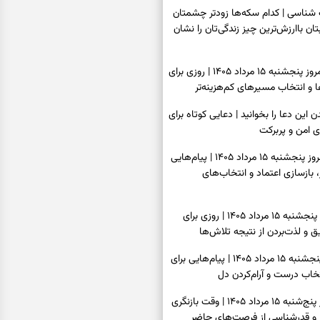
اسی | کدام سکه‌ها زودتر چشمتان
بتان باارزش‌ترین چیز زندگی‌تان را نشان
فال سرنوشت امروز پنجشنبه ۱۵ مرداد ۱۴۰۵ | روزی برای
و انتخاب مسیرهای کم‌هزینه‌تر
ن این دعا را بخوانید | دعایی کوتاه برای
ی امن و پربرکت
فال فرشتگان امروز پنجشنبه ۱۵ مرداد ۱۴۰۵ | پیام‌هایی
 بازسازی اعتماد و انتخاب‌های
فال روزانه امروز پنجشنبه ۱۵ مرداد ۱۴۰۵ | روزی برای
 و لذت‌بردن از نتیجه تلاش‌ها
فال انبیا امروز پنجشنبه ۱۵ مرداد ۱۴۰۵ | پیام‌هایی برای
خاب درست و آرام‌کردن دل
فال حافظ امروز پنج‌شنبه ۱۵ مرداد ۱۴۰۵ | وقت بازنگری
 و قدرشناسی از فرصت‌های حاضر