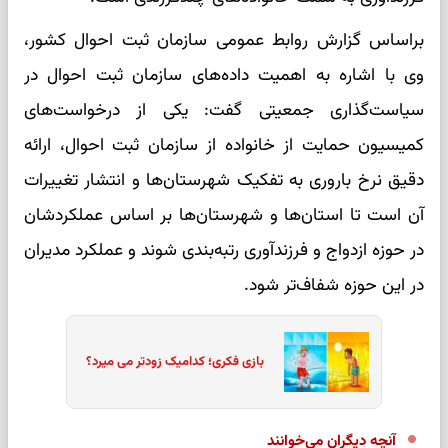
براساس گزارش روابط عمومی سازمان ثبت احوال کشور،
وی با اشاره به اهمیت داده‌های سازمان ثبت احوال در
سیاست‌گذاری جمعیتی گفت: یکی از درخواست‌های
کمیسیون حمایت از خانواده از سازمان ثبت احوال، ارائه
دقیق نرخ باروری به تفکیک شهرستان‌ها و انتشار تغییرات
آن است تا استان‌ها و شهرستان‌ها بر اساس عملکردشان
در حوزه ازدواج و فرزندآوری رتبه‌بندی شوند و عملکرد مدیران
در این حوزه شفاف‌تر شود.
بازی فکری؛ کدامیک زودتر می میرد؟
آنچه دیگران می‌خوانند