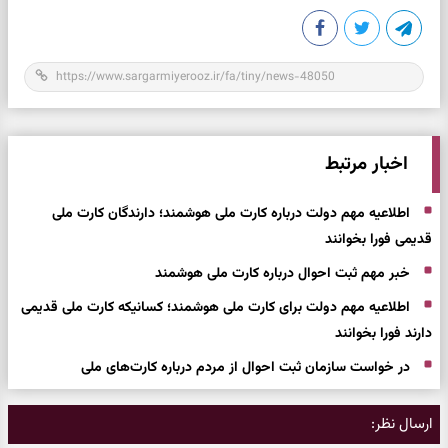
اخبار مرتبط
اطلاعیه مهم دولت درباره کارت ملی هوشمند؛ دارندگان کارت ملی
قدیمی فورا بخوانند
خبر مهم ثبت احوال درباره کارت ملی هوشمند
اطلاعیه مهم دولت برای کارت ملی هوشمند؛ کسانیکه کارت ملی قدیمی
دارند فورا بخوانند
در خواست سازمان ثبت احوال از مردم درباره کارت‌های ملی
ارسال نظر: