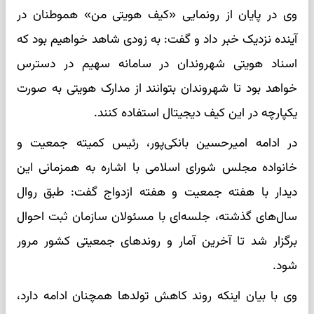
وی در پایان از رونمایی «کیف هویتی من» هموطنان در
آینده نزدیک خبر داد و گفت: به زودی شاهد خواهیم بود که
اسناد هویتی شهروندان در سامانه سهیم در دسترس
خواهد بود تا شهروندان بتوانند از مدارک هویتی به صورت
یکپارچه در این کیف دیجیتال استفاده کنند.
در ادامه امیرحسین بانکی‌پور، رئیس کمیته جمعیت و
خانواده مجلس شورای اسلامی با اشاره به همزمانی این
دیدار با هفته جمعیت و هفته ازدواج گفت: طبق روال
سال‌های گذشته، جلسه‌ای با مسئولان سازمان ثبت احوال
برگزار شد تا آخرین آمار و روندهای جمعیتی کشور مرور
شود.
وی با بیان اینکه روند کاهش تولدها همچنان ادامه دارد،