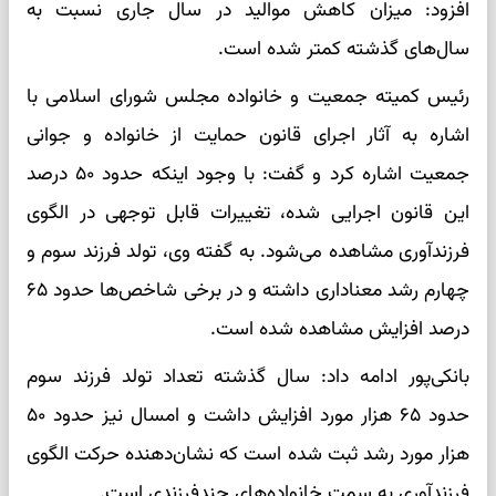
افزود: میزان کاهش موالید در سال جاری نسبت به
سال‌های گذشته کمتر شده است.
رئیس کمیته جمعیت و خانواده مجلس شورای اسلامی با
اشاره به آثار اجرای قانون حمایت از خانواده و جوانی
جمعیت اشاره کرد و گفت: با وجود اینکه حدود ۵۰ درصد
این قانون اجرایی شده، تغییرات قابل توجهی در الگوی
فرزندآوری مشاهده می‌شود. به گفته وی، تولد فرزند سوم و
چهارم رشد معناداری داشته و در برخی شاخص‌ها حدود ۶۵
درصد افزایش مشاهده شده است.
بانکی‌پور ادامه داد: سال گذشته تعداد تولد فرزند سوم
حدود ۶۵ هزار مورد افزایش داشت و امسال نیز حدود ۵۰
هزار مورد رشد ثبت شده است که نشان‌دهنده حرکت الگوی
فرزندآوری به سمت خانواده‌های چندفرزندی است.