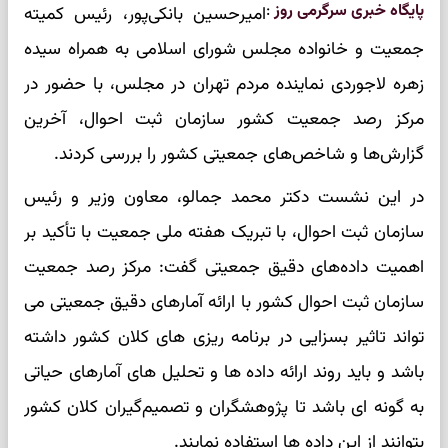
پایگاه خبری سرگرمی روز
:
امیرحسین بانکی‌پور، رئیس کمیته
جمعیت و خانواده مجلس شورای اسلامی به همراه سیده
زهره لاجوردی نماینده مردم تهران در مجلس، با حضور در
مرکز رصد جمعیت کشور سازمان ثبت احوال، آخرین
گزارش‌ها و شاخص‌های جمعیتی کشور را بررسی کردند.
در این نشست دکتر محمد جمالو، معاون وزیر و رئیس
سازمان ثبت احوال، با تبریک هفته ملی جمعیت با تأکید بر
اهمیت داده‌های دقیق جمعیتی گفت: مرکز رصد جمعیت
سازمان ثبت احوال کشور با ارائه آمارهای دقیق جمعیتی می
تواند تاثیر بسزایی در برنامه ریزی های کلان کشور داشته
باشد و باید روند ارائه داده‌ ها و تحلیل های آمارهای حیاتی
به گونه ای باشد تا پژوهشگران و تصمیم‌گیران کلان کشور
بتوانند از این داده ها استفاده نمایند.