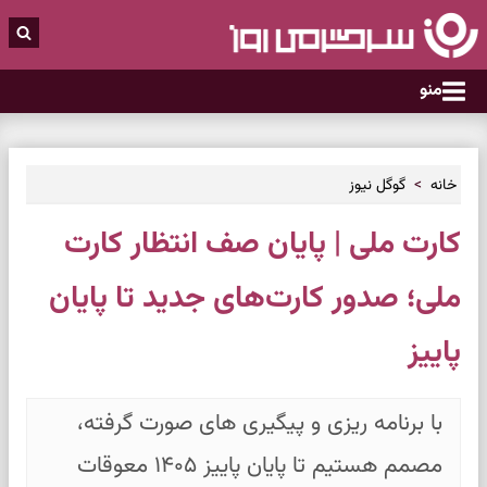
منو
خانه
گوگل نیوز
کارت ملی | پایان صف انتظار کارت
ملی؛ صدور کارت‌های جدید تا پایان
پاییز
با برنامه ریزی و پیگیری های صورت گرفته،
مصمم هستیم تا پایان پاییز ۱۴۰۵ معوقات