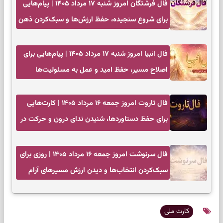
فال فرشتگان امروز شنبه ۱۷ مرداد ۱۴۰۵ | پیام‌هایی
برای شروع سنجیده، حفظ ارزش‌ها و سبک‌کردن ذهن
فال انبیا امروز شنبه ۱۷ مرداد ۱۴۰۵ | پیام‌هایی برای
اصلاح مسیر، حفظ امید و عمل به مسئولیت‌ها
فال تاروت امروز جمعه ۱۶ مرداد ۱۴۰۵ | کارت‌هایی
برای حفظ دستاوردها، شنیدن ندای درون و حرکت در
زمان مناسب
فال سرنوشت امروز جمعه ۱۶ مرداد ۱۴۰۵ | روزی برای
سبک‌کردن انتخاب‌ها و دیدن ارزش مسیرهای آرام
کارت ملی