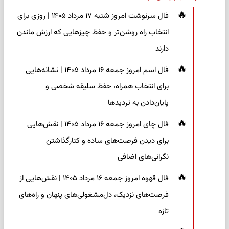
فال سرنوشت امروز شنبه ۱۷ مرداد ۱۴۰۵ | روزی برای
انتخاب راه روشن‌تر و حفظ چیزهایی که ارزش ماندن
دارند
فال اسم امروز جمعه ۱۶ مرداد ۱۴۰۵ | نشانه‌هایی
برای انتخاب همراه، حفظ سلیقه شخصی و
پایان‌دادن به تردیدها
فال چای امروز جمعه ۱۶ مرداد ۱۴۰۵ | نقش‌هایی
برای دیدن فرصت‌های ساده و کنارگذاشتن
نگرانی‌های اضافی
فال قهوه امروز جمعه ۱۶ مرداد ۱۴۰۵ | نقش‌هایی از
فرصت‌های نزدیک، دل‌مشغولی‌های پنهان و راه‌های
تازه