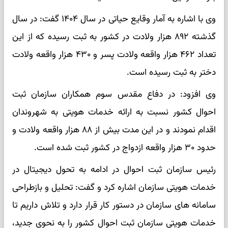
وی با اشاره به آمار وقایع حیاتی در سال ۱۴۰۴ گفت: در سال
گذشته ۸۹۲ هزار ولادت در کشور به ثبت رسیده که از این
تعداد ۴۶۲ هزار واقعه ولادت پسر و ۴۳۰ هزار واقعه ولادت
دختر به ثبت رسیده است.
وی افزود: در دفاع مقدس سوم همکاران سازمان ثبت
احوال کشور نسبت به ارائه خدمات هویتی به شهروندان
اقدام نمودند و در این مدت بیش از ۸۸ هزار واقعه ولادت و
حدود ۳۰ هزار واقعه ازدواج در کشور ثبت شده است.
رئیس سازمان ثبت احوال در ادامه به تحول دیجیتال در
خدمات هویتی سازمان اشاره کرد و گفت: تحلیل و بازطراحی
سامانه های سازمان در دستور کار قرار دارد و تلاش داریم تا
خدمات هویتی سازمان ثبت احوال کشور را به نحوی جدید،