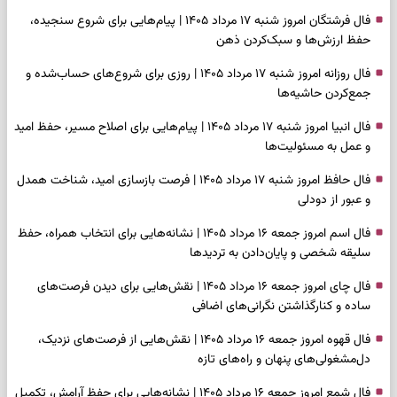
فال فرشتگان امروز شنبه ۱۷ مرداد ۱۴۰۵ | پیام‌هایی برای شروع سنجیده،
حفظ ارزش‌ها و سبک‌کردن ذهن
فال روزانه امروز شنبه ۱۷ مرداد ۱۴۰۵ | روزی برای شروع‌های حساب‌شده و
جمع‌کردن حاشیه‌ها
فال انبیا امروز شنبه ۱۷ مرداد ۱۴۰۵ | پیام‌هایی برای اصلاح مسیر، حفظ امید
و عمل به مسئولیت‌ها
فال حافظ امروز شنبه ۱۷ مرداد ۱۴۰۵ | فرصت بازسازی امید، شناخت همدل
و عبور از دودلی
فال اسم امروز جمعه ۱۶ مرداد ۱۴۰۵ | نشانه‌هایی برای انتخاب همراه، حفظ
سلیقه شخصی و پایان‌دادن به تردیدها
فال چای امروز جمعه ۱۶ مرداد ۱۴۰۵ | نقش‌هایی برای دیدن فرصت‌های
ساده و کنارگذاشتن نگرانی‌های اضافی
فال قهوه امروز جمعه ۱۶ مرداد ۱۴۰۵ | نقش‌هایی از فرصت‌های نزدیک،
دل‌مشغولی‌های پنهان و راه‌های تازه
فال شمع امروز جمعه ۱۶ مرداد ۱۴۰۵ | نشانه‌هایی برای حفظ آرامش، تکمیل