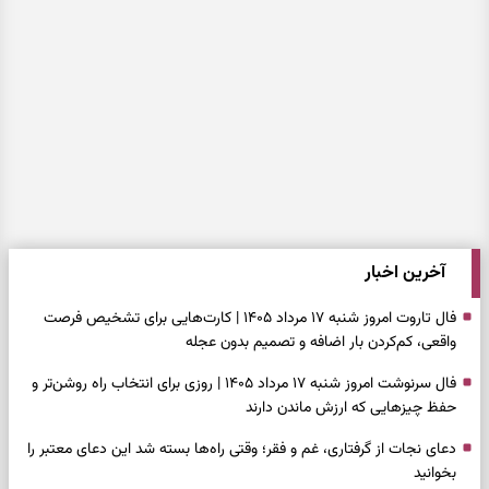
آخرین اخبار
فال تاروت امروز شنبه ۱۷ مرداد ۱۴۰۵ | کارت‌هایی برای تشخیص فرصت
واقعی، کم‌کردن بار اضافه و تصمیم بدون عجله
فال سرنوشت امروز شنبه ۱۷ مرداد ۱۴۰۵ | روزی برای انتخاب راه روشن‌تر و
حفظ چیزهایی که ارزش ماندن دارند
دعای نجات از گرفتاری، غم و فقر؛ وقتی راه‌ها بسته شد این دعای معتبر را
بخوانید