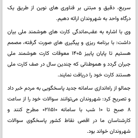
سریع، دقیق و مبتنی بر فناوری های نوین از طریق یک
درگاه واحد به شهروندان ارائه دهیم.
وی با اشاره به عقب‌ماندگی کارت های هوشمند ملی بیان
داشت: با برنامه ریزی و پیگیری های صورت گرفته، مصمم
هستیم تا پایان پاییز ۱۴۰۵ معوقات کارت هوشمند ملی
جبران گردد و هموطنانی که چندین سال در صف کارت ملی
هستند کارت خود را دریافت نمایند.
جمالو از راه‌اندازی سامانه جدید پاسخگویی به مردم خبر داد
و تصریح کرد: شهروندان می‌توانند سوالات خود را از ساعت
۸ صبح تا ۱۰ شب با سامانه ۰۲۱۱۵۱۰ مطرح کنند و
کارشناسان ما در اقصی نقاط کشور پاسخگوی سوالات
شهروندان خواند بود.