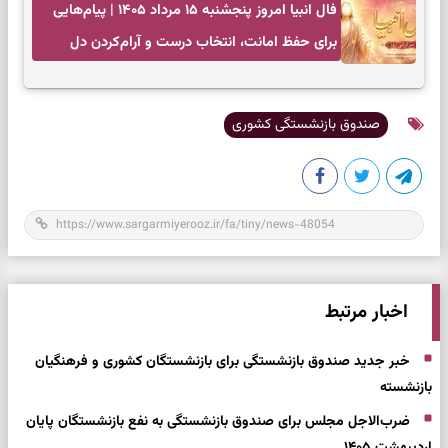
فال انبیا امروز پنجشنبه ۱۵ مرداد ۱۴۰۵ | پیام‌هایی
برای حفظ امانت، انتخاب درست و آرام‌کردن دل
صندوق بازنشستگی کشوری
اخبار مرتبط
خبر جدید صندوق بازنشستگی برای بازنشستگان کشوری و فرهنگیان
بازنشسته
ضرب‌الاجل مجلس برای صندوق بازنشستگی به نفع بازنشستگان پایان
اردیبهشت ۱۴۰۵