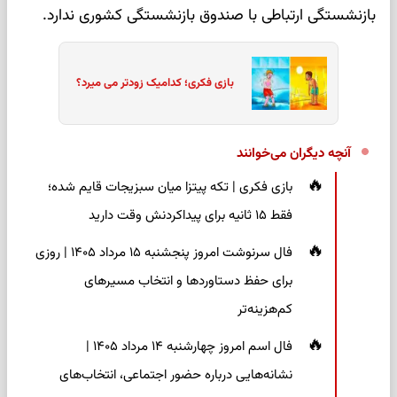
بازنشستگی ارتباطی با صندوق بازنشستگی کشوری ندارد.
بازی فکری؛ کدامیک زودتر می میرد؟
آنچه دیگران می‌خوانند
بازی فکری | تکه پیتزا میان سبزیجات قایم شده؛
فقط ۱۵ ثانیه برای پیداکردنش وقت دارید
فال سرنوشت امروز پنجشنبه ۱۵ مرداد ۱۴۰۵ | روزی
برای حفظ دستاوردها و انتخاب مسیرهای
کم‌هزینه‌تر
فال اسم امروز چهارشنبه ۱۴ مرداد ۱۴۰۵ |
نشانه‌هایی درباره حضور اجتماعی، انتخاب‌های