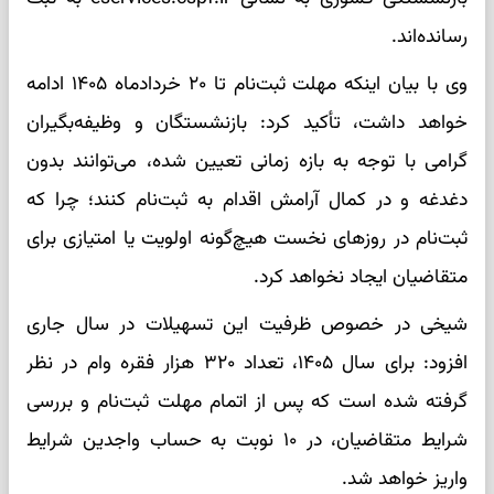
رسانده‌اند.
وی با بیان اینکه مهلت ثبت‌نام تا ۲۰ خردادماه ۱۴۰۵ ادامه
خواهد داشت، تأکید کرد: بازنشستگان و وظیفه‌بگیران
گرامی با توجه به بازه زمانی تعیین شده، می‌توانند بدون
دغدغه و در کمال آرامش اقدام به ثبت‌نام کنند؛ چرا که
ثبت‌نام در روزهای نخست هیچ‌گونه اولویت یا امتیازی برای
متقاضیان ایجاد نخواهد کرد.
شیخی در خصوص ظرفیت این تسهیلات در سال جاری
افزود: برای سال ۱۴۰۵، تعداد ۳۲۰ هزار فقره وام در نظر
گرفته شده است که پس از اتمام مهلت ثبت‌نام و بررسی
شرایط متقاضیان، در ۱۰ نوبت به حساب واجدین شرایط
واریز خواهد شد.