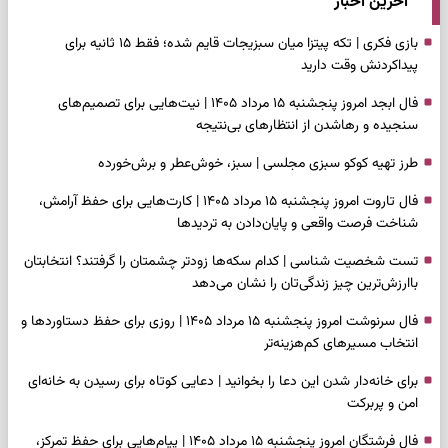
آخرین اخبار
بازی فکری | تکه پیتزا میان سبزیجات قایم شده؛ فقط ۱۵ ثانیه برای
پیداکردنش وقت دارید
فال ابجد امروز پنجشنبه ۱۵ مرداد ۱۴۰۵ | نیت‌هایی برای تصمیم‌های
سنجیده و رهاشدن از انتظارهای بی‌نتیجه
طرز تهیه کوکو سبزی مجلسی | سبز، خوش‌عطر و برش‌خورده
فال تاروت امروز پنجشنبه ۱۵ مرداد ۱۴۰۵ | کارت‌هایی برای حفظ آرامش،
شناخت فرصت واقعی و پایان‌دادن به تردیدها
تست شخصیت شناسی | کدام سکه‌ها زودتر چشمتان را گرفتند؟ انتخابتان
باارزش‌ترین چیز زندگی‌تان را نشان می‌دهد
فال سرنوشت امروز پنجشنبه ۱۵ مرداد ۱۴۰۵ | روزی برای حفظ دستاوردها و
انتخاب مسیرهای کم‌هزینه‌تر
برای خانه‌دار شدن این دعا را بخوانید | دعایی کوتاه برای رسیدن به خانه‌ای
امن و پربرکت
فال فرشتگان امروز پنجشنبه ۱۵ مرداد ۱۴۰۵ | پیام‌هایی برای حفظ تمرکز،