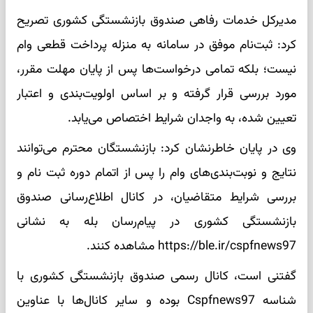
مدیرکل خدمات رفاهی صندوق بازنشستگی کشوری تصریح
کرد: ثبت‌نام موفق در سامانه به منزله پرداخت قطعی وام
نیست؛ بلکه تمامی درخواست‌ها پس از پایان مهلت مقرر،
مورد بررسی قرار گرفته و بر اساس اولویت‌بندی و اعتبار
تعیین شده، به واجدان شرایط اختصاص می‌یابد.
وی در پایان خاطرنشان کرد: بازنشستگان محترم می‌توانند
نتایج و نوبت‌بندی‌های وام را پس از اتمام دوره ثبت نام و
بررسی شرایط متقاضیان، در کانال اطلاع‌رسانی صندوق
بازنشستگی کشوری در پیام‌رسان بله به نشانی
https://ble.ir/cspfnews97 مشاهده کنند.
گفتنی است، کانال رسمی صندوق بازنشستگی کشوری با
شناسه Cspfnews97 بوده و سایر کانال‌ها با عناوین