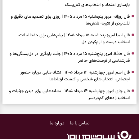
بازسازی اعتماد و انتخاب‌های کم‌ریسک
فال روزانه امروز پنجشنبه ۱۵ مرداد ۱۴۰۵ | روزی برای تصمیم‌های دقیق و
لذت‌بردن از نتیجه تلاش‌ها
فال انبیا امروز پنجشنبه ۱۵ مرداد ۱۴۰۵ | پیام‌هایی برای حفظ امانت،
انتخاب درست و آرام‌کردن دل
فال حافظ امروز پنج‌شنبه ۱۵ مرداد ۱۴۰۵ | وقت بازنگری در دل‌بستگی‌ها و
قدرشناسی از فرصت‌های حاضر
فال اسم امروز چهارشنبه ۱۴ مرداد ۱۴۰۵ | نشانه‌هایی درباره حضور
اجتماعی، انتخاب‌های شخصی و کیفیت ارتباط‌ها
فال چای امروز چهارشنبه ۱۴ مرداد ۱۴۰۵ | نشانه‌هایی برای دیدن جزئیات و
انتخاب راه‌های کم‌دردسر
فال قهوه امروز چهارشنبه ۱۴ مرداد ۱۴۰۵ | نقش‌هایی برای بازیابی تمرکز و
شناخت ارزش فرصت‌های آرام
تماس با ما
درباره ما
فال شمع امروز چهارشنبه ۱۴ مرداد ۱۴۰۵ | نشانه‌هایی برای تنظیم سرعت و
انتخاب چیزی که ارزش ماندن دارد