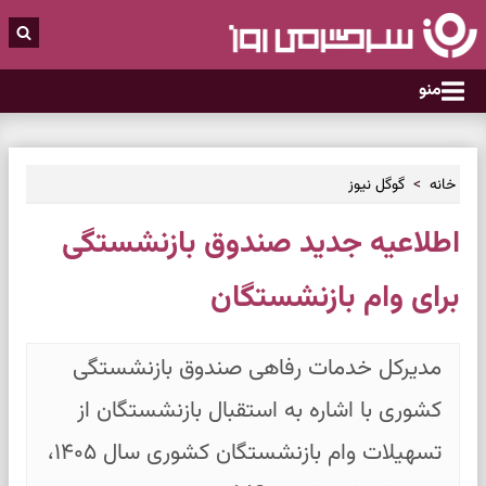
منو
خانه
گوگل نیوز
اطلاعیه جدید صندوق بازنشستگی
برای وام بازنشستگان
مدیرکل خدمات رفاهی صندوق بازنشستگی
کشوری با اشاره به استقبال بازنشستگان از
تسهیلات وام بازنشستگان کشوری سال ۱۴۰۵،