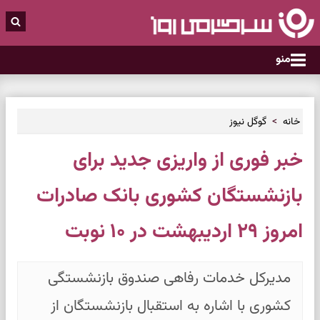
منو
خانه
گوگل نیوز
خبر فوری از واریزی جدید برای
بازنشستگان کشوری بانک صادرات
امروز ۲۹ اردیبهشت در ۱۰ نوبت
مدیرکل خدمات رفاهی صندوق بازنشستگی
کشوری با اشاره به استقبال بازنشستگان از