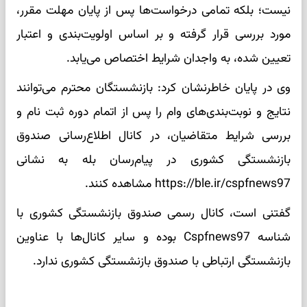
نیست؛ بلکه تمامی درخواست‌ها پس از پایان مهلت مقرر،
مورد بررسی قرار گرفته و بر اساس اولویت‌بندی و اعتبار
تعیین شده، به واجدان شرایط اختصاص می‌یابد.
وی در پایان خاطرنشان کرد: بازنشستگان محترم می‌توانند
نتایج و نوبت‌بندی‌های وام را پس از اتمام دوره ثبت نام و
بررسی شرایط متقاضیان، در کانال اطلاع‌رسانی صندوق
بازنشستگی کشوری در پیام‌رسان بله به نشانی
https://ble.ir/cspfnews97 مشاهده کنند.
گفتنی است، کانال رسمی صندوق بازنشستگی کشوری با
شناسه Cspfnews97 بوده و سایر کانال‌ها با عناوین
بازنشستگی ارتباطی با صندوق بازنشستگی کشوری ندارد.