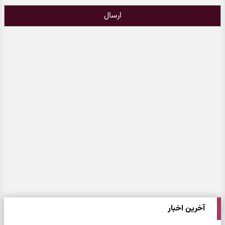
ارسال
آخرین اخبار