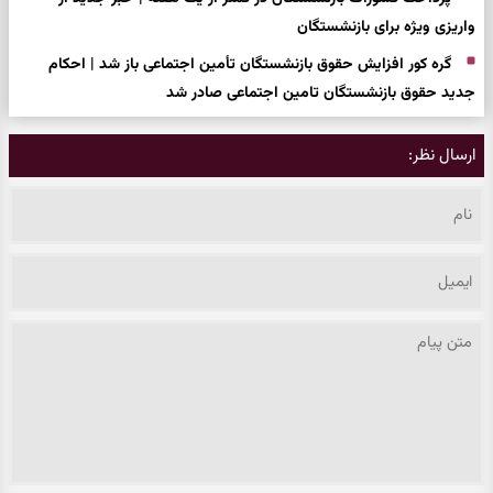
واریزی ویژه برای بازنشستگان
گره کور افزایش حقوق بازنشستگان تأمین اجتماعی باز شد | احکام
جدید حقوق بازنشستگان تامین اجتماعی صادر شد
ارسال نظر: