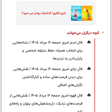
بازی فکری؛ کدامیک زودتر می میرد؟
آنچه دیگران می‌خوانند
فال اسم امروز جمعه ۱۶ مرداد ۱۴۰۵ | نشانه‌هایی
برای انتخاب همراه، حفظ سلیقه شخصی و
پایان‌دادن به تردیدها
فال چای امروز جمعه ۱۶ مرداد ۱۴۰۵ | نقش‌هایی
برای دیدن فرصت‌های ساده و کنارگذاشتن
نگرانی‌های اضافی
فال قهوه امروز جمعه ۱۶ مرداد ۱۴۰۵ | نقش‌هایی از
فرصت‌های نزدیک، دل‌مشغولی‌های پنهان و راه‌های
تازه