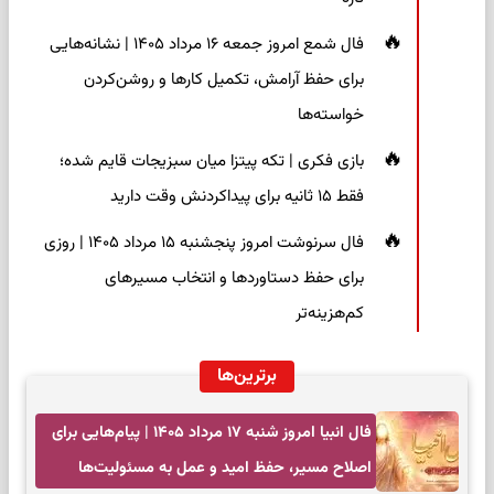
فال شمع امروز جمعه ۱۶ مرداد ۱۴۰۵ | نشانه‌هایی
برای حفظ آرامش، تکمیل کارها و روشن‌کردن
خواسته‌ها
بازی فکری | تکه پیتزا میان سبزیجات قایم شده؛
فقط ۱۵ ثانیه برای پیداکردنش وقت دارید
فال سرنوشت امروز پنجشنبه ۱۵ مرداد ۱۴۰۵ | روزی
برای حفظ دستاوردها و انتخاب مسیرهای
کم‌هزینه‌تر
برترین‌ها
فال انبیا امروز شنبه ۱۷ مرداد ۱۴۰۵ | پیام‌هایی برای
اصلاح مسیر، حفظ امید و عمل به مسئولیت‌ها