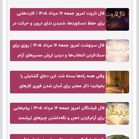
فال تاروت امروز جمعه ۱۶ مرداد ۱۴۰۵ | کارت‌هایی
برای حفظ دستاوردها، شنیدن ندای درون و حرکت در
زمان مناسب
فال سرنوشت امروز جمعه ۱۶ مرداد ۱۴۰۵ | روزی برای
سبک‌کردن انتخاب‌ها و دیدن ارزش مسیرهای آرام
وقتی همه راه‌ها بسته شد، این دعای گشایش را
بخوانید؛ ذکر معتبر برای آسان شدن فوری کارهای
سخت
فال فرشتگان امروز جمعه ۱۶ مرداد ۱۴۰۵ | پیام‌هایی
برای آرام‌کردن ذهن و نگه‌داشتن چیزهای ارزشمند