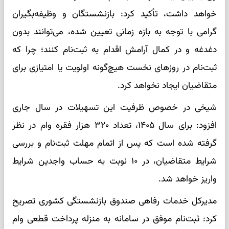
خواهد داشت، تأکید کرد: بازنشستگان و وظیفه‌بگیران
گرامی با توجه به بازه زمانی تعیین شده، می‌توانند بدون
دغدغه و در کمال آرامش اقدام به ثبت‌نام کنند؛ چرا که
ثبت‌نام در روزهای نخست هیچ‌گونه اولویت یا امتیازی برای
متقاضیان ایجاد نخواهد کرد.
شیخی در خصوص ظرفیت این تسهیلات در سال جاری
افزود: برای سال ۱۴۰۵، تعداد ۳۲۰ هزار فقره وام در نظر
گرفته شده است که پس از اتمام مهلت ثبت‌نام و بررسی
شرایط متقاضیان، در ۱۰ نوبت به حساب واجدین شرایط
واریز خواهد شد.
مدیرکل خدمات رفاهی صندوق بازنشستگی کشوری تصریح
کرد: ثبت‌نام موفق در سامانه به منزله پرداخت قطعی وام