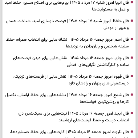
فال انبیا امروز شنبه ۱۷ مرداد ۱۴۰۵ | پیام‌هایی برای اصلاح مسیر، حفظ امید
و عمل به مسئولیت‌ها
فال حافظ امروز شنبه ۱۷ مرداد ۱۴۰۵ | فرصت بازسازی امید، شناخت همدل
و عبور از دودلی
فال اسم امروز جمعه ۱۶ مرداد ۱۴۰۵ | نشانه‌هایی برای انتخاب همراه، حفظ
سلیقه شخصی و پایان‌دادن به تردیدها
فال چای امروز جمعه ۱۶ مرداد ۱۴۰۵ | نقش‌هایی برای دیدن فرصت‌های
ساده و کنارگذاشتن نگرانی‌های اضافی
فال قهوه امروز جمعه ۱۶ مرداد ۱۴۰۵ | نقش‌هایی از فرصت‌های نزدیک،
دل‌مشغولی‌های پنهان و راه‌های تازه
فال شمع امروز جمعه ۱۶ مرداد ۱۴۰۵ | نشانه‌هایی برای حفظ آرامش، تکمیل
کارها و روشن‌کردن خواسته‌ها
فال ابجد امروز جمعه ۱۶ مرداد ۱۴۰۵ | نیت‌هایی برای سبک‌شدن دل،
انتخاب درست و حفظ فرصت‌های ارزشمند
فال تاروت امروز جمعه ۱۶ مرداد ۱۴۰۵ | کارت‌هایی برای حفظ دستاوردها،