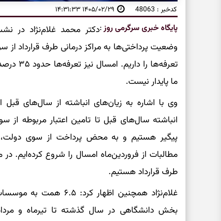
کدخبر : 48063
۱۴۰۵/۰۲/۲۹ ۱۴:۳۱:۳۳
پایگاه خبری سرگرمی روز
:
دکتر محمد غلام‌نژاد در ن
وضعیت پرداختی‌ها به مراکز درمانی طرف قرارداد از س
تعرفه‌ها ر
ما پایدار نیست.
وی با اشاره به زیان‌های انباشته از سال‌های قبل 
انباشته سال‌های قبل تا تامین اعتبار مربوطه از س
پیگیر هستیم و به محض پرداخت از سوی دولت، پرد
مطالبات از فروردین‌ماه امسال را شروع کرده‌ایم. د
طرف قرارداد هستیم.
غلام‌نژاد همچنین اظهار ک
بخش دانشگاهی در سال گذشته تا تیرماه و مرد