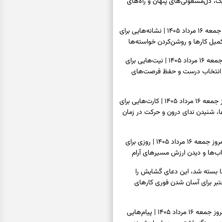
، دل‌مشغولی‌های پنهان و راه‌های
فال شمع امروز جمعه ۱۶ مرداد ۱۴۰۵ | نشانه‌هایی برای
یل کارها و روشن‌کردن خواسته‌ها
فال ابجد امروز جمعه ۱۶ مرداد ۱۴۰۵ | نیت‌هایی برای
انتخاب درست و حفظ فرصت‌های
فال تاروت امروز جمعه ۱۶ مرداد ۱۴۰۵ | کارت‌هایی برای
 شنیدن ندای درون و حرکت در زمان
فال سرنوشت امروز جمعه ۱۶ مرداد ۱۴۰۵ | روزی برای
ب‌ها و دیدن ارزش مسیرهای آرام
ا بسته شد، این دعای گشایش را
عتبر برای آسان شدن فوری کارهای
فال فرشتگان امروز جمعه ۱۶ مرداد ۱۴۰۵ | پیام‌هایی