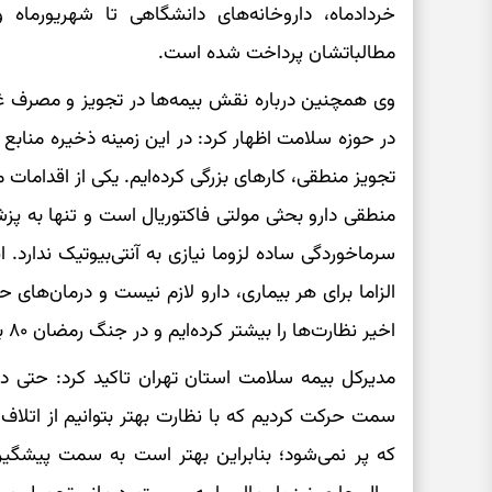
خردادماه، داروخانه‌های دانشگاهی تا شهریورماه 
مطالباتشان پرداخت شده است.
وی همچنین درباره نقش بیمه‌ها در تجویز و مصرف 
در حوزه سلامت اظهار کرد: در این زمینه ذخیره منابع
تجویز منطقی، کار‌های بزرگی کرده‌ایم. یکی از اقداما
منطقی دارو بحثی مولتی فاکتوریال است و تنها به پز
سرماخوردگی ساده لزوما نیازی به آنتی‌بیوتیک ندارد. 
الزاما برای هر بیماری، دارو لازم نیست و درمان‌های ح
اخیر نظارت‌ها را بیشتر کرده‌ایم و در جنگ رمضان ۸۰ بسته خدمتی نظارتی را ارائه کرده‌ایم.
مدیرکل بیمه سلامت استان تهران تاکید کرد: حتی
سمت حرکت کردیم که با نظارت بهتر بتوانیم از اتلا