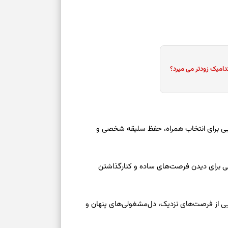
دامیک زودتر می میرد؟
عه ۱۶ مرداد ۱۴۰۵ | نشانه‌هایی برای انتخاب همراه، حفظ سلیقه شخصی و
عه ۱۶ مرداد ۱۴۰۵ | نقش‌هایی برای دیدن فرصت‌های ساده و کنارگذاشتن
جمعه ۱۶ مرداد ۱۴۰۵ | نقش‌هایی از فرصت‌های نزدیک، دل‌مشغولی‌های پنهان و