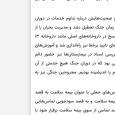
 صحبت‌هایش درباره تداوم خدمات در دوران
زمان جنگ تعطیل نشد و مدیریت بحران را از
قبل پیش‌بینی کرده بودیم. همکاران ما جهت تایید نسخ در داروخانه‌های اصلی مانند داروخانه ۱۳
نه‌های تایید برخط نیز راه‌اندازی شد و آموزش‌های
بررسی اسناد در بیمارستان‌ها نیز حضور دائم
یی بود که در دوران جنگ هیچ خدمتی از آن
م را اندیشیده بودیم. مجروحین جنگی نیز به
س‌های جعلی با عنوان بیمه سلامت به قصد
بیمه سلامت و به قصد سودجویی تماس‌هایی
شد تماسی از سوی بیمه سلامت برقرار شود با