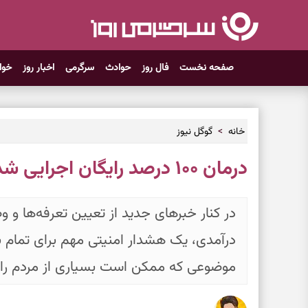
صفحه نخست
فال روز
حوادث
سرگرمی
اخبار روز
خوا
خانه
گوگل نیوز
درمان ۱۰۰ درصد رایگان اجرایی شد
در کنار خبر‌های جدید از تعیین تعرفه‌ها
درآمدی، یک هشدار امنیتی مهم برای تمام 
موضوعی که ممکن است بسیاری از مردم را د