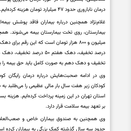
درمان ناباروری حدود ۴۷ میلیارد تومان هزینه کرده‌ایم.
غلام‌نژاد همچنین درباره بیماران فاقد پوشش بیمه‌ا
بیمارستان، روی تخت بیمارستان بیمه می‌شوند. همچن
تخفیف و دهک دهم به صورت کامل باید حق بیمه را پ
وی در ادامه صحبت‌هایش درباره درمان رایگان کو
استان تهران در این زمینه پرداخت کرده‌ایم. هزینه ب
بر تعهد بیمه سلامت قرار دارد.
وی همچنین به صندوق بیماران خاص و صعب‌العلاج