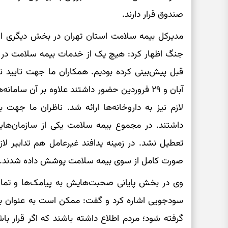
صندوق قرار دارند.
مدیرکل بیمه سلامت استان تهران در بخش دیگری از
جنگ اظهار کرد: هیچ یک از خدمات بیمه سلامت در 
آبان و ۲۹ فروردین حضور داشتند علاوه بر آن ساما
لازم نیز به داروخانه‌ها ارائه شد. ناظران ما جهت 
داشتند. در مجموع بیمه سلامت یکی از سازمان‌ها
تعطیل نشد. در زمینه پدافند غیرعامل هم تدابیر لاز
صورت کامل از سوی بیمه سلامت پوشش داده شدند.
وی در بخش پایانی صحبت‌هایش به پیامک‌ها و تما
سودجویی اشاره کرد و گفت: ممکن است به عنوان 
گرفته شود؛ مردم اطلاع داشته باشند که اگر قرار با