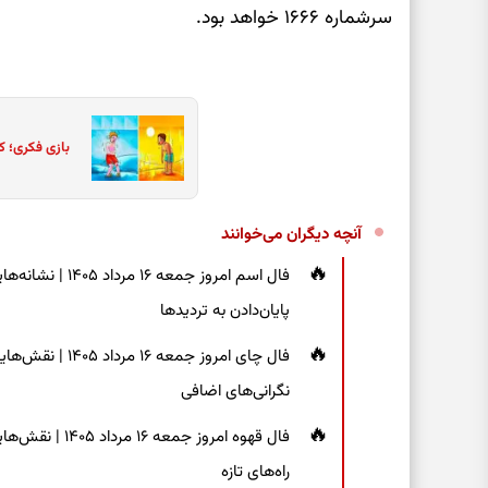
سرشماره ۱۶۶۶ خواهد بود.
بازی فکری؛ ک
آنچه دیگران می‌خوانند
فال اسم امروز جم
پایان‌دادن به تردیدها
فال چای امروز جم
نگرانی‌های اضافی
فال قهوه امروز 
راه‌های تازه