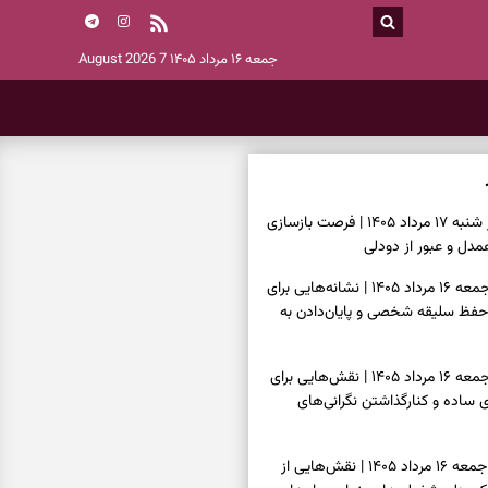
جمعه ۱۶ مرداد ۱۴۰۵
7 August 2026
فال حافظ امروز شنبه ۱۷ مرداد ۱۴۰۵ | فرصت بازسازی
دل و عبور از دودلی
فال اسم امروز جمعه ۱۶ مرداد ۱۴۰۵ | نشانه‌هایی برای
حفظ سلیقه شخصی و پایان‌دادن به
فال چای امروز جمعه ۱۶ مرداد ۱۴۰۵ | نقش‌هایی برای
ساده و کنارگذاشتن نگرانی‌های
فال قهوه امروز جمعه ۱۶ مرداد ۱۴۰۵ | نقش‌هایی از