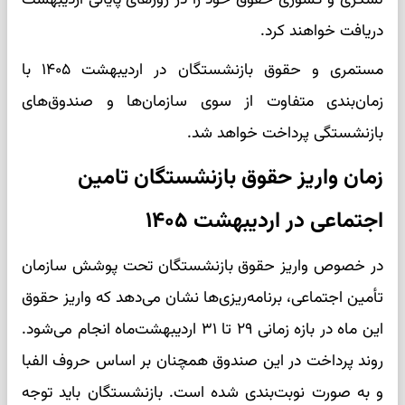
دریافت خواهند کرد.
مستمری و حقوق بازنشستگان در اردیبهشت ۱۴۰۵ با
زمان‌بندی متفاوت از سوی سازمان‌ها و صندوق‌های
بازنشستگی پرداخت خواهد شد.
زمان واریز حقوق بازنشستگان تامین
اجتماعی در اردیبهشت ۱۴۰۵
در خصوص واریز حقوق بازنشستگان تحت پوشش سازمان
تأمین اجتماعی، برنامه‌ریزی‌ها نشان می‌دهد که واریز حقوق
این ماه در بازه زمانی ۲۹ تا ۳۱ اردیبهشت‌ماه انجام می‌شود.
روند پرداخت در این صندوق همچنان بر اساس حروف الفبا
و به صورت نوبت‌بندی شده است. بازنشستگان باید توجه