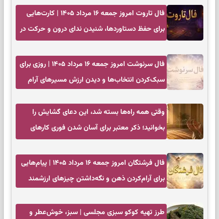
فال تاروت امروز جمعه ۱۶ مرداد ۱۴۰۵ | کارت‌هایی
برای حفظ دستاوردها، شنیدن ندای درون و حرکت در
زمان مناسب
فال سرنوشت امروز جمعه ۱۶ مرداد ۱۴۰۵ | روزی برای
سبک‌کردن انتخاب‌ها و دیدن ارزش مسیرهای آرام
وقتی همه راه‌ها بسته شد، این دعای گشایش را
بخوانید؛ ذکر معتبر برای آسان شدن فوری کارهای
سخت
فال فرشتگان امروز جمعه ۱۶ مرداد ۱۴۰۵ | پیام‌هایی
برای آرام‌کردن ذهن و نگه‌داشتن چیزهای ارزشمند
طرز تهیه کوکو سبزی مجلسی | سبز، خوش‌عطر و