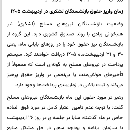
زمان واریز حقوق بازنشستگان لشکری در اردیبهشت ۱۴۰۵
وضعیت بازنشستگان نیروهای مسلح (لشکری) نیز
هم‌خوانی زیادی با روند صندوق کشوری دارد. این گروه از
بازنشستگان نیز حقوق خود را در روزهای پایانی ماه، یعنی
۳۰ و ۳۱ اردیبهشت‌ماه ۱۴۰۵ دریافت خواهند کرد. سیستم
پرداخت در نیروهای مسلح به گونه‌ای است که معمولاً از
تأخیرهای طولانی‌مدت یا بی‌نظمی در واریز حقوق پرهیز
می‌کند و ثبات بالایی در زمان‌بندی پرداخت‌ها وجود دارد.
رهبر در مورد حقوق این ماه بازنشستگان نیروهای مسلح
گفت: با توجه عدم تامین اعتبار کامل در مورد فوق العاده
خاص در ماه گذشته، سابا در جلسه‌ای در روز ۲۶ اردیبهشت
با سازمان برنامه و بودجه سعی در حل مشکل منابع