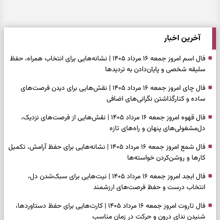
آخرین اخبار
فال اسم امروز جمعه ۱۶ مرداد ۱۴۰۵ | نشانه‌هایی برای انتخاب همراه، حفظ
سلیقه شخصی و پایان‌دادن به تردیدها
فال چای امروز جمعه ۱۶ مرداد ۱۴۰۵ | نقش‌هایی برای دیدن فرصت‌های
ساده و کنارگذاشتن نگرانی‌های اضافی
فال قهوه امروز جمعه ۱۶ مرداد ۱۴۰۵ | نقش‌هایی از فرصت‌های نزدیک،
دل‌مشغولی‌های پنهان و راه‌های تازه
فال شمع امروز جمعه ۱۶ مرداد ۱۴۰۵ | نشانه‌هایی برای حفظ آرامش، تکمیل
کارها و روشن‌کردن خواسته‌ها
فال ابجد امروز جمعه ۱۶ مرداد ۱۴۰۵ | نیت‌هایی برای سبک‌شدن دل،
انتخاب درست و حفظ فرصت‌های ارزشمند
فال تاروت امروز جمعه ۱۶ مرداد ۱۴۰۵ | کارت‌هایی برای حفظ دستاوردها،
شنیدن ندای درون و حرکت در زمان مناسب