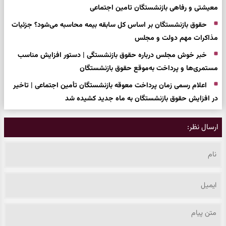
معیشتی و رفاهی بازنشستگان تامین اجتماعی
حقوق بازنشستگان بر اساس کل سابقه بیمه محاسبه می‌شود؟ جزئیات
مذاکرات مهم دولت و مجلس
خبر خوش مجلس درباره حقوق بازنشستگی | دستور افزایش مناسب
مستمری‌ها و پرداخت به‌موقع حقوق بازنشستگان
اعلام رسمی زمان پرداخت معوقه بازنشستگان تأمین اجتماعی | تاخیر
در افزایش حقوق بازنشستگان به ماه جدید کشیده شد
ارسال نظر: