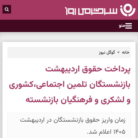
منو
خانه
گوگل نیوز
پرداخت حقوق اردیبهشت
بازنشستگان تلمین اجتماعی،کشوری
و لشکری و فرهنگیان بازنشسته
زمان واریز حقوق بازنشستگان در اردیبهشت
۱۴۰۵ اعلام شد.