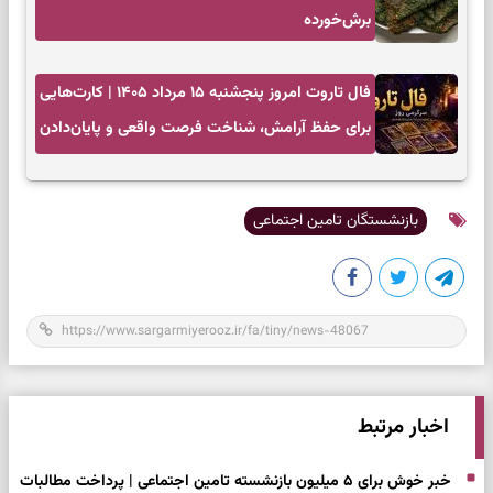
برش‌خورده
فال تاروت امروز پنجشنبه ۱۵ مرداد ۱۴۰۵ | کارت‌هایی
برای حفظ آرامش، شناخت فرصت واقعی و پایان‌دادن
به تردیدها
بازنشستگان تامین اجتماعی
اخبار مرتبط
خبر خوش برای ۵ میلیون بازنشسته تامین اجتماعی | پرداخت مطالبات