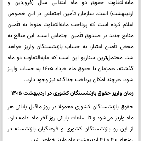
مابه‌التفاوت حقوق دو ماه ابتدایی سال (فروردین و
اردیبهشت) است. سازمان تأمین اجتماعی در این خصوص
اعلام کرده است که پرداخت مابه‌التفاوت منوط به تأمین
منابع جدید در صندوق تأمین اجتماعی است. این مبالغ به
محض تأمین اعتبار، به حساب بازنشستگان واریز خواهد
شد. محتمل‌ترین سناریو این است که مابه‌التفاوت دو ماه
گذشته، همزمان با حقوق ماه خرداد ۱۴۰۵ به حساب واریز
شود، هرچند امکان پرداخت جداگانه نیز وجود دارد..
زمان واریز حقوق بازنشستگان کشوری در اردیبهشت ۱۴۰۵
حقوق بازنشستگان کشوری معمولا در روز ماقبل پایانی هر
ماه واریز می‌شود و تا ساعات پایانی روز آخر ماه ادامه دارد.
از این رو بازنشستگان کشوری و فرهنگیان بازنشسته در
روزهای ۳۰ و ۳۱ اردیبهشت ماه واریز خواهد شد.