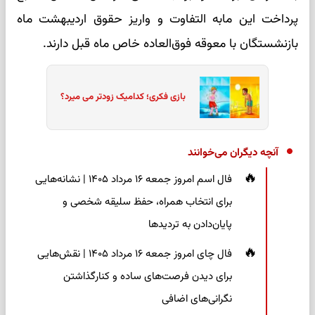
پرداخت این مابه التفاوت و واریز حقوق اردیبهشت ماه
بازنشستگان با معوقه فوق‌العاده خاص ماه قبل دارند.
بازی فکری؛ کدامیک زودتر می میرد؟
آنچه دیگران می‌خوانند
فال اسم امروز جمعه ۱۶ مرداد ۱۴۰۵ | نشانه‌هایی
برای انتخاب همراه، حفظ سلیقه شخصی و
پایان‌دادن به تردیدها
فال چای امروز جمعه ۱۶ مرداد ۱۴۰۵ | نقش‌هایی
برای دیدن فرصت‌های ساده و کنارگذاشتن
نگرانی‌های اضافی