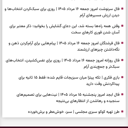
فال سرنوشت امروز جمعه ۱۶ مرداد ۱۴۰۵ | روزی برای سبک‌کردن انتخاب‌ها و
دیدن ارزش مسیرهای آرام
وقتی همه راه‌ها بسته شد، این دعای گشایش را بخوانید؛ ذکر معتبر برای
آسان شدن فوری کارهای سخت
فال فرشتگان امروز جمعه ۱۶ مرداد ۱۴۰۵ | پیام‌هایی برای آرام‌کردن ذهن و
نگه‌داشتن چیزهای ارزشمند
فال روزانه امروز جمعه ۱۶ مرداد ۱۴۰۵ | روزی برای نفس‌کشیدن، انتخاب‌های
سبک‌تر و جمع‌بندی آرام
بازی فکری | تکه پیتزا میان سبزیجات قایم شده؛ فقط ۱۵ ثانیه برای
پیداکردنش وقت دارید
فال ابجد امروز پنجشنبه ۱۵ مرداد ۱۴۰۵ | نیت‌هایی برای تصمیم‌های
سنجیده و رهاشدن از انتظارهای بی‌نتیجه
طرز تهیه کوکو سبزی مجلسی | سبز، خوش‌عطر و برش‌خورده
فال تاروت امروز پنجشنبه ۱۵ مرداد ۱۴۰۵ | کارت‌هایی برای حفظ آرامش،