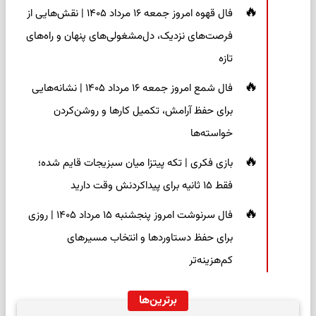
فال قهوه امروز جمعه ۱۶ مرداد ۱۴۰۵ | نقش‌هایی از
فرصت‌های نزدیک، دل‌مشغولی‌های پنهان و راه‌های
تازه
فال شمع امروز جمعه ۱۶ مرداد ۱۴۰۵ | نشانه‌هایی
برای حفظ آرامش، تکمیل کارها و روشن‌کردن
خواسته‌ها
بازی فکری | تکه پیتزا میان سبزیجات قایم شده؛
فقط ۱۵ ثانیه برای پیداکردنش وقت دارید
فال سرنوشت امروز پنجشنبه ۱۵ مرداد ۱۴۰۵ | روزی
برای حفظ دستاوردها و انتخاب مسیرهای
کم‌هزینه‌تر
برترین‌ها