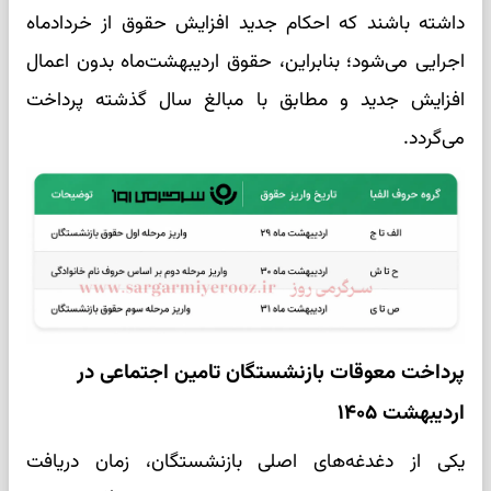
داشته باشند که احکام جدید افزایش حقوق از خردادماه
اجرایی می‌شود؛ بنابراین، حقوق اردیبهشت‌ماه بدون اعمال
افزایش جدید و مطابق با مبالغ سال گذشته پرداخت
می‌گردد.
پرداخت معوقات بازنشستگان تامین اجتماعی در
اردیبهشت ۱۴۰۵
یکی از دغدغه‌های اصلی بازنشستگان، زمان دریافت