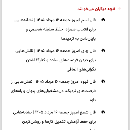
آنچه دیگران می‌خوانند
فال اسم امروز جمعه ۱۶ مرداد ۱۴۰۵ | نشانه‌هایی
برای انتخاب همراه، حفظ سلیقه شخصی و
پایان‌دادن به تردیدها
فال چای امروز جمعه ۱۶ مرداد ۱۴۰۵ | نقش‌هایی
برای دیدن فرصت‌های ساده و کنارگذاشتن
نگرانی‌های اضافی
فال قهوه امروز جمعه ۱۶ مرداد ۱۴۰۵ | نقش‌هایی از
فرصت‌های نزدیک، دل‌مشغولی‌های پنهان و راه‌های
تازه
فال شمع امروز جمعه ۱۶ مرداد ۱۴۰۵ | نشانه‌هایی
برای حفظ آرامش، تکمیل کارها و روشن‌کردن