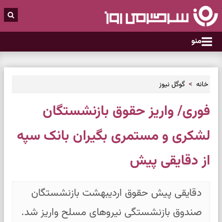
منو
خانه
گوگل نیوز
فوری/ واریز حقوق بازنشستگان
لشکری و مستمری بگیران بانک سپه
از دقایقی پیش
دقایقی پیش حقوق اردیبهشت بازنشستگان
صندوق بازنشستگی نیروهای مسلح واریز شد.