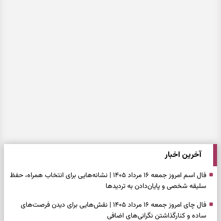
آخرین اخبار
فال اسم امروز جمعه ۱۶ مرداد ۱۴۰۵ | نشانه‌هایی برای انتخاب همراه، حفظ
سلیقه شخصی و پایان‌دادن به تردیدها
فال چای امروز جمعه ۱۶ مرداد ۱۴۰۵ | نقش‌هایی برای دیدن فرصت‌های
ساده و کنارگذاشتن نگرانی‌های اضافی