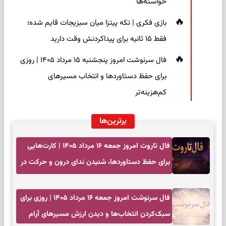
خواسته‌ها
بازی فکری | تکه پیتزا میان سبزیجات قایم شده؛
فقط ۱۵ ثانیه برای پیداکردنش وقت دارید
فال سرنوشت امروز پنجشنبه ۱۵ مرداد ۱۴۰۵ | روزی
برای حفظ دستاوردها و انتخاب مسیرهای
کم‌هزینه‌تر
برترین‌ها
فال تاروت امروز جمعه ۱۶ مرداد ۱۴۰۵ | کارت‌هایی
برای حفظ دستاوردها، شنیدن ندای درون و حرکت در
زمان مناسب
فال سرنوشت امروز جمعه ۱۶ مرداد ۱۴۰۵ | روزی برای
سبک‌کردن انتخاب‌ها و دیدن ارزش مسیرهای آرام