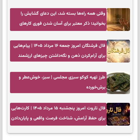
وقتی همه راه‌ها بسته شد، این دعای گشایش را
بخوانید؛ ذکر معتبر برای آسان شدن فوری کارهای
سخت
فال فرشتگان امروز جمعه ۱۶ مرداد ۱۴۰۵ | پیام‌هایی
برای آرام‌کردن ذهن و نگه‌داشتن چیزهای ارزشمند
طرز تهیه کوکو سبزی مجلسی | سبز، خوش‌عطر و
برش‌خورده
فال تاروت امروز پنجشنبه ۱۵ مرداد ۱۴۰۵ | کارت‌هایی
برای حفظ آرامش، شناخت فرصت واقعی و پایان‌دادن
به تردیدها