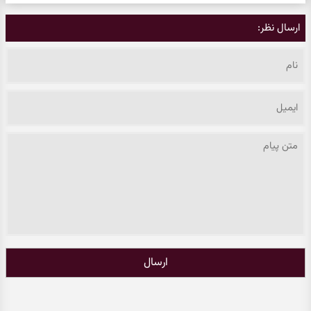
ارسال نظر:
ارسال