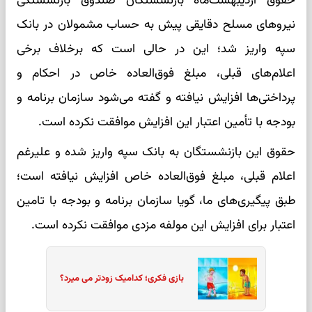
حقوق اردیبهشت‌ماه بازنشستگان صندوق بازنشستگی
نیروهای مسلح دقایقی پیش به حساب مشمولان در بانک
سپه واریز شد؛ این در حالی است که برخلاف برخی
اعلام‌های قبلی، مبلغ فوق‌العاده خاص در احکام و
پرداختی‌ها افزایش نیافته و گفته می‌شود سازمان برنامه و
بودجه با تأمین اعتبار این افزایش موافقت نکرده است.
حقوق این بازنشستگان به بانک سپه واریز شده و علیرغم
اعلام قبلی، مبلغ فوق‌العاده خاص افزایش نیافته است؛
طبق پیگیری‌های ما، گویا سازمان برنامه و بودجه با تامین
اعتبار برای افزایش این مولفه مزدی موافقت نکرده است.
بازی فکری؛ کدامیک زودتر می میرد؟