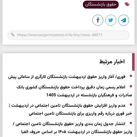
حقوق بازنشستگان
اخبار مرتبط
فوری/ آغاز واریز حقوق اردیبهشت بازنشستگان کارگری از ساعاتی پیش
اعلام رسمی زمان دقیق پرداخت حقوق بازنشستگان کشوری بانک
صادرات و فرهنگیان بازنشسته در اردیبهشت 1405
عدم واریز افزایش حقوق بازنشستگان تامین اجتماعی در اردیبهشت |
خبر فوری درباره رقم واریزی برای بازنشستگان تامین اجتماعی
انتشار جدول زمان بندی واریز حقوق بازنشستگان تامین اجتماعی /
واریز حقوق بازنشستگان در اردیبهشت ۱۴۰۵ بر اساس حروف الفبا