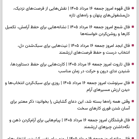
فال قهوه امروز جمعه ۱۶ مرداد ۱۴۰۵ | نقش‌هایی از فرصت‌های نزدیک،
دل‌مشغولی‌های پنهان و راه‌های تازه
فال شمع امروز جمعه ۱۶ مرداد ۱۴۰۵ | نشانه‌هایی برای حفظ آرامش، تکمیل
کارها و روشن‌کردن خواسته‌ها
فال ابجد امروز جمعه ۱۶ مرداد ۱۴۰۵ | نیت‌هایی برای سبک‌شدن دل،
انتخاب درست و حفظ فرصت‌های ارزشمند
فال تاروت امروز جمعه ۱۶ مرداد ۱۴۰۵ | کارت‌هایی برای حفظ دستاوردها،
شنیدن ندای درون و حرکت در زمان مناسب
فال سرنوشت امروز جمعه ۱۶ مرداد ۱۴۰۵ | روزی برای سبک‌کردن انتخاب‌ها و
دیدن ارزش مسیرهای آرام
وقتی همه راه‌ها بسته شد، این دعای گشایش را بخوانید؛ ذکر معتبر برای
آسان شدن فوری کارهای سخت
فال فرشتگان امروز جمعه ۱۶ مرداد ۱۴۰۵ | پیام‌هایی برای آرام‌کردن ذهن و
نگه‌داشتن چیزهای ارزشمند
فال روزانه امروز جمعه ۱۶ مرداد ۱۴۰۵ | روزی برای نفس‌کشیدن، انتخاب‌های