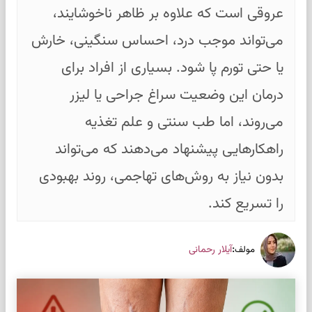
عروقی است که علاوه بر ظاهر ناخوشایند،
می‌تواند موجب درد، احساس سنگینی، خارش
یا حتی تورم پا شود. بسیاری از افراد برای
درمان این وضعیت سراغ جراحی یا لیزر
می‌روند، اما طب سنتی و علم تغذیه
راهکارهایی پیشنهاد می‌دهند که می‌تواند
بدون نیاز به روش‌های تهاجمی، روند بهبودی
را تسریع کند.
:
آیلار رحمانی
مولف