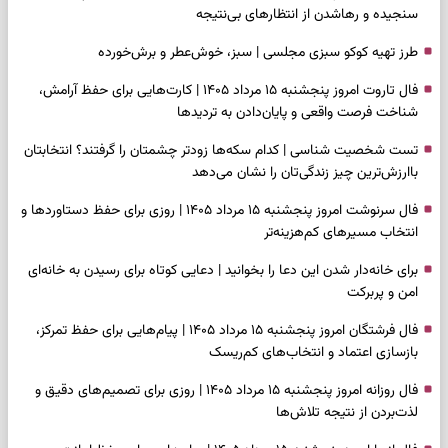
سنجیده و رهاشدن از انتظارهای بی‌نتیجه
طرز تهیه کوکو سبزی مجلسی | سبز، خوش‌عطر و برش‌خورده
فال تاروت امروز پنجشنبه ۱۵ مرداد ۱۴۰۵ | کارت‌هایی برای حفظ آرامش،
شناخت فرصت واقعی و پایان‌دادن به تردیدها
تست شخصیت شناسی | کدام سکه‌ها زودتر چشمتان را گرفتند؟ انتخابتان
باارزش‌ترین چیز زندگی‌تان را نشان می‌دهد
فال سرنوشت امروز پنجشنبه ۱۵ مرداد ۱۴۰۵ | روزی برای حفظ دستاوردها و
انتخاب مسیرهای کم‌هزینه‌تر
برای خانه‌دار شدن این دعا را بخوانید | دعایی کوتاه برای رسیدن به خانه‌ای
امن و پربرکت
فال فرشتگان امروز پنجشنبه ۱۵ مرداد ۱۴۰۵ | پیام‌هایی برای حفظ تمرکز،
بازسازی اعتماد و انتخاب‌های کم‌ریسک
فال روزانه امروز پنجشنبه ۱۵ مرداد ۱۴۰۵ | روزی برای تصمیم‌های دقیق و
لذت‌بردن از نتیجه تلاش‌ها