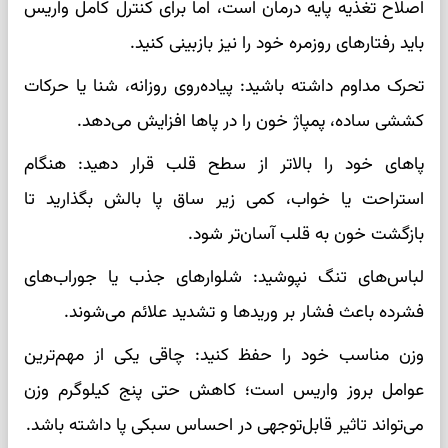
اصلاح تغذیه پایه درمان است، اما برای کنترل کامل واریس
باید رفتارهای روزمره خود را نیز بازبینی کنید.
تحرک مداوم داشته باشید: پیاده‌روی روزانه، شنا یا حرکات
کششی ساده، پمپاژ خون را در پاها افزایش می‌دهد.
پاهای خود را بالاتر از سطح قلب قرار دهید: هنگام
استراحت یا خواب، کمی زیر ساق پا بالش بگذارید تا
بازگشت خون به قلب آسان‌تر شود.
لباس‌های تنگ نپوشید: شلوارهای جذب یا جوراب‌های
فشرده باعث فشار بر وریدها و تشدید علائم می‌شوند.
وزن مناسب خود را حفظ کنید: چاقی یکی از مهم‌ترین
عوامل بروز واریس است؛ کاهش حتی پنج کیلوگرم وزن
می‌تواند تاثیر قابل‌توجهی در احساس سبکی پا داشته باشد.