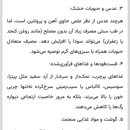
۳. عدس و حبوبات خشک:
هرچند عدس از نظر علمی حاوی آهن و پروتئین است، اما
در طب سنتی مصرف زیاد آن بدون مصلح (مانند روغن کنجد
یا زعفران) می‌تواند سودا را افزایش دهد. مصرف متعادل
حبوبات همراه با سبزی‌های گرم توصیه می‌شود.
۴. فست‌فودها و غذاهای فرآوری‌شده:
غذاهای پرچرب، نمک‌دار و سرشار از آرد سفید مثل پیتزا،
سوسیس، کالباس یا سیب‌زمینی سرخ‌کرده نه‌تنها چربی
خون را بالا می‌برند، بلکه به مرور خاصیت ارتجاعی دیواره
رگ‌ها را کاهش می‌دهند.
۵. گوشت و مواد غذایی منجمد: