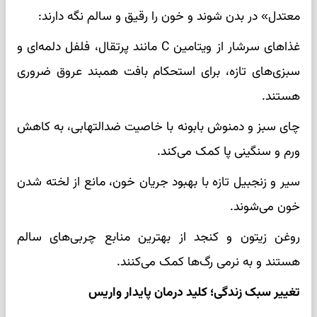
معتدل» در بدن شوند و خون را رقیق و سالم نگه دارند:
غذاهای سرشار از ویتامین C مانند پرتقال، فلفل دلمه‌ای و
سبزی‌های تازه، برای استحکام بافت همبند عروق ضروری
هستند.
چای سبز و دمنوش بابونه با خاصیت ضدالتهابی، به کاهش
ورم و سنگینی پا کمک می‌کند.
سیر و زنجبیل تازه با بهبود جریان خون، مانع از لخته شدن
خون می‌شوند.
روغن زیتون و کنجد از بهترین منابع چربی‌های سالم
هستند و به نرمی رگ‌ها کمک می‌کنند.
تغییر سبک زندگی؛ کلید درمان پایدار واریس