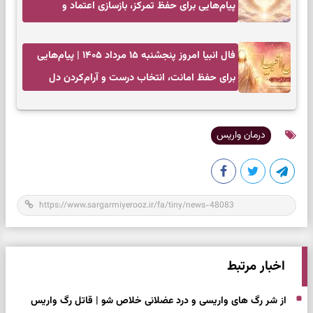
پیام‌هایی برای حفظ تمرکز، بازسازی اعتماد و
انتخاب‌های کم‌ریسک
فال انبیا امروز پنجشنبه ۱۵ مرداد ۱۴۰۵ | پیام‌هایی
برای حفظ امانت، انتخاب درست و آرام‌کردن دل
درمان واریس
اخبار مرتبط
از شر رگ های واریسی و درد عضلانی خلاص شو | قاتل رگ واریس