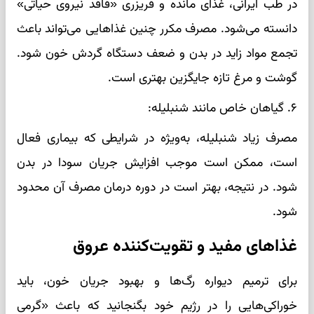
در طب ایرانی، غذای مانده و فریزری «فاقد نیروی حیاتی»
دانسته می‌شود. مصرف مکرر چنین غذاهایی می‌تواند باعث
تجمع مواد زاید در بدن و ضعف دستگاه گردش خون شود.
گوشت و مرغ تازه جایگزین بهتری است.
۶. گیاهان خاص مانند شنبلیله:
مصرف زیاد شنبلیله، به‌ویژه در شرایطی که بیماری فعال
است، ممکن است موجب افزایش جریان سودا در بدن
شود. در نتیجه، بهتر است در دوره درمان مصرف آن محدود
شود.
غذاهای مفید و تقویت‌کننده عروق
برای ترمیم دیواره رگ‌ها و بهبود جریان خون، باید
خوراکی‌هایی را در رژیم خود بگنجانید که باعث «گرمی