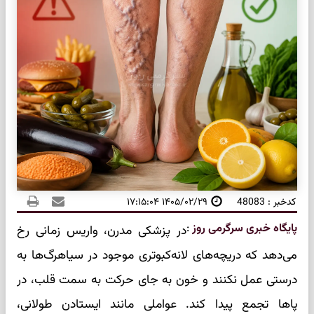
کدخبر : 48083
۱۴۰۵/۰۲/۲۹ ۱۷:۱۵:۰۴
پایگاه خبری سرگرمی روز
:
در پزشکی مدرن، واریس زمانی رخ
می‌دهد که دریچه‌های لانه‌کبوتری موجود در سیاهرگ‌ها به
درستی عمل نکنند و خون به جای حرکت به سمت قلب، در
پاها تجمع پیدا کند. عواملی مانند ایستادن طولانی،