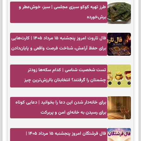
طرز تهیه کوکو سبزی مجلسی | سبز، خوش‌عطر و
برش‌خورده
فال تاروت امروز پنجشنبه ۱۵ مرداد ۱۴۰۵ | کارت‌هایی
برای حفظ آرامش، شناخت فرصت واقعی و پایان‌دادن
به تردیدها
تست شخصیت شناسی | کدام سکه‌ها زودتر
چشمتان را گرفتند؟ انتخابتان باارزش‌ترین چیز
زندگی‌تان را نشان می‌دهد
برای خانه‌دار شدن این دعا را بخوانید | دعایی کوتاه
برای رسیدن به خانه‌ای امن و پربرکت
فال فرشتگان امروز پنجشنبه ۱۵ مرداد ۱۴۰۵ |