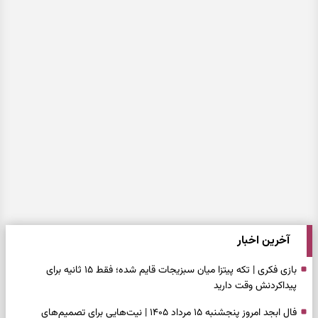
آخرین اخبار
بازی فکری | تکه پیتزا میان سبزیجات قایم شده؛ فقط ۱۵ ثانیه برای
پیداکردنش وقت دارید
فال ابجد امروز پنجشنبه ۱۵ مرداد ۱۴۰۵ | نیت‌هایی برای تصمیم‌های