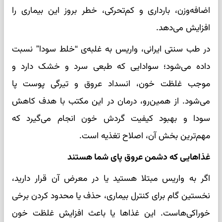
اضافه‌وزن، بارداری و کم‌تحرکی، خطر بروز این بیماری را
افزایش می‌دهد.
در طب سنتی ایرانی، واریس به غلبه‌ی “خلط سودا” نسبت
داده می‌شود؛ سوادایی که طبعی سرد و خشک دارد و
موجب غلظت خون، انسداد عروق و تیرگی پوست پا
می‌شود. از همین‌رو، درمان در این مکتب با هدف کاهش
سودا و بهبود کیفیت گردش خون انجام می‌گیرد که
مهم‌ترین بخش آن، اصلاح تغذیه است.
غذاهایی که دشمن عروق پای شما هستند
اگر به واریس مبتلا هستید یا در معرض آن قرار دارید،
نخستین گام برای کنترل بیماری، حذف یا محدود کردن برخی
خوراکی‌هاست. این غذاها یا باعث افزایش غلظت خون