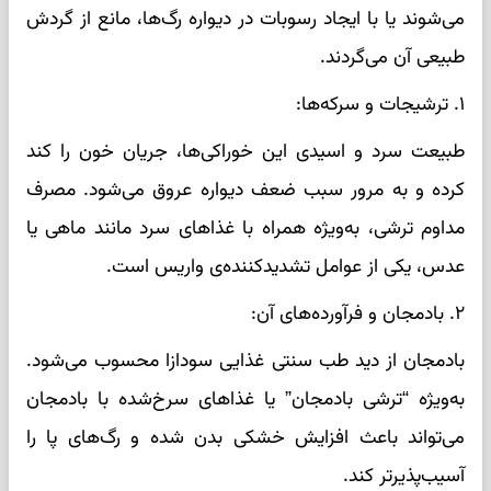
می‌شوند یا با ایجاد رسوبات در دیواره رگ‌ها، مانع از گردش
طبیعی آن می‌گردند.
۱. ترشیجات و سرکه‌ها:
طبیعت سرد و اسیدی این خوراکی‌ها، جریان خون را کند
کرده و به مرور سبب ضعف دیواره عروق می‌شود. مصرف
مداوم ترشی، به‌ویژه همراه با غذاهای سرد مانند ماهی یا
عدس، یکی از عوامل تشدیدکننده‌ی واریس است.
۲. بادمجان و فرآورده‌های آن:
بادمجان از دید طب سنتی غذایی سودازا محسوب می‌شود.
به‌ویژه “ترشی بادمجان” یا غذاهای سرخ‌شده با بادمجان
می‌تواند باعث افزایش خشکی بدن شده و رگ‌های پا را
آسیب‌پذیرتر کند.