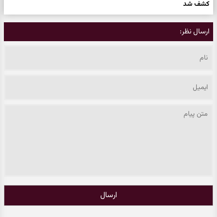
کشف شد
ارسال نظر:
ارسال