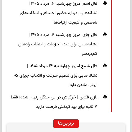
فال اسم امروز چهارشنبه ۱۴ مرداد ۱۴۰۵ |
نشانه‌هایی درباره حضور اجتماعی، انتخاب‌های
شخصی و کیفیت ارتباط‌ها
فال چای امروز چهارشنبه ۱۴ مرداد ۱۴۰۵ |
نشانه‌هایی برای دیدن جزئیات و انتخاب راه‌های
کم‌دردسر
فال شمع امروز چهارشنبه ۱۴ مرداد ۱۴۰۵ |
نشانه‌هایی برای تنظیم سرعت و انتخاب چیزی که
ارزش ماندن دارد
بازی فکری | خرگوش در این جنگل پنهان شده؛ فقط
۷ ثانیه برای پیداکردنش فرصت دارید
برترین‌ها