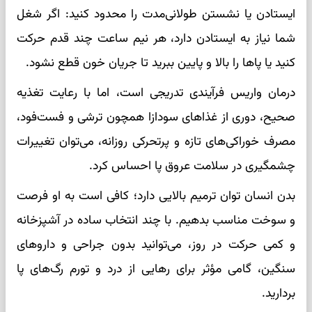
ایستادن یا نشستن طولانی‌مدت را محدود کنید: اگر شغل
شما نیاز به ایستادن دارد، هر نیم ساعت چند قدم حرکت
کنید یا پاها را بالا و پایین ببرید تا جریان خون قطع نشود.
درمان واریس فرآیندی تدریجی است، اما با رعایت تغذیه
صحیح، دوری از غذاهای سودازا همچون ترشی و فست‌فود،
مصرف خوراکی‌های تازه و پرتحرکی روزانه، می‌توان تغییرات
چشمگیری در سلامت عروق پا احساس کرد.
بدن انسان توان ترمیم بالایی دارد؛ کافی است به او فرصت
و سوخت مناسب بدهیم. با چند انتخاب ساده در آشپزخانه
و کمی حرکت در روز، می‌توانید بدون جراحی و داروهای
سنگین، گامی مؤثر برای رهایی از درد و تورم رگ‌های پا
بردارید.