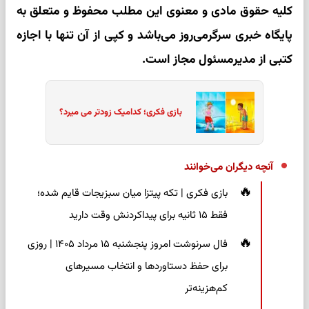
کلیه حقوق مادی و معنوی این مطلب محفوظ و متعلق به
پایگاه خبری سرگرمی‌روز می‌باشد و کپی از آن تنها با اجازه
کتبی از مدیرمسئول مجاز است.
بازی فکری؛ کدامیک زودتر می میرد؟
آنچه دیگران می‌خوانند
بازی فکری | تکه پیتزا میان سبزیجات قایم شده؛
فقط ۱۵ ثانیه برای پیداکردنش وقت دارید
فال سرنوشت امروز پنجشنبه ۱۵ مرداد ۱۴۰۵ | روزی
برای حفظ دستاوردها و انتخاب مسیرهای
کم‌هزینه‌تر