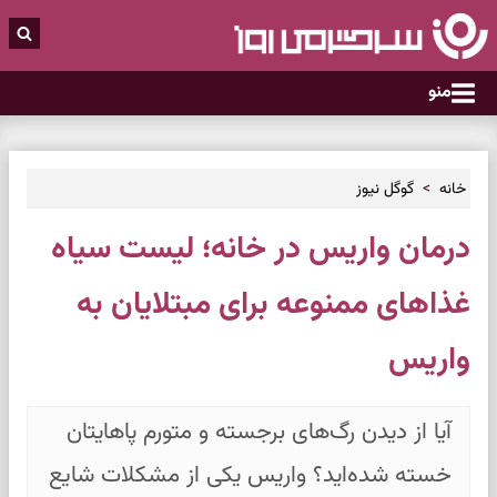
منو
خانه
گوگل نیوز
درمان واریس در خانه؛ لیست سیاه
غذاهای ممنوعه برای مبتلایان به
واریس
آیا از دیدن رگ‌های برجسته و متورم پاهایتان
خسته شده‌اید؟ واریس یکی از مشکلات شایع